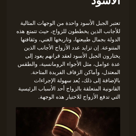
الأسود
تعتبر الجبل الأسود واحدة من الوجهات المثالية
للأجانب الذين يخططون للزواج، حيث تتمتع هذه
الدولة بجمال طبيعتها، وتاريخها الغني، وثقافتها
المتنوعة. إن تزايد عدد الأزواج الأجانب الذين
يختارون الجبل الأسود لعقد قرانهم يعود إلى
عدة عوامل، مثل الأجواء الرومانسية، والطقس
المعتدل، وأماكن الزفاف الفريدة المتاحة.
بالإضافة إلى ذلك، يُعد سهولة الإجراءات
القانونية المتعلقة بالزواج أحد الأسباب الرئيسية
التي تدفع الأزواج للاختيار هذه الوجهة.