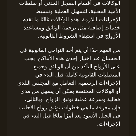
الوكالات في أقسام السجل المدني أو سلطات
الأمية المحلية، لتسهيل العملية وتبسيط
الإجراءات اللازمة. هذه الوكالات غالبًا ما تقدم
خدمات إضافية مثل ترجمة الوثائق ومساعدة
الأزواج في استيفاء الشروط القانونية.
من المهم جدًا أن يتم أخذ النواحي القانونية في
الحسبان عند اختيار إحدى هذه الأماكن. يجب
على الأزواج التأكد من أن الوثائق وجميع
المتطلبات القانونية كاملة قبل البدء في
الإجراءات الرسمية. التعامل مع المجلس البلدي
أو الوكالات المختصة يمكن أن يسهل من مدى
فعالية وسرعة عملية توثيق الزواج. وبالتالي،
فإن معرفة ما هي خطوات توثيق زواج الاجانب
فى الجبل الأسود يعد أمرًا ملحًا قبل البدء في
الإجراءات.