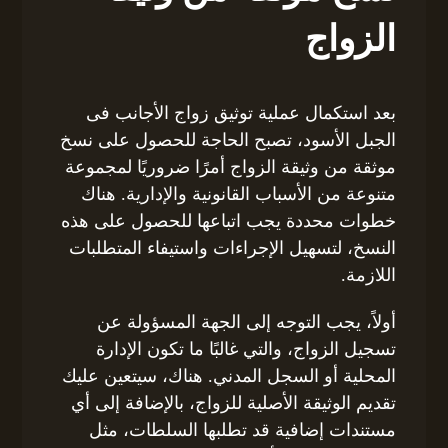
الزواج
بعد استكمال عملية توثيق زواج الأجانب فى
الجبل الأسود، تصبح الحاجة للحصول على نسخ
موثقة من وثيقة الزواج أمرًا ضروريًا لمجموعة
متنوعة من الأسباب القانونية والإدارية. هناك
خطوات محددة يجب اتباعها للحصول على هذه
النسخ، لتسهيل الإجراءات واستيفاء المتطلبات
اللازمة.
أولاً، يجب التوجه إلى الجهة المسؤولة عن
تسجيل الزواج، والتي غالبًا ما تكون الإدارة
المحلية أو السجل المدني. هناك، سيتعين عليك
تقديم الوثيقة الأصلية للزواج، بالإضافة إلى أي
مستندات إضافية قد تطلبها السلطات، مثل