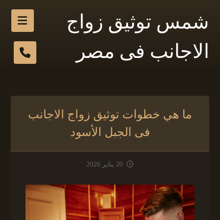
شمس توثيق زواج
الاجانب فى مصر
ما هي خطوات توثيق زواج الاجانب
فى الجبل الأسود
20 يناير 2026