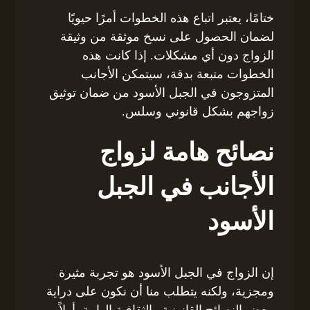
ختامًا، يعتبر اتباع هذه الخطوات أمرًا حيويًا
لضمان الحصول على نسخ موثقة من وثيقة
الزواج دون أي مشكلات. إذا كانت هذه
الخطوات متبعة بدقة، سيتمكن الأجانب
المتزوجون في الجبل الأسود من ضمان توثيق
زواجهم بشكل قانوني وسلس.
نصائح هامة لزواج
الأجانب في الجبل
الأسود
إن الزواج في الجبل الأسود هو تجربة مثيرة
ومجزية، ولكنه يتطلب منا أن نكون على دراية
ببعض النصائح القانونية والثقافية الهامة. أولاً