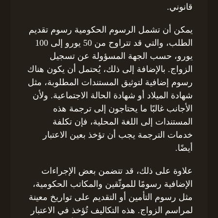
قانوني.
يمكن أن تشمل الرسوم الحكومية رسوم تقديم
الطلب، والتي قد تتراوح من 50 يورو إلى 100
يورو، حسب الجهة المسؤولة عن تسجيل
الزواج. بالإضافة إلى ذلك، يُحتمل أن يكون هناك
رسوم إضافية لتوثيق المستندات المطلوبة، مثل
شهادة الميلاد أو شهادة الحالة الاجتماعية. ولأن
الأجانب غالبًا ما يحتاجون إلى ترجمة هذه
المستندات إلى اللغة المحلية، فإن تكلفة
خدمات الترجمة يجب أن تؤخذ بعين الاعتبار
أيضًا.
علاوة على ذلك، قد تتضمن بعض الإجراءات
الإضافية رسومًا للموثّقين والمكاتب الحكومية،
مثل رسوم التأمين أو التقديم على تواريخ معينة
لمراسم الزواج. هذه التكاليف تُؤخذ في الاعتبار