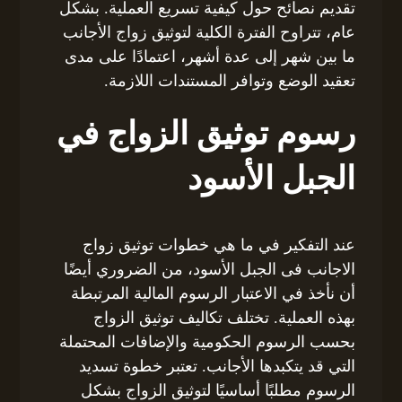
تقديم نصائح حول كيفية تسريع العملية. بشكل
عام، تتراوح الفترة الكلية لتوثيق زواج الأجانب
ما بين شهر إلى عدة أشهر، اعتمادًا على مدى
تعقيد الوضع وتوافر المستندات اللازمة.
رسوم توثيق الزواج في
الجبل الأسود
عند التفكير في ما هي خطوات توثيق زواج
الاجانب فى الجبل الأسود، من الضروري أيضًا
أن نأخذ في الاعتبار الرسوم المالية المرتبطة
بهذه العملية. تختلف تكاليف توثيق الزواج
بحسب الرسوم الحكومية والإضافات المحتملة
التي قد يتكبدها الأجانب. تعتبر خطوة تسديد
الرسوم مطلبًا أساسيًا لتوثيق الزواج بشكل