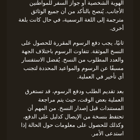
الهوية الشخصية أو جواز السفر للمواطنين
الأجانب. يُنصح بالتأكد من أن جميع الوثائق
مترجمة إلى اللغة الرسمية، في حال كانت بلغة
أخرى.
ثانيًا، يجب دفع الرسوم المقررة للحصول على
النسخ الموثقة. تتفاوت الرسوم باختلاف الجهة
والعدد المطلوب من النسخ. يُفضل الاستفسار
مسبقًا عن الرسوم والمواعيد المحددة لتجنب
أي تأخير في العملية.
بعد تقديم الطلب ودفع الرسوم، قد تستغرق
العملية بعض الوقت، حيث يتم مراجعة
المستندات قبل إصدار النسخ. من المهم أن
تحتفظ بنسخة من الإيصال كدليل على الدفع،
وكذلك للحصول على معلومات حول الحالة إذا
استدعى الأمر.