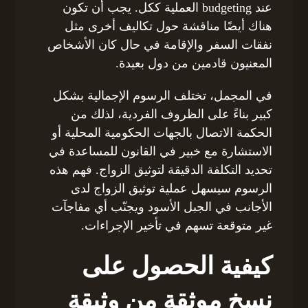
عند budgeting العملية ككل. يجب أن تكون
هناك أيضًا مناقشة حول تكاليف أخرى مثل
نفقات السفر والإقامة في حال كان الأشخاص
المعنيون قادمين من دول بعيدة.
في المجمل، تختلف الرسوم الإجمالية بشكل
كبير بناءً على الظروف الفردية، لذلك من
الحكمة الاتصال بالجهات الحكومية المحلية أو
الاستشارة مع خبير في القانون للمساعدة في
تحديد التكلفة الدقيقة لتوثيق الزواج. فهم هذه
الرسوم سيسهل عملية توثيق الزواج لدى
الأجانب في الجبل الأسود ويجنّب أي مفاجآت
غير متوقعة تسهم في تأخير الإجراءات.
كيفية الحصول على
نسخ موثقة من وثيقة