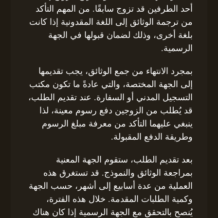
أحد الطرفين قد تزوج سابقًا. من المهم التأكد
من ترجمة الوثائق إلى اللغة المقدونية إذا كانت
بلغة أخرى، وذلك لضمان قبولها في الجهة
الرسمية.
بمجرد الانتهاء من جمع الوثائق، يجب تقديمها
إلى الجهة المختصة، والتي عادةً ما تكون مكتب
التسجيل المدني أو السفارة. عند تقديم الطلب،
قد يُطلب من الزوجين دفع رسوم معينة، لذا
ينبغي عليهما التأكد من معرفة مبلغ الرسوم
وطريقة الدفع المقبولة.
بعد تقديم الطلب، ستقوم الجهة المعنية
بمراجعة الوثائق والنموذج. قد تستغرق هذه
العملية من عدة أسابيع إلى أشهر، حسب الجهة
وكمية الطلبات المقدمة. خلال هذه الفترة،
يُنصح بالتحقق مع الجهة الرسمية إذا كان هناك