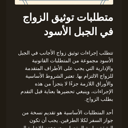
متطلبات توثيق الزواج
في الجبل الأسود
تتطلب إجراءات توثيق زواج الأجانب في الجبل
الأسود مجموعة من المتطلبات القانونية
والإدارية التي يجب على الأطراف المتقدمة
للزواج الالتزام بها. تعتبر الشروط الأساسية
والأوراق اللازمة جزءًا لا يتجزأ من هذه
الإجراءات، وينبغي تحضيرها بعناية قبل التقدم
بطلب الزواج.
أحد المتطلبات الأساسية هو تقديم نسخة من
جواز السفر لكلا الطرفين. يجب أن تكون
الوثيقة سارية المفعول، وتستخدم للإشارة إلى