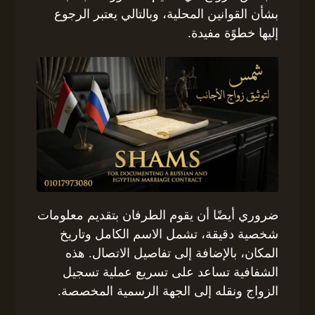
بشأن القوانين المحلية، وبالتالي يعتبر الرجوع
إليها خطوًة مفيدة.
ضروري أيضًا أن يقوم الطرفان بتقديم معلومات
شخصية دقيقة، تشمل الاسم الكامل وتاريخ
المكان، بالإضافة إلى تفاصيل الاتصال. هذه
الشفافية تساعد على تسريع عملية تسجيل
الزواج ونقله إلى الجهة الرسمية المخصصة.