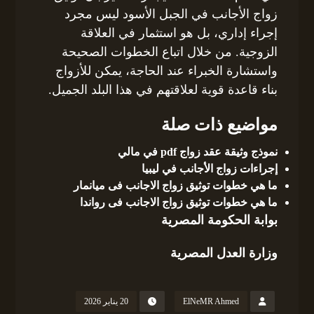
زواج الأجانب في الجبل الأسود ليس مجرد
إجراء إداري، بل هو استثمار في العلاقة
الزوجية. من خلال اتباع الخطوات الصحيحة
واستشارة الخبراء عند الحاجة، يمكن للأزواج
بناء قاعدة قوية لعلاقتهم في هذا البلد الجميل.
مواضيع ذات صلة
نموذج وثيقة عقد زواج pdf في مالي
إجراءات زواج الأجانب في ليبيا
ما هي خطوات توثيق زواج الاجانب فى ميانمار
ما هي خطوات توثيق زواج الاجانب فى رواندا
بوابة الحكومة المصرية
وزارة العدل المصرية
ElNeMR Ahmed
20 يناير 2026