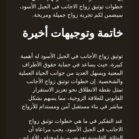
خطوات توثيق زواج الاجانب فى الجبل الأسود،
سيضمن لكم تجربة زواج جميلة ومريحة.
خاتمة وتوجيهات أخيرة
توثيق زواج الأجانب في الجبل الأسود له أهمية
كبيرة، حيث يساعد في حماية حقوق الأطراف
المعنية ويسهل العديد من جوانب الحياة العملية
والشخصية. إن خطوات توثيق زواج الأجانب
تمثل نقطة الانطلاق نحو تعزيز الاستقرار
القانوني للعلاقة الزوجية، مما يسهم بشكل
مباشر في بناء مستقبل آمن ومستدام للأزواج.
عند التفكير في ما هي خطوات توثيق زواج
الاجانب فى الجبل الأسود، يجب مراعاة أن
الوثائق القانونية تعد ضرورية لمختلف الأغراض،