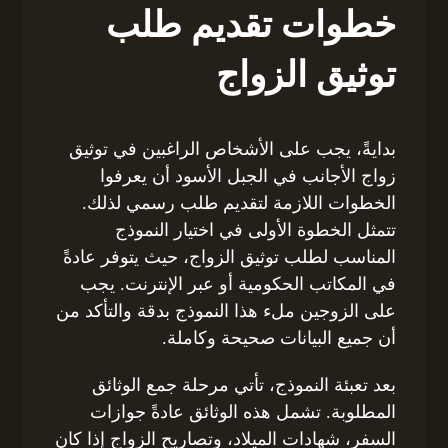
خطوات تقديم طلب
توثيق الزواج
بدايةً، يجب على الأشخاص الراغبين في توثيق
زواج الأجانب في الجبل الأسود أن يعرفوا
الخطوات اللازمة لتقديم طلب رسمي لذلك.
تتمثل الخطوة الأولى في اختيار النموذج
المناسب لطلب توثيق الزواج، حيث يتوفر عادةً
في المكاتب الحكومية أو عبر الإنترنت. يجب
على الزوجين ملء هذا النموذج بدقة والتأكد من
أن جميع البيانات صحيحة وكاملة.
بعد تعبئة النموذج، تأتي مرحلة جمع الوثائق
المطلوبة. تشمل هذه الوثائق عادةً جوازات
السفر، شهادات الميلاد، وتصاريح الزواج إذا كان