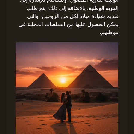
الهوية الوطنية. بالإضافة إلى ذلك، يتم طلب
تقديم شهادة ميلاد لكل من الزوجين، والتي
يمكن الحصول عليها من السلطات المحلية في
موطنهم.