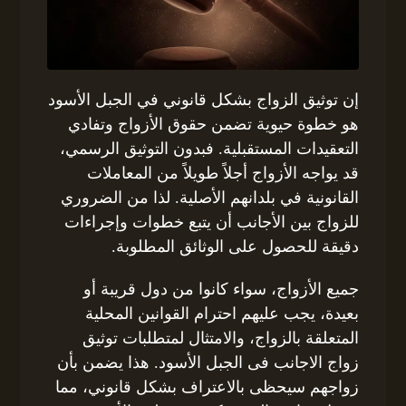
إن توثيق الزواج بشكل قانوني في الجبل الأسود
هو خطوة حيوية تضمن حقوق الأزواج وتفادي
التعقيدات المستقبلية. فبدون التوثيق الرسمي،
قد يواجه الأزواج أجلاً طويلاً من المعاملات
القانونية في بلدانهم الأصلية. لذا من الضروري
للزواج بين الأجانب أن يتبع خطوات وإجراءات
دقيقة للحصول على الوثائق المطلوبة.
جميع الأزواج، سواء كانوا من دول قريبة أو
بعيدة، يجب عليهم احترام القوانين المحلية
المتعلقة بالزواج، والامتثال لمتطلبات توثيق
زواج الاجانب فى الجبل الأسود. هذا يضمن بأن
زواجهم سيحظى بالاعتراف بشكل قانوني، مما