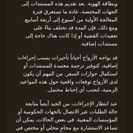
وبطاقة الهوية. بعد تقديم هذه المستندات إلى
الجهات المختصة، عادة ما تستغرق فترة
المعالجة الأولية من أسبوع إلى أربعة أسابيع.
ومع ذلك، فإن المدة قد تختلف بناءً على
تعقيدات القضية أو إذا كانت هناك حاجة إلى
مستندات إضافية.
قد يواجه الأزواج أحياناً تأخيرات بسبب إجراءات
إضافية، كتوفير ترجمة معتمدة للمستندات أو
استكمال جوازات السفر. من المهم أن يكون
لدى الأزواج توقعات واقعية حول هذه المواعيد
الزمنية، لتجنب أي إحباط محتمل.
عند انتظار الإجراءات، من الجيد أيضاً متابعة
حالة الطلبات عبر الاتصال بالجهات الحكومية أو
المؤسسات المعنية. في بعض الحالات، يمكن أن
تساعد الاستشارة مع محامٍ محلي أو مختص في