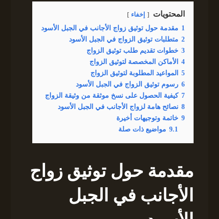
المحتويات
إخفاء
1
مقدمة حول توثيق زواج الأجانب في الجبل الأسود
2
متطلبات توثيق الزواج في الجبل الأسود
3
خطوات تقديم طلب توثيق الزواج
4
الأماكن المخصصة لتوثيق الزواج
5
المواعيد المطلوبة لتوثيق الزواج
6
رسوم توثيق الزواج في الجبل الأسود
7
كيفية الحصول على نسخ موثقة من وثيقة الزواج
8
نصائح هامة لزواج الأجانب في الجبل الأسود
9
خاتمة وتوجيهات أخيرة
9.1
مواضيع ذات صلة
مقدمة حول توثيق زواج
الأجانب في الجبل