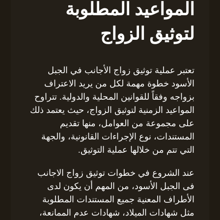
المواعيد المطلوبة
لتوثيق الزواج
تعتبر عملية توثيق زواج الأجانب في الجبل
الأسود خطوة مهمة لكل من يريد الاعتراف
بزواجه وفقاً للقوانين المحلية والدولية. تتراوح
المواعيد الزمنية لتوثيق الزواج، حيث يعتمد ذلك
على مجموعة من العوامل، منها تقديم
المستندات، نوع الإجراءات القانونية، والجهة
التي تتم من خلالها عملية التوثيق.
عند الشروع في خطوات توثيق زواج الاجانب
فى الجبل الأسود، من المهم أن يكون لدى
الأطراف المعنية جميع المستندات المطلوبة
مثل شهادات الميلاد، شهادات عدم الممانعة،