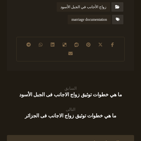
زواج الأجانب في الجبل الأسود
marriage documentation
السابق
ما هي خطوات توثيق زواج الاجانب فى الجبل الأسود
التالى
ما هي خطوات توثيق زواج الاجانب فى الجزائر