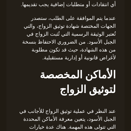
أي انتقادات أو متطلبات إضافية يجب تقديمها.
عندما يتم الموافقة على الطلب، ستصدر
الجهات المختصة شهادة توثيق الزواج، والتي
تُعتبر الوثيقة الرسمية التي تُثبت الزواج في
الجبل الأسود. من الضروري الاحتفاظ بنسخة
من هذه الشهادة، حيث قد تكون مطلوبة
لأغراض قانونية أو إدارية مستقبلية.
الأماكن المخصصة
لتوثيق الزواج
عند النظر في عملية توثيق الزواج للأجانب في
الجبل الأسود، يتعين معرفة الأماكن المحددة
التي تتولى هذه المهمة. هناك عدة خيارات