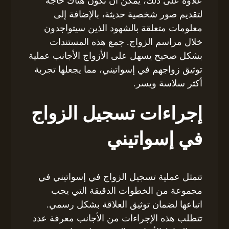
علاوة على ذلك، يمكن أن تكون هناك حاجة
لتقديم صور شخصية حديثة، بالإضافة إلى
معلومات متعلقة بالشهود الذين سيتواجدون
خلال مراسم الزواج. جمع هذه المستندات
بشكل صحيح يسهل على الأزواج الأجانب عملية
توثيق زواجهم في إسواتيني، مما يجعلها تجربة
أكثر سلاسة ويسر.
إجراءات تسجيل الزواج
في إسواتيني
تتمثل عملية تسجيل الزواج في إسواتيني في
مجموعة من الخطوات الدقيقة التي يجب
اتباعها لضمان توثيق العلاقة بشكل رسمي.
تتطلب هذه الإجراءات من الأجانب معرفة عدد