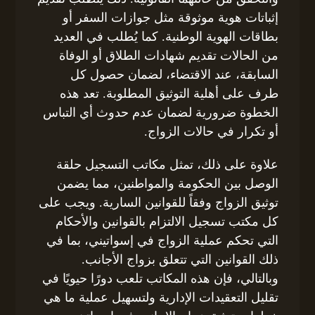
إثباتات هوية موثوقة مثل جوازات السفر أو
بطاقات الهوية الوطنية. كما يُطلب في العديد
من الحالات تقديم شهادات الطلاق أو الوفاة
السابقة، عند الاقتضاء، لضمان حصول كل
طرف على أهلية التوثيق المطلوبة. تعد هذه
الخطوة ضرورية لضمان عدم حدوث أي التباس
أو تكرار في حالات الزواج.
علاوة على ذلك، تمثل مكاتب التسجيل حلقة
الوصل بين الحكومة والمواطنين، مما يضمن
توثيق الزواج وفقاً للقوانين السارية. ويجب على
كل مكتب تسجيل الالتزام بالقوانين والأحكام
التي تحكم عملية الزواج في إسواتيني، بما في
ذلك القوانين التي تتعلق بزواج الأجانب.
وبالتالي، فإن هذه المكاتب تلعب دورًا حيويًا في
تقليل التعقيدات الإدارية ولتسهيل عملية ما هي