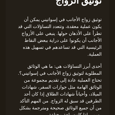
توثيق الزواج
توثيق زواج الأجانب في إسواتيني يمكن أن
يكون عملية معقدة، وتتعدد التساؤلات التي قد
تطرأ على الأذهان حولها. ينبغي على الأزواج
الأجانب أن يكونوا على دراية ببعض النقاط
الرئيسية التي قد تساعدهم في تسهيل هذه
العملية.
أحدى أبرز التساؤلات هي: ما هي الوثائق
المطلوبة لتوثيق زواج الأجانب في إسواتيني؟.
تحتاج العملية عادة إلى تقديم مجموعة من
الوثائق الهامة مثل جوازات السفر، شهادات
الميلاد، وأحياناً شهادات الطلاق إذا كان أحد
الطرفين قد سبق له الزواج. من المهم التأكد
من أن جميع الوثائق صحيحة ومترجمة بشكل
رسمي إذا كانت بلغة مختلفة.