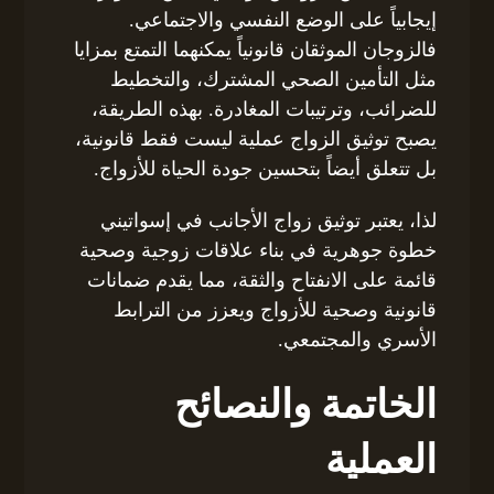
إيجابياً على الوضع النفسي والاجتماعي.
فالزوجان الموثقان قانونياً يمكنهما التمتع بمزايا
مثل التأمين الصحي المشترك، والتخطيط
للضرائب، وترتيبات المغادرة. بهذه الطريقة،
يصبح توثيق الزواج عملية ليست فقط قانونية،
بل تتعلق أيضاً بتحسين جودة الحياة للأزواج.
لذا، يعتبر توثيق زواج الأجانب في إسواتيني
خطوة جوهرية في بناء علاقات زوجية وصحية
قائمة على الانفتاح والثقة، مما يقدم ضمانات
قانونية وصحية للأزواج ويعزز من الترابط
الأسري والمجتمعي.
الخاتمة والنصائح
العملية