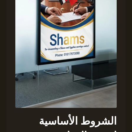
الشروط الأساسية