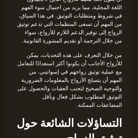
اللغة المحلية، مما يزيد من احتمال سوء الفهم
في شروط ومتطلبات التوثيق. في هذا السياق،
من المهم أن تسعى المنظمات التي تدعم توثيق
الزواج إلى توفير الدعم اللازم للأزواج، سواء
من خلال الترجمة أو تقديم المشورة القانونية.
من خلال التعرف على هذه التحديات، يمكن
للأزواج الأجانب أن يكونوا أكثر استعدادًا للتعامل
مع عملية توثيق زواجهم في إسواتيني. من
المهم أن يتسلح الأزواج بالمعلومات الضرورية
والتوجيه الصحيح لتجنب العقبات والحصول على
التوثيق المطلوب بشكل فعال وبأقل
المضاعفات الممكنة.
التساؤلات الشائعة حول