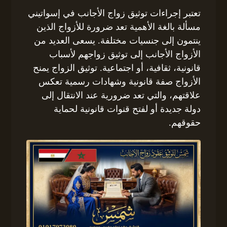
تعتبر إجراءات توثيق زواج الأجانب في إسواتيني
مسألة بالغة الأهمية تعد ضرورة للأزواج الذين
ينتمون إلى جنسيات مختلفة. يسعى العديد من
الأزواج الأجانب إلى توثيق زواجهم لأسباب
قانونية، ثقافية، أو اجتماعية. توثيق الزواج يمنح
الأزواج صفة قانونية وشهادات رسمية تعكس
علاقتهم، والتي تعد ضرورية عند الانتقال إلى
دولة جديدة أو لفتح قنوات قانونية لحماية
حقوقهم.