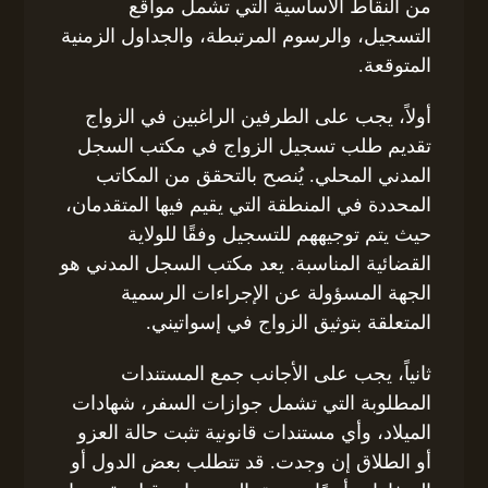
من النقاط الأساسية التي تشمل مواقع
التسجيل، والرسوم المرتبطة، والجداول الزمنية
المتوقعة.
أولاً، يجب على الطرفين الراغبين في الزواج
تقديم طلب تسجيل الزواج في مكتب السجل
المدني المحلي. يُنصح بالتحقق من المكاتب
المحددة في المنطقة التي يقيم فيها المتقدمان،
حيث يتم توجيههم للتسجيل وفقًا للولاية
القضائية المناسبة. يعد مكتب السجل المدني هو
الجهة المسؤولة عن الإجراءات الرسمية
المتعلقة بتوثيق الزواج في إسواتيني.
ثانياً، يجب على الأجانب جمع المستندات
المطلوبة التي تشمل جوازات السفر، شهادات
الميلاد، وأي مستندات قانونية تثبت حالة العزو
أو الطلاق إن وجدت. قد تتطلب بعض الدول أو