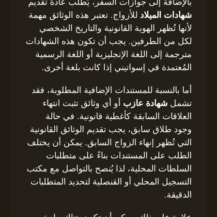
بالإضافة إلى جوازات السفر، يُطلب عادةً تقديم
شهادات الميلاد
للأزواج. تعتبر هذه الوثائق مهمة
لأنها تُظهر الهوية القانونية والتاريخ الشخصي
لكل من الطرفين. يجب أن تكون هذه الشهادات
مترجمة إلى اللغة الإنجليزية أو اللغة الرسمية
المُعتمدة في إسواتيني إذا كانت بلغة أخرى.
أما بالنسبة للمستندات الإضافية المطلوبة، فقد
تشمل
شهادة عازب
أو أي وثائق تثبت انتهاء
العلاقات السابقة كأغطية قانونية. في حالة
وجود طلاق سابق، يجب تقديم الوثائق القانونية
التي تُظهر إنهاء الزواج السابق. يمكن أن يختلف
الطلب على المستندات بناءً على متطلبات
السلطات المحلية، لذا يُنصح بالتواصل مع مكتب
التسجيل المحلي أو القنصلية لتحديد المتطلبات
الدقيقة.