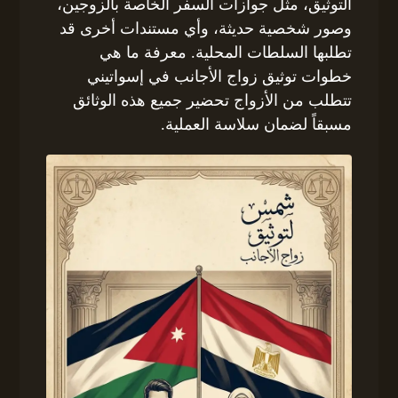
التوثيق، مثل جوازات السفر الخاصة بالزوجين،
وصور شخصية حديثة، وأي مستندات أخرى قد
تطلبها السلطات المحلية. معرفة ما هي
خطوات توثيق زواج الأجانب في إسواتيني
تتطلب من الأزواج تحضير جميع هذه الوثائق
مسبقاً لضمان سلاسة العملية.