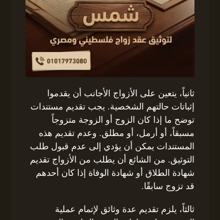
ثانياً، يتعين على الأزواج الأجانب أن يقدموا
إثباتات حالتهم الشخصية. يجب تقديم مستندات
توضح ما إذا كان الزوج أو الزوجة متزوجاً
مسبقاً، أو أرمل، أو مطلق. وعدم تقديم هذه
المستندات يمكن أن يؤدي إلى عدم قبول طلب
التوثيق. من الشائع أن يطلب من الأزواج تقديم
شهادة الطلاق أو شهادة الوفاة إذا كان أحدهم
قد تزوج سابقًا.
ثالثاً، يلزم تقديم عدة وثائق لإتمام عملية