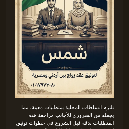
تلتزم السلطات المحلية بمتطلبات معينة، مما
يجعله من الضروري للأجانب مراجعة هذه
المتطلبات بدقة قبل الشروع في خطوات توثيق