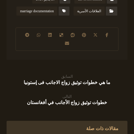
العلاقات الأسرية
marriage documentation
السابق
ما هي خطوات توثيق زواج الاجانب فى إستونيا
التالى
خطوات توثيق زواج الأجانب في أفغانستان
مقالات ذات صلة