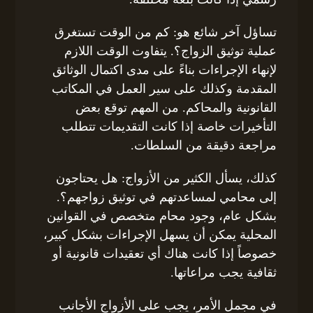
تساؤل آخر شائع هو: كم من الوقت تستغرق
عملية توثيق الزواج؟. يتفاوت الوقت اللازم
لإنهاء الإجراءات بناءً على مدى اكتمال الوثائق
المقدمة وكذلك على سير العمل في المكاتب
القانونية والمحاكم. من المهم توقع بعض
التأخيرات خاصة إذا كانت التقديمات تتطلب
مراجعة دقيقة من السلطات.
كذلك، يسأل الكثير من الأزواج: هل يحتاجون
إلى محامي لمساعدتهم في توثيق زواجهم؟.
بشكل عام، وجود محام متخصص في القوانين
المحلية يمكن أن يسهل الإجراءات بشكل كبير،
خصوصاً إذا كانت هناك أي تعقيدات قانونية أو
ثقافية يجب مراعاتها.
في مجمل الأمر، يجب على الأزواج الأجانب