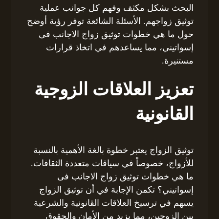
البحث بشكل مكثف وفهم كل جوانب عملية
توثيق زواجهم. الأسئلة الشائعة توفر رؤية أوضح
حول ما هي خطوات توثيق زواج الاجانب فى
إسواتيني، مما يساعدهم في اتخاذ قرارات
مستنيرة.
تعزيز العلاقات الزوجية
القانونية
توثيق الزواج يعتبر خطوة بالغة الأهمية بالنسبة
للأزواج، خصوصاً في سياقات متعددة الثقافات.
ما هي خطوات توثيق زواج الاجانب فى
إسواتيني؟ تكمن الإجابة في أن توثيق الزواج
يسهم في ترسيخ العلاقات القانونية والشرعية
بين الزوجين، مما يزيد من الأمان والحقوق