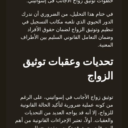
خطوات توثيق زواج الاجانب فى إسواتيني.
في ختام هذا التحليل، من الضروري أن ندرك
الدور الحيوي الذي تلعبه مكاتب التسجيل في
تنظيم وتوثيق الزواج لضمان حقوق الأفراد
وضمان التعامل القانوني السليم بين الأطراف
المعنية.
تحديات وعقبات توثيق
الزواج
توثيق زواج الأجانب في إسواتيني، على الرغم
من كونه عملية ضرورية لتأكيد الحالة القانونية
للزواج، إلا أنه قد يواجه العديد من التحديات
والعقبات. أولاً، تعتبر الإجراءات القانونية من أهم