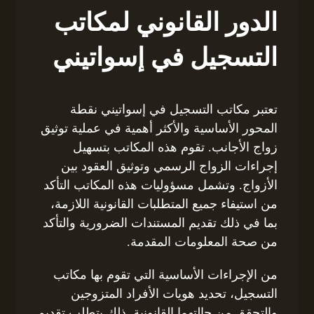
الدور القانوني لمكاتب
التسجيل في إسواتيني
تعتبر مكاتب التسجيل في إسواتيني نقطة
المحور الأساسية والأكثر أهمية في عملية توثيق
زواج الأجانب. تقوم هذه المكاتب بتسهيل
إجراءات الزواج الرسمي وتوثيق العقود بين
الأزواج. وتشمل مسؤوليات هذه المكاتب التأكد
من استيفاء جميع المتطلبات القانونية اللازمة،
بما في ذلك تقديم المستندات الضرورية والتأكد
من صحة المعلومات المقدمة.
من الإجراءات الأساسية التي تقوم بها مكاتب
التسجيل، تحديد هويات الأفراد المتزوجين
والتحقق من حالتهما القانونية. ذلك يتطلب تقديم