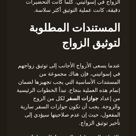
الزواج في إسواتيني. كلما كانت التحضيرات
دقيقة، كانت عملية التوثيق أكثر سلاسة.
المستندات المطلوبة
لتوثيق الزواج
عندما يسعى الأزواج الأجانب إلى توثيق زواجهم
في إسواتيني، فإن هناك مجموعة من
المستندات الأساسية التي يجب تجهيزها لضمان
إتمام هذه العملية بنجاح. تبدأ الخطوات الرئيسية
من إعداد
جوازات السفر
لكل من الزوج
والزوجة. يجب أن تكون جوازات السفر سارية
المفعول، حيث إن عدم صلاحيتها سيؤدي إلى
تأخير توثيق الزواج.