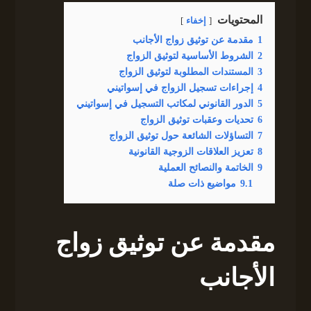
المحتويات
إخفاء
1
مقدمة عن توثيق زواج الأجانب
2
الشروط الأساسية لتوثيق الزواج
3
المستندات المطلوبة لتوثيق الزواج
4
إجراءات تسجيل الزواج في إسواتيني
5
الدور القانوني لمكاتب التسجيل في إسواتيني
6
تحديات وعقبات توثيق الزواج
7
التساؤلات الشائعة حول توثيق الزواج
8
تعزيز العلاقات الزوجية القانونية
9
الخاتمة والنصائح العملية
9.1
مواضيع ذات صلة
مقدمة عن توثيق زواج
الأجانب