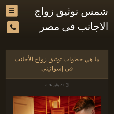
شمس توثيق زواج
الاجانب فى مصر
ما هي خطوات توثيق زواج الأجانب
في إسواتيني
20 يناير 2026