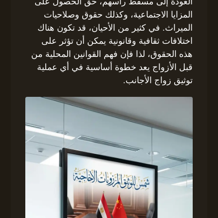
العودة إلى مسقط رأسهم، حق الحصول على
المزايا الاجتماعية، وكذلك حقوق وصلاحيات
الميراث. في كثير من الأحيان، قد تكون هناك
اختلافات ثقافية وقانونية يمكن أن تؤثر على
هذه الحقوق، لذا فإن فهم القوانين المحلية من
قبل الأزواج يعد خطوة أساسية في أي عملية
توثيق زواج الأجانب.