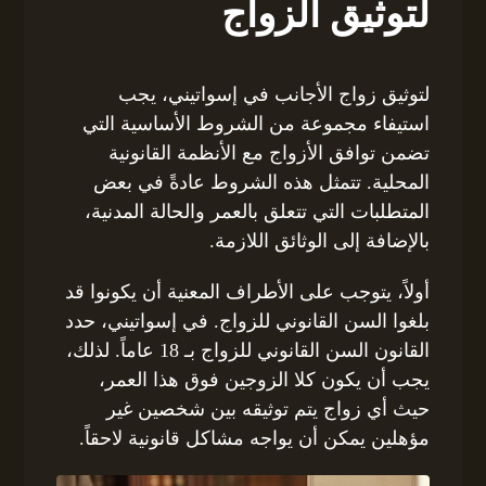
لتوثيق الزواج
لتوثيق زواج الأجانب في إسواتيني، يجب
استيفاء مجموعة من الشروط الأساسية التي
تضمن توافق الأزواج مع الأنظمة القانونية
المحلية. تتمثل هذه الشروط عادةً في بعض
المتطلبات التي تتعلق بالعمر والحالة المدنية،
بالإضافة إلى الوثائق اللازمة.
أولاً، يتوجب على الأطراف المعنية أن يكونوا قد
بلغوا السن القانوني للزواج. في إسواتيني، حدد
القانون السن القانوني للزواج بـ 18 عاماً. لذلك،
يجب أن يكون كلا الزوجين فوق هذا العمر،
حيث أي زواج يتم توثيقه بين شخصين غير
مؤهلين يمكن أن يواجه مشاكل قانونية لاحقاً.