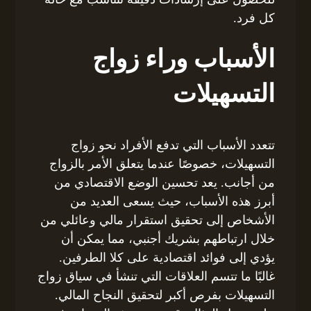
كل فرد.
الأسباب وراء زواج
التسهيلات
تتعدد الأسباب التي تدفع الأفراد نحو زواج
التسهيلات، خصوصًا عندما يتعلق الأمر بالزواج
من أجانب. يعد تحسين الوضع الاقتصادي من
أبرز هذه الأسباب، حيث يسعى العديد من
الأشخاص إلى تحقيق استقرار مالي وعائلي من
خلال ارتباطهم بشريك أجنبي، مما يمكن أن
يؤدي إلى فوائد اقتصادية على كلا الطرفين.
غالبًا ما تتسم العلاقات التي تنشأ في سياق زواج
التسهيلات بفرص أكبر لتحقيق النجاح المالي.