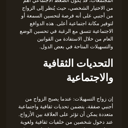
المجتمعات، قد يكون الضغط الاجتماعي أهم
من الاختيار الشخصي، حيث يُنظر إلى الزواج
من أجنبي على أنه فرصة لتحسين السمعة أو
لتوفير مكانة اجتماعية أعلى. هذه الدوافع
الاجتماعية تتسق مع الرغبة في تحسين الوضع
العام من خلال الاستفادة من القوانين
والتسهيلات المتاحة في بعض الدول.
التحديات الثقافية
والاجتماعية
إن زواج التسهيلات: عندما يصبح الزواج من
أجنبي صفقة، يتضمن تحديات ثقافية واجتماعية
متعددة يمكن أن تؤثر على العلاقة بين الأزواج.
عند دخول شخصين من خلفيات ثقافية ولغوية