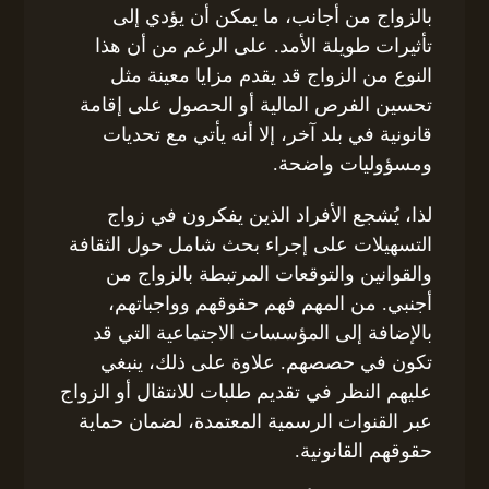
بالزواج من أجانب، ما يمكن أن يؤدي إلى
تأثيرات طويلة الأمد. على الرغم من أن هذا
النوع من الزواج قد يقدم مزايا معينة مثل
تحسين الفرص المالية أو الحصول على إقامة
قانونية في بلد آخر، إلا أنه يأتي مع تحديات
ومسؤوليات واضحة.
لذا، يُشجع الأفراد الذين يفكرون في زواج
التسهيلات على إجراء بحث شامل حول الثقافة
والقوانين والتوقعات المرتبطة بالزواج من
أجنبي. من المهم فهم حقوقهم وواجباتهم،
بالإضافة إلى المؤسسات الاجتماعية التي قد
تكون في حصصهم. علاوة على ذلك، ينبغي
عليهم النظر في تقديم طلبات للانتقال أو الزواج
عبر القنوات الرسمية المعتمدة، لضمان حماية
حقوقهم القانونية.