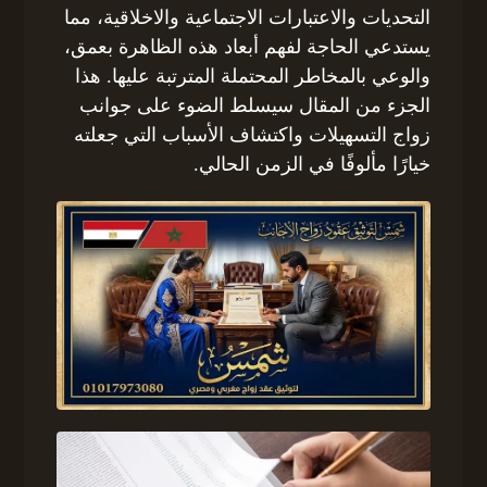
التحديات والاعتبارات الاجتماعية والاخلاقية، مما
يستدعي الحاجة لفهم أبعاد هذه الظاهرة بعمق،
والوعي بالمخاطر المحتملة المترتبة عليها. هذا
الجزء من المقال سيسلط الضوء على جوانب
زواج التسهيلات واكتشاف الأسباب التي جعلته
خيارًا مألوفًا في الزمن الحالي.