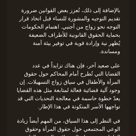
بالإضافة إلى ذلك، تُعزز بعض القوانين ضرورة
تقديم التوجيه والمشورة للنساء قبل اتخاذ قرار
التوجه نحو زواج من أجنبي. اهتمام الحكومات
بحماية الحقوق القانونية للأطراف الضعيفة
يُظهر نية وإرادة قوية في توفير بيئة آمنة
ومساندة.
على صعيد آخر، فإن هناك تزايداً في عدد
القضايا التي تُطرح أمام المحاكم حول حقوق
المرأة والأطفال في سياق زواج التسهيلات. إن
وجود آلية قضائية فعالة لمتابعة مثل هذه القضايا
يعدّ خطوة حاسمة في معالجة التحديات التي قد
تواجهها الأسر المتكونة في هذا الإطار.
في النظر إلى هذا السياق، من المهم أيضاً زيادة
الوعي المجتمعي حول حقوق المرأة وحقوق