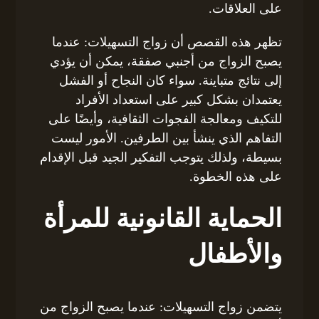
على العلاقات.
تظهر هذه القصص أن زواج التسهيلات: عندما
يصبح الزواج من أجنبي صفقة، يمكن أن يؤدي
إلى نتائج متباينة. سواء كان النجاح أو الفشل
يعتمدان بشكل كبير على استعداد الأفراد
للتكيف ومعالجة الفجوات الثقافية، وأيضًا على
التفاهم الذي ينشأ بين الطرفين. الأمور ليست
بسيطة، ولذلك يتوجب التفكير الجيد قبل الإقدام
على هذه الخطوة.
الحماية القانونية للمرأة
والأطفال
يتضمن زواج التسهيلات: عندما يصبح الزواج من