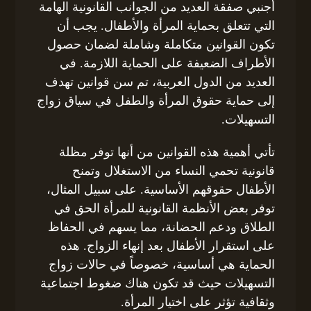
أجنبي صفقة العديد من الجوانب القانونية الهامة
التي تتعلق بحماية المرأة والأطفال. يجب أن
تكون القوانين متكاملة وشاملة لضمان حصول
الأطراف الضعيفة على الحماية اللازمة. في
العديد من الدول العربية، تم سن قوانين تهدف
إلى حماية حقوق المرأة والطفل في سياق زواج
التسهيلات.
تأتي أهمية هذه القوانين من أنها توفر مظلة
قانونية تحمي النساء من الاستغلال وتمنح
الأطفال حقوقهم الأساسية. على سبيل المثال،
توفر بعض الأنظمة القانونية للمرأة الحق في
الطلاق ودعم الحضانة، مما يسهم في الحفاظ
على استقرار الأطفال بعد إنهاء الزواج. هذه
الحماية هي أساسية، خصوصاً في حالات زواج
التسهيلات حيث قد تكون هناك ضغوط اجتماعية
وثقافية تؤثر على اختيار المرأة.