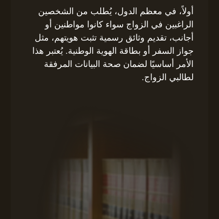
أولاً، في معظم الدول، يُطلب من الشخصين
الراغبين في الزواج سواء كانوا مواطنين أو
أجانب، تقديم وثائق رسمية تثبت هويتهم، مثل
جواز السفر أو بطاقة الهوية الوطنية. يُعتبر هذا
الأمر أساسيًا لضمان صحة البيانات المرفقة
لطالبي الزواج.