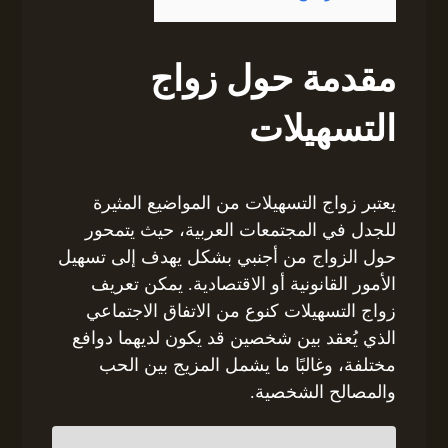
مقدمة حول زواج
التسهيلات
يعتبر زواج التسهيلات من المواضيع المثيرة
للجدل في المجتمعات العربية، حيث يتمحور
حول الزواج من أجنبي بشكل يهدف إلى تسهيل
الأمور القانونية أو الاقتصادية. يمكن تعريف
زواج التسهيلات كنوع من الاتفاق الاجتماعي
الذي يُعقد بين شخصين قد يكون لديهما دوافع
مختلفة، وغالبًا ما يشمل المزيج بين الحب
والمصالح الشخصية.