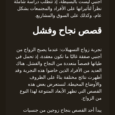
أجنبي ليست بالبسيطة، إذ تتطلب دراسة شاملة
نظراً لتأثيراتها على الأفراد والمجتمعات بشكل
عام، وكذلك على السوق والمشاريع.
قصص نجاح وفشل
تجربة زواج التسهيلات: عندما يصبح الزواج من
أجنبي صفقة غالبًا ما تكون معقدة، إذ تحمل في
طياتها قصصاً متعددة من النجاح والفشل. هناك
العديد من الأفراد الذين خاضوا هذه التجربة وقد
أظهرت نتائج مختلفة بناءً على الظروف
والأوضاع المحيطة. لنستعرض بعض هذه
القصص التي تظهر الأبعاد المتنوعة لهذا النوع
من الزواج.
يبدأ أحد القصص بنجاح زوجين من جنسيات