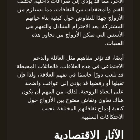
الآخر، مما قد يؤدي إلى صراعات داخلية. تختلف
القيم والمعتقدات بين الثقافات، مما يستلزم من
الأزواج جهدًا للتفاوض حول كيفية بناء حياتهم
المشتركة. يعد الاحترام المتبادل والتفهم هي
الأسس التي تمكن الأزواج من تجاوز هذه
العقبات.
أيضًا، قد تؤثر مفاهيم مثل العائلة والدعم
الاجتماعي في هذه العلاقات. فالعائلات المحيطة
قد تلعب دورًا حاسمًا في تفهم العلاقة، ولذا فإن
تقبلها أو رفضها قد يؤدي إلى عواقب واضحة
على الحياة الزوجية. لذلك، من المهم أن يكون
هناك تعاون ونقاش مفتوح بين الأزواج حول
كيفية إدماج ثقافاتهم المختلفة لتجنب
الاحتكاكات السلبية.
الآثار الاقتصادية