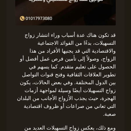
قد تكون هناك عدة أسباب وراء انتشار زواج
التسهيلات، بدءًا من الفوائد الاجتماعية
والاقتصادية التي قد يجنيها الأفراد من هذا
الزواج، وصولاً إلى تأمين فرص عمل أفضل أو
الحصول على تعليم متقدم. كما يسهم في
تطوير العلاقات الثقافية وفتح قنوات التواصل
بين الدول المختلفة. وفي بعض الحالات، يكون
زواج التسهيلات أيضًا وسيلة لمواجهة أزمات
الهجرة، حيث يجذب الأزواج الأجانب من البلدان
التي تعاني من صراعات أو ظروف اقتصادية
صعبة.
ومع ذلك، يعكس زواج التسهيلات العديد من