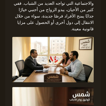
والاجتماعية التي تواجه العديد من الشباب. ففي
كثير من الأحيان، يبدو الزواج من أجنبي خيارًا
جذابًا يمنح الأفراد فرصًا جديدة، سواء من خلال
الانتقال إلى دول أخرى أو الحصول على مزايا
قانونية معينة.