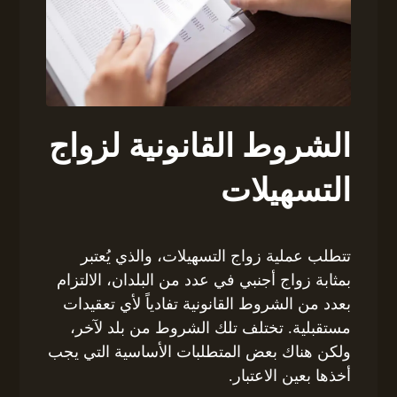
الشروط القانونية لزواج
التسهيلات
تتطلب عملية زواج التسهيلات، والذي يُعتبر
بمثابة زواج أجنبي في عدد من البلدان، الالتزام
بعدد من الشروط القانونية تفادياً لأي تعقيدات
مستقبلية. تختلف تلك الشروط من بلد لآخر،
ولكن هناك بعض المتطلبات الأساسية التي يجب
أخذها بعين الاعتبار.