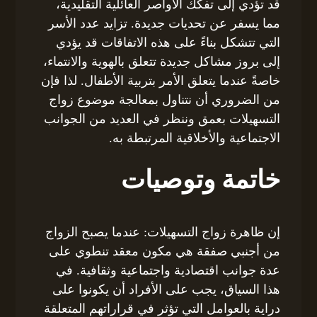
قد تؤدي إلى تفكك الأواصر العائلية التقليدية،
مما يسفر عن تحديات جديدة. تزايد عدد الأسر
التي تتشكل بناءً على هذه الاتفاقات قد يؤدي
إلى بروز مشاكل جديدة تتعلق بالهوية والانتماء،
خاصةً عندما يتعلق الأمر بتربية الأطفال. لذا فإن
من الضروري أن نتناول بمعالجة موضوع زواج
التسهيلات بعمق وننظر في العديد من الجوانب
الاجتماعية والأخلاقية المرتبطة به.
خاتمة وتوصيات
إن ظاهرة زواج التسهيلات: عندما يصبح الزواج
من أجنبي صفقة هي مكون معقد تنطوي على
عدة جوانب اقتصادية واجتماعية وثقافية. في
هذا السياق، يجب على الأفراد أن يكونوا على
دراية بالعوامل التي تؤثر في قراراتهم المتعلقة