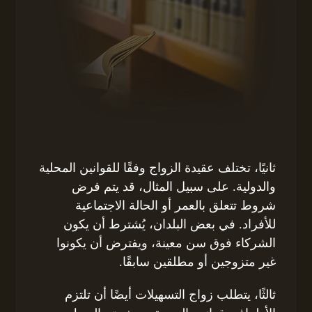
ثانيًا، تختلف عقيدة الزواج وفقًا للقوانين المحلية
والدولية. على سبيل المثال، قد يتم فرض
شروط تتعلق بالعمر أو الحالة الاجتماعية
للأفراد. في بعض البلدان، يُشترط أن يكون
الشركاء فوق سن معينة، ويفترض أن يكونوا
غير متزوجين أو مطلقين سابقًا.
ثالثًا، يتطلب زواج التسهيلات أيضًا أن تلتزم