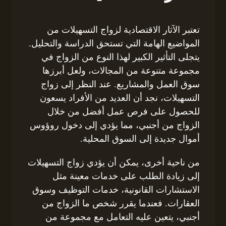
تعتبر الآثار الاقتصادية لزواج التسهيلات من
المواضيع الهامة التي تستحق الدراسة والتحليل.
يتجلى التأثير الكبير لهذا النوع من الزواج في
مجموعة متنوعة من المجالات، ولعل أبرزها
سوق العمل والمشاريع. عند النظر إلى زواج
التسهيلات، نجد أن العديد من الأفراد يسعون
للحصول على فرص عمل أفضل من خلال
الزواج من أجنبي، مما يؤدي إلى دخول روؤوس
أموال جديدة إلى السوق المحلية.
من ناحية أخرى، يمكن أن يؤدي زواج التسهيلات
إلى زيادة الطلب على خدمات معينة مثل
الاستشارات القانونية، خدمات التوظيف وسوق
العقارات. فعندما يقرر شخص ما الزواج من
أجنبي، يتعين عليه التعامل مع مجموعة من