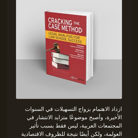
ازداد الاهتمام بزواج التسهيلات في السنوات
الأخيرة، وأصبح موضوعًا متزايد الانتشار في
المجتمعات العربية، ليس فقط بسبب تأثير
العولمة، ولكن أيضًا نتيجة للظروف الاقتصادية