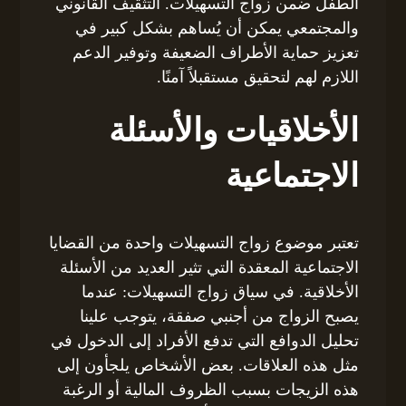
الطفل ضمن زواج التسهيلات. التثقيف القانوني
والمجتمعي يمكن أن يُساهم بشكل كبير في
تعزيز حماية الأطراف الضعيفة وتوفير الدعم
اللازم لهم لتحقيق مستقبلاً آمنًا.
الأخلاقيات والأسئلة
الاجتماعية
تعتبر موضوع زواج التسهيلات واحدة من القضايا
الاجتماعية المعقدة التي تثير العديد من الأسئلة
الأخلاقية. في سياق زواج التسهيلات: عندما
يصبح الزواج من أجنبي صفقة، يتوجب علينا
تحليل الدوافع التي تدفع الأفراد إلى الدخول في
مثل هذه العلاقات. بعض الأشخاص يلجأون إلى
هذه الزيجات بسبب الظروف المالية أو الرغبة