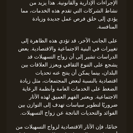
الإجراءات الإدارية والقانونية. هذا يزيد من
نشاط الشركات التي تقدم هذه الخدمات، مما
يؤدي إلى خلق فرص عمل جديدة وزيادة
المنافسة.
على الجانب الآخر، قد تؤدي هذه الظاهرة إلى
تغييرات في البنية الاجتماعية والاقتصادية. بعض
الدراسات تشير إلى أن زواج التسهيلات قد
يشجع على التنوع الثقافي ويعزز العلاقات بين
البلدان، بينما يمكن أن ينتج عنه تحديات
اقتصادية بالنسبة لبعض المجتمعات، مثل زيادة
الضغط على الخدمات العامة وأنظمة الرعاية
الاجتماعية. ويعتبر الفهم العميق لهذه الآثار
ضروريًا لتطوير سياسات تهدف إلى التوازن بين
الفوائد والتحديات الناتجة عن زواج التسهيلات.
ختامًا، فإن الآثار الاقتصادية لزواج التسهيلات من