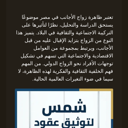
تعتبر ظاهرة زواج الأجانب في مصر موضوعًا
يستحق الدراسة والتحليل، نظرًا لتأثيرها على
التركيبة الاجتماعية والثقافية في البلاد. يتميز هذا
النوع من الزواج بتزايد الإقبال عليه من قبل
الأجانب، ويرتبط بمجموعة من العوامل
الاقتصادية والاجتماعية التي تسهم في تشكيل
توجهات الأفراد نحو الزواج الدولي. من المهم
فهم الخلفية الثقافية والفكرية لهذه الظاهرة، لا
سيما في ضوء التغيرات العالمية الحالية.