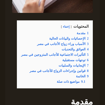
المحتويات
إخفاء
1
مقدمة
2
الإحصائيات والبيانات الحالية
3
الأسباب وراء زواج الأجانب في مصر
4
العوائق والتحديات
5
التأثيرات الاجتماعية للأجانب المتزوجين في مصر
6
توجهات مستقبلية
7
الإيجابيات والسلبيات
8
قوانين وإجراءات الزواج للأجانب في مصر
9
الخاتمة
9.1
مواضيع ذات صلة
مقدمة