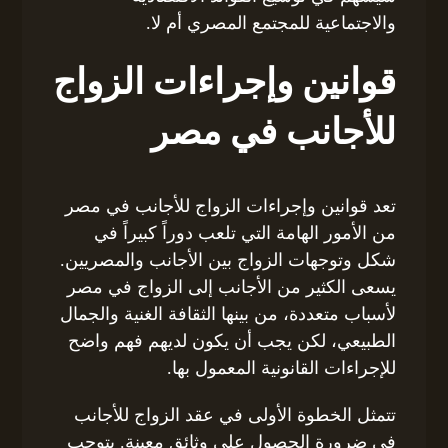
والاجتماعية للمجتمع المصري أم لا.
قوانين وإجراءات الزواج
للأجانب في مصر
تعد قوانين وإجراءات الزواج للأجانب في مصر
من الأمور الهامة التي تلعب دوراً كبيراً في
شكل وتوجهات الزواج بين الأجانب والمصريين.
يسعى الكثير من الأجانب إلى الزواج في مصر
لأسباب متعددة، من بينها الثقافة الغنية والجمال
الطبيعي، لكن يجب أن يكون لديهم فهم واضح
للإجراءات القانونية المعمول بها.
تتمثل الخطوة الأولى في عقد الزواج للأجانب
في ضرورة الحصول على وثائق معينة. يتوجب