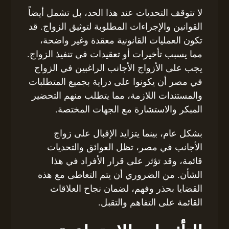
لا تتوقف التحديات عند هذا الحد، بل تشمل أيضاً
القوانين والإجراءات المطلوبة لتوثيق الزواج. قد
تكون العمليات القانونية معقدة وغير واضحة،
مما يسبب تأخيرات أو تعقيدات في تنفيذ الزواج.
يجب على الأزواج الأجانب الراغبين في الزواج
في مصر أن يكونوا على دراية بجميع المتطلبات
والمستندات اللازمة، مما يتطلب منهم التحضير
المبكر والاستشارة مع الجهات المختصة.
بشكل عام، بينما يتزايد الإقبال على زواج
الأجانب في مصر، تظل العوائق والتحديات
قائمة، وقد تؤثر على قرار الأفراد في هذا
الشأن. من الضروري أن يتم التعاطى مع هذه
القضايا بحذر وفهم، لضمان نجاح العلاقات
القائمة على التفاهم والتقبل.