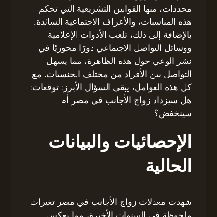
محددات، منها القوانين التشريعية التي تحكم
هذه المناسبات، والأعراف الاجتماعية السائدة.
بالإضافة إلى ذلك، تلعب الأدوات الإعلامية
ووسائل التواصل الاجتماعي دورًا محوريًا في
نشر الوعي حول هذه الظاهرة، مما يسهل
التواصل بين الأفراد من مختلف الجنسيات. مع
كل هذه العوامل، يبقى السؤال الأبرز: توقعات:
هل سيزداد زواج الأجانب في مصر أم
سينخفض؟
الإحصائيات والبيانات
الحالية
شهدت معدلات زواج الأجانب في مصر تغيرات
ملحوظة في السنوات الأخيرة، مما يعكس