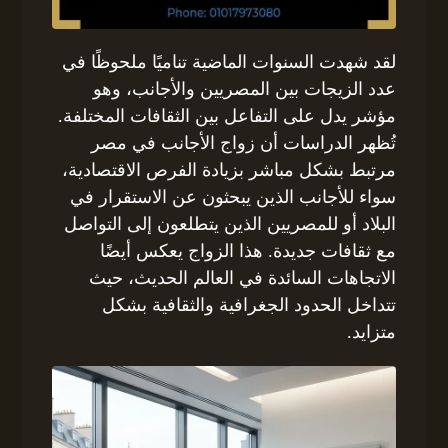
لقد شهدت السنوات الماضية تناميًا ملحوظًا في
عدد الزيجات بين المصريين والأجانب، وهو
مؤشر يدل على التفاعل بين الثقافات المختلفة.
تُظهر الدراسات أن زواج الأجانب في مصر
مرتبط بشكل مباشر بزيادة الفرص الاقتصادية،
سواء للأجانب الذين يبحثون عن الاستقرار في
البلاد أو للمصريين الذين يتطلعون إلى التواصل
مع ثقافات جديدة. هذا الزواج يعكس أيضًا
الاتجاهات السائدة في العالم الحديث، حيث
تتداخل الحدود الجغرافية والثقافية بشكل
متزايد.