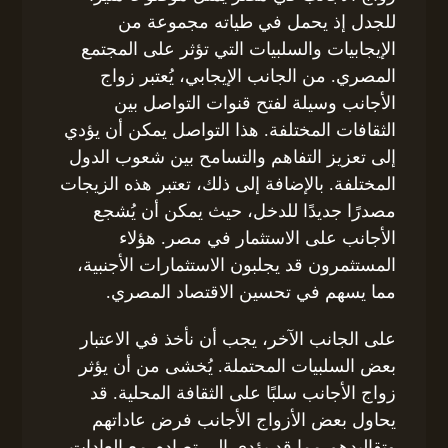
للجدل إذ يحمل في طياته مجموعة من
الإيجابيات والسلبيات التي تؤثر على المجتمع
المصري. من الجانب الإيجابي، يُعتبر زواج
الأجانب وسيلة لفتح قنوات التواصل بين
الثقافات المختلفة. هذا التواصل يمكن أن يؤدي
إلى تعزيز التفاهم والتسامح بين شعوب الدول
المختلفة. بالإضافة إلى ذلك، تعتبر هذه الزيجات
مصدرًا جديدًا للدخل، حيث يمكن أن يُشجع
الأجانب على الاستثمار في مصر. هؤلاء
المستثمرون قد يجلبون الاستثمارات الأجنبية،
مما يسهم في تحسين الاقتصاد المصري.
على الجانب الآخر، يجب أن نأخذ في الاعتبار
بعض السلبيات المحتملة. يُخشى من أن يؤثر
زواج الأجانب سلبًا على الثقافة المحلية. قد
يحاول بعض الأزواج الأجانب فرض عاداتهم
وتقاليدهم مما قد يؤدي إلى تصادم مع العادات