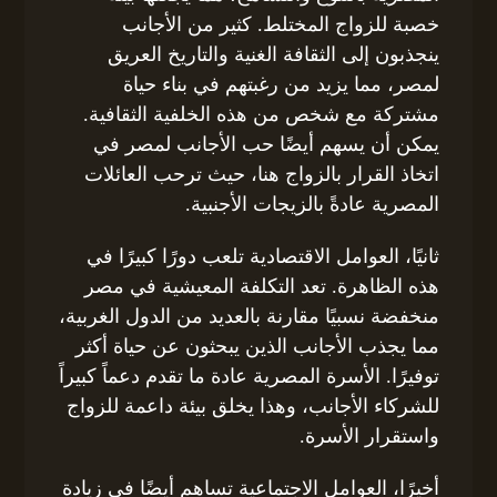
خصبة للزواج المختلط. كثير من الأجانب
ينجذبون إلى الثقافة الغنية والتاريخ العريق
لمصر، مما يزيد من رغبتهم في بناء حياة
مشتركة مع شخص من هذه الخلفية الثقافية.
يمكن أن يسهم أيضًا حب الأجانب لمصر في
اتخاذ القرار بالزواج هنا، حيث ترحب العائلات
المصرية عادةً بالزيجات الأجنبية.
ثانيًا، العوامل الاقتصادية تلعب دورًا كبيرًا في
هذه الظاهرة. تعد التكلفة المعيشية في مصر
منخفضة نسبيًا مقارنة بالعديد من الدول الغربية،
مما يجذب الأجانب الذين يبحثون عن حياة أكثر
توفيرًا. الأسرة المصرية عادة ما تقدم دعماً كبيراً
للشركاء الأجانب، وهذا يخلق بيئة داعمة للزواج
واستقرار الأسرة.
أخيرًا، العوامل الاجتماعية تساهم أيضًا في زيادة