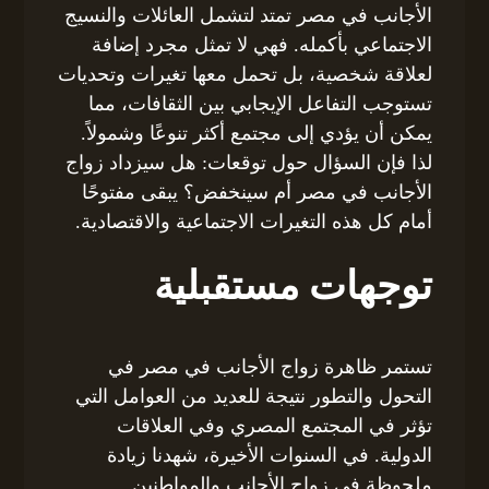
الأجانب في مصر تمتد لتشمل العائلات والنسيج
الاجتماعي بأكمله. فهي لا تمثل مجرد إضافة
لعلاقة شخصية، بل تحمل معها تغيرات وتحديات
تستوجب التفاعل الإيجابي بين الثقافات، مما
يمكن أن يؤدي إلى مجتمع أكثر تنوعًا وشمولاً.
لذا فإن السؤال حول توقعات: هل سيزداد زواج
الأجانب في مصر أم سينخفض؟ يبقى مفتوحًا
أمام كل هذه التغيرات الاجتماعية والاقتصادية.
توجهات مستقبلية
تستمر ظاهرة زواج الأجانب في مصر في
التحول والتطور نتيجة للعديد من العوامل التي
تؤثر في المجتمع المصري وفي العلاقات
الدولية. في السنوات الأخيرة، شهدنا زيادة
ملحوظة في زواج الأجانب والمواطنين