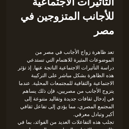
التأثيرات الاجتماعية
للأجانب المتزوجين في
مصر
تعد ظاهرة زواج الأجانب في مصر من
الموضوعات المثيرة للاهتمام التي تستدعي
دراسة التأثيرات الاجتماعية الناتجة عنها. إذ تؤثر
هذه الظاهرة بشكل مباشر على التركيبة
الاجتماعية والثقافية للمجتمعات المحلية. عندما
يتزوج الأجانب من مصريين، فإن ذلك يساهم
في إدخال ثقافات جديدة وتقاليد متنوعة إلى
المجتمع المصري، مما يؤدي إلى تفاعل ثقافي
أكبر وتبادل معرفي.
تجلب هذه التفاعلات العديد من الفوائد، بما في