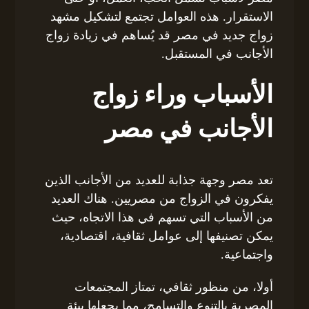
الاستقرار. هذه العوامل تجتمع لتشكيل مشهد
زواج جديد في مصر قد يُساهم في زيادة زواج
الأجانب في المستقبل.
الأسباب وراء زواج
الأجانب في مصر
تعد مصر وجهة جذابة للعديد من الأجانب الذين
يفكرون في الزواج من مصريين. هناك العديد
من الأسباب التي تسهم في هذا الاتجاه، حيث
يمكن تصنيفها إلى عوامل ثقافية، اقتصادية،
واجتماعية.
أولا، من منظور ثقافي، تمتاز المجتمعات
المصرية بالتنوع والتسامح، مما يجعلها بيئة