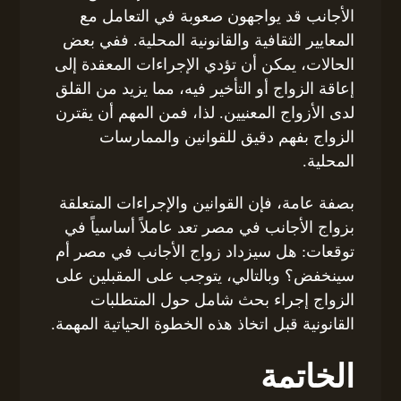
الأجانب قد يواجهون صعوبة في التعامل مع
المعايير الثقافية والقانونية المحلية. ففي بعض
الحالات، يمكن أن تؤدي الإجراءات المعقدة إلى
إعاقة الزواج أو التأخير فيه، مما يزيد من القلق
لدى الأزواج المعنيين. لذا، فمن المهم أن يقترن
الزواج بفهم دقيق للقوانين والممارسات
المحلية.
بصفة عامة، فإن القوانين والإجراءات المتعلقة
بزواج الأجانب في مصر تعد عاملاً أساسياً في
توقعات: هل سيزداد زواج الأجانب في مصر أم
سينخفض؟ وبالتالي، يتوجب على المقبلين على
الزواج إجراء بحث شامل حول المتطلبات
القانونية قبل اتخاذ هذه الخطوة الحياتية المهمة.
الخاتمة