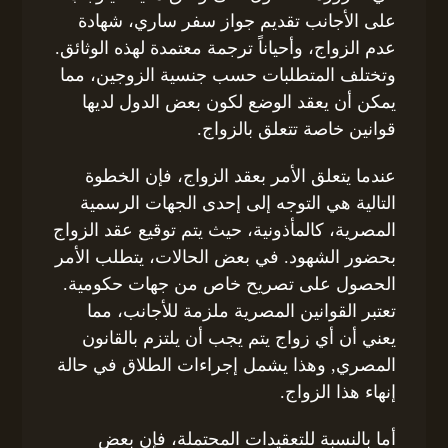
على الأجانب تقديم جواز سفر ساري، شهادة
عدم الزواج، وأحياناً ترجمة معتمدة لهذه الوثائق.
وتختلف المتطلبات حسب جنسية الزوجين، مما
يمكن أن يعقد الوضع لكون بعض الدول لديها
قوانين خاصة تتعلق بالزواج.
عندما يتعلق الأمر بعقد الزواج، فإن الخطوة
التالية هي التوجه إلى إحدى الجهات الرسمية
المصرية، كالمأذونية، حيث يتم توقيع عقد الزواج
بحضور الشهود. في بعض الحالات، يتطلب الأمر
الحصول على تصريح خاص من جهات حكومية.
تعتبر القوانين المصرية ملزمة للأجانب، مما
يعني أن أي زواج يتم يجب أن يلتزم بالقانون
المصري, وهذا يشمل إجراءات الطلاق في حالة
إنهاء هذا الزواج.
أما بالنسبة للتعقيدات المحتملة، فإن بعض