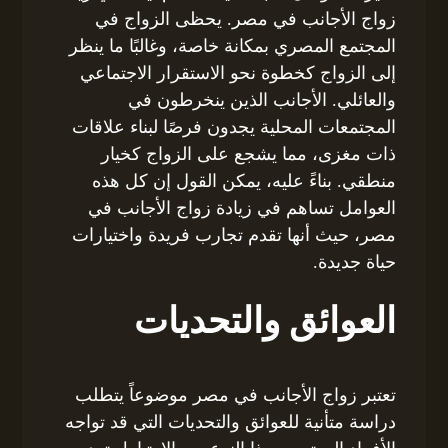
زواج الأجانب في مصر. يحظى الزواج في
المجتمع المصري بمكانة خاصة، وغالبًا ما ينظر
إلى الزواج كخطوة نحو الاستقرار الاجتماعي
والعائلي. الأجانب الذين ينخرطون في
المجتمعات المحلية يجدون فرصًا لبناء علاقات
ذات مغزى، مما يشجع على الزواج كخيار
منطقي. بناءً عليه، يمكن القول إن كل هذه
العوامل تساهم في زيادة زواج الأجانب في
مصر، حيث أنها تقدم تجارب فريدة واختيارات
حياة جديدة.
العوائق والتحديات
تعتبر زواج الأجانب في مصر موضوعاً يتطلب
دراسة متأنية للعوائق والتحديات التي قد تواجه