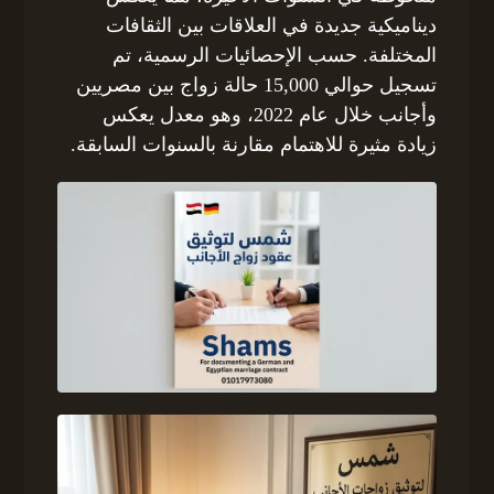
ديناميكية جديدة في العلاقات بين الثقافات
المختلفة. حسب الإحصائيات الرسمية، تم
تسجيل حوالي 15,000 حالة زواج بين مصريين
وأجانب خلال عام 2022، وهو معدل يعكس
زيادة مثيرة للاهتمام مقارنة بالسنوات السابقة.