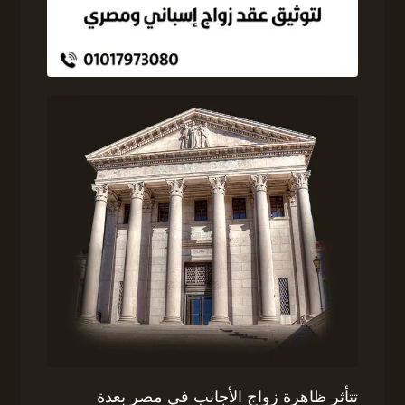
تتأثر ظاهرة زواج الأجانب في مصر بعدة