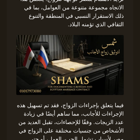
الاتجاه مجموعة متنوعة من العوامل، بما في
ذلك الاستقرار النسبي في المنطقة والتنوع
الثقافي الذي تؤمنه البلاد.
فيما يتعلق بإجراءات الزواج، فقد تم تسهيل هذه
الإجراءات للأجانب، مما ساهم أيضًا في زيادة
عدد الزيجات. وفقًا للإحصاءات، تقبل العديد من
الأشخاص من جنسيات مختلفة على الزواج في
مصر لأسباب تشمل الحب، العمل، أو حتى