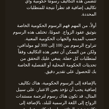
تتضمن هذه التكاليف رسومًا حكومية وأي
تكاليف إضافية قد تطرأ نتيجة للمتطلبات
المحددة.
أولاً، من المهم فهم الرسوم الحكومية الخاصة
بتوثيق عقود الزواج. عمومًا، تختلف هذه الرسوم
حسب المدينة والجهات الحكومية المعنية.
تتراوح الرسوم بين 100 إلى 300 ليو مولدافي،
ولكن من الممكن أن تتغير هذه التكاليف وفقاً
لمتطلبات كل حفلة. ينبغي عليك التحقق من
تحديثات الحكومة المحلية أو القنصلية الخاصة
بك للحصول على تقدير دقيق.
بالإضافة إلى الرسوم الحكومية، هناك تكاليف
إضافية يجب أن تؤخذ بعين الاعتبار. على سبيل
المثال، قد تكون هناك رسوم لترجمة مستندات
الزواج إلى اللغة الرسمية للبلد، بالإضافة إلى