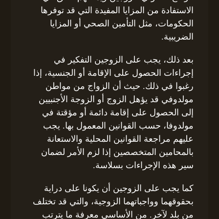
الاستفادة من المزايا المفيدة التي قد توفرها
الحكومات، مثل التأمين الصحي أو المزايا
الضريبية.
بعد ذلك، يجب على الزوجين التفكير في
إجراءات الحصول على الإقامة أو الجنسية، إذا
رغبوا في ذلك. حيث أن الزواج من مواطن
مولدوفي قد يؤهل الزوج أو الزوجة الأجنبيين
إلى الحصول على إقامة دائمة أو مؤقتة في
مولدوفا، حسب القوانين المعمول بها. يجب
عليهم مراجعة القوانين المحلية والاستعانة
بالمحامين المتخصصين إذا لزم الأمر لضمان
سير هذه الإجراءات بسلاسة.
كما يجب على الزوجين أن يكونا على دراية
بحقوقهما وواجباتهما الزوجية، والتي قد تختلف
من بلد لآخر. من الأساسي معرفة ما يترتب