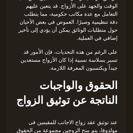
الوقت والجهد على الأزواج. قد يتعين عليهم
التعامل مع عدة مكاتب حكومية، مما يتطلب
دقة تنظيمية وصبرًا. الغموض في بعض الأحيان
حول متطلبات الوثائق يمكن أن يؤدي إلى تأخير
إضافي في العملية.
على الرغم من هذه التحديات، فإن الأمور قد
تسير بسلاسة نسبية إذا كان الأزواج مستعدين
جيداً ويكتسبون المعرفة اللازمة.
الحقوق والواجبات
الناتجة عن توثيق الزواج
عند توثيق عقد زواج الاجانب للمقيمين فى
مولدوفا، يتم منح الزوجين مجموعة من الحقوق