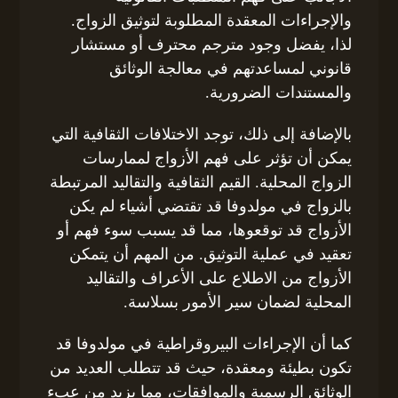
والإجراءات المعقدة المطلوبة لتوثيق الزواج.
لذا، يفضل وجود مترجم محترف أو مستشار
قانوني لمساعدتهم في معالجة الوثائق
والمستندات الضرورية.
بالإضافة إلى ذلك، توجد الاختلافات الثقافية التي
يمكن أن تؤثر على فهم الأزواج لممارسات
الزواج المحلية. القيم الثقافية والتقاليد المرتبطة
بالزواج في مولدوفا قد تقتضي أشياء لم يكن
الأزواج قد توقعوها، مما قد يسبب سوء فهم أو
تعقيد في عملية التوثيق. من المهم أن يتمكن
الأزواج من الاطلاع على الأعراف والتقاليد
المحلية لضمان سير الأمور بسلاسة.
كما أن الإجراءات البيروقراطية في مولدوفا قد
تكون بطيئة ومعقدة، حيث قد تتطلب العديد من
الوثائق الرسمية والموافقات، مما يزيد من عبء