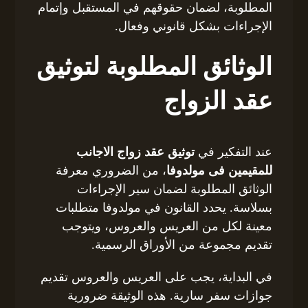
المطلوبة، لضمان حقوقهم في المستقبل وإتمام
الإجراءات بشكل قانوني وفعال.
الوثائق المطلوبة لتوثيق
عقد الزواج
عند التفكير في
توثيق عقد زواج الاجانب
للمقيمين فى مولدوفا
، من الضروري معرفة
الوثائق المطلوبة لضمان سير الإجراءات
بسلاسة. يحدد القانون في مولدوفا متطلبات
معينة لكل من العريس والعروس، ويتوجب
تقديم مجموعة من الأوراق الرسمية.
في البداية، يجب على العريس والعروس تقديم
جوازات سفر سارية. هذه الوثيقة ضرورية