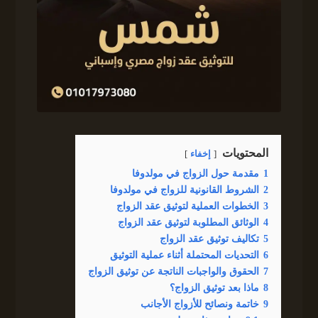
المحتويات
إخفاء
1
مقدمة حول الزواج في مولدوفا
2
الشروط القانونية للزواج في مولدوفا
3
الخطوات العملية لتوثيق عقد الزواج
4
الوثائق المطلوبة لتوثيق عقد الزواج
5
تكاليف توثيق عقد الزواج
6
التحديات المحتملة أثناء عملية التوثيق
7
الحقوق والواجبات الناتجة عن توثيق الزواج
8
ماذا بعد توثيق الزواج؟
9
خاتمة ونصائح للأزواج الأجانب