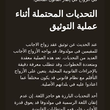
التحديات المحتملة أثناء
عملية التوثيق
عند الحديث عن توثيق عقد زواج الاجانب
للمقيمين فى مولدوفا، قد يواجه الأزواج الأجانب
العديد من التحديات. تعد هذه العملية معقدة
ومتعددة الخطوات، وقد تتطلب معرفة دقيقة
بالإجراءات القانونية المحلية. يتعين على الأزواج
التأقلم مع نظام قانوني قد يكون مختلفاً عما
اعتادوا عليه في بلدانهم الأصلية.
أحد التحديات البارزة هو حاجز اللغة. إن عدم
إتقان اللغة الرسمية في مولدوفا قد يعوق قدرة
الأجانب على فهم المتطلبات القانونية