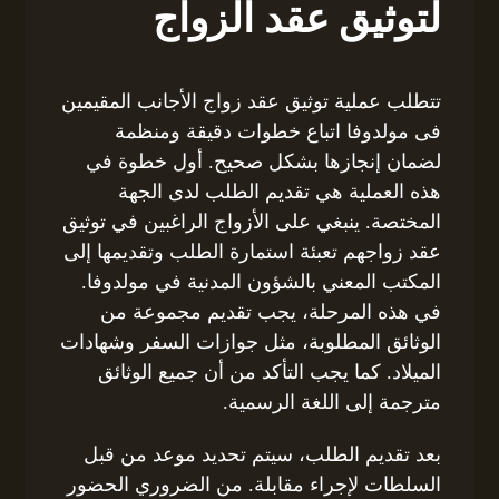
لتوثيق عقد الزواج
تتطلب عملية توثيق عقد زواج الأجانب المقيمين
فى مولدوفا اتباع خطوات دقيقة ومنظمة
لضمان إنجازها بشكل صحيح. أول خطوة في
هذه العملية هي تقديم الطلب لدى الجهة
المختصة. ينبغي على الأزواج الراغبين في توثيق
عقد زواجهم تعبئة استمارة الطلب وتقديمها إلى
المكتب المعني بالشؤون المدنية في مولدوفا.
في هذه المرحلة، يجب تقديم مجموعة من
الوثائق المطلوبة، مثل جوازات السفر وشهادات
الميلاد. كما يجب التأكد من أن جميع الوثائق
مترجمة إلى اللغة الرسمية.
بعد تقديم الطلب، سيتم تحديد موعد من قبل
السلطات لإجراء مقابلة. من الضروري الحضور