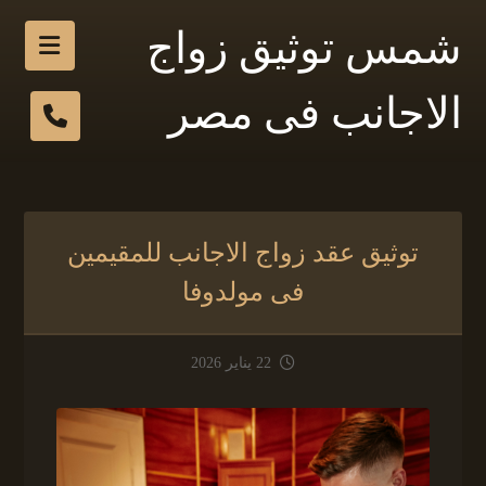
شمس توثيق زواج
الاجانب فى مصر
توثيق عقد زواج الاجانب للمقيمين
فى مولدوفا
22 يناير 2026