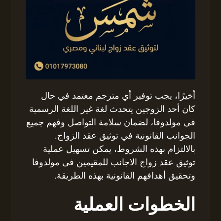
أخيرًا، يجب توفير أي مترجم معتمد في حال
كان أحد الزوجين يتحدث لغة غير اللغة الرسمية
في مولدوفا، لضمان سلامة التواصل وفهم جميع
الجوانب القانونية في توثيق عقد الزواج.
بالالتزام بهذه الشروط، يمكن تسهيل عملية
توثيق عقد زواج الاجانب للمقيمين فى مولدوفا
وتحقيق أهدافهم القانونية بهذه الطريقة.
الخطوات العملية