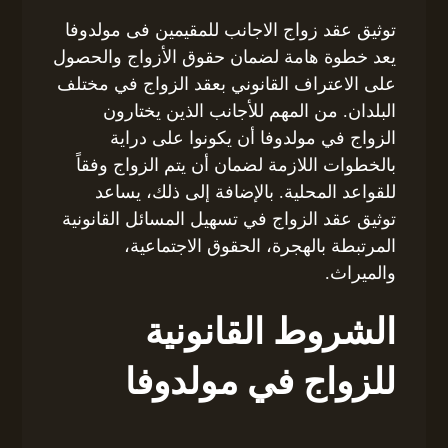
توثيق عقد زواج الاجانب للمقيمين فى مولدوفا
يعد خطوة هامة لضمان حقوق الأزواج والحصول
على الاعتراف القانوني بعقد الزواج في مختلف
البلدان. من المهم للأجانب الذين يختارون
الزواج في مولدوفا أن يكونوا على دراية
بالخطوات اللازمة لضمان أن يتم الزواج وفقاً
للقواعد المحلية. بالإضافة إلى ذلك، يساعد
توثيق عقد الزواج في تسهيل المسائل القانونية
المرتبطة بالهجرة، الحقوق الاجتماعية،
والميراث.
الشروط القانونية
للزواج في مولدوفا