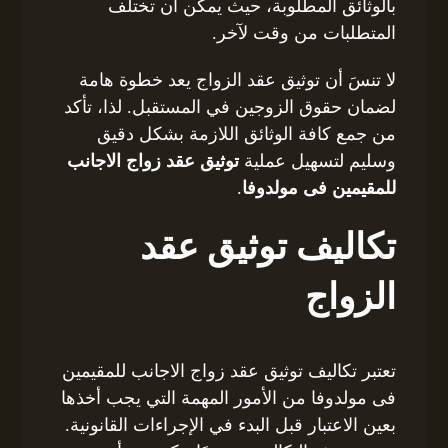
بالوثائق المطلوبة، حيث يمكن أن تختلف
المتطلبات من وقت لآخر.
لا تنسَ أن توثيق عقد الزواج يعد خطوة هامة
لضمان حقوق الزوجين في المستقبل. لذا، تأكد
من جمع كافة الوثائق اللازمة بشكل دقيق
وسليم لتسهيل عملية
توثيق عقد زواج الاجانب
للمقيمين فى مولدوفا
.
تكاليف توثيق عقد
الزواج
تعتبر تكاليف توثيق عقد زواج الاجانب للمقيمين
فى مولدوفا من الأمور المهمة التي يجب أخذها
بعين الاعتبار قبل البدء في الإجراءات القانونية.