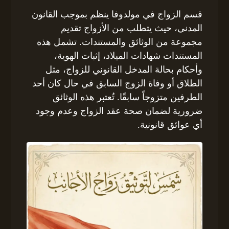
قسم الزواج في مولدوفا ينظم بموجب القانون
المدني، حيث يتطلب من الأزواج تقديم
مجموعة من الوثائق والمستندات. تشمل هذه
المستندات شهادات الميلاد، إثبات الهوية،
وأحكام بحالة المدخل القانوني للزواج، مثل
الطلاق أو وفاة الزوج السابق في حال كان أحد
الطرفين متزوجاً سابقًا. تُعتبر هذه الوثائق
ضرورية لضمان صحة عقد الزواج وعدم وجود
أي عوائق قانونية.