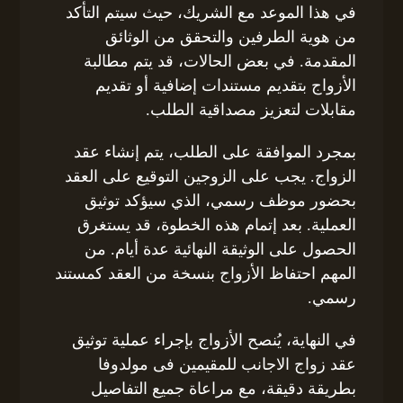
في هذا الموعد مع الشريك، حيث سيتم التأكد
من هوية الطرفين والتحقق من الوثائق
المقدمة. في بعض الحالات، قد يتم مطالبة
الأزواج بتقديم مستندات إضافية أو تقديم
مقابلات لتعزيز مصداقية الطلب.
بمجرد الموافقة على الطلب، يتم إنشاء عقد
الزواج. يجب على الزوجين التوقيع على العقد
بحضور موظف رسمي، الذي سيؤكد توثيق
العملية. بعد إتمام هذه الخطوة، قد يستغرق
الحصول على الوثيقة النهائية عدة أيام. من
المهم احتفاظ الأزواج بنسخة من العقد كمستند
رسمي.
في النهاية، يُنصح الأزواج بإجراء عملية توثيق
عقد زواج الاجانب للمقيمين فى مولدوفا
بطريقة دقيقة، مع مراعاة جميع التفاصيل