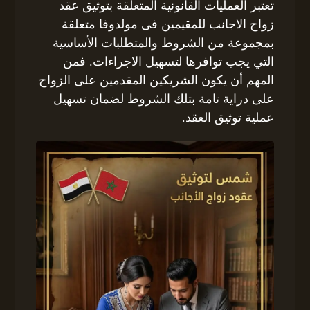
تعتبر العمليات القانونية المتعلقة بتوثيق عقد
زواج الاجانب للمقيمين فى مولدوفا متعلقة
بمجموعة من الشروط والمتطلبات الأساسية
التي يجب توافرها لتسهيل الاجراءات. فمن
المهم أن يكون الشريكين المقدمين على الزواج
على دراية تامة بتلك الشروط لضمان تسهيل
عملية توثيق العقد.