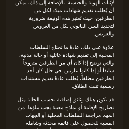
لإثبات الهوية والجنسية. بالإضافة إلى ذلك، يمكن
أن يُطلب تقديم شهادات ميلاد لكل من
الطرفين، حيث تُعتبر هذه الوثيقة ضرورية
لتحديد السن القانوني لكل من العروس
والعريس.
علاوة على ذلك، عادةً ما تحتاج السلطات
المحلية إلى تقديم شهادة عائلية أو حالة مدنية،
والتي توضح إذا كان أي من الطرفين متزوجاً
سابقاً أو إذا كانوا عازبين. في حال كان أحد
الطرفين مطلقاً، يُطلب عادةً تقديم مستندات
رسمية تثبت الطلاق.
قد تكون هناك وثائق إضافية بحسب الحالة مثل
تصاريح الإقامة أو نماذج معينة يجب ملؤها. من
المهم مراجعة السلطات المحلية أو الجهات
المعنية للحصول على قائمة محدثة وشاملة