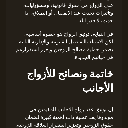
على الزواج من حقوق قانونية، ومسؤوليات،
وتأثيرات تحدث عند الانفصال أو الطلاق، إذا
حدث، لا قدر الله.
في النهاية، توثيق الزواج هو خطوة أساسية،
لكن الاعتناء بالتفاصيل القانونية والإدارية التالية
يضمن حماية مصالح الزوجين ويعزز استقرارهم
في حياتهم الجديدة.
خاتمة ونصائح للأزواج
الأجانب
إن توثيق عقد زواج الاجانب للمقيمين فى
مولدوفا يعد عملية ذات أهمية كبيرة لضمان
حقوق الزوجين وتعزيز استقرار العلاقة الزوجية.