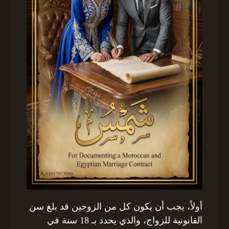
أولاً، يجب أن يكون كل من الزوجين قد بلغ سن
القانونية للزواج، والذي يحدد بـ 18 سنة في