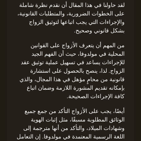
لقد حاولنا في هذا المقال أن نقدم نظرة شاملة
على الخطوات الضرورية، والمتطلبات القانونية،
والإجراءات التي يجب اتباعها لتوثيق الزواج
بشكل قانوني وصحيح.
من المهم أن يتعرف الأزواج على القوانين
المحلية في مولدوفا، حيث أن الفهم الجيد
للإجراءات يساعد في تسهيل عملية توثيق عقد
الزواج. لذا، ينصح بالحصول على استشارة
قانونية من محامٍ مؤهل في هذا المجال، والذي
بإمكانه تقديم المشورة اللازمة وضمان اتباع
كافة الإجراءات الصحيحة.
أيضًا، يجب على الأزواج التأكد من جمع جميع
الوثائق المطلوبة مسبقًا، مثل إثبات الهوية
وشهادات الميلاد، والتأكد من أنها مترجمة إلى
اللغة الرسمية المعتمدة في مولدوفا. إن التعامل