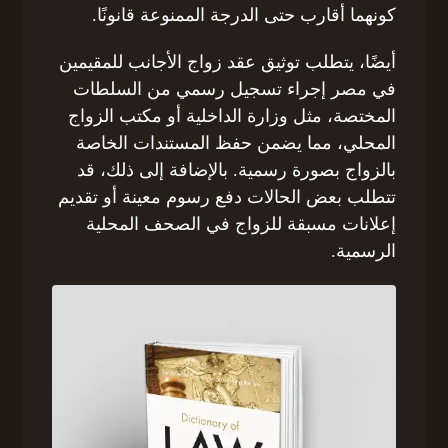
كونهما أقارب حتى الدرجة الممنوعة قانونًا.
أيضًا، يتطلب توثيق عقد زواج الأجانب للمقيمين
في مصر إجراء تسجيل رسمي من السلطات
المختصة، مثل وزارة الداخلية أو مكتب الزواج
المحلي، مما يضمن حفظ المستندات الخاصة
بالزواج بصورة رسمية. بالإضافة إلى ذلك، قد
تتطلب بعض الحالات دفع رسوم معينة أو تقديم
إعلانات مسبقة للزواج في الصحف المحلية
الرسمية.