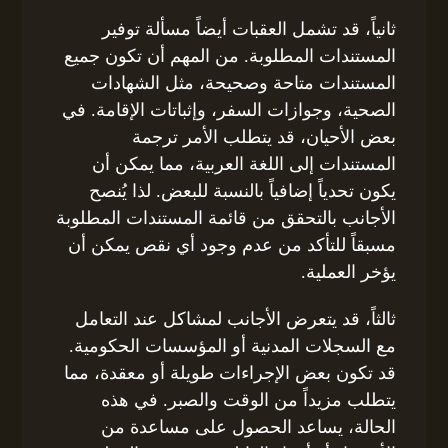
ثانياً، قد تشمل العقبات أيضاً مسألة توفير
المستندات المطلوبة. من المهم أن تكون جميع
المستندات متاحة وصحيحة، مثل الشهادات
الصحية، وجوازات السفر، وإثباتات الإقامة. في
بعض الأحيان، قد يتطلب الأمر ترجمة
المستندات إلى اللغة العربية، مما يمكن أن
يكون تحدياً إضافياً بالنسبة للبعض. لذا يُنصح
الأجانب بالتحقق من قائمة المستندات المطلوبة
مسبقاً للتأكد من عدم وجود أي نقص يمكن أن
يؤخر العملية.
ثالثاً، قد يتعرض الأجانب لمشاكل عند التعامل
مع السجلات المدنية أو المؤسسات الحكومية.
قد تكون بعض الإجراءات طويلة أو معقدة، مما
يتطلب مزيداً من الوقت والصبر. في هذه
الحالة، يساعد الحصول على مساعدة من