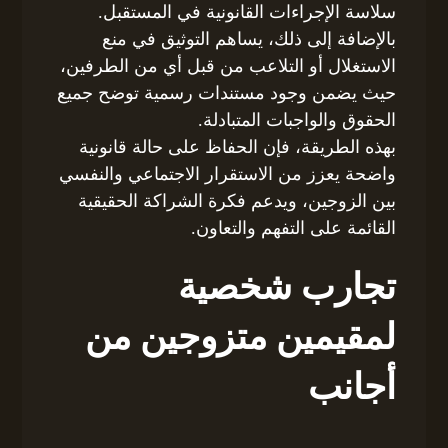
سلاسة الإجراءات القانونية في المستقبل.
بالإضافة إلى ذلك، يساهم التوثيق في منع
الاستغلال أو التلاعب من قبل أي من الطرفين،
حيث يضمن وجود مستندات رسمية توضح جميع
الحقوق والواجبات المتبادلة.
بهذه الطريقة، فإن الحفاظ على حالة قانونية
واضحة يعزز من الاستقرار الاجتماعي والنفسي
بين الزوجين، ويدعم فكرة الشراكة الحقيقية
القائمة على التفهم والتعاون.
تجارب شخصية
لمقيمين متزوجين من
أجانب