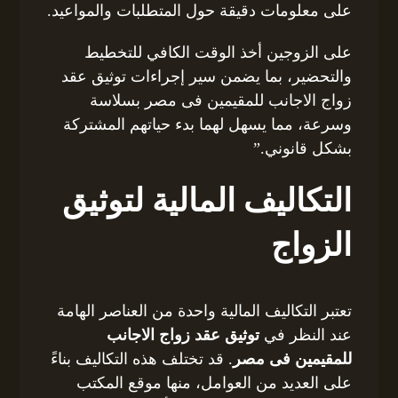
على معلومات دقيقة حول المتطلبات والمواعيد.
على الزوجين أخذ الوقت الكافي للتخطيط
والتحضير، بما يضمن سير إجراءات توثيق عقد
زواج الاجانب للمقيمين فى مصر بسلاسة
وسرعة، مما يسهل لهما بدء حياتهم المشتركة
بشكل قانوني.”
التكاليف المالية لتوثيق
الزواج
تعتبر التكاليف المالية واحدة من العناصر الهامة
عند النظر في
توثيق عقد زواج الاجانب
للمقيمين فى مصر
. قد تختلف هذه التكاليف بناءً
على العديد من العوامل، منها موقع المكتب