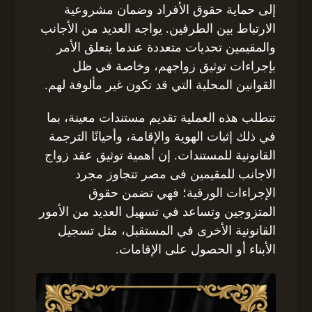
إلى حماية حقوق الأفراد وضمان مشروعية
الارتباط بين الطرفين. يواجه العديد من الأجانب
والمقيمين تحديات متعددة عندما يتعلق الأمر
بإجراءات توثيق زواجهم، وخاصة في ظل
القوانين المحلية التي قد تكون غير مألوفة لهم.
تتطلب هذه العملية تقديم مستندات معينة، بما
في ذلك إثبات الهوية والإقامة، وأحيانًا الترجمة
القانونية للمستندات. إن أهمية توثيق عقد زواج
الاجانب للمقيمين فى مصر تتجاوز مجرد
الإجراءات الورقية؛ فهي تضمن حقوق
المتزوجين وتساعد في تسهيل العديد من الأمور
القانونية الأخرى في المستقبل، مثل تسجيل
الأبناء أو الحصول على الإقامات.