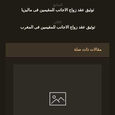
السابق
توثيق عقد زواج الاجانب للمقيمين فى ماليزيا
التالى
توثيق عقد زواج الاجانب للمقيمين فى المغرب
مقالات ذات صلة