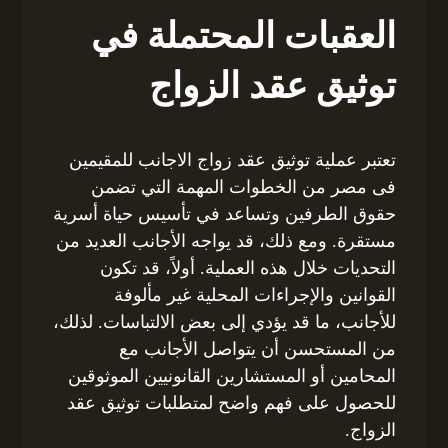
العقبات المحتملة في
توثيق عقد الزواج
تعتبر عملية توثيق عقد زواج الاجانب للمقيمين
فى مصر من الخطوات المهمة التي تضمن
حقوق الطرفين وتساعد في تأسيس حياة أسرية
مستقرة. ومع ذلك، قد يواجه الأجانب العديد من
التحديات خلال هذه العملية. أولاً، قد تكون
القوانين والإجراءات المحلية غير مألوفة
للأجانب، ما قد يؤدي إلى بعض الالتباسات. لذلك،
من المستحسن أن يتواصل الأجانب مع
المحامين أو المستشارين القانونيين الموثوقين
للحصول على فهم واضح لمتطلبات توثيق عقد
الزواج.