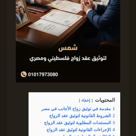
المحتويات
إخفاء
1
مقدمة في توثيق زواج الأجانب في مصر
2
الشروط القانونية لتوثيق عقد الزواج
3
المستندات المطلوبة لتوثيق عقد الزواج
4
الإجراءات القانونية لتوثيق عقد الزواج