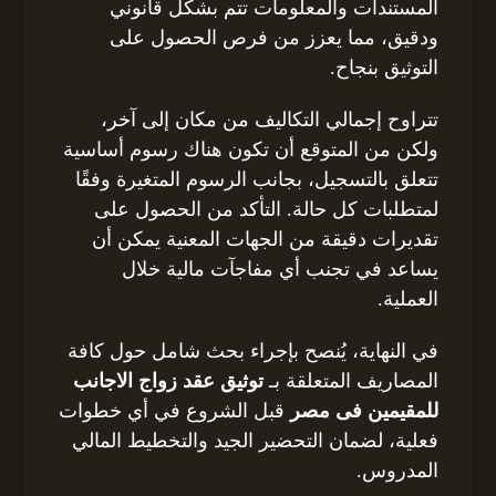
المستندات والمعلومات تتم بشكل قانوني
ودقيق، مما يعزز من فرص الحصول على
التوثيق بنجاح.
تتراوح إجمالي التكاليف من مكان إلى آخر،
ولكن من المتوقع أن تكون هناك رسوم أساسية
تتعلق بالتسجيل، بجانب الرسوم المتغيرة وفقًا
لمتطلبات كل حالة. التأكد من الحصول على
تقديرات دقيقة من الجهات المعنية يمكن أن
يساعد في تجنب أي مفاجآت مالية خلال
العملية.
في النهاية، يُنصح بإجراء بحث شامل حول كافة
المصاريف المتعلقة بـ
توثيق عقد زواج الاجانب
للمقيمين فى مصر
قبل الشروع في أي خطوات
فعلية، لضمان التحضير الجيد والتخطيط المالي
المدروس.