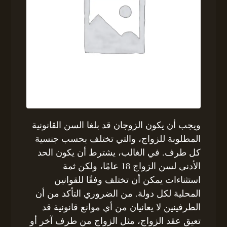
ويجب أن يكون الزوجان قد بلغا السن القانونية
المطلوبة للزواج، والتي تختلف بحسب جنسية
كل طرف. في الغالب، يشترط أن يكون الحد
الأدنى لسن الزواج 18 عامًا، ولكن ثمة
استثناءات يمكن أن تختلف وفقًا للقوانين
المحلية لكل دولة. من الضروري التأكد من أن
الطرفينين لا يعانيان من أي موانع قانونية قد
تعيق عقد الزواج، مثل الزواج من طرف آخر أو