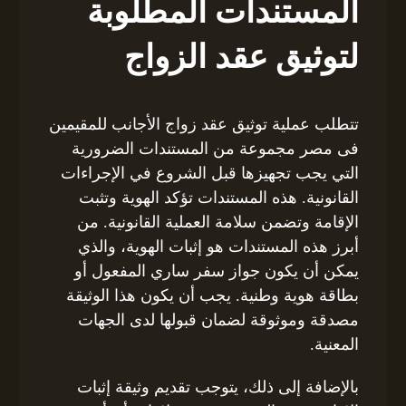
المستندات المطلوبة
لتوثيق عقد الزواج
تتطلب عملية توثيق عقد زواج الأجانب للمقيمين
فى مصر مجموعة من المستندات الضرورية
التي يجب تجهيزها قبل الشروع في الإجراءات
القانونية. هذه المستندات تؤكد الهوية وتثبت
الإقامة وتضمن سلامة العملية القانونية. من
أبرز هذه المستندات هو إثبات الهوية، والذي
يمكن أن يكون جواز سفر ساري المفعول أو
بطاقة هوية وطنية. يجب أن يكون هذا الوثيقة
مصدقة وموثوقة لضمان قبولها لدى الجهات
المعنية.
بالإضافة إلى ذلك، يتوجب تقديم وثيقة إثبات