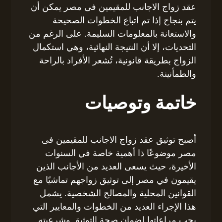
عقد زواج الاجانب للمقيمين فى مصر يمكن أن
يتم بنجاح إذا تم اتباع الخطوات الصحيحة
والاستعانة بالمعلومات السليمة. على الرغم من
التحديات، إلا أن النتيجة النهائية، وهي استكمال
الزواج بطريقة قانونية، تُشعر الأفراد بالراحة
والطمأنينة.
خاتمة وتوصيات
أصبح توثيق عقد زواج الاجانب للمقيمين فى
مصر موضوعًا ذا أهمية خاصة في السنوات
الأخيرة، حيث يسعى العديد من الأجانب الذين
يقيمون في مصر إلى توثيق زواجهم تماشيًا مع
القوانين المحلية والمصالح الشخصية. يشمل
هذا الإجراء العديد من الخطوات والمعايير التي
يجب مراعاتها لضمان صحة التوثيق وشرعيته.