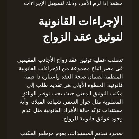
معتمد إذا لزم الأمر، وذلك لتسهيل الإجراءات.
الإجراءات القانونية
لتوثيق عقد الزواج
تتطلب عملية توثيق عقد زواج الأجانب المقيمين
في مصر اتباع مجموعة من الإجراءات القانونية
المنظمة لضمان صحة العقد واعتباره ذا قيمة
قانونية. الخطوة الأولى هي تقديم طلب إلى
مكتب التوثيق المعني حيث يجب توفير الوثائق
المطلوبة مثل جواز السفر، شهادة الميلاد، وأية
مستندات تؤكد حالة الأفراد القانونية مثل عدم
وجود عوائق قانونية للزواج.
بمجرد تقديم المستندات، يقوم موظفو المكتب