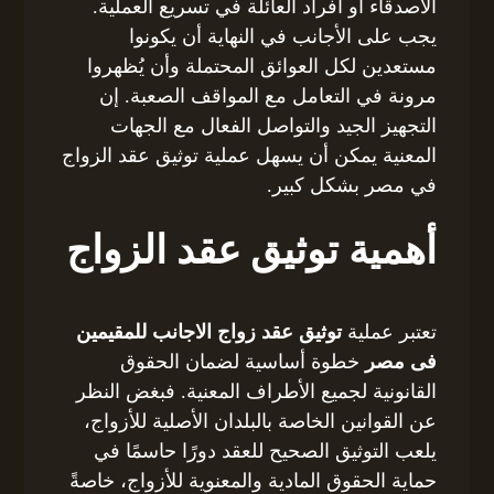
الأصدقاء أو أفراد العائلة في تسريع العملية.
يجب على الأجانب في النهاية أن يكونوا
مستعدين لكل العوائق المحتملة وأن يُظهروا
مرونة في التعامل مع المواقف الصعبة. إن
التجهيز الجيد والتواصل الفعال مع الجهات
المعنية يمكن أن يسهل عملية توثيق عقد الزواج
في مصر بشكل كبير.
أهمية توثيق عقد الزواج
تعتبر عملية
توثيق عقد زواج الاجانب للمقيمين
فى مصر
خطوة أساسية لضمان الحقوق
القانونية لجميع الأطراف المعنية. فبغض النظر
عن القوانين الخاصة بالبلدان الأصلية للأزواج،
يلعب التوثيق الصحيح للعقد دورًا حاسمًا في
حماية الحقوق المادية والمعنوية للأزواج، خاصةً