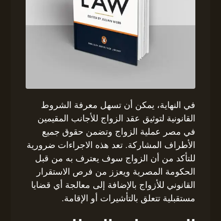
في النهاية، يمكن أن تسهل معرفة الشروط
القانونية لتوثيق عقد الزواج للأجانب المقيمين
في مصر عملية الزواج وتضمن حقوق جميع
الأطراف المشاركة. تعد هذه الاجراءات ضرورية
للتأكد من أن الزواج سوف يعترف به من قبل
الحكومة المصرية ويعزز من فرص الاستقرار
القانوني للأزواج بالإضافة إلى معالجة أي قضايا
مستقبلية تتعلق بالتأشيرات أو الإقامة.