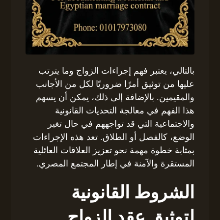
بالتالي، يعتبر فهم إجراءات الزواج وما يترتب
عليها من توثيق أمرًا ضروريًا لكل من الأجانب
والمقيمين. بالإضافة إلى ذلك، يمكن أن يسهم
هذا الفهم في معالجة التحديات القانونية
والاجتماعية التي قد تواجههم في حال تغير
الوضع، كالفصل أو الطلاق. تعد هذه الإجراءات
بمثابة خطوة مهمة نحو تعزيز العلاقات العائلية
المستقرة والآمنة في إطار المجتمع المصري.
الشروط القانونية
لتوثيق عقد الزواج