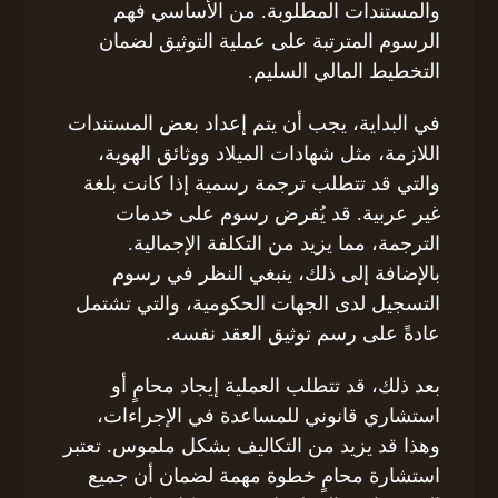
والمستندات المطلوبة. من الأساسي فهم
الرسوم المترتبة على عملية التوثيق لضمان
التخطيط المالي السليم.
في البداية، يجب أن يتم إعداد بعض المستندات
اللازمة، مثل شهادات الميلاد ووثائق الهوية،
والتي قد تتطلب ترجمة رسمية إذا كانت بلغة
غير عربية. قد يُفرض رسوم على خدمات
الترجمة، مما يزيد من التكلفة الإجمالية.
بالإضافة إلى ذلك، ينبغي النظر في رسوم
التسجيل لدى الجهات الحكومية، والتي تشتمل
عادةً على رسم توثيق العقد نفسه.
بعد ذلك، قد تتطلب العملية إيجاد محامٍ أو
استشاري قانوني للمساعدة في الإجراءات،
وهذا قد يزيد من التكاليف بشكل ملموس. تعتبر
استشارة محامٍ خطوة مهمة لضمان أن جميع