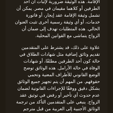
الإقامة. هذه الوثيقة ضرورية لإثبات أن أحد
الطرفين أو كلاهما مقيمان في مصر. يمكن أن
تشمل وثيقة الإقامة عقد إيجار، أو فاتورة
خدمات، أو أي وثيقة رسمية أخرى تثبت العنوان
الحالي. هذه المتطلبات تهدف إلى ضمان أن
الزواج يتماشى مع القوانين المحلية.
علاوة على ذلك، قد يشترط على المتقدمين
تقديم وثائق إضافية مثل شهادات الطلاق في
حالة كون أحد الطرفين مطلقًا، أو شهادات
الوفاة في حالة الأرامل. هذه الوثائق توضح
الوضع القانوني للأطراف المعنية وتحمي
حقوقهم. من المهم أن يتم تجهيز جميع الوثائق
بشكل دقيق ووفقًا للإجراءات القانونية لضمان
عدم حدوث أي تأخير أو رفض في توثيق عقد
الزواج. ينبغي على المتقدمين التأكد من ترجمة
الوثائق الأجنبية إلى العربية من قبل مترجم