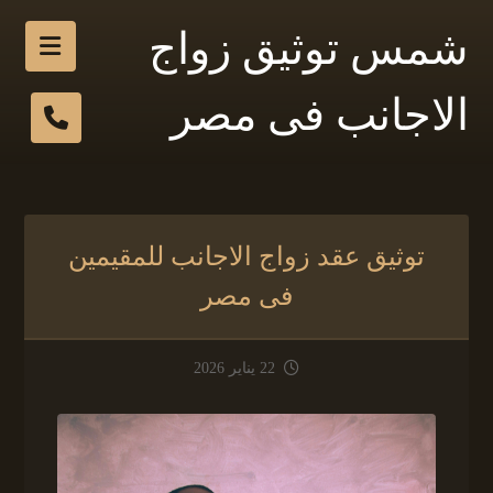
شمس توثيق زواج
الاجانب فى مصر
توثيق عقد زواج الاجانب للمقيمين
فى مصر
22 يناير 2026