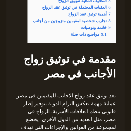
5
التكاليف المالية لتوثيق الزواج
6
العقبات المحتملة في توثيق عقد الزواج
7
أهمية توثيق عقد الزواج
8
تجارب شخصية لمقيمين متزوجين من أجانب
9
خاتمة وتوصيات
9.1
مواضيع ذات صلة
مقدمة في توثيق زواج
الأجانب في مصر
يعد توثيق عقد زواج الاجانب للمقيمين فى مصر
عملية مهمة تعكس التزام الدولة بتوفير إطار
قانوني ينظم العلاقات الأسرية. الزواج في
مصر، مثل العديد من الدول الأخرى، يخضع
لمجموعة من القوانين والإجراءات التي تهدف