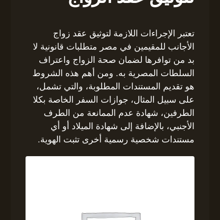
تعتبر الإجراءات اللازمة لتوثيق عقد زواج
الأجانب للمقيمين في مصر متطلبات قانونية لا
بد من توافرها لضمان صحة الزواج واعتراف
السلطات المصرية به. ومن أهم هذه الشروط
هو تقديم المستندات المطلوبة، والتي تشمل،
على سبيل المثال، جوازات السفر الخاصة بكلا
الطرفين، شهادة عدم الممانعة من الطرف
الأجنبي، بالإضافة إلى شهادة الميلاد أو أي
مستندات شخصية رسمية أخرى تثبت الهوية.