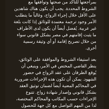
بمراجعتها للتأكد من صحتها وتوافقها مع
الشروط المحددة. يجب أن يكون هناك شاهدين
على الأقل خلال إجراء الزواج، وغالباً ما يتطلب
الأمر وجود ترجمة معتمدة للوثائق إذا كانت بلغة
غير عربية. يُفضل أيضاً أن يكون لدى الأطراف
ما يثبت إقامتهم في مصر بشكل قانوني سواء
من خلال تصريح إقامة أو أي وثيقة رسمية
أخرى.
بعد استيفاء الشروط والموافقة على الوثائق،
ينظر القاضي المختص في الأمر، وينبغي أن
يُوقع الطرفان على عقد الزواج في حضور
الشهود. يمكن أن تكون هذه الإجراءات ضرورية
في المحاكم المعنية أيضاً لضمان توثيق العقد
بشكل قانوني وإصدار شهادة زواج. تتنوع
الإجراءات حسب المكاتب والمحاكم المختصة،
لذا من المهم التواصل مع كل جهة للحصول