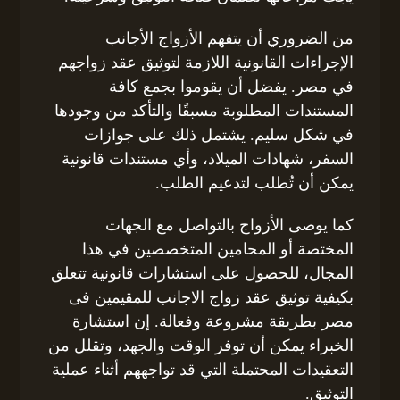
من الضروري أن يتفهم الأزواج الأجانب
الإجراءات القانونية اللازمة لتوثيق عقد زواجهم
في مصر. يفضل أن يقوموا بجمع كافة
المستندات المطلوبة مسبقًا والتأكد من وجودها
في شكل سليم. يشتمل ذلك على جوازات
السفر، شهادات الميلاد، وأي مستندات قانونية
يمكن أن تُطلب لتدعيم الطلب.
كما يوصى الأزواج بالتواصل مع الجهات
المختصة أو المحامين المتخصصين في هذا
المجال، للحصول على استشارات قانونية تتعلق
بكيفية توثيق عقد زواج الاجانب للمقيمين فى
مصر بطريقة مشروعة وفعالة. إن استشارة
الخبراء يمكن أن توفر الوقت والجهد، وتقلل من
التعقيدات المحتملة التي قد تواجههم أثناء عملية
التوثيق.