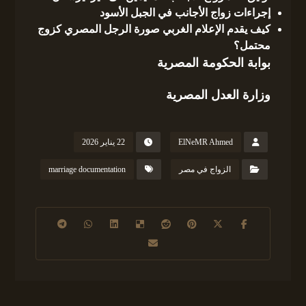
إجراءات زواج الأجانب في الجبل الأسود
كيف يقدم الإعلام الغربي صورة الرجل المصري كزوج
محتمل؟
بوابة الحكومة المصرية
وزارة العدل المصرية
ElNeMR Ahmed
22 يناير 2026
الزواج في مصر
marriage documentation