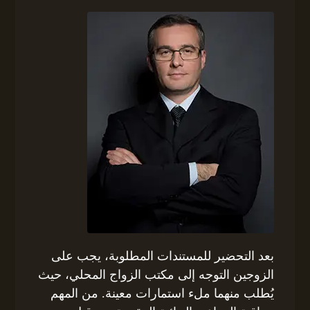
بعد التحضير للمستندات المطلوبة، يجب على
الزوجين التوجه إلى مكتب الزواج المحلي، حيث
يُطلب منهما ملء استمارات معينة. من المهم