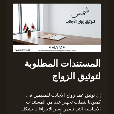
المستندات المطلوبة
لتوثيق الزواج
إن توثيق عقد زواج الاجانب للمقيمين فى
كمبوديا يتطلب تجهيز عدد من المستندات
الأساسية التي تضمن سير الإجراءات بشكل