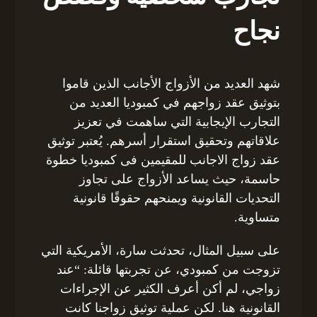
نجاح
شهد العديد من الأزواج الأجانب الذين قاموا
بتوثيق عقد زواجهم في كمبوديا العديد من
التجارب الإيجابية التي ساهمت في تعزيز
علاقاتهم وتحقيق استقرار أسرهم. يُعتبر توثيق
عقد زواج الاجانب للمقيمين فى كمبوديا خطوة
حاسمة، حيث يساعد الأزواج على تجاوز
التحديات القانونية ويمنحهم حقوقًا قانونية
متساوية.
على سبيل المثال، تحدثت سارة، الأمريكية التي
تزوجت من كمبودي، عن تجربتها قائلة: “عند
زواجي، لم أكن أعرف الكثير عن الإجراءات
القانونية هنا. لكن عملية توثيق زواجنا كانت