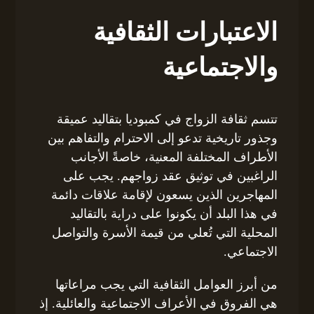
الاعتبارات الثقافية
والاجتماعية
تتسم ثقافة الزواج في كمبوديا بتقاليد عميقة
وجذور تاريخية تدعو إلى الاحترام والتفاهم بين
الأطراف المختلفة المعنية، خاصةً الأجانب
الراغبين في توثيق عقد زواجهم. يجب على
المهاجرين الذين يسعون لإقامة علاقات دائمة
في هذا البلد أن يكونوا على دراية بالتقاليد
المحلية التي تُعلي من قيمة الأسرة والتواصل
الاجتماعي.
من أبرز العوامل الثقافية التي يجب مراعاتها
هي الفروق في الأعراف الاجتماعية والعائلية. إذ