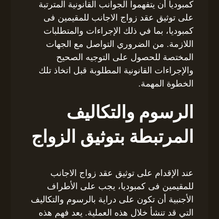
كمبوديا أن يتفهموا الجوانب القانونية المترتبة
على توثيق عقد زواج الاجانب للمقيمين فى
كمبوديا، بما في ذلك الإجراءات والمتطلبات
اللازمة. من الضروري التواصل مع الجهات
المختصة للحصول على التوجيه الصحيح
والإجراءات القانونية المطلوبة قبل اتخاذ تلك
الخطوة المهمة.
الرسوم والتكاليف
المرتبطة بتوثيق الزواج
عند الإقدام على توثيق عقد زواج الاجانب
للمقيمين فى كمبوديا، يجب على الأطراف
الأجنبية أن تكون على دراية بالرسوم والتكاليف
التي قد تنشأ خلال هذه العملية. يعد فهم هذه