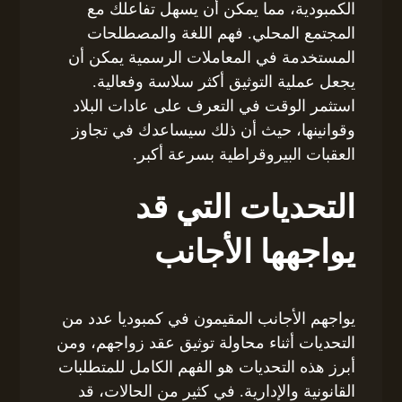
الكمبودية، مما يمكن أن يسهل تفاعلك مع
المجتمع المحلي. فهم اللغة والمصطلحات
المستخدمة في المعاملات الرسمية يمكن أن
يجعل عملية التوثيق أكثر سلاسة وفعالية.
استثمر الوقت في التعرف على عادات البلاد
وقوانينها، حيث أن ذلك سيساعدك في تجاوز
العقبات البيروقراطية بسرعة أكبر.
التحديات التي قد
يواجهها الأجانب
يواجهم الأجانب المقيمون في كمبوديا عدد من
التحديات أثناء محاولة توثيق عقد زواجهم، ومن
أبرز هذه التحديات هو الفهم الكامل للمتطلبات
القانونية والإدارية. في كثير من الحالات، قد