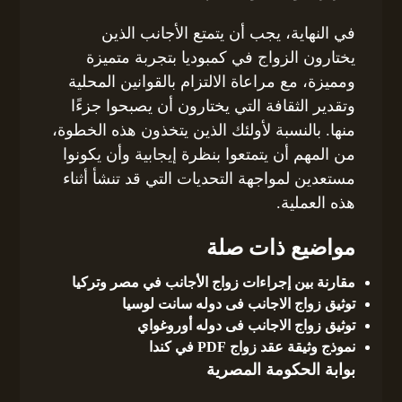
في النهاية، يجب أن يتمتع الأجانب الذين
يختارون الزواج في كمبوديا بتجربة متميزة
ومميزة، مع مراعاة الالتزام بالقوانين المحلية
وتقدير الثقافة التي يختارون أن يصبحوا جزءًا
منها. بالنسبة لأولئك الذين يتخذون هذه الخطوة،
من المهم أن يتمتعوا بنظرة إيجابية وأن يكونوا
مستعدين لمواجهة التحديات التي قد تنشأ أثناء
هذه العملية.
مواضيع ذات صلة
مقارنة بين إجراءات زواج الأجانب في مصر وتركيا
توثيق زواج الاجانب فى دوله سانت لوسيا
توثيق زواج الاجانب فى دوله أوروغواي
نموذج وثيقة عقد زواج PDF في كندا
بوابة الحكومة المصرية