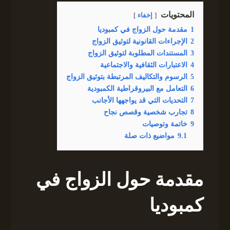
المحتويات
إخفاء
1
مقدمة حول الزواج في كمبوديا
2
الإجراءات القانونية لتوثيق الزواج
3
المستندات المطلوبة لتوثيق الزواج
4
الاعتبارات الثقافية والاجتماعية
5
الرسوم والتكاليف المرتبطة بتوثيق الزواج
6
التعامل مع البيروقراطية الكمبودية
7
التحديات التي قد يواجهها الأجانب
8
تجارب شخصية وقصص نجاح
9
خاتمة وتوصيات
9.1
مواضيع ذات صلة
مقدمة حول الزواج في
كمبوديا