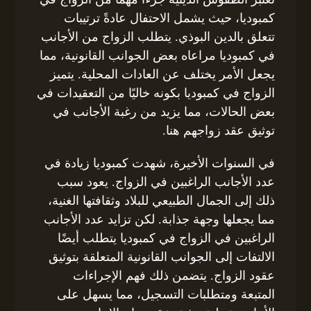
كمبوديا، حيث يشمل الاحتفال عادةً ترتيبات
تتعلق بالدين البوذي. يتطلب الزواج من الأجانب
في كمبوديا مراعاه بعض الجوانب القانونية، مما
يجعل الأمر يختلف عن العادات المحلية. يتميز
الزواج في كمبوديا بكونه خاليًا من التعقيدات في
بعض الحالات، مما يزيد من رغبة الأجانب في
توثيق عقد زواجهم هنا.
في السنوات الأخيرة، شهدت كمبوديا زيادة في
عدد الأجانب الراغبين في الزواج. يعود سبب
ذلك إلى الجمال الطبيعي للبلاد وثقافتها الغنية،
مما يجعلها وجهة جذابة. لكن تزايد عدد الأجانب
الراغبين في الزواج في كمبوديا يتطلب أيضًا
الالتفات إلى الجوانب القانونية المتعلقة بتوثيق
عقود الزواج. يتضمن ذلك فهم الإجراءات
المتبعة ومتطلبات التسجيل، مما يسهل على