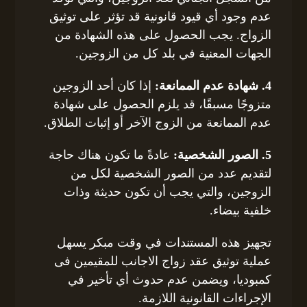
عدم وجود أي قيود قانونية قد تؤثر على توثيق
الزواج. يجب الحصول على هذه الشهادة من
الجهات المعنية في بلد كل من الزوجين.
4. شهادة عدم الممانعة:
إذا كان أحد الزوجين
متزوجًا مسبقًا، قد يلزم الحصول على شهادة
عدم الممانعة من الزوج الآخر أو إثبات الطلاق.
5. الصور الشخصية:
عادةً ما تكون هناك حاجة
لتقديم عدد من الصور الشخصية لكل من
الزوجين، والتي يجب أن تكون حديثة وذات
خلفية بيضاء.
تجهيز هذه المستندات في وقت مبكر يسهل
عملية توثيق عقد زواج الاجانب للمقيمين فى
كمبوديا، ويضمن عدم حدوث أي تأخير في
الإجراءات القانونية اللازمة.