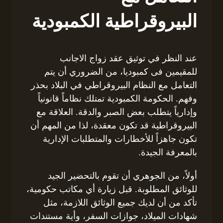
البيروقراطية الكمبودية
عند النظر في توثيق عقد زواج الاجانب
للمقيمين فى كمبوديا، من الضروري أن يتم
التعامل مع النظام البيروقراطي في البلاد بحذر
وفهم. الحكومة الكمبودية تمتلك نظاماً قانونياً
وإدارياً يتطلب بعض الصبر والدقة. العلاقة مع
البيروقراطية قد تكون معقدة، لذا من المهم أن
تكون جاهزاً للأخطارات والمتطلبات الإدارية
بالمعرفة الجيدة.
أولاً، من الجوهري أن تقوم بالتحضير الجيد
للوثائق المطلوبة. قبل زيارة أي مكاتب حكومية،
تأكد من أن لديك جميع الوثائق اللازمة، مثل
شهادات الميلاد، جوازات السفر، وأية مستندات