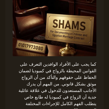
كما يجب على الأفراد الوافدين التعرف على
القوانين المحيطة بالزواج في كمبوديا لضمان
الحفاظ على حقوقهم والتأكد من أن الزواج
موثق بشكل قانوني. من المهم أن يدرك
الأجانب المستعدون للدخول في علاقة عائلية
جدية أن الزواج في كمبوديا له طابع خاص
يتطلب الفهم الكامل للإجراءات المختلفة