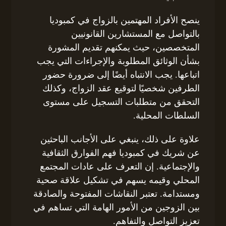
ينصح الأفراد المهتمين بالزواج في كمبوديا
بالتواصل مع المستشارين القانونيين
المتخصصين، حيث يمكنهم تقديم المشورة
بشأن الوثائق المطلوبة والإجراءات التي يجب
اتباعها. يجب الانتباه أيضًا إلى ضرورة حضور
الطرفين شخصيًا لتوقيع عقد الزواج، وكذلك
التحقق من متطلبات التسجيل على مستوى
السلطات المحلية.
علاوة على ذلك، ينبغي على الأجانب الباحثين
عن شريك في كمبوديا فهم الفوارق الثقافية
والإجتماعية. إن التعرف على عادات المجتمع
المحلي وقيمه يسهم في تشكيل علاقة صحية
ومستدامة. تعتبر النقاشات المفتوحة والصادقة
بين الزوجين من الأمور الهامة التي تساهم في
تعزيز التواصل والتفاهم.