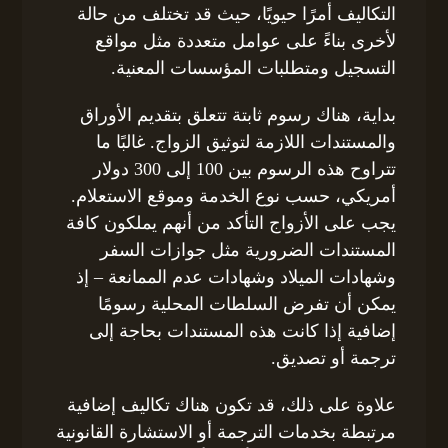
التكاليف أمرًا حيويًا، حيث قد تختلف من حالة
لأخرى بناءً على عوامل متعددة مثل مواقع
التسجيل ومتطلبات المؤسسات المعنية.
بداية، هناك رسوم ثابتة تتعلق بتقديم الأوراق
والمستندات اللازمة لتوثيق الزواج. غالبًا ما
تتراوح هذه الرسوم بين 100 إلى 300 دولار
أمريكي، حسب نوع الخدمة وموقع الاستعلام.
يجب على الأزواج التأكد من أنهم يملكون كافة
المستندات الضرورية مثل جوازات السفر
وشهادات الميلاد وشهادات عدم الممانعة – إذ
يمكن أن تفرض السلطات المحلية رسومًا
إضافية إذا كانت هذه المستندات بحاجة إلى
ترجمة أو تصديق.
علاوة على ذلك، قد تكون هناك تكاليف إضافية
مرتبطة بخدمات الترجمة أو الاستشارة القانونية