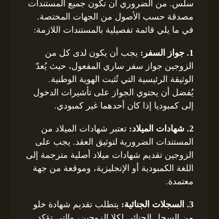
سلس. من الضروري أن تكون جميع المستندات
مصدقة حسب الأصول من الجهات المختصة.
في ما يلي قائمة تفصيلية بالمستندات اللازمة:
1. جواز السفر:
يجب أن يكون لدى كل من
الزوجين جواز سفر ساري المفعول، حيث يُعدّ
الوثيقة الرئيسية التي تُثبت الهوية الوطنية.
يُفضل أن يحتوي الجواز على تأشيرات الدخول
إلى كمبوديا إذا كان أحدهما غير كمبودي.
2. شهادات الميلاد:
تعتبر شهادات الميلاد من
المستندات الضرورية لتوثيق العقد. يجب على
الزوجين تقديم شهادات ميلاد أصلية مترجمة إلى
اللغة الكمبودية أو الإنجليزية، وموقعة من جهة
معتمدة.
3. السجلات الجنائية:
يتطلب تقديم شهادة خلو
من السجل الجنائي لكلا الزوجين، والتي تؤكد