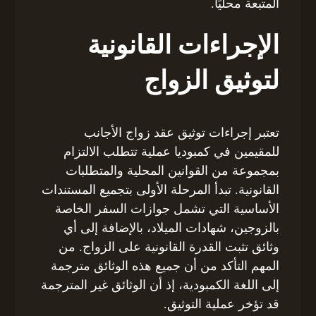
المتبعة محليًا.
الإجراءات القانونية
لتوثيق الزواج
تعتبر إجراءات توثيق عقد زواج الأجانب
للمقيمين في كمبوديا عملية تتطلب الالتزام
بمجموعة من القوانين المحلية والمتطلبات
القانونية. تبدأ المرحلة الأولى بتجميع المستندات
الأساسية التي تشمل جوازات السفر الخاصة
بالزوجين، شهادات الميلاد، بالإضافة إلى أي
وثائق تثبت القدرة القانونية على الزواج. من
المهم التأكد من أن جميع هذه الوثائق مترجمة
إلى اللغة الكمبودية، إذ أن الوثائق غير المترجمة
قد تؤخر عملية التوثيق.