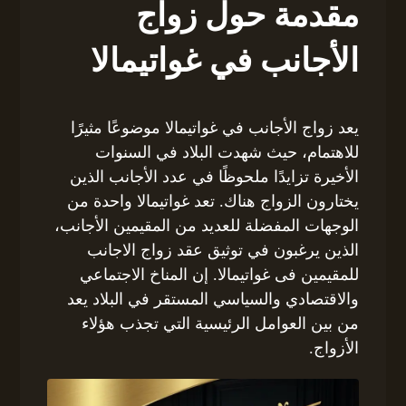
مقدمة حول زواج
الأجانب في غواتيمالا
يعد زواج الأجانب في غواتيمالا موضوعًا مثيرًا
للاهتمام، حيث شهدت البلاد في السنوات
الأخيرة تزايدًا ملحوظًا في عدد الأجانب الذين
يختارون الزواج هناك. تعد غواتيمالا واحدة من
الوجهات المفضلة للعديد من المقيمين الأجانب،
الذين يرغبون في توثيق عقد زواج الاجانب
للمقيمين فى غواتيمالا. إن المناخ الاجتماعي
والاقتصادي والسياسي المستقر في البلاد يعد
من بين العوامل الرئيسية التي تجذب هؤلاء
الأزواج.