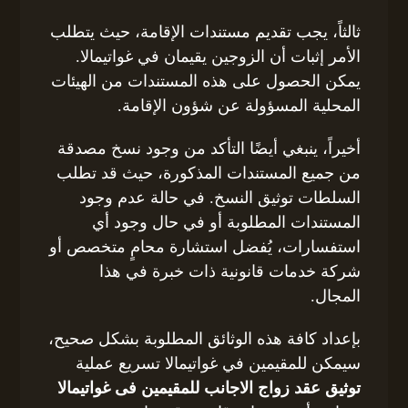
ثالثاً، يجب تقديم مستندات الإقامة، حيث يتطلب
الأمر إثبات أن الزوجين يقيمان في غواتيمالا.
يمكن الحصول على هذه المستندات من الهيئات
المحلية المسؤولة عن شؤون الإقامة.
أخيراً، ينبغي أيضًا التأكد من وجود نسخ مصدقة
من جميع المستندات المذكورة، حيث قد تطلب
السلطات توثيق النسخ. في حالة عدم وجود
المستندات المطلوبة أو في حال وجود أي
استفسارات، يُفضل استشارة محامٍ متخصص أو
شركة خدمات قانونية ذات خبرة في هذا
المجال.
بإعداد كافة هذه الوثائق المطلوبة بشكل صحيح،
سيمكن للمقيمين في غواتيمالا تسريع عملية
توثيق عقد زواج الاجانب للمقيمين فى غواتيمالا