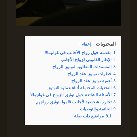
المحتويات
إخفاء
1
مقدمة حول زواج الأجانب في غواتيمالا
2
الإطار القانوني لزواج الأجانب
3
المستندات المطلوبة لتوثيق الزواج
4
خطوات توثيق عقد الزواج
5
أهمية توثيق عقد الزواج
6
التحديات المحتملة أثناء عملية التوثيق
7
الأسئلة الشائعة حول توثيق الزواج في غواتيمالا
8
تجارب شخصية لأجانب قاموا بتوثيق زواجهم
9
الخاتمة والتوصيات
9.1
مواضيع ذات صلة