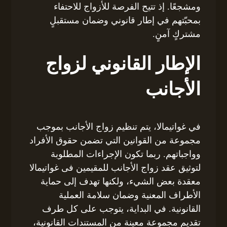
ومشجعًا. إذ تتيح الفرصة للأزواج للاحتفاء
بمحبّتهم في إطار قانوني وضمان مستقبلٍ
مشتركٍ آمنٍ.
الإطار القانوني لزواج
الأجانب
في غواتيمالا، يتم تنظيم زواج الأجانب بموجب
مجموعة من القوانين التي تضمن حقوق الأفراد
وواجباتهم. ربما تكون الإجراءات المطلوبة
لتوثيق عقد زواج الأجانب للمقيمين فى غواتيمالا
معقدة بعض الشيء، ولكنها تهدف إلى حماية
الأطراف المعنية وضمان سلامة العملية
القانونية. في البداية، يتوجب على كل طرف
تقديم مجموعة معينة من المستندات القانونية،