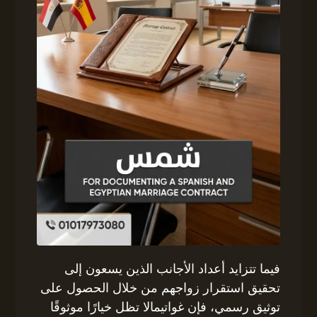
فيما تتزايد أعداد الأجانب الذين يسعون إلى
تحقيق استقرار زواجهم من خلال الحصول على
توثيق رسمي، فإن غواتيمالا تظل خيارًا موثوقًا