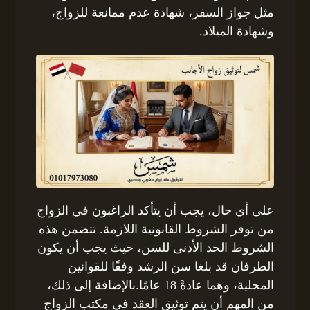
مثل جواز السفر، شهادة عدم ممانعة للزواج،
وشهادة الميلاد.
على أي حال، يجب أن يتأكد الراغبون في الزواج
من توفر الشروط القانونية اللازمة. تتضمن هذه
الشروط الحد الأدنى للسن، حيث يجب أن يكون
الطرفان قد بلغا سن الرشد وفقًا للقوانين
المحلية، وهما عادةً 18 عامًا.بالإضافة إلى ذلك،
من المهم أن يتم توثيق العقد في مكتب الزواج