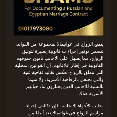
يتمتع الزواج في غواتيمالا بمجموعة من الفوائد،
تتضمن توفير إجراءات قانونية يسيرة لتوثيق
الزواج، مما يسهل على الأجانب تأمين حقوقهم
القانونية في إطار علاقاتهم. إن القوانين المحلية
التي تتعلق بالزواج تعكس تقاليد ثقافية غنية
والتي تحتفل بالرفاهية الأسرية، ولا سيما
بالنسبة للأجانب الذين يختارون بناء حياتهم
الأسرية هناك.
بجانب الأجواء الإيجابية، فإن تكاليف إجراء
مراسم الزواج في غواتيمالا تعد أيضًا من