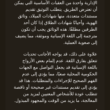
الإدارية واحدة من العقبات الأساسية التي يمكن
أن تعترض الطريق. يتطلب التوثيق تقديم
مستندات متعددة، منها شهادات الميلاد، وثائق
الهوية، وأحيانًا شهادات الطلاق إذا كان أحد
الطرفين مطلقًا. هذه الوثائق يجب أن تكون
مترجمة إلى اللغة الإسبانية وموثقة، مما يضيف
إلى صعوبة العملية.
علاوة على ذلك، قد يواجه الأجانب تحديات
تتعلق بفارق اللغة. عدم إلمام بعض الأزواج
باللغة الإسبانية قد يجعل التواصل مع الجهات
الحكومية المحلية صعبًا، مما يؤدي إلى عدم
الفهم الصحيح للإجراءات والمتطلبات. هذا قد
يؤدي إلى تقديم مستندات غير صحيحة أو ناقصة
تتطلب عودة للأشخاص المعنيين لمزيد من
المعالجة، ما يزيد من الوقت والمجهود المبذول.