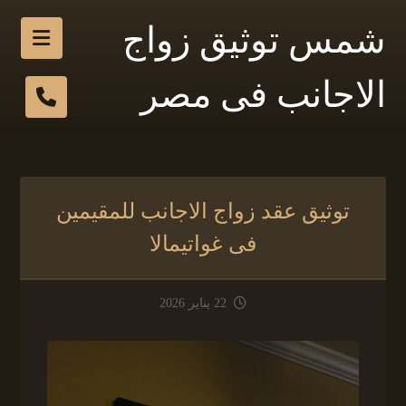
شمس توثيق زواج
الاجانب فى مصر
توثيق عقد زواج الاجانب للمقيمين
فى غواتيمالا
22 يناير 2026