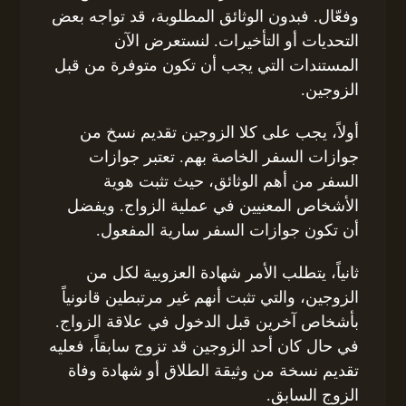
وفعّال. فبدون الوثائق المطلوبة، قد تواجه بعض
التحديات أو التأخيرات. لنستعرض الآن
المستندات التي يجب أن تكون متوفرة من قبل
الزوجين.
أولاً، يجب على كلا الزوجين تقديم نسخ من
جوازات السفر الخاصة بهم. تعتبر جوازات
السفر من أهم الوثائق، حيث تثبت هوية
الأشخاص المعنيين في عملية الزواج. ويفضل
أن تكون جوازات السفر سارية المفعول.
ثانياً، يتطلب الأمر شهادة العزوبية لكل من
الزوجين، والتي تثبت أنهم غير مرتبطين قانونياً
بأشخاص آخرين قبل الدخول في علاقة الزواج.
في حال كان أحد الزوجين قد تزوج سابقاً، فعليه
تقديم نسخة من وثيقة الطلاق أو شهادة وفاة
الزوج السابق.