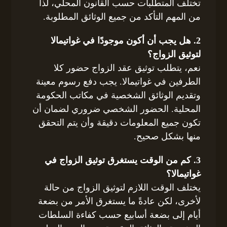
تختلف المتطلبات حسب القانون المحلي، لذا
من المهم التأكد من جميع الوثائق المطلوبة.
2. هل يجب أن أكون موجودًا في غواتيمالا
لتوثيق الزواج؟
نعم، يتطلب توثيق عقد الزواج حضور كلا
الطرفين في غواتيمالا. يجب دفع رسوم معينة
وتقديم الوثائق الشخصية في مكاتب الحكومة
المحلية. الحضور الشخصي ضروري لضمان أن
تكون جميع المعلومات دقيقة وأن يتم التحقق
منها بشكل صحيح.
3. كم من الوقت يستغرق توثيق الزواج في
غواتيمالا؟
يختلف الوقت اللازم لتوثيق الزواج من حالة
لأخرى، لكن عادةً ما يستغرق الأمر من بضعة
أيام إلى بضعة أسابيع حسب كفاءة السلطات