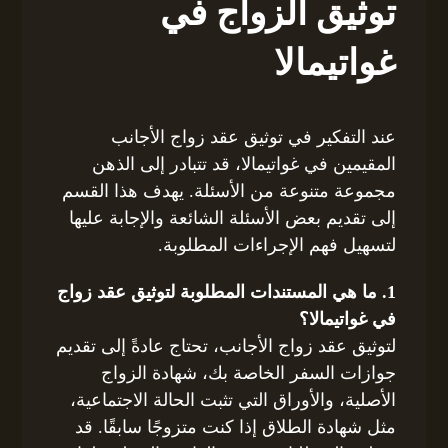
توثيق الزواج في
غواتيمالا
عند التفكير في توثيق عقد زواج الأجانب
المقيمين في غواتيمالا، قد تتبادر إلى الذهن
مجموعة متنوعة من الأسئلة. يهدف هذا القسم
إلى تقديم بعض الأسئلة الشائعة والإجابة عليها
لتسهيل فهم الإجراءات المطلوبة.
1. ما هي المستندات المطلوبة لتوثيق عقد زواج
في غواتيمالا؟
لتوثيق عقد زواج الأجانب، تحتاج عادةً إلى تقديم
جوازات السفر الخاصة بك، شهادة الزواج
الأصلية، والأوراق التي تثبت الحالة الاجتماعية،
مثل شهادة الطلاق إذا كنت متزوجًا سابقًا. قد