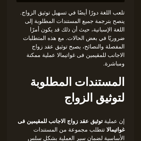
تلعب اللغة دورًا أيضًا في تسهيل توثيق الزواج.
ينصح بترجمة جميع المستندات المطلوبة إلى
اللغة الإسبانية، حيث أن ذلك قد يكون أمرًا
ضروريًا في بعض الحالات. مع هذه المتطلبات
المفصلة والنصائح، يصبح توثيق عقد زواج
الاجانب للمقيمين فى غواتيمالا عملية ممكنة
ومباشرة.
المستندات المطلوبة
لتوثيق الزواج
إن عملية
توثيق عقد زواج الاجانب للمقيمين فى
غواتيمالا
تتطلب مجموعة من المستندات
الأساسية لضمان سير العملية بشكل سلس