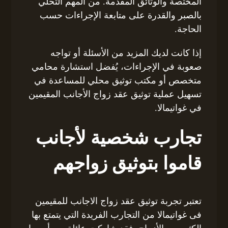
المختصة والوثائق المقدمة. من المهم التحلي
بالصبر والقدرة على متابعة الإجراءات حسب
الحاجة.
إذا كانت لديك المزيد من الأسئلة أو تواجه
صعوبة في الإجراءات، يُفضل استشارة محامي
متخصص أو مكتب توثيق محلي للمساعدة في
تسهيل عملية توثيق عقد زواج الأجانب المقيمين
في غواتيمالا.
تجارب شخصية لأجانب
قاموا بتوثيق زواجهم
تعتبر تجربة توثيق عقد زواج الاجانب للمقيمين
فى غواتيمالا من التجارب الفريدة التي يتمتع بها