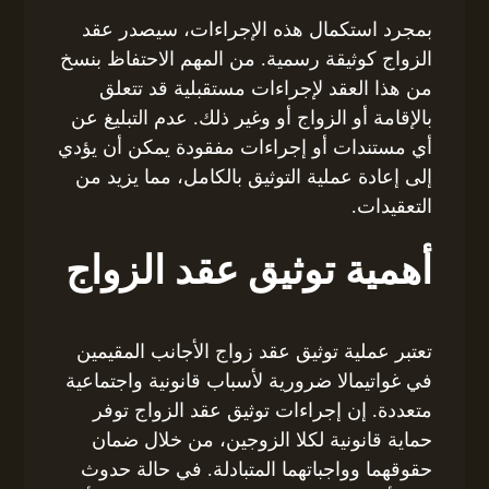
بمجرد استكمال هذه الإجراءات، سيصدر عقد
الزواج كوثيقة رسمية. من المهم الاحتفاظ بنسخ
من هذا العقد لإجراءات مستقبلية قد تتعلق
بالإقامة أو الزواج أو وغير ذلك. عدم التبليغ عن
أي مستندات أو إجراءات مفقودة يمكن أن يؤدي
إلى إعادة عملية التوثيق بالكامل، مما يزيد من
التعقيدات.
أهمية توثيق عقد الزواج
تعتبر عملية توثيق عقد زواج الأجانب المقيمين
في غواتيمالا ضرورية لأسباب قانونية واجتماعية
متعددة. إن إجراءات توثيق عقد الزواج توفر
حماية قانونية لكلا الزوجين، من خلال ضمان
حقوقهما وواجباتهما المتبادلة. في حالة حدوث