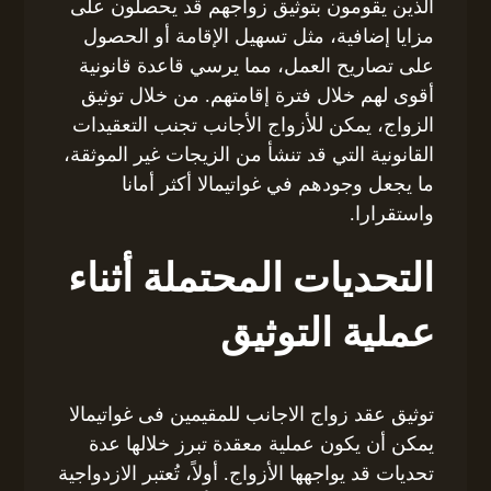
الذين يقومون بتوثيق زواجهم قد يحصلون على
مزايا إضافية، مثل تسهيل الإقامة أو الحصول
على تصاريح العمل، مما يرسي قاعدة قانونية
أقوى لهم خلال فترة إقامتهم. من خلال توثيق
الزواج، يمكن للأزواج الأجانب تجنب التعقيدات
القانونية التي قد تنشأ من الزيجات غير الموثقة،
ما يجعل وجودهم في غواتيمالا أكثر أمانا
واستقرارا.
التحديات المحتملة أثناء
عملية التوثيق
توثيق عقد زواج الاجانب للمقيمين فى غواتيمالا
يمكن أن يكون عملية معقدة تبرز خلالها عدة
تحديات قد يواجهها الأزواج. أولاً، تُعتبر الازدواجية