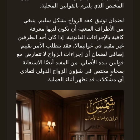
المختص الذي يلتزم بالقوانين المحلية.
لضمان توثيق عقد الزواج بشكل سليم، ينبغي
من الأطراف المعنية أن تكون لديها معرفة
كافية بالإجراءات القانونية. إذا كان أحد الطرفين
غير مقيم في غواتيمالا، فقد يتطلب الأمر تقييم
إضافي لضمان أن إجراءات الزواج لا تتعارض مع
قوانين بلده الأصلي. من المفيد أيضًا الاستعانة
بمحامٍ مختص في شؤون الزواج الدولي لتفادي
أي مشكلات قد تظهر أثناء العملية.