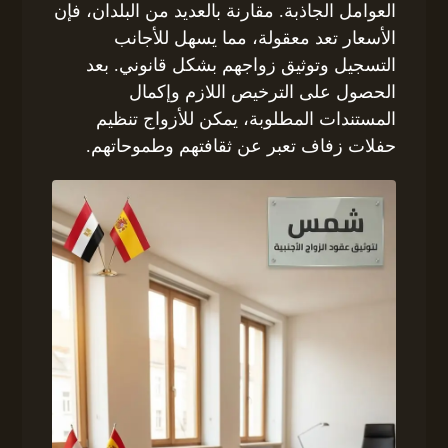
العوامل الجاذبة. مقارنة بالعديد من البلدان، فإن
الأسعار تعد معقولة، مما يسهل للأجانب
التسجيل وتوثيق زواجهم بشكل قانوني. بعد
الحصول على الترخيص اللازم وإكمال
المستندات المطلوبة، يمكن للأزواج تنظيم
حفلات زفاف تعبر عن ثقافتهم وطموحاتهم.