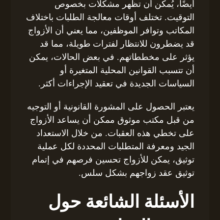
أيضًا، يُمكن أن تظهر مشكلات بخصوص
التوقيت. تختلف أوقات معالجة الطلبات باختلاف
المكاتب وتوافر الموظفين، مما يعني أن الأزواج
قد يضطرون للانتظار لفترات طويلة، مما قد
يؤثر على مخططاتهم. في بعض الحالات، يمكن
أن تتسبب القوانين المحلية المتغيرة أو
السياسات الجديدة في تعقيد الإجراءات أكثر.
يعتبر الحصول على المشورة القانونية أو التوجيه
من قبل مكتب موثوق ممكن أن يساعد الأزواج
على تخطي هذه العقبات. من خلال الاستعداد
الجيد ومعرفة المتطلبات المحددة لكل عملية
توثيق، يمكن للأزواج تحسين فرصهم في إتمام
توثيق عقد زواجهم بشكل سلس.
الأسئلة الشائعة حول