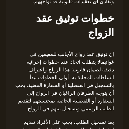
وتفادي أي تعقيدات قانونية قد تواجههم.
خطوات توثيق عقد
الزواج
إن توثيق عقد زواج الأجانب للمقيمين فى
غواتيمالا يتطلب اتخاذ عدة خطوات إجرائية
دقيقة لضمان قانونية هذا الزواج واعتراف
السلطات المحلية به. أولى الخطوات تبدأ
بالتسجيل في القنصلية أو السفارة المعنية. يجب
أن يتوجه الطرفان الراغبان في الزواج إلى
السفارة أو القنصلية الخاصة بمجنسيتهم لتقديم
الطلب الرسمي وتسجيل نيتهم في الزواج.
بعد تسجيل الطلب، يجب على الأفراد تقديم