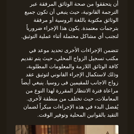
أن يتحققوا من صحة الوثائق المرفقة عبر
الترجمة القانونية، حيث ينبغي أن تكون جميع
الوثائق مكتوبة باللغة الروسية أو مرفقة
بترجمات معتمدة. يكون هذا الإجراء ضرورياً
لتجنب أي مشاكل محتملة أثناء عملية التوثيق.
تتضمن الإجراءات الأخرى تحديد موعد في
مكتب تسجيل الزواج المحلي، حيث يتم تقديم
كافة الوثائق اللازمة والمعلومات المطلوبة،
وذلك لاستكمال الإجراء القانوني لتوثيق عقد
زواج الاجانب للمقيمين فى روسيا. ينبغي أيضاً
مراعاة فترة الانتظار المقررة لهذا النوع من
المعاملات، حيث تختلف من منطقة لأخرى.
يُفضل البدء في هذه الإجراءات مبكراً لضمان
التقيد بالقوانين المحلية وتوفير الوقت.