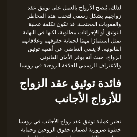
لذلك، يُنصح الأزواج بالعمل على توثيق عقد
زواجهم بشكل رسمي لتجنب هذه المخاطر
والعقوبات المحتملة. قد تكون تكلفة عملية
التوثيق أو الإجرائات مطلوبة، لكنها في النهاية
تمثل استثمارًا مهمًا لحماية حقوقهم وعلاقاتهم
القانونية. لا ينبغي التغاضي عن أهمية توثيق
الزواج، حيث أنه يوفر الأمان القانوني
والاعتراف الرسمي للعلاقة الزوجية في روسيا.
فائدة توثيق عقد الزواج
للأزواج الأجانب
تعتبر عملية توثيق عقد زواج الأجانب في روسيا
خطوة ضرورية لضمان حقوق الزوجين وحماية