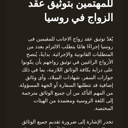
للمهتمين بتوثيق عقد
الزواج في روسيا
يُعَدّ توثيق عقد زواج الاجانب للمقيمين فى
روسيا إجراءًا هامًا يتطلب الالتزام بعدد من
المتطلبات القانونية والإجرائية. بدايةً، يُنصح
الأزواج الراغبين في توثيق زواجهم بأن يكونوا
على دراية بكافة الوثائق اللازمة، بما في ذلك
جوازات السفر، شهادات الميلاد، وأي وثائق
إضافية قد تتطلبها السفارة أو الجهة المسؤولة.
من المهم التأكد من أن جميع الوثائق مترجمة
إلى اللغة الروسية ومعتمدة من الهيئات
المختصة.
تجدر الإشارة إلى ضرورة تقديم جميع الوثائق