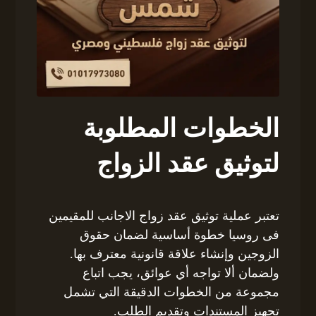
الخطوات المطلوبة
لتوثيق عقد الزواج
تعتبر عملية توثيق عقد زواج الاجانب للمقيمين
فى روسيا خطوة أساسية لضمان حقوق
الزوجين وإنشاء علاقة قانونية معترف بها.
ولضمان ألا تواجه أي عوائق، يجب اتباع
مجموعة من الخطوات الدقيقة التي تشمل
تجهيز المستندات وتقديم الطلب.