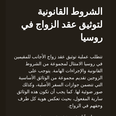
الشروط القانونية
لتوثيق عقد الزواج في
روسيا
تتطلب عملية توثيق عقد زواج الأجانب للمقيمين
في روسيا الامتثال لمجموعة من الشروط
القانونية والإجراءات الهامة. يتوجب على
الزوجين تقديم مجموعة من الوثائق الأساسية
التي تتضمن جوازات السفر الأصلية، وكذلك
صور ضوئية لها. كما يجب أن تكون هذه الوثائق
سارية المفعول، بحيث تعكس هوية كل طرف
وحقهم في الزواج.