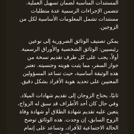
المستندات المناسبة لضمان تسهيل العملية.
تتضمن الإجراءات الرسمية عدة متطلبات
مستندات تشمل المعلومات الأساسية لكل من
الزوجين.
يمكن تصنيف الوثائق الضرورية إلى نوعين
رئيسيين: الوثائق الشخصية والأوراق الرسمية.
أولاً، يجب على كل طرف تقديم نسخة من
جواز السفر، مما يثبت هويته وجنسيته. تعتبر
هذه الوثيقة أساسية، حيث تساعد المسؤولين
المعنيين على تحديد هوية الأفراد بشكل دقيق.
ثانيًا، يحتاج الزوجان إلى تقديم شهادات الميلاد.
وفي حال كان أحد الأطراف قد سبق له الزواج،
يتعين عليه تقديم شهادة الطلاق أو شهادة وفاة
الزوج السابق، إن وجدت. هذه الوثائق توضح
الحالة الاجتماعية للأفراد، وتساعد على إتمام