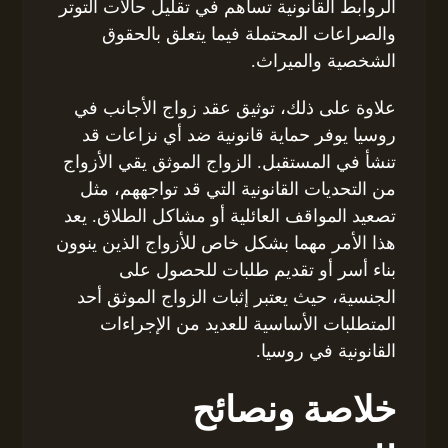
الروابط القانونية تساهم في تقليل حالات التوتر
والصراعات المحتملة فيما يتعلق بالحقوق
الشخصية والميراث.
علاوة على ذلك، توثيق عقد زواج الأجانب في
روسيا يوفر حماية قانونية ضد أي نزاعات قد
تنشأ في المستقبل. الزواج الموثق يقي الأزواج
من التحديات القانونية التي قد تواجههم، مثل
تصعيد المواقف العائلية أو مشاكل الطلاق. يعد
هذا الأمر مهما بشكل خاص للأزواج الذين ينوون
بناء أسر أو تقديم طلبات للحصول على
الجنسية، حيث يعتبر إثبات الزواج الموثق أحد
المتطلبات الأساسية للعديد من الإجراءات
القانونية في روسيا.
خلاصة ونصائح