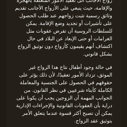
زواج الاجانب الى تعقيد الأمور المتعلقة بالهجرة
والإقامة، حيث ينبغي على الأزواج الأجانب تقديم
وثائق رسمية تثبت زواجهم عند طلب الحصول
على تأشيرات أو تجديد وضع الإقامة. يمكن
للسلطات الروسية أن تفرض عقوبات مثل
الغرامات أو حتى الإبعاد عن البلاد في حال
اكتشاف أنهم يقيمون كأزواج دون توثيق الزواج
بشكل قانوني.
في حالة وجود أطفال نتاج هذا الزواج غير
الموثق، تزداد الأمور تعقيدًا، لأن ذلك يؤثر على
حقوقهم في الحصول على الجنسية والمعاملة
الكاملة كأبناء شرعيين في نظر القانون. من
الجوانب المهمة أن الزوجين يجب أن يكونا على
دراية بأن العقوبات القانونية والإجراءات الإدارية
يمكن أن تصبح أكثر قسوة عندما يتعلق الأمر
بتوثيق عقد الزواج.