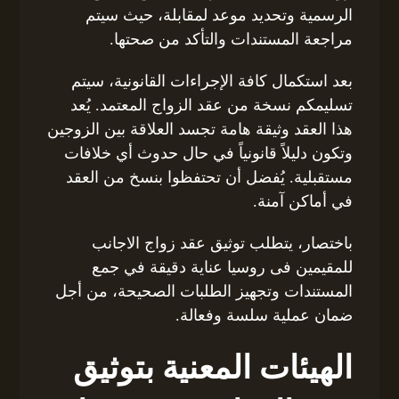
الرسمية وتحديد موعد لمقابلة، حيث سيتم
مراجعة المستندات والتأكد من صحتها.
بعد استكمال كافة الإجراءات القانونية، سيتم
تسليمكم نسخة من عقد الزواج المعتمد. يُعد
هذا العقد وثيقة هامة تجسد العلاقة بين الزوجين
وتكون دليلاً قانونياً في حال حدوث أي خلافات
مستقبلية. يُفضل أن تحتفظوا بنسخ من العقد
في أماكن آمنة.
باختصار، يتطلب توثيق عقد زواج الاجانب
للمقيمين فى روسيا عناية دقيقة في جمع
المستندات وتجهيز الطلبات الصحيحة، من أجل
ضمان عملية سلسة وفعالة.
الهيئات المعنية بتوثيق