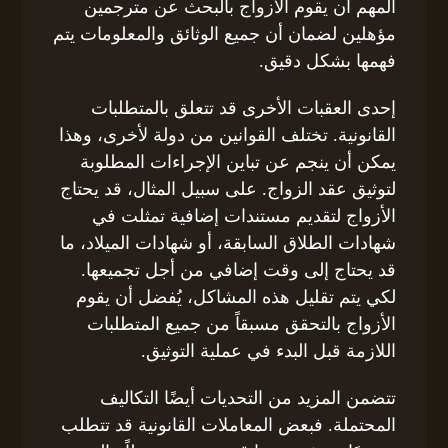
المهم أن يقوم الأزواج بالبحث عن مترجمين
مؤهلين لضمان أن جميع الوثائق والمعلومات يتم
فهمها بشكل دقيق.
إحدى العقبات الأخرى قد تتعلق بالمتطلبات
القانونية. تختلف القوانين من دولة لأخرى، وهذا
يمكن أن ينجم عن تباين الإجراءات المطلوبة
لتوثيق عقد الزواج. على سبيل المثال، قد يحتاج
الأزواج لتقديم مستندات إضافية تمثلت في
شهادات الطلاق السابقة، أو شهادات الميلاد، ما
قد يحتاج إلى وقت إضافي من أجل تجميعها.
لكي يتم تقليل هذه المشاكل، يُفضل أن يقوم
الأزواج بالتحقق مسبقاً من جميع المتطلبات
اللازمة قبل البدء في عملية التوثيق.
تتضمن المزيد من التحديات أيضًا التكاليف
المحتملة. فبعض المعاملات القانونية قد تتطلب