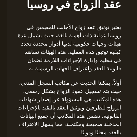
عقد الزواج في روسيا
يعتبر توثيق عقد زواج الأجانب للمقيمين في
روسيا عملية ذات أهمية بالغة، حيث يشمل عدة
هيئات وجهات حكومية لديها أدوار محددة تحدد
كيفية توثيق هذه العملية. هذه الهيئات تساهم
في تنظيم وإدارة الإجراءات اللازمة لضمان
قانونية العقد واعتراف الجهات الرسمية به.
أولاً، يمكننا الحديث عن مكاتب السجل المدني،
حيث يتم تسجيل عقود الزواج بشكل رسمي.
هذه المكاتب هي المسؤولة عن إصدار شهادات
الزواج للطرفين وتوثيق العقد بالتقيد بالإجراءات
القانونية. تضمن هذه المكاتب أن جميع البيانات
المدخلة صحيحة ومكتملة، مما يسهل الاعتراف
بالعقد محليًا ودوليًا.