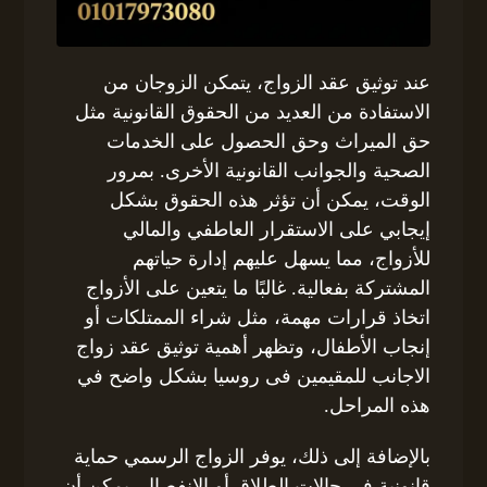
عند توثيق عقد الزواج، يتمكن الزوجان من
الاستفادة من العديد من الحقوق القانونية مثل
حق الميراث وحق الحصول على الخدمات
الصحية والجوانب القانونية الأخرى. بمرور
الوقت، يمكن أن تؤثر هذه الحقوق بشكل
إيجابي على الاستقرار العاطفي والمالي
للأزواج، مما يسهل عليهم إدارة حياتهم
المشتركة بفعالية. غالبًا ما يتعين على الأزواج
اتخاذ قرارات مهمة، مثل شراء الممتلكات أو
إنجاب الأطفال، وتظهر أهمية توثيق عقد زواج
الاجانب للمقيمين فى روسيا بشكل واضح في
هذه المراحل.
بالإضافة إلى ذلك، يوفر الزواج الرسمي حماية
قانونية في حالات الطلاق أو الانفصال. يمكن أن