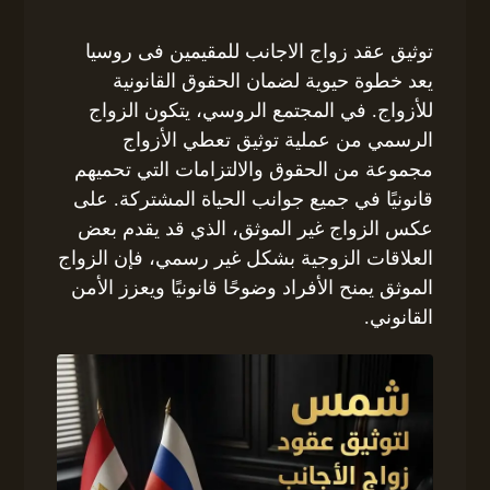
توثيق عقد زواج الاجانب للمقيمين فى روسيا
يعد خطوة حيوية لضمان الحقوق القانونية
للأزواج. في المجتمع الروسي، يتكون الزواج
الرسمي من عملية توثيق تعطي الأزواج
مجموعة من الحقوق والالتزامات التي تحميهم
قانونيًا في جميع جوانب الحياة المشتركة. على
عكس الزواج غير الموثق، الذي قد يقدم بعض
العلاقات الزوجية بشكل غير رسمي، فإن الزواج
الموثق يمنح الأفراد وضوحًا قانونيًا ويعزز الأمن
القانوني.