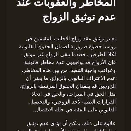
المخاطر والعقوبات عند
عدم توثيق الزواج
يعتبر توثيق عقد زواج الاجانب للمقيمين فى
روسيا خطوة ضرورية لضمان الحقوق القانونية
لكلا الطرفين. فعندما يبقى الزواج غير موثق،
فإن الأزواج قد يواجهون عدة مخاطر قانونية
وعواقب واجبة التنفيذ. من بين هذه المخاطر،
عدم الاعتراف القانوني بالزواج، ما يعني أن
الزوجين قد يفقدان الحقوق المرتبطة بالزواج،
مثل الحق في الميراث، والحق في اتخاذ
القرارات الطبية لأحد الزوجين، والتحصيل
القانوني على النفقة في حالة الانفصال.
علاوة على ذلك، يمكن أن تؤدي عدم توثيق