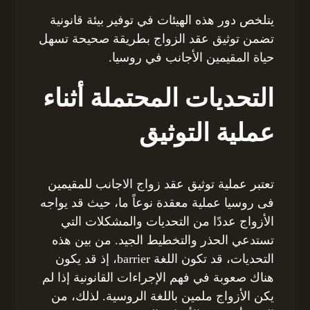
يتلخص دور هذه الهيئات في توفير بيئة قانونية
تضمن توثيق عقد الزواج بطريقة صحيحة تسهل
حياة المقيمين الأجانب في روسيا.
التحديات المحتملة أثناء
عملية التوثيق
تعتبر عملية توثيق عقد زواج الاجانب للمقيمين
فى روسيا عملية معقدة نوعاً ما، حيث قد يواجه
الأزواج عددًا من التحديات والمشكلات التي
تستدعي الحذر والتخطيط الجيد. من بين هذه
التحديات، قد تكون اللغة barrier، إذ قد يكون
هناك صعوبة في فهم الإجراءات القانونية إذا لم
يكن الأزواج ملمين باللغة الروسية. لذلك، من