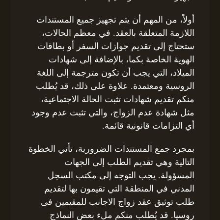
أولاً، من المهم أن يتم تجهيز جميع المستندات
اللازمة المتعلقة بالعقد. في معظم الحالات،
ستحتاج إلى تقديم جوازات السفر أو بطاقات
الهوية الخاصة بكما، بالإضافة إلى شهادات
الميلاد، التي يجب أن تكون مترجمة إلى اللغة
الروسية ومعتمدة. علاوة على ذلك، قد يُطلب
منكم تقديم شهادات تثبت الحالة الاجتماعية،
مثل شهادة عدم الزواج، والتي تثبت عدم وجود
أي التزامات قانونية قائمة.
بمجرد جمع المستندات الضرورية، تأتي الخطوة
التالية وهي تقديم الطلب إلى الجهات
المسؤولة. يجب التوجه إلى مكتب السجل
المدني في المنطقة التي تقيمون بها لتقديم
طلب توثيق عقد زواج الاجانب للمقيمين فى
روسيا. قد يُطلب منكم ملء بعض النماذج