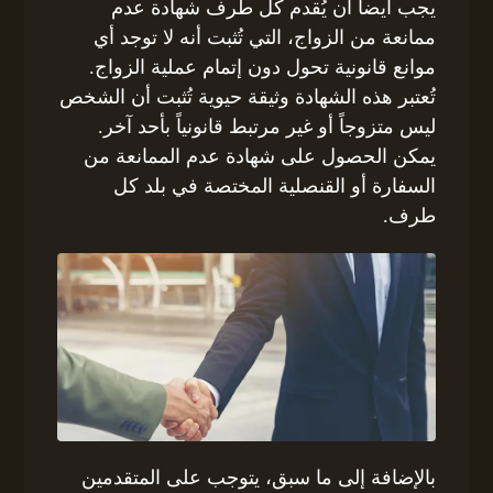
يجب أيضاً أن يُقدم كل طرف شهادة عدم
ممانعة من الزواج، التي تُثبت أنه لا توجد أي
موانع قانونية تحول دون إتمام عملية الزواج.
تُعتبر هذه الشهادة وثيقة حيوية تُثبت أن الشخص
ليس متزوجاً أو غير مرتبط قانونياً بأحد آخر.
يمكن الحصول على شهادة عدم الممانعة من
السفارة أو القنصلية المختصة في بلد كل
طرف.
بالإضافة إلى ما سبق، يتوجب على المتقدمين