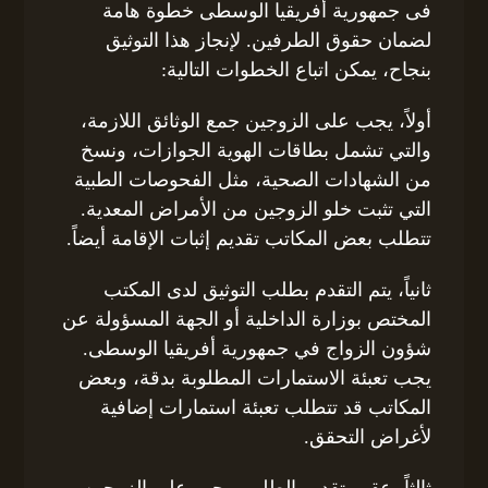
فى جمهورية أفريقيا الوسطى خطوة هامة
لضمان حقوق الطرفين. لإنجاز هذا التوثيق
بنجاح، يمكن اتباع الخطوات التالية:
أولاً، يجب على الزوجين جمع الوثائق اللازمة،
والتي تشمل بطاقات الهوية الجوازات، ونسخ
من الشهادات الصحية، مثل الفحوصات الطبية
التي تثبت خلو الزوجين من الأمراض المعدية.
تتطلب بعض المكاتب تقديم إثبات الإقامة أيضاً.
ثانياً، يتم التقدم بطلب التوثيق لدى المكتب
المختص بوزارة الداخلية أو الجهة المسؤولة عن
شؤون الزواج في جمهورية أفريقيا الوسطى.
يجب تعبئة الاستمارات المطلوبة بدقة، وبعض
المكاتب قد تتطلب تعبئة استمارات إضافية
لأغراض التحقق.