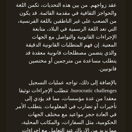
عقد زواجهم. من بين هذه التحديات، تكمن اللغة
والحواجز الثقافية في مقدمة القائمة. قد يكون
من الصعب على غير الناطقين باللغة الفرنسية،
التي تعد اللغة الرسمية في البلاد، متابعة
الإجراءات القانونية والتواصل مع الجهات
المعنية. إن فهم المتطلبات القانونية الدقيقة
والذي يتضمن مصطلحات قانونية معقدة قد
يتطلب مساعدة من مترجمين أو مختصين
قانونيين.
بالإضافة إلى ذلك، تواجه عمليات التسجيل
burocratic challenges. تتطلب الإجراءات توثيقا
معقدا من عدة مؤسسات، مما قد يؤدي إلى
تأخيرات أو تضارب في المعلومات. يتطلب الأمر
في العادة حجز مواعيد مع مختلف الجهات
الحكومية، مثل السفارات، والمكاتب المحلية،
مما يزيد من الإرباك عند التعامل مع إجراءات