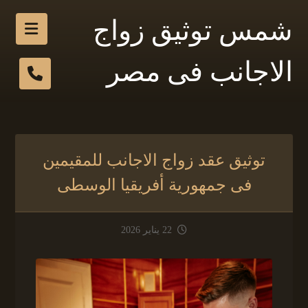
شمس توثيق زواج
الاجانب فى مصر
توثيق عقد زواج الاجانب للمقيمين
فى جمهورية أفريقيا الوسطى
22 يناير 2026