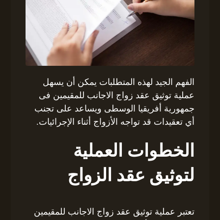
الفهم الجيد لهذه المتطلبات يمكن أن يسهل
عملية توثيق عقد زواج الاجانب للمقيمين فى
جمهورية أفريقيا الوسطى ويساعد على تجنب
أي تعقيدات قد تواجه الأزواج أثناء الإجرائيات.
الخطوات العملية
لتوثيق عقد الزواج
تعتبر عملية توثيق عقد زواج الاجانب للمقيمين