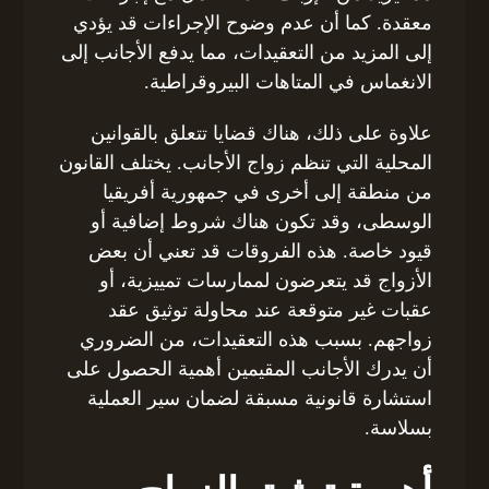
معقدة. كما أن عدم وضوح الإجراءات قد يؤدي
إلى المزيد من التعقيدات، مما يدفع الأجانب إلى
الانغماس في المتاهات البيروقراطية.
علاوة على ذلك، هناك قضايا تتعلق بالقوانين
المحلية التي تنظم زواج الأجانب. يختلف القانون
من منطقة إلى أخرى في جمهورية أفريقيا
الوسطى، وقد تكون هناك شروط إضافية أو
قيود خاصة. هذه الفروقات قد تعني أن بعض
الأزواج قد يتعرضون لممارسات تمييزية، أو
عقبات غير متوقعة عند محاولة توثيق عقد
زواجهم. بسبب هذه التعقيدات، من الضروري
أن يدرك الأجانب المقيمين أهمية الحصول على
استشارة قانونية مسبقة لضمان سير العملية
بسلاسة.