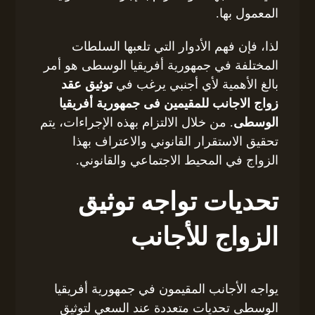
المعمول بها.
لذا، فإن فهم الأدوار التي تلعبها السلطات
المختلفة في جمهورية أفريقيا الوسطى هو أمر
بالغ الأهمية لأي أجنبي يرغب في
توثيق عقد
زواج الاجانب للمقيمين فى جمهورية أفريقيا
الوسطى
. من خلال الالتزام بهذه الإجراءات، يتم
تحقيق الاستقرار القانوني والاعتراف بهذا
الزواج في المحيط الاجتماعي والقانوني.
تحديات تواجه توثيق
الزواج للأجانب
يواجه الأجانب المقيمون في جمهورية أفريقيا
الوسطى تحديات متعددة عند السعي لتوثيق