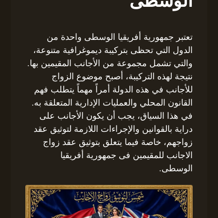
الوسطى
تعتبر جمهورية أفريقيا الوسطى واحدة من
الدول التي تحظى بتركيبة ديموغرافية متنوعة،
والتي تشمل مجموعة من الأجانب المقيمين بها.
نتيجة لهذه التركيبة، أصبح موضوع الزواج
للأجانب في هذه الدولة أمراً مهماً يتطلب فهم
القانون المحلي والعمليات الإدارية المتعلقة به.
في هذا السياق، يجب أن يكون الأجانب على
دراية بالقوانين والإجراءات اللازمة لتوثيق عقد
زواجهم، خاصة فيما يتعلق بتوثيق عقد زواج
الاجانب للمقيمين فى جمهورية أفريقيا
الوسطى.