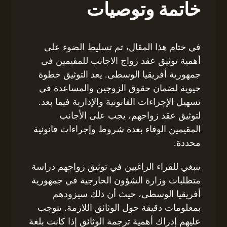
خاتمة وتوصيات
في ختام هذا المقال، تم تسليط الضوء على
أهمية توثيق عقد زواج الاجانب للمقيمين فى
جمهورية أفريقيا الوسطى. يعد التوثيق خطوة
حيوية لضمان حقوق الزوجين والمساعدة في
تسهيل الإجراءات القانونية والإدارية فيما بعد.
لتوثيق عقد زواجهم، يجب على الأجانب
المقيمين الوفاء بعدة شروط وإجراءات قانونية
محددة.
ينبغي للقراء الراغبين في توثيق زواجهم دراسة
متطلبات وزارة الشؤون الخارجية في جمهورية
أفريقيا الوسطى، حيث أن ذلك سيزودهم
بمعلومات دقيقة حول الوثائق اللازمة. يتوجب
عليهم إدراك أهمية ترجمة الوثائق إذا كانت بلغة