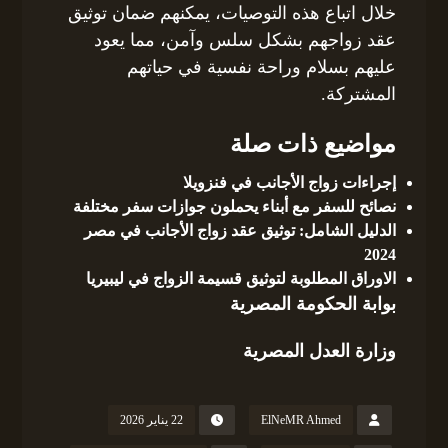
خلال اتباع هذه التوصيات، يمكنهم ضمان توثيق
عقد زواجهم بشكل سلس وآمن، مما يعود
عليهم بسلام وراحة نفسية في حياتهم
المشتركة.
مواضيع ذات صلة
إجراءات زواج الأجانب في فنزويلا
نصائح للسفر مع أبناء يحملون جوازات سفر مختلفة
الدليل الشامل: توثيق عقد زواج الأجانب في مصر
2024
الاوراق المطلوبة لتوثيق قسيمة الزواج في ليبيريا
بوابة الحكومة المصرية
وزارة العدل المصرية
ElNeMR Ahmed
22 يناير 2026