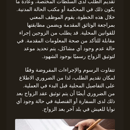
تقديم الطلب لدى السلطات المختصة، وعادة ما
يكون ذلك في المحكمة أو مكتب الحالة المدنية.
خلال هذه الخطوة، يقوم الموظف المعني
بمراجعة الوثائق المقدمة ويضمن مطابقتها
للقوانين المحلية. قد يطلب من الزوجين إجراء
مقابلة للتأكد من صحة المعلومات المقدمة. في
حالة عدم وجود أي مشاكل، يتم تحديد موعد
لتوثيق الزواج رسميًا بوجود الشهود.
تتفاوت الرسوم والإجراءات المفروضة وفقًا
لمكان تقديم الطلب، لذا من الضروري الاطلاع
على التفاصيل المحلية قبل البدء في العملية.
من الضروري أيضًا أن يتم توثيق عقد الزواج بعد
ذلك لدى السفارة أو القنصلية في حالة وجود أي
نوايا للعيش في بلد آخر بعد الزواج.