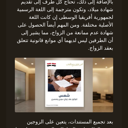
بالإضافة إلى ذلك، تحتاج كل طرف إلى تقديم
شهادة ميلاد، وتكون مترجمة إلى اللغة الرسمية
لجمهورية أفريقيا الوسطى إن كانت اللغة
الأصلية مختلفة. ومن المهم أيضاً الحصول على
شهادة عدم ممانعة من الزواج، مما يشير إلى
أن الطرفين ليس لديهما أي موانع قانونية تتعلق
بعقد الزواج.
بعد تجميع المستندات، يتعين على الزوجين