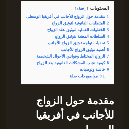
المحتويات
إخفاء
1
مقدمة حول الزواج للأجانب في أفريقيا الوسطى
2
المتطلبات القانونية لتوثيق الزواج
3
الخطوات العملية لتوثيق عقد الزواج
4
السلطات المعنية بتوثيق الزواج
5
تحديات تواجه توثيق الزواج للأجانب
6
أهمية توثيق الزواج للأجانب
7
الزواج المختلط وقوانين الأحوال الشخصية
8
كيفية تجنب المشكلات القانونية بعد الزواج
9
خاتمة وتوصيات
9.1
مواضيع ذات صلة
مقدمة حول الزواج
للأجانب في أفريقيا