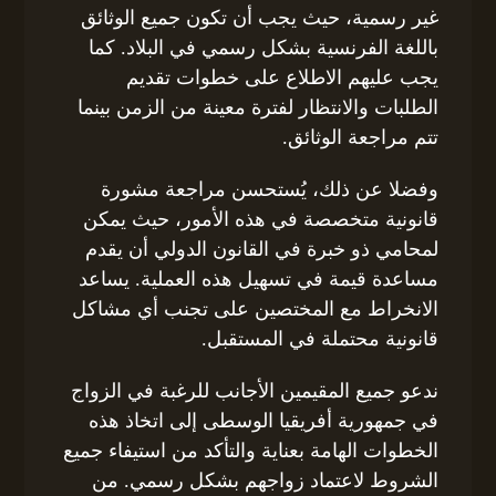
غير رسمية، حيث يجب أن تكون جميع الوثائق
باللغة الفرنسية بشكل رسمي في البلاد. كما
يجب عليهم الاطلاع على خطوات تقديم
الطلبات والانتظار لفترة معينة من الزمن بينما
تتم مراجعة الوثائق.
وفضلا عن ذلك، يُستحسن مراجعة مشورة
قانونية متخصصة في هذه الأمور، حيث يمكن
لمحامي ذو خبرة في القانون الدولي أن يقدم
مساعدة قيمة في تسهيل هذه العملية. يساعد
الانخراط مع المختصين على تجنب أي مشاكل
قانونية محتملة في المستقبل.
ندعو جميع المقيمين الأجانب للرغبة في الزواج
في جمهورية أفريقيا الوسطى إلى اتخاذ هذه
الخطوات الهامة بعناية والتأكد من استيفاء جميع
الشروط لاعتماد زواجهم بشكل رسمي. من