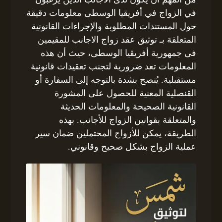
في الزواج في أفريقيا الوسطى معلومات دقيقة
حول المستندات المطلوبة والإجراءات القانونية
المتعلقة بـ توثيق عقد زواج الاجانب للمقيمين
فى جمهورية أفريقيا الوسطى، حيث أن هذه
المعلومات تعد ضرورية لتجنب تعقيدات قانونية
مستقبلية. يُنصح بشدة بالتوجه إلى السفارة أو
القنصلية المعنية للحصول على المشورة
القانونية الصحيحة والمعلومات الحديثة
والمتعلقة بقوانين الزواج للأجانب. بهذه
الطريقة، يمكن للأزواج المحتملين ضمان سير
عملية الزواج بشكل صحيح وقانوني.