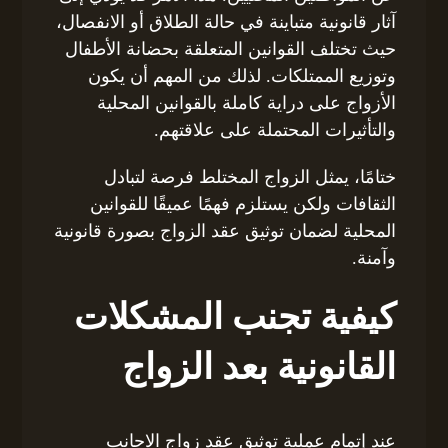
آثار قانونية متباينة في حالة الطلاق أو الانفصال،
حيث تختلف القوانين المتعلقة بحضانة الأطفال
وتوزيع الممتلكات. لذلك من المهم أن يكون
الأزواج على دراية كاملة بالقوانين المحلية
والتأثيرات المحتملة على علاقتهم.
ختامًا، يمثل الزواج المختلط فرصة لتبادل
الثقافات ولكن يستلزم فهمًا عميقًا للقوانين
المحلية لضمان توثيق عقد الزواج بصورة قانونية
وآمنة.
كيفية تجنب المشكلات
القانونية بعد الزواج
عند إتمام عملية توثيق عقد زواج الاجانب