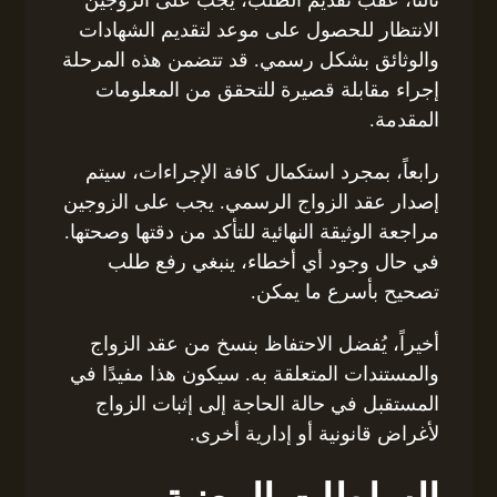
ثالثاً، عقب تقديم الطلب، يجب على الزوجين
الانتظار للحصول على موعد لتقديم الشهادات
والوثائق بشكل رسمي. قد تتضمن هذه المرحلة
إجراء مقابلة قصيرة للتحقق من المعلومات
المقدمة.
رابعاً، بمجرد استكمال كافة الإجراءات، سيتم
إصدار عقد الزواج الرسمي. يجب على الزوجين
مراجعة الوثيقة النهائية للتأكد من دقتها وصحتها.
في حال وجود أي أخطاء، ينبغي رفع طلب
تصحيح بأسرع ما يمكن.
أخيراً، يُفضل الاحتفاظ بنسخ من عقد الزواج
والمستندات المتعلقة به. سيكون هذا مفيدًا في
المستقبل في حالة الحاجة إلى إثبات الزواج
لأغراض قانونية أو إدارية أخرى.