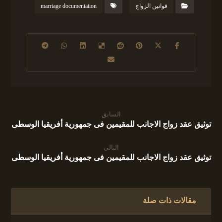
قوانين الزواج
marriage documentation
السابق
توثيق عقد زواج الاجانب للمقيمين فى جمهورية أفريقيا الوسطى
التالى
توثيق عقد زواج الاجانب للمقيمين فى جمهورية أفريقيا الوسطى
مقالات ذات صلة