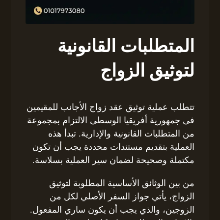
المتطلبات القانونية
لتوثيق الزواج
تتطلب عملية توثيق عقد زواج الأجانب للمقيمين
فى جمهورية أفريقيا الوسطى الالتزام بمجموعة
من المتطلبات القانونية والإدارية. تبدأ هذه
العملية بتقديم مستندات محددة يجب أن تكون
مكتملة وصحيحة لضمان سير العملية بسلاسة.
من بين الوثائق الأساسية المطلوبة لتوثيق
الزواج، يأتي جواز السفر الأصلي لكل من
الزوجين، والذي يجب أن يكون ساري المفعول.