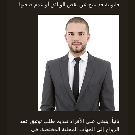
قانونية قد تنتج عن نقص الوثائق أو عدم صحتها.
ثانياً، ينبغي على الأفراد تقديم طلب توثيق عقد
الزواج إلى الجهات المحلية المختصة. في