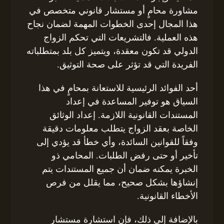
مشاورة محامٍ أو مستشار قانوني متخصص في
هذا المجال إحدى الخطوات المهمة لضمان نجاح
هذه العملية. فالتشريعات التي تحكم الزواج
الدولي قد تكون معقدة، ويتميز كل بلد بمتطلباته
الفريدة التي قد تؤثر على صحة التوثيق.
أحد الفوائد الرئيسية للاستعانة بمحامٍ في هذا
السياق هو توفير المساعدة في إعداد
المستندات القانونية اللازمة. إعداد الوثائق
الخاصة بعقد الزواج يتطلب معلومات دقيقة
وفقاً للقوانين السائدة، وأي خطأ قد يؤدي إلى
تأخير أو حتى رفض الطلبات. المحامي ذو
الخبرة يمكنه ضمان أن جميع المستندات يتم
إنشاؤها بشكل صحيح، مما يقلل من فرص
الأخطاء القانونية.
بالإضافة إلى ذلك، فإن استشارة مستشار