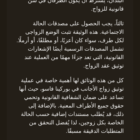
البلدان، يُشترط أن يكون الطرفان في سن
قانونية للزواج.
ثالثاً، يجب الحصول على مصدقات الحالة
الاجتماعية. هذه الوثيقة تثبت الوضع الزواجى
لكل طرف، سواء كان أعزبًا، أو مطلقًا، أو أرملًا.
تشمل المصدقات الرسمية أيضًا الإشعارات
القانونية، التي تعد جزءًا مهمًا من العملية عند
توثيق عقد الزواج.
كل من هذه الوثائق لها أهمية خاصة في عملية
توثيق زواج الأجانب في بوركينا فاسو، حيث أنها
تساعد على ضمان الشفافية القانونية وتحمي
حقوق جميع الأطراف المعنية. بالإضافة إلى
ذلك، قد يُطلب مستندات إضافية حسب الحالة
الخاصة بكل زوجين، لذا يُفضل التحقق من
المتطلبات الدقيقة مسبقًا.