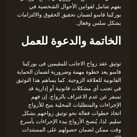
بفهم شامل لقوانين الأحوال الشخصية في
بوركينا فاسو لضمان تحقيق الحقوق والالتزامات
بشكل سلس وفعال.
الخاتمة والدعوة للعمل
توثيق عقد زواج الاجانب للمقيمين فى بوركينا
فاسو يعد خطوة مهمة وضرورية لضمان الحماية
القانونية للعلاقة الزوجية. كما يساهم هذا التوثيق
في تجنب أي مشكلات قانونية أو إدارية قد
تسفر عن عدم الاعتراف بالزواج. إن فهم
الإجراءات والمتطلبات المحلية يتيح للأزواج
اتخاذ خطوات فعالة نحو توثيق زواجهم بشكل
سليم. لذا، يُنصح الأزواج ببدء الإجراءات بأسرع
وقت ممكن لضمان حصولهم على المستندات