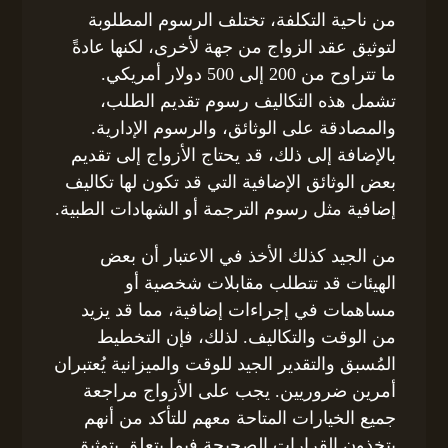
من ناحية التكلفة، تختلف الرسوم المطلوبة
لتوثيق عقد الزواج من جهة لأخرى، لكنها عادةً
ما تتراوح من 200 إلى 500 دولار أمريكي.
تشمل هذه التكاليف رسوم تقديم الطلب،
والمصادقة على الوثائق، والرسوم الإدارية.
بالإضافة إلى ذلك، قد يحتاج الأزواج إلى تقديم
بعض الوثائق الإضافية التي قد تكون لها تكاليف
إضافية مثل رسوم الترجمة أو الشهادات الطبية.
من الجيد كذلك الأخذ في الاعتبار أن بعض
الهيئات قد تتطلب مقابلات شخصية أو
مساهمات في إجراءات إضافية، مما قد يزيد
من الوقت والتكاليف. لذلك، فإن التخطيط
المُسبق والتقدير الجيد للوقت والميزانية يُعتبران
أمرين ضروريين. يجب على الأزواج مراجعة
جميع الخيارات المتاحة معهم للتأكد من أنهم
يتخذون القرارات الصحيحة فيما يتعلق بتوثيق