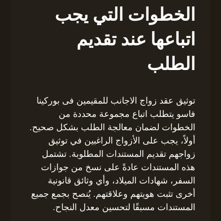
الخطوات التي يجب
اتباعها عند تقديم
الطلب
توثيق عقد زواج الاجانب للمقيمين فى بوركينا
فاسو يتطلب اتباع مجموعة محددة من
الخطوات لضمان معالجة الطلب بشكل صحيح.
أولاً، يجب على الأزواج الراغبين في توثيق
زواجهم تقديم المستندات المطلوبة. تشتمل
هذه المستندات عادةً على نسخ من جوازات
السفر، شهادات الميلاد، وأي وثائق قانونية
أخرى تثبت هويتهم وعلاقتهم. يُنصح بجمع جميع
المستندات مسبقًا لتحسين معدل النجاح.