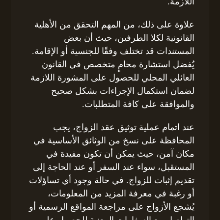
اللازمة.
علاوة على ذلك، من المهم التحقق من الأهلية
القانونية لكلا الطرفين، حيث أن بعض
المستندات قد تختلف وفقًا للجنسية أو الإقامة.
يُفضل استشارة محامٍ متخصص في القانون
العائلي المحلي للحصول على المشورة اللازمة
لضمان استكمال الإجراءات بشكل صحيح
والموافقة على كافة المتطلبات.
عند اتمام عملية توثيق عقد الزواج، يجب
المحافظة على نسخ من الوثائق الأساسية في
مكان آمن، حيث يمكن أن تكون مفيدة في
المستقبل، سواء عند السفر أو عند الحاجة إلى
تقديم إثبات للزواج. في حالة وجود أي تساؤلات
أو رغبة في معرفة المزيد من المعلومات،
يُشجع الأزواج على مراجعة المواقع الرسمية أو
التواصل مع السفارات المعنية للحصول على