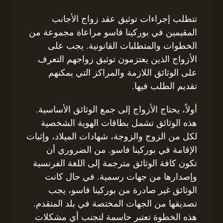
تتطلب إجراءات توثيق عقد زواج الأجانب
المقيمين في بوركينا فاسو مراعاة مجموعة من
الخطوات والمتطلبات القانونية. يجب على
الأزواج الذين يعتزمون توثيق زواجهم التعرف
على الوثائق اللازمة والمراكز التي يمكنهم
تقديم الطلب فيها.
أولاً، يحتاج الأزواج إلى جمع الوثائق الأساسية.
هذه الوثائق تشمل بطاقات الهوية الشخصية
لكل من الزوج والزوجة، شهادات الميلاد، وإثبات
الإقامة في بوركينا فاسو. من الضروري أن
تكون كافة الوثائق مترجمة إلى اللغة الفرنسية
وإصدارها من جهات رسمية. في حال كانت
الوثائق غير صادرة من بوركينا فاسو، يجب
تصديقها من الجهات المختصة في بلد المتقدم.
هذه الخطوة تعتبر حاسمة لتجنب أي مشكلات