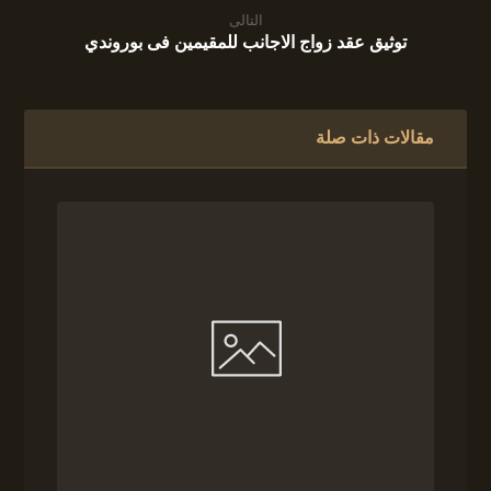
التالى
توثيق عقد زواج الاجانب للمقيمين فى بوروندي
مقالات ذات صلة