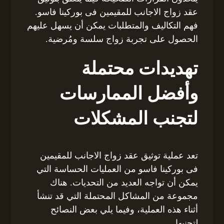
عقد زواج الاجانب للمقيمين فى بوركينا فاسو.
فهم التكاليف والمتطلبات يمكن أن يسهل عليهم
الحصول على تجربة زواج سلسة ومُرضية.
تهديدات محتملة
وأفضل الممارسات
لتجنب المشكلات
تعد عملية توثيق عقد زواج الاجانب للمقيمين
فى بوركينا فاسو من العمليات الحساسة التي
يمكن أن تواجه العديد من التحديات. هناك
مجموعة من المشاكل المحتملة التي قد تنشأ
أثناء هذه العملية، وفيما يلي بعض النصائح
لتجنبها.