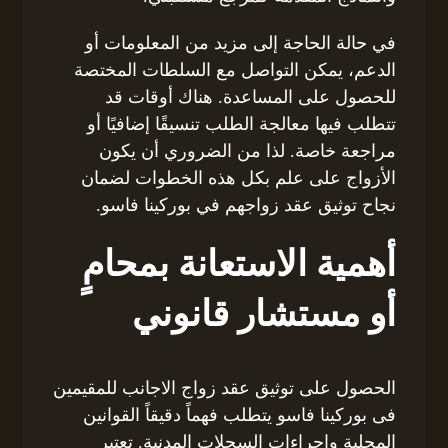
في حالة الحاجة إلى مزيد من المعلومات أو
الدعم، يمكن التواصل مع السلطات المختصة
للحصول على المساعدة. هناك أوقات قد
تتطلب فيها معالجة الطلب تنسيقًا إضافيًا أو
مراجعة خاصة. لذا من الضروري أن يكون
الأزواج على علم بكل هذه الخطوات لضمان
نجاح توثيق عقد زواجهم في بوركينا فاسو.
أهمية الاستعانة بمحامٍ
أو مستشار قانوني
الحصول على توثيق عقد زواج الاجانب للمقيمين
فى بوركينا فاسو يتطلب فهماً دقيقاً القوانين
المحلية وإجراءات السجلات المدنية. تعتبر