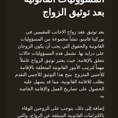
بعد توثيق الزواج
بعد توثيق عقد زواج الاجانب للمقيمين فى
بوركينا فاسو، تنشأ مجموعة من المسؤوليات
القانونية والحقوق التي يجب أن يكون الزوجان
على دراية بها. تشمل هذه المسؤوليات حالات
تتعلق بالإقامة، حيث يعتبر توثيق الزواج عاملاً
مهماً لترتيب الأمور القانونية المتعلقة بالإقامة
للأجنبي المتزوج. يتيح هذا التوثيق للأجنبي التقدم
بطلب للاقامة القانونية، مما قد يسهل عليه
الحصول على تصاريح العمل والإقامة الخاصة
به.
إضافة إلى ذلك، يتوجب على الزوجين الوفاء
بالالتزامات القانونية المنبثقة عن الزواج، والتي