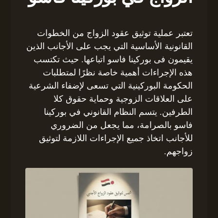
تعتبر عملية توثيق عقود الزواج من الخطوات
القانونية الأساسية التي يجب على الأجانب الذين
يقيمون فى بوركينا فاسو اتباعها. حيث تكتسب
هذه الإجراءات أهمية خاصة نظرًا لمتطلبات
الحكومة البوركينية التي تسعى لإضفاء الشرعية
على العلاقات الزوجية وحماية حقوق كلا
الطرفين. يتسم النظام القانوني في بوركينا
فاسو بالصرامة، مما يجعل من الضروري
للأجانب اتخاذ جميع الإجراءات اللازمة لتوثيق
زواجهم.