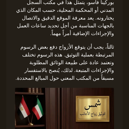
بوركينا فاسو، يتمثل هذا في مكتب السجل
المدني أو المحكمة المحلية، حسب المكان الذي
يختارونه. يعد معرفة الموقع الدقيق والاتصال
بالجهات المناسبة من أجل تحديد ساعات العمل
والإجراءات الإضافية أمراً مهماً.
ثالثاً، يجب أن يتوقع الأزواج دفع بعض الرسوم
المرتبطة بعملية التوثيق. هذه الرسوم تختلف
وتعتمد عادة على طبيعة الوثائق المطلوبة
والإجراءات المتبعة. لذلك، يُنصح بالاستفسار
مسبقاً من المكتب المعني حول المبالغ المحددة.