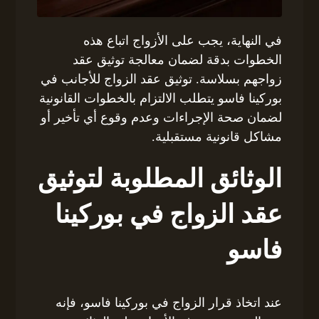
في النهاية، يجب على الأزواج اتباع هذه
الخطوات بدقة لضمان معالجة توثيق عقد
زواجهم بسلاسة. توثيق عقد الزواج للأجانب في
بوركينا فاسو يتطلب الالتزام بالخطوات القانونية
لضمان صحة الإجراءات وعدم وقوع أي تأخير أو
مشاكل قانونية مستقبلية.
الوثائق المطلوبة لتوثيق
عقد الزواج في بوركينا
فاسو
عند اتخاذ قرار الزواج في بوركينا فاسو، فإنه