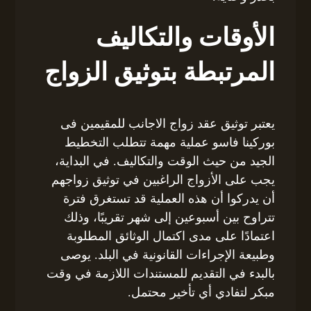
الأوقات والتكاليف
المرتبطة بتوثيق الزواج
يعتبر توثيق عقد زواج الاجانب للمقيمين فى
بوركينا فاسو عملية مهمة تتطلب التخطيط
الجيد من حيث الوقت والتكاليف. في البداية،
يجب على الأزواج الراغبين في توثيق زواجهم
أن يدركوا أن هذه العملية قد تستغرق فترة
تتراوح بين أسبوعين إلى شهر تقريبًا، وذلك
اعتمادًا على مدى اكتمال الوثائق المطلوبة
وطبيعة الإجراءات القانونية في البلد. يوصى
بالبدء في التقديم للمستندات اللازمة في وقت
مبكر لتفادي أي تأخير محتمل.