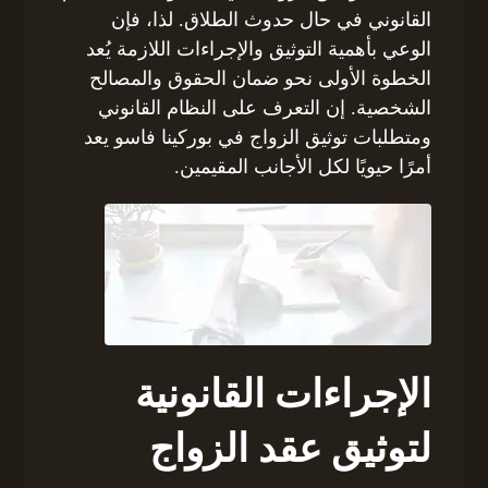
القانوني في حال حدوث الطلاق. لذا، فإن
الوعي بأهمية التوثيق والإجراءات اللازمة يُعد
الخطوة الأولى نحو ضمان الحقوق والمصالح
الشخصية. إن التعرف على النظام القانوني
ومتطلبات توثيق الزواج في بوركينا فاسو يعد
أمرًا حيويًا لكل الأجانب المقيمين.
الإجراءات القانونية
لتوثيق عقد الزواج