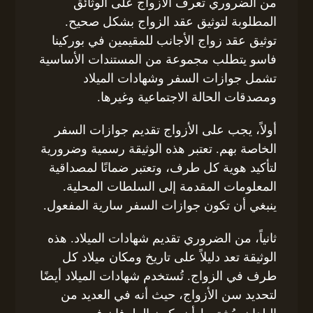
من الضروري تعرف الأزواج على الوثائق
المطلوبة لتوثيق عقد الزواج بشكل صحيح.
توثيق عقد زواج الأجانب للمقيمين في بوركينا
فاسو يتطلب مجموعة من المستندات الأساسية
تشمل جوازات السفر وشهادات الميلاد
ومصدقات الحالة الاجتماعية وغيرها.
أولاً، يجب على الأزواج تقديم جوازات السفر
الخاصة بهم. تعتبر هذه الوثيقة رسمية وضرورية
لتأكيد هوية كل طرف، وتعتبر ضمانًا لمصداقية
المعلومات المقدمة إلى السلطات المحلية.
ينبغي أن تكون جوازات السفر سارية المفعول.
ثانياً، من الضروري تقديم شهادات الميلاد. هذه
الوثيقة تعد دليلاً على تاريخ ومكان ميلاد كل
طرف في الزواج. تُستخدم شهادات الميلاد أيضًا
لتحديد سن الأزواج، حيث أنه في العديد من