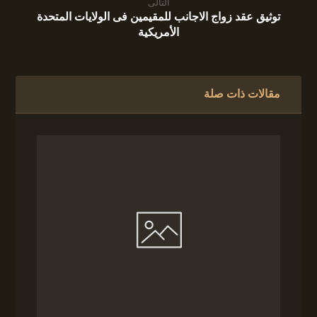
التالى
توثيق عقد زواج الاجانب للمقيمين فى الولايات المتحدة
الأمريكية
مقالات ذات صلة