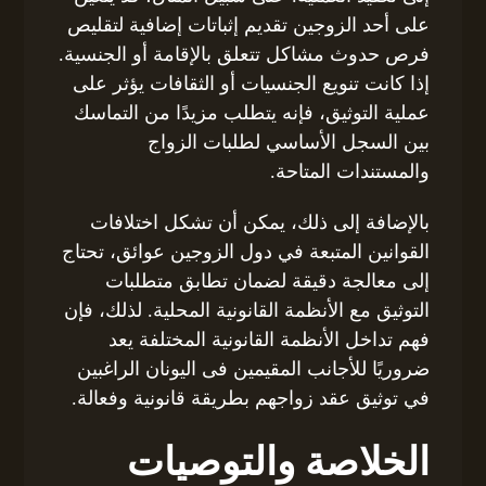
على أحد الزوجين تقديم إثباتات إضافية لتقليص
فرص حدوث مشاكل تتعلق بالإقامة أو الجنسية.
إذا كانت تنويع الجنسيات أو الثقافات يؤثر على
عملية التوثيق، فإنه يتطلب مزيدًا من التماسك
بين السجل الأساسي لطلبات الزواج
والمستندات المتاحة.
بالإضافة إلى ذلك، يمكن أن تشكل اختلافات
القوانين المتبعة في دول الزوجين عوائق، تحتاج
إلى معالجة دقيقة لضمان تطابق متطلبات
التوثيق مع الأنظمة القانونية المحلية. لذلك، فإن
فهم تداخل الأنظمة القانونية المختلفة يعد
ضروريًا للأجانب المقيمين فى اليونان الراغبين
في توثيق عقد زواجهم بطريقة قانونية وفعالة.
الخلاصة والتوصيات