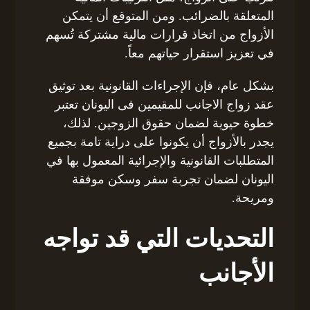
المتعلقة بالضرائب. ومن المتوقع أن يتمكن
الأزواج من اتخاذ قرارات مالية مشتركة تُسهم
في تعزيز استقرار حياتهم معاً.
بشكل عام، فإن الإجراءات القانونية بعد توثيق
عقد زواج الاجانب للمقيمين فى اليونان تعتبر
خطوة حيوية لضمان حقوق الزوجين. لذلك،
يجدر بالأزواج أن يكونوا على دراية تامة بجميع
المتطلبات القانونية والإجرائية المعمول بها في
اليونان لضمان تجربة سفر وسكن موفقة
ومريحة.
التحديات التي قد تواجه
الأجانب