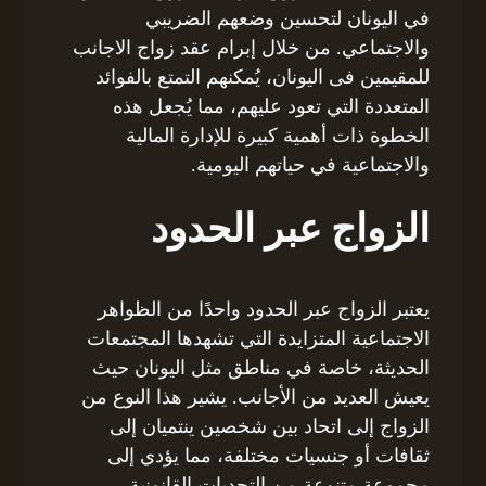
في اليونان لتحسين وضعهم الضريبي
والاجتماعي. من خلال إبرام عقد زواج الاجانب
للمقيمين فى اليونان، يُمكنهم التمتع بالفوائد
المتعددة التي تعود عليهم، مما يُجعل هذه
الخطوة ذات أهمية كبيرة للإدارة المالية
والاجتماعية في حياتهم اليومية.
الزواج عبر الحدود
يعتبر الزواج عبر الحدود واحدًا من الظواهر
الاجتماعية المتزايدة التي تشهدها المجتمعات
الحديثة، خاصة في مناطق مثل اليونان حيث
يعيش العديد من الأجانب. يشير هذا النوع من
الزواج إلى اتحاد بين شخصين ينتميان إلى
ثقافات أو جنسيات مختلفة، مما يؤدي إلى
مجموعة متنوعة من التحديات القانونية