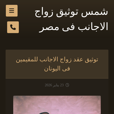
شمس توثيق زواج
الاجانب فى مصر
توثيق عقد زواج الاجانب للمقيمين
فى اليونان
23 يناير 2026