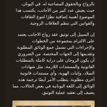
بالزواج وبالحقوق المصاحبة له. في اليونان،
حيث يعيش عدد كبير من الأجانب، يكتسب هذا
الموضوع أهمية إضافية نظرًا لتنوع الثقافات
والقوانين التي تنظم العلاقات الزوجية.
إن السبيل إلى توثيق عقد زواج الاجانب يعتمد
على الالتزام بمجموعة من الخطوات
والإجراءات التي تشمل جمع الوثائق المطلوبة
وتقديمها إلى الجهات المختصة. من الضروري
أن يكون الزوجان على دراية كاملة بالمتطلبات
القانونية والمستندات اللازمة، مثل شهادات
الميلاد، وإثبات الهوية، وأي مستندات قانونية
أخرى مطلوبة. يتطلب الأمر أيضًا ترجمة هذه
الوثائق إلى اللغة اليونانية في بعض الحالات، مما
يضيف إلى تعقيد عملية التوثيق.