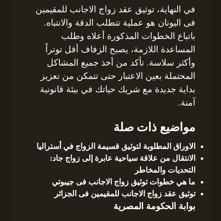
في النهاية، توثيق عقد زواج الاجانب للمقيمين
فى اليونان هو عملية تتطلب الدقة والانتباه.
باتباع الخطوات المذكورة أعلاه وطلب
المساعدة اللازمة، يصبح الزفاف أقل توتراً
وأكثر سلاسة. تأكد من أخذ جميع المشاكل
المحتملة بعين الاعتبار حتى تتمكن من تعزيز
بداية جديدة مع شريك حياتك في بيئة قانونية
آمنة.
مواضيع ذات صلة
الاوراق المطلوبة لتوثيق قسيمة الزواج في أستراليا
الانتقال من علاقة سياحية عابرة إلى زواج جاد:
التحديات والمخاطر
ما هي خطوات توثيق زواج الاجانب فى جيبوتي
توثيق عقد زواج الاجانب للمقيمين فى الجزائر
بوابة الحكومة المصرية