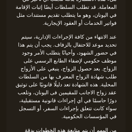
المعاملة. قد تطلب السلطات أيضًا إثبات الإقامة
في اليونان، وهو ما يتطلب تقديم مستندات مثل
فواتير الخدمات أو العقود الإيجارية.
عند الانتهاء من كافة الإجراءات الإدارية، سيتم
تحديد موعد للاحتفال بالزفاف. يجب أن يتم هذا
في حضور الشهود، وأحيانًا يتطلب الأمر وجود
موظف حكومي لإضفاء الطابع الرسمي على
الزواج. بعد حصول الزواج، ينبغي على الأزواج
طلب شهادة الزواج المعترف بها من السلطات
المحلية. هذه الشهادة تعد دليلًا قانونيًا على توثيق
عقد زواج الاجانب للمقيمين فى اليونان، وتلعب
دورًا حاسمًا في أي إجراءات قانونية مستقبلية،
سواء كانت تتعلق بإجراءات السفر، أو التسجل
في المؤسسات الحكومية.
من المهم أن يتم متابعة هذه الخطوات بدقة