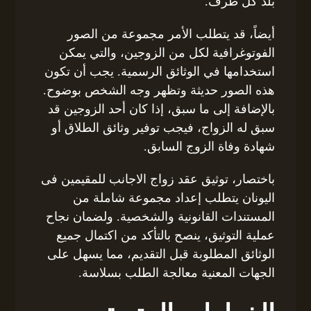
بلد كل طرف.
أيضاً، قد يتطلب الأمر مجموعة من الصور
الفوتوغرافية لكل من الزوجين، والتي يمكن
استخدامها في الوثائق الرسمية. يجب أن تكون
هذه الصور حديثة وتظهر وجه الشخص بوضوح.
بالإضافة إلى ما سبق، إذا كان أحد الزوجين قد
سبق له الزواج، فيجب توفير وثائق الطلاق أو
شهادة وفاة الزوج السابق.
باختصار، توثيق عقد زواج الاجانب للمقيمين فى
اليونان يتطلب إعداد مجموعة شاملة من
المستندات القانونية والشخصية. ولضمان نجاح
عملية التوثيق، ينصح بالتأكد من اكتمال جميع
الوثائق المطلوبة قبل التقديم، مما يسهل على
الجهات المعنية معالجة الطلب بسلاسة.