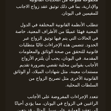
والإدارية، بما في ذلك توثيق عقد زواج الاجانب
للمقيمين فى اليونان.
تتطلب الأنظمة القانونية المختلفة في الدول
المعنية فهمًا عميقًا من الأطراف المعنية، خاصة
في الحالات التي يتم فيها توثيق الزواج عبر
الحدود. تتضمن هذه الإجراءات غالبًا متطلبات
قانونية للتحقق من صحة الوثائق والمعلومات
المقدمة. في اليونان، يجب أن يلتزم الأزواج
الأجانب بقوانين محلية تقضي بضرورة تقديم
مستندات معينة، مثل شهادات الميلاد، أو الوثائق
القانونية الأخرى مثل تصريح الزواج من
السلطات المحلية.
تتعدد الإجراءات المفروضة على الأجانب
الراغبين في الزواج في اليونان، مما يؤدي أحيانًا
إلى تعقيد العملية. على سبيل المثال، قد يتعين