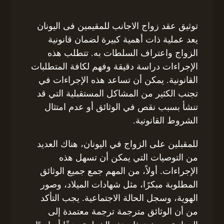
توثيق عقد زواج الاجانب للمقيمين فى اليونان
يعد عملية ذات أهمية كبيرة لضمان قانونية
الزواج واعتراف السلطات به. تتطلب هذه
الإجراءات دراسة دقيقة وفهم لكافة المتطلبات
القانونية. يمكن أن تساعد هذه الإجراءات في
تجنب الكثير من المشاكل المستقبلية التي قد
تنشأ بسبب نقص في الوثائق أو عدم امتثال
الشروط القانونية.
للمقبلين على الزواج في اليونان، هناك العديد
من التوصيات التي يمكن أن تسهل هذه
الإجراءات. أولاً، من المهم جمع جميع الوثائق
المطلوبة مبكرًا، مثل شهادات الميلاد، وصور
الهوية، وسجل الحالة الاجتماعية. يجب التأكد
من أن الوثائق مترجمة ترجمة معتمدة إلى