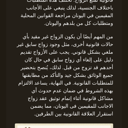
باختلاف الجنسية، لذلك ينبغي على الأجانب
المقيمين في اليونان مراجعة القوانين المحلية
ومتطلبات كل من بلدهم واليونان.
من المهم أيضًا أن يكون الزواج غير مقيد بأي
حالات قانونية أخرى، مثل وجود زواج سابق غير
ملغي بشكل قانوني. يجب على الأزواج تقديم
دليل على إلغاء أي زواج سابق في حال كان
أحدهم قد تزوج من قبل. لذلك، يُنصح بتحضير
جميع الوثائق بشكل جيد والتأكد من مطابقتها
للمتطلبات القانونية. في النهاية، يساعد الالتزام
بهذه الشروط في ضمان عدم حدوث أي
مشاكل قانونية أثناء إتمام توثيق عقد زواج
الاجانب للمقيمين فى اليونان، مما يضمن
استقرار العلاقة القانونية بين الطرفين.