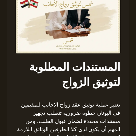
المستندات المطلوبة
لتوثيق الزواج
تعتبر عملية توثيق عقد زواج الاجانب للمقيمين
فى اليونان خطوة ضرورية تتطلب تجهيز
مستندات محددة لضمان قبول الطلب. ومن
المهم أن يكون لدى كلا الطرفين الوثائق اللازمة