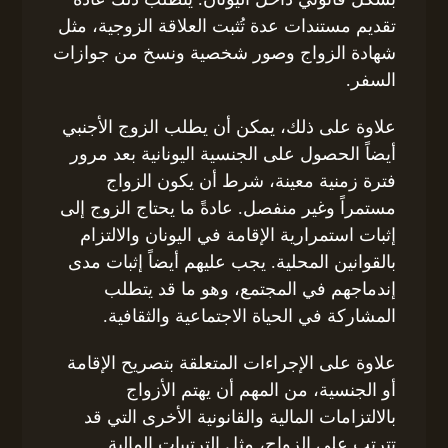
تقديم مستندات عدة تُثبت العلاقة الزوجية، مثل
شهادة الزواج وصور شخصية ونسخ من جوازات
السفر.
علاوة على ذلك، يمكن أن يطلب الزوج الأجنبي
أيضاً الحصول على الجنسية اليونانية بعد مرور
فترة زمنية معينة، شرط أن يكون الزواج
مستمراً وغير منفصل. عادةً ما يحتاج الزوج إلى
إثبات استمرارية الإقامة في اليونان والالتزام
بالقوانين المحلية. يجب عليهم أيضاً إثبات مدى
إندماجهم في المجتمع، وهو ما قد يتطلب
المشاركة في الحياة الاجتماعية والثقافية.
علاوة على الإجراءات المتعلقة بتصريح الإقامة
أو الجنسية، من المهم أن يهتم الأزواج
بالالتزامات المالية والقانونية الأخرى التي قد
تترتب على الزواج، مثل الترتيبات المالية