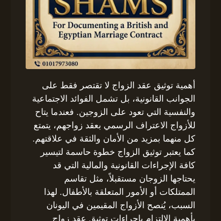
أهمية توثيق عقد الزواج لا تقتصر فقط على
الجوانب القانونية، بل تشمل الفوائد الاجتماعية
والنفسية التي تعود على الزوجين. فعندما يتاح
للأزواج الاعتراف الرسمي بعقد زواجهم، يتمتع
كل منهما بمزيد من الأمان والثقة في علاقتهم.
كما يعتبر توثيق الزواج خطوة حاسمة لتيسير
كافة الإجراءات القانونية والمالية التي قد
يحتاجها الزوجان مستقبلاً، مثل تقاسم
الممتلكات أو الأمور المتعلقة بالأطفال. لهذا
السبب، يُنصح الأزواج المقيمين في اليونان
بأهمية الالتزام بإجراءات توثيق عقد زواج