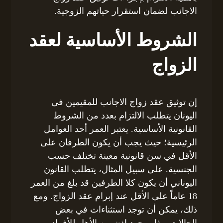
الاجانب لضمان استقرار حياتهم الزوجية.
الشروط الأساسية لعقد
الزواج
إن توثيق عقد زواج الاجانب للمقيمين فى
اليونان يتطلب الالتزام بعدد من الشروط
القانونية الأساسية. يعتبر العمر أحد العوامل
الرئيسية؛ حيث يجب أن يكون الطرفان على
الأقل في سن قانونية معينة تختلف حسب
الجنسية. على سبيل المثال، يتطلب القانون
اليوناني أن يكون كلا الطرفين قد بلغ من العمر
18 عاماً على الأقل عند إبرام عقد الزواج. ومع
ذلك، يمكن أن توجد استثناءات في بعض