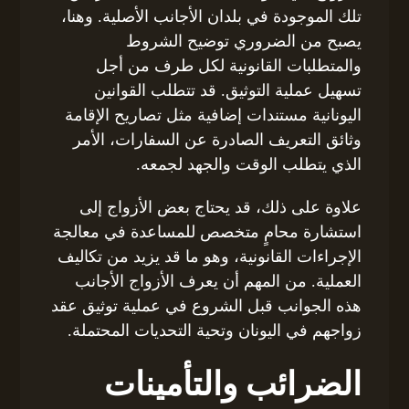
تلك الموجودة في بلدان الأجانب الأصلية. وهنا،
يصبح من الضروري توضيح الشروط
والمتطلبات القانونية لكل طرف من أجل
تسهيل عملية التوثيق. قد تتطلب القوانين
اليونانية مستندات إضافية مثل تصاريح الإقامة
وثائق التعريف الصادرة عن السفارات، الأمر
الذي يتطلب الوقت والجهد لجمعه.
علاوة على ذلك، قد يحتاج بعض الأزواج إلى
استشارة محامٍ متخصص للمساعدة في معالجة
الإجراءات القانونية، وهو ما قد يزيد من تكاليف
العملية. من المهم أن يعرف الأزواج الأجانب
هذه الجوانب قبل الشروع في عملية توثيق عقد
زواجهم في اليونان وتحية التحديات المحتملة.
الضرائب والتأمينات