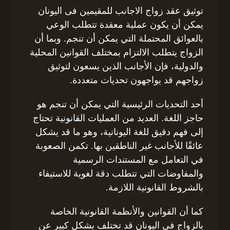
توثيق عقد زواج الاجانب للمقيمين فى اليونان
يمكن أن يكون عملية معقدة تتطلب الوعي
بالعوائق المحتملة التي يمكن أن تنجم. وبما أن
الزواج يتطلب الالتزام بمختلف القوانين المحلية
والدولية، فإن الأجانب الذين يسعون لتوثيق
زواجهم قد يواجهون تحديات متعددة.
أحد التحديات الرئيسية التي يمكن أن تنجم هو
حاجز اللغة. العديد من العمليات القانونية تحتاج
إلى فهم دقيق للغة اليونانية، وهو ما قد يشكل
عائقًا للأجانب غير الناطقين بها. تكمن الصعوبة
في التعامل مع المستندات الرسمية
والمفاوضات التي تتطلب دقة لغوية للاستيفاء
بالشروط القانونية اللازمة.
كما أن القوانين والأنظمة القانونية الخاصة
بالزواج في اليونان قد تختلف بشكل كبير عن