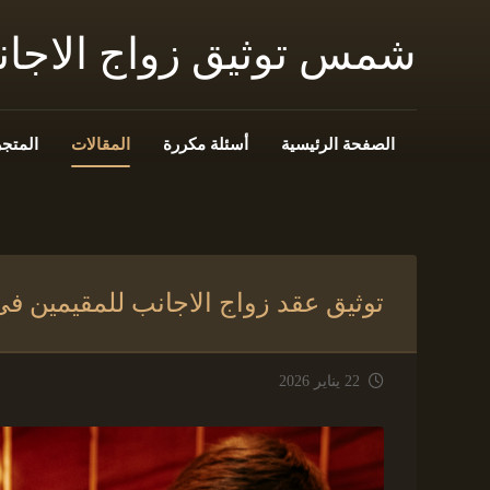
شمس توثيق زواج الاجا
الصفحة الرئيسية
أسئلة مكررة
المقالات
المتجر
توثيق عقد زواج الاجانب للمقيمين فى
22 يناير 2026