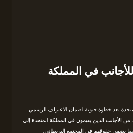
للأجانب في المملكة
لمتحدة يعد خطوة حيوية لضمان الاعتراف الرسمي
 من الأجانب الذين يقيمون في المملكة المتحدة إلى
 مما يضمن حقوقهم في المجتمع البريطاني.