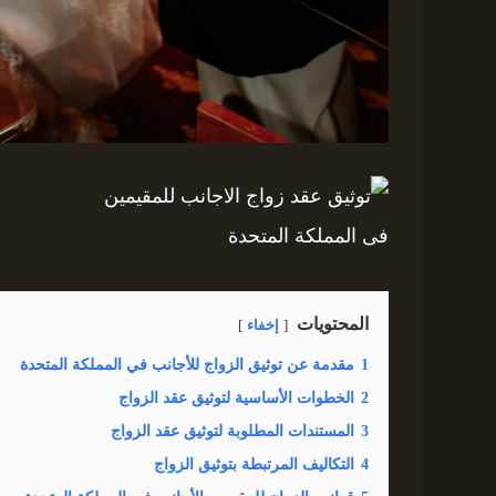
المحتويات
إخفاء
1
مقدمة عن توثيق الزواج للأجانب في المملكة المتحدة
2
الخطوات الأساسية لتوثيق عقد الزواج
3
المستندات المطلوبة لتوثيق عقد الزواج
4
التكاليف المرتبطة بتوثيق الزواج