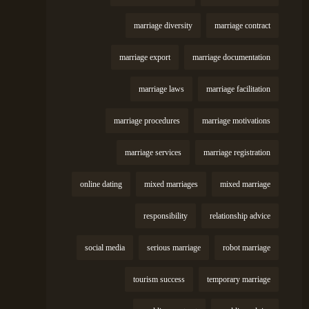
marriage diversity
marriage contract
marriage export
marriage documentation
marriage laws
marriage facilitation
marriage procedures
marriage motivations
marriage services
marriage registration
online dating
mixed marriages
mixed marriage
responsibility
relationship advice
social media
serious marriage
robot marriage
tourism success
temporary marriage