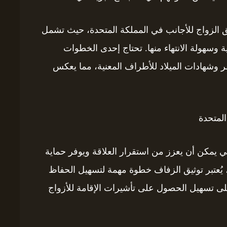
ق الزواج للأجانب في المملكة المتحدة، حيث تشمل
 وسهولة الانتهاء منها. تحتاج إحدى الخطوات
ر وشهادات الميلاد للأطراف المعنية، مما يعكس
مي يمكن أن يعزز من استقرار العلاقة ويوفر حماية
 يُعتبر توثيق الزفاف خطوة مهمة لتسهيل الحفاظ
 تسهيل الحصول على تأشيرات الإقامة للأزواج