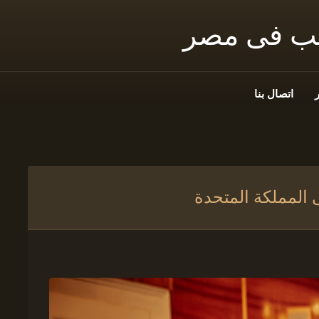
نب فى مصر
اتصال بنا
 المملكة المتحدة