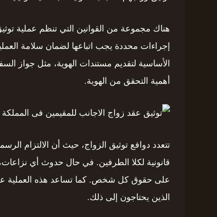
هناك مجموعة من القوانين التي تنظم عملية توثي
إجراءات محددة يجب اتباعها لضمان سلامة العملية
الأساسية لتقديم مستندات الهوية، مثل جواز السف
أهمية التحقق من الهوية.
تتعدد دوافع توثيق الزواج، حيث أن الالتزام الرس
قانونية لكلا الطرفين. في حال حدوث أي نزاعات،
على حقوق كل شخص. كما تساعد هذه العملية على
الذين يحتاجون إلى ذلك.