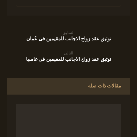
السابق
توثيق عقد زواج الاجانب للمقيمين فى عُمان
التالى
توثيق عقد زواج الاجانب للمقيمين فى غامبيا
مقالات ذات صلة