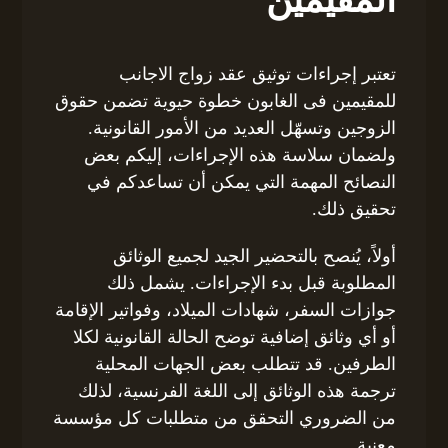
المقيمين
تعتبر إجراءات توثيق عقد زواج الاجانب
للمقيمين فى الغابون خطوة حيوية تضمن حقوق
الزوجين وتسهّل العديد من الأمور القانونية.
ولضمان سلاسة هذه الإجراءات، إليكم بعض
النصائح المهمة التي يمكن أن تساعدكم في
تحقيق ذلك.
أولاً، يُنصح بالتحضير الجيد لجميع الوثائق
المطلوبة قبل بدء الإجراءات. يشمل ذلك
جوازات السفر، شهادات الميلاد، وفواتير الإقامة
أو أي وثائق إضافية توضح الحالة القانونية لكلا
الطرفين. قد تتطلب بعض الجهات المحلية
ترجمة هذه الوثائق إلى اللغة الفرنسية، لذلك
من الضروري التحقق من متطلبات كل مؤسسة
معنية.