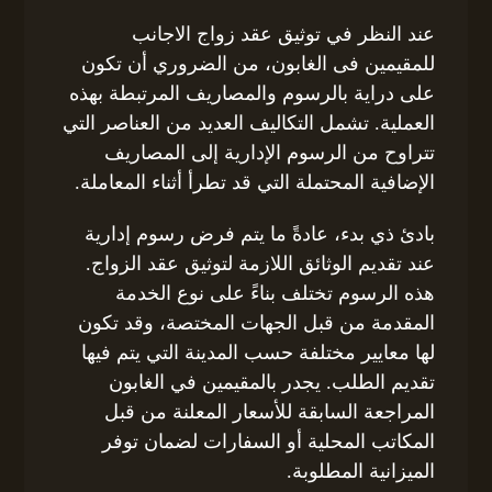
عند النظر في توثيق عقد زواج الاجانب
للمقيمين فى الغابون، من الضروري أن تكون
على دراية بالرسوم والمصاريف المرتبطة بهذه
العملية. تشمل التكاليف العديد من العناصر التي
تتراوح من الرسوم الإدارية إلى المصاريف
الإضافية المحتملة التي قد تطرأ أثناء المعاملة.
بادئ ذي بدء، عادةً ما يتم فرض رسوم إدارية
عند تقديم الوثائق اللازمة لتوثيق عقد الزواج.
هذه الرسوم تختلف بناءً على نوع الخدمة
المقدمة من قبل الجهات المختصة، وقد تكون
لها معايير مختلفة حسب المدينة التي يتم فيها
تقديم الطلب. يجدر بالمقيمين في الغابون
المراجعة السابقة للأسعار المعلنة من قبل
المكاتب المحلية أو السفارات لضمان توفر
الميزانية المطلوبة.