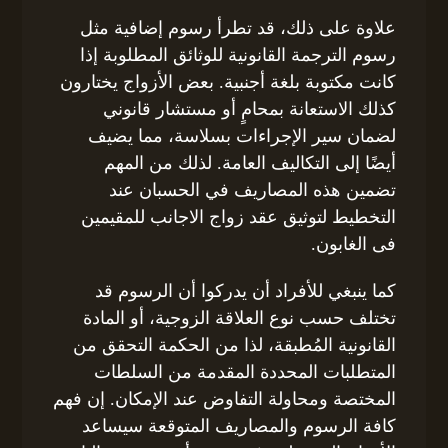
علاوة على ذلك، قد تطرأ رسوم إضافية مثل
رسوم الترجمة القانونية للوثائق المطلوبة إذا
كانت مكتوبة بلغة أجنبية. بعض الأزواج يختارون
كذلك الاستعانة بمحامٍ أو مستشار قانوني
لضمان سير الإجراءات بسلاسة، مما يضيف
أيضًا إلى التكاليف العامة. لذلك من المهم
تضمين هذه المصاريف في الحسبان عند
التخطيط لتوثيق عقد زواج الاجانب للمقيمين
فى الغابون.
كما ينبغي للأفراد أن يدركوا أن الرسوم قد
تختلف حسب نوع العلاقة الزوجية، أو المادة
القانونية المُطبقة، لذا من الحكمة التحقق من
المتطلبات المحددة المقدمة من السلطات
المختصة ومحاولة التفاوض عند الإمكان. إن فهم
كافة الرسوم والمصاريف المتوقعة سيساعد