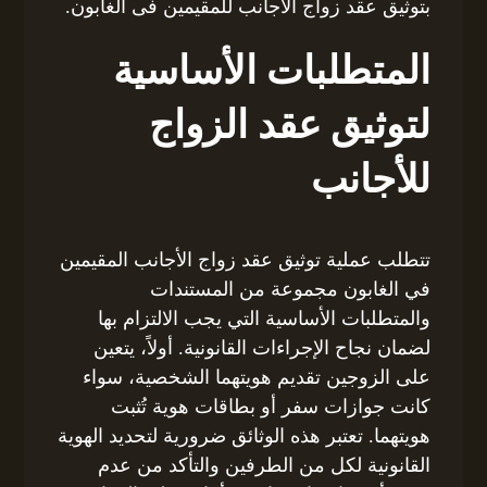
بتوثيق عقد زواج الاجانب للمقيمين فى الغابون.
المتطلبات الأساسية
لتوثيق عقد الزواج
للأجانب
تتطلب عملية توثيق عقد زواج الأجانب المقيمين
في الغابون مجموعة من المستندات
والمتطلبات الأساسية التي يجب الالتزام بها
لضمان نجاح الإجراءات القانونية. أولاً، يتعين
على الزوجين تقديم هويتهما الشخصية، سواء
كانت جوازات سفر أو بطاقات هوية تُثبت
هويتهما. تعتبر هذه الوثائق ضرورية لتحديد الهوية
القانونية لكل من الطرفين والتأكد من عدم