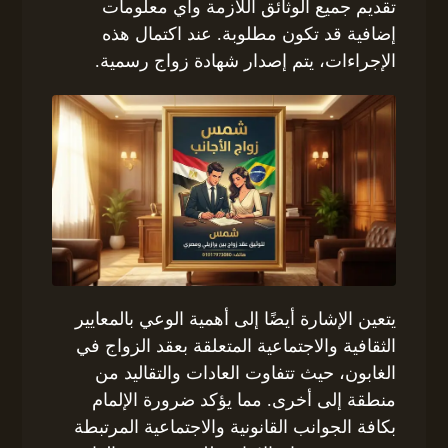
تقديم جميع الوثائق اللازمة وأي معلومات
إضافية قد تكون مطلوبة. عند اكتمال هذه
الإجراءات، يتم إصدار شهادة زواج رسمية.
يتعين الإشارة أيضًا إلى أهمية الوعي بالمعايير
الثقافية والاجتماعية المتعلقة بعقد الزواج في
الغابون، حيث تتفاوت العادات والتقاليد من
منطقة إلى أخرى. مما يؤكد ضرورة الإلمام
بكافة الجوانب القانونية والاجتماعية المرتبطة