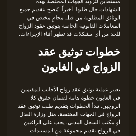
مستعدين لتزويد الجهات المختصة بهذه
الشهادات حال طلبها. أخيراً، يُنصح بتقديم جميع
الوثائق المطلوبة من قبل محامٍ مختص في
المعاملات القانونية الخاصة بتوثيق عقود الزواج
للحد من أي مشكلات قد تظهر أثناء الإجراءات.
خطوات توثيق عقد
الزواج في الغابون
تعتبر عملية توثيق عقد زواج الأجانب للمقيمين
في الغابون خطوة هامة لضمان حقوق كلا
الزوجين. تبدأ الخطوات بتقديم طلب توثيق عقد
الزواج في الجهات المختصة، مثل وزارة العدل
أو مكتب السجل المدني. يجب على الراغبين
في الزواج تقديم مجموعة من المستندات