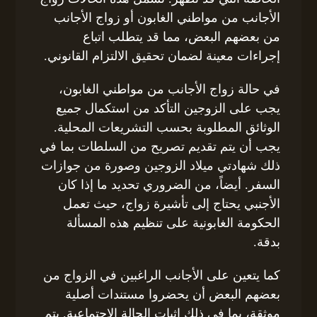
الأجانب من مواطني الغابون أو زواج الأجانب
من بعضهم البعض، مما قد يتطلب اتباع
إجراءات معينة لضمان تحقيق الالتزام القانوني.
في حالة زواج الأجانب من مواطني الغابون،
يجب على الزوجين التأكد من استكمال جميع
الوثائق المطلوبة بحسب التشريعات المحلية.
يجب أن يتم تقديم تصريح من السلطات بما في
ذلك شهادتي ميلاد الزوجين وصورة من جوازات
السفر. أيضاً، من الضروري تحديد ما إذا كان
الأجنبي يحتاج إلى تأشيرة زواج، حيث تعمل
الحكومة الغابونية على تنظيم هذه المسألة
بدقة.
كما يتعين على الأجانب الراغبين في الزواج من
بعضهم البعض أن يحضروا مستندات أصلية
موثقة، بما في ذلك إثبات الحالة الاجتماعية. يتم