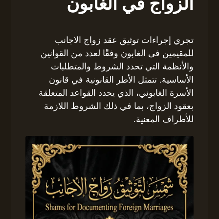
الزواج في الغابون
تجري إجراءات توثيق عقد زواج الاجانب
للمقيمين فى الغابون وفقًا لعدد من القوانين
والأنظمة التي تحدد الشروط والمتطلبات
الأساسية. تتمثل الأطر القانونية في قانون
الأسرة الغابوني، الذي يحدد القواعد المتعلقة
بعقود الزواج، بما في ذلك الشروط اللازمة
للأطراف المعنية.