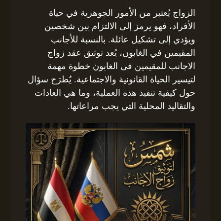
الزواج يُعتبر من الأمور الجوهرية في حياة
الأفراد، فهو يرمز إلى الالتزام بين شخصين
ويؤدي إلى تشكيل عائلة. بالنسبة للأجانب
المقيمين في الغابون، يُعد توثيق عقد زواج
الاجانب للمقيمين فى الغابون خطوة مهمة
لتيسير الحياة القانونية والاجتماعية. يُطرَح سؤال
حول كيفية تنفيذ هذه العملية، وما هي العادات
والتقاليد المحلية التي يجب مراعاتها.