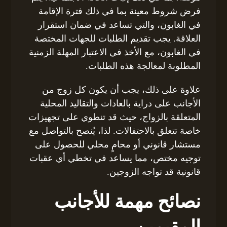
فرض شروط معينة بما في ذلك فترة الإقامة
في الغابون، والتي تساعد في ضمان استقرار
العلاقة. يجب تقديم الطلبات للجهات المختصة
في الغابون، مع الأخذ في الاعتبار المهلة الزمنية
المطلوبة لمعالجة هذه الطلبات.
علاوة على ذلك، يجب أن يكون كل زوج من
الأجانب على دراية بالعادات والتقاليد المحلية
المتعلقة بالزواج، حيث قد تنطوي على تجهيزات
خاصة تتعلق بالاحتفالات. لذا، يُنصح بالتواصل مع
مستشار قانوني أو محامٍ محلي للحصول على
توجيه مختص، مما يساعد في تخطي أي عقبات
قانونية قد تواجه الزوجين.
نصائح مهمة للأجانب