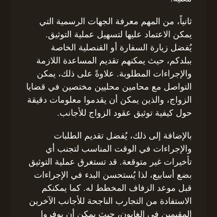
ثانياً، من المهم معرفة الجهات الرسمية التي
يمكن الاعتماد عليها لتسهيل عملية التوثيق.
يُفضل زيارة السفارة أو القنصلية الخاصة
ببلدكم، حيث يمكنهم تقديم المساعدة اللازمة
والإجراءات المطلوبة. علاوةً على ذلك، يمكن
التواصل مع محامين محليين مختصين في قضايا
الزواج، والذين يمكن أن يقدموا معلومات دقيقة
حول كيفية توثيق عقود الزواج للأجانب.
بالإضافة إلى ذلك، يُفضل تقديم الطلبات
والإجراءات في الوقت المناسب لتجنب أي
تأخيرات غير متوقعة. قد تستغرق عملية التوثيق
بضع أسابيع، لذا يُستحسن البدء في الإجراءات
قبل موعد الزفاف المخطط له. كما يمكنكم
الاستفادة من التجارب الناجحة للأجانب الآخرين
المقيمين في الغابون، حيث يمكن أن يوفروا