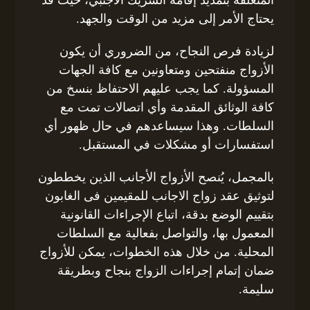
المتعلقة بتمديد إقامة الشريك الأجنبي، حيث قد
يحتاج الأمر إلى مزيد من الوقت والجهد.
لزيادة فرص النجاح، من الضروري أن يكون
الأزواج منفتحين ومتعاونين مع كافة الجهات
المسؤولة. كما يجب عليهم الاحتفاظ بنسخ من
كافة الوثائق المقدمة وأي اتصالات تمت مع
السلطات. وهذا سيساعدهم في حال ظهور أي
استفسارات أو مشكلات في المستقبل.
بالمجمل، يُنصح الأزواج الأجانب الذين يخططون
لتوثيق عقد زواج الاجانب للمقيمين فى الغابون
بتقييم الوضع بدقة، اتباع الإجراءات القانونية
المعمول بها، والتواصل بفعالية مع السلطات
المحلية. من خلال هذه الخطوات، يمكن للأزواج
ضمان إتمام إجراءات الزواج بنجاح وبطريقة
سليمة.