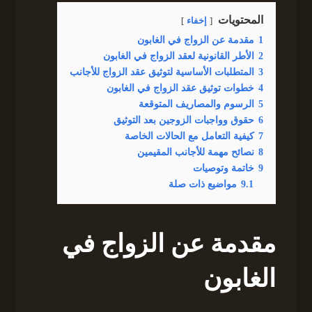
المحتويات
إخفاء
1
مقدمة عن الزواج في الغابون
2
الأطر القانونية لعقد الزواج في الغابون
3
المتطلبات الأساسية لتوثيق عقد الزواج للأجانب
4
خطوات توثيق عقد الزواج في الغابون
5
الرسوم والمصاريف المتوقعة
6
حقوق وواجبات الزوجين بعد التوثيق
7
كيفية التعامل مع الحالات الخاصة
8
نصائح مهمة للأجانب المقيمين
9
خاتمة وتوصيات
9.1
مواضيع ذات صلة
مقدمة عن الزواج في
الغابون