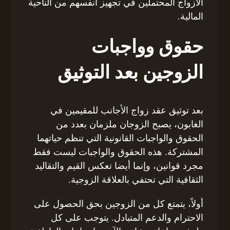
الأزواج المحتملين في تجهيز أنفسهم من الناحية
المالية.
حقوق وواجبات
الزوجين بعد التوثيق
بعد توثيق عقد زواج الأجانب للمقيمين في
الغابون، يصبح الزوجان ملزمان بعدد من
الحقوق والواجبات القانونية التي تنظم حياتهما
المشتركة. هذه الحقوق والواجبات ليست فقط
مجرد قوانين، وإنما أيضا تعكس القيم والتقاليد
الثقافية التي تحتفي بالعلاقة الزوجية.
أولاً، يتمتع كل من الزوجين بحق الحصول على
الاحترام والدعم المتبادل. يتوجب على كل