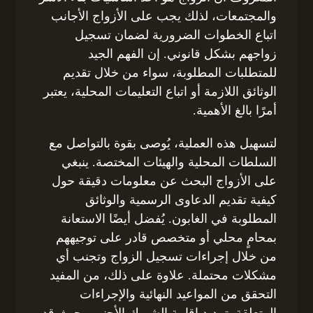
والمجتمعات، لذلك يجب على الأزواج الأجانب
اتباع الخطوات الضرورية لضمان تسجيل
زواجهم بشكل قانوني. إن الفهم الجيد
للمتطلبات المطلوبة، سواء من خلال تقديم
الوثائق اللازمة أو اتباع التعليمات المحلية، يعتبر
أمرًا بالغ الأهمية.
لتسهيل هذه العملية، يُوصى بقوة بالتواصل مع
السلطات المحلية والهيئات المختصة. ينبغي
على الأزواج البحث عن معلومات دقيقة حول
كيفية تقديم الدعاوى الرسمية والوثائق
المطلوبة في الغابون. يُفضل أيضًا الاستعانة
بمحامٍ محلي أو متخصص قادر على توجيههم
من خلال إجراءات تسجيل الزواج وتجنب أي
مشكلات محتملة. علاوة على ذلك، من المفيد
التحقق من المواعيد النهائية والإجراءات