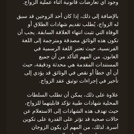
وجود أي تعارضات قانونية أثناء عملية الزواج.
بالإضافة إلى ذلك، إذا كان أحد الزوجين قد سبق
له الزواج، يُطلب تقديم شهادات الطلاق أو
الوفاة التي تثبت انتهاء العلاقة السابقة. يجب أن
تكون هذه الوثائق مصدقة ومترجمة إلى اللغة
الفرنسية، حيث تعتبر اللغة الرسمية في
الغابون. من المهم التأكد من أن جميع
المستندات المقدمة هي محدثة ودقيقة، حيث
أن أي خطأ أو نقص في الوثائق قد يؤدي إلى
تأخير في إجراءات توثيق عقد الزواج.
علاوة على ذلك، يمكن أن تطلب السلطات
المحلية شهادات طبية تؤكد قابليتهما للزواج،
حيث تهدف هذه الشهادات إلى الاستعلام عن
حالات صحية قد تؤثر على القدرة على تكوين
أسرة. لذلك، من المهم أن يكون الزوجان