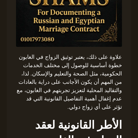
علاوة على ذلك، يعتبر توثيق الزواج في الغابون
خطوة أساسية للوصول إلى مختلف الخدمات
الحكومية، مثل الصحة والتعليم والإسكان. لذا،
من المهم أن يكون الأجانب على دراية بالعادات
والتقاليد المحلية لتعزيز تجربتهم في الغابون، مع
عدم إغفال أهمية التفاصيل القانونية التي قد
تؤثر على أي زواج دولي.
الأطر القانونية لعقد