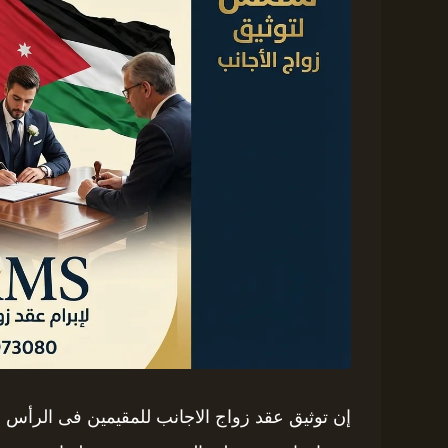
إن توثيق عقد زواج الاجانب للمقيمين فى الرأس