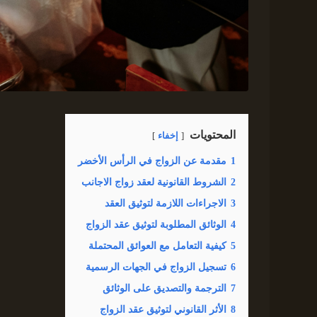
المحتويات
إخفاء
1
مقدمة عن الزواج في الرأس الأخضر
2
الشروط القانونية لعقد زواج الاجانب
3
الاجراءات اللازمة لتوثيق العقد
4
الوثائق المطلوبة لتوثيق عقد الزواج
5
كيفية التعامل مع العوائق المحتملة
6
تسجيل الزواج في الجهات الرسمية
7
الترجمة والتصديق على الوثائق
8
الأثر القانوني لتوثيق عقد الزواج