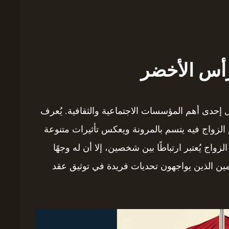
رأس الأخضر
ثل إحدى أهم المؤسسات الاجتماعية والثقافية. يُعرف
م الزواج فيه يتسم بالمرونة ويعكس تأثيرات متنوعة
زواج يُعتبر ارتباطًا بين شخصين، إلا أن له وجهًا
قيمين الذين يواجهون تحديات فريدة في توثيق عقد