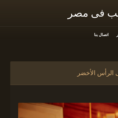
نب فى مصر
اتصال بنا
ى الرأس الأخضر