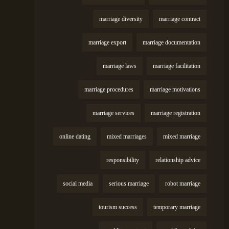
marriage diversity
marriage contract
marriage export
marriage documentation
marriage laws
marriage facilitation
marriage procedures
marriage motivations
marriage services
marriage registration
online dating
mixed marriages
mixed marriage
responsibility
relationship advice
social media
serious marriage
robot marriage
tourism success
temporary marriage