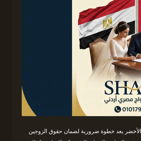
 الأخضر يعد خطوة ضرورية لضمان حقوق الزوجين