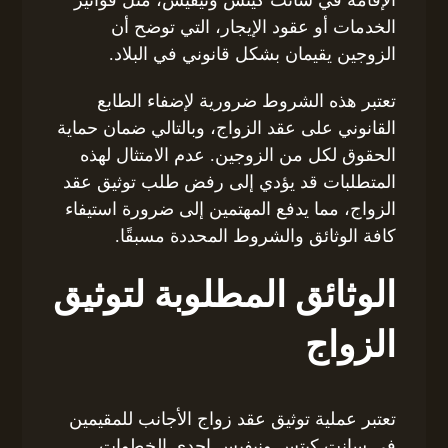
الخدمات أو عقود الإيجار، التي توضح أن
الزوجين يقيمان بشكل قانوني في البلاد.
تعتبر هذه الشروط ضرورية لإضفاء الطابع
القانوني على عقد الزواج، وبالتالي ضمان حماية
الحقوق لكل من الزوجين. عدم الامتثال لهذه
المتطلبات قد يؤدي إلى رفض طلب توثيق عقد
الزواج، مما يدفع المهتمين إلى ضرورة استيفاء
كافة الوثائق والشروط المحددة مسبقًا.
الوثائق المطلوبة لتوثيق
الزواج
تعتبر عملية توثيق عقد زواج الأجانب للمقيمين
في سانت كيتس ونيفيس إحدى الخطوات