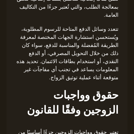
بمعالجة الطلب، والتي تُعتبر جزءًا من التكاليف
العامة.
تتعدد وسائل الدفع المتاحة للرسوم المطلوبة،
ويُستحسن استشارة الجهات المختصة لمعرفة
الطريقة المُفضلة والمناسبة للدفع، سواء كان
ذلك من خلال التحويل المصرفي، أو الدفع
النقدي، أو استخدام بطاقات الائتمان. تحديد هذه
المعلومات يساعد في تجنب أي مفاجآت غير
متوقعة أثناء عملية توثيق الزواج.
حقوق وواجبات
الزوجين وفقًا للقانون
تعتبر حقوق وواجبات الزوجين جزءًا أساسيًا من