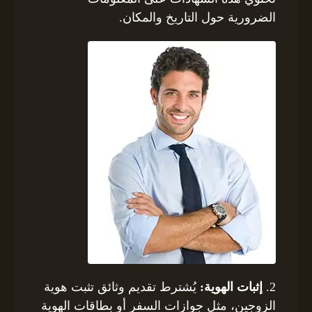
الضرورية حول التاريخ والمكان.
2.
إثبات الهوية:
يُشترط تقديم وثائق تثبت هوية
الزوجين، مثل جوازات السفر أو بطاقات الهوية