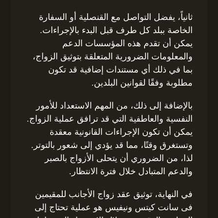
ثانياً، يفضل التواصل مع القنصلية أو السفارة
الخاصة ببلد كل طرف قبل البدء بالإجراءات.
يمكن أن تقدم هذه المؤسسات الدعم
والمعلومات الضرورية المتعلقة بتوثيق الزواج،
بما في ذلك أي مستندات إضافية قد تكون
مطلوبة وفقًا لقوانين البلدين.
بالإضافة إلى ذلك، من المهم الاستعداد للأمور
النفسية والعاطفية التي قد ترافق عملية الزواج.
يمكن أن تكون الإجراءات القانونية معقدة
وتستغرق وقتًا، مما قد يؤدي إلى شعور بالتوتر.
لذا، من الضروري أن يتحلى الأزواج بالصبر
والدعم المتبادل خلال فترة الانتظار.
في النهاية، توثيق عقد زواج الأجانب للمقيمين
فى سانت كيتس ونيفيس هو عملية تحتاج إلى