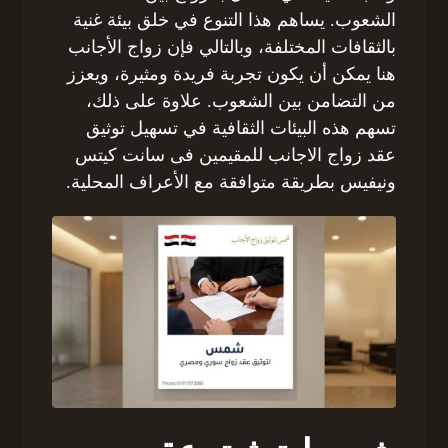
الشعوب. يساهم هذا التنوع في خلق بيئة غنية
بالثقافات المختلفة، وبالتالي فإن زواج الأجانب
هنا يمكن أن يكون تجربة فريدة ومثيرة، ويعزز
من التضامن بين الشعوب. علاوة على ذلك،
تسهم هذه البيئات الثقافية في تسهيل توثيق
عقد زواج الاجانب للمقيمين فى سانت كيتس
ونيفيس بطريقة متوافقة مع الأعراف المحلية.