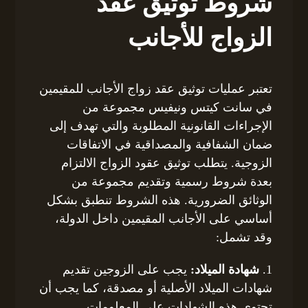
شروط توثيق عقد
الزواج للأجانب
تعتبر عمليات توثيق عقد زواج الأجانب للمقيمين
في سانت كيتس ونيفيس مجموعة من
الإجراءات القانونية المطلوبة والتي تهدف إلى
ضمان الشفافية والمصداقية في الاتفاقات
الزوجية. يتطلب توثيق عقود الزواج الالتزام
بعدة شروط رسمية وتقديم مجموعة من
الوثائق الضرورية. هذه الشروط تنطبق بشكل
أساسي على الأجانب المقيمين داخل الدولة،
وقد تشمل:
1.
شهادة الميلاد:
يجب على الزوجين تقديم
شهادات الميلاد الأصلية أو مصدقة، كما يجب أن
تحتوي هذه الشهادات على المعلومات