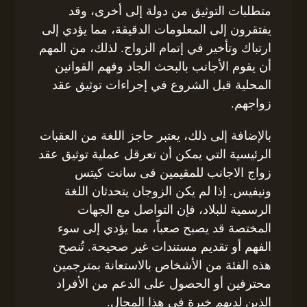
متطلبات التوثيق من دولة إلى أخرى، وقد
يفتقرون إلى المعلومات الدقيقة، مما يؤدي إلى
ارتباك وتأخير في إتمام الزواج. لذلك، من المهم
أن يقوم الأجانب بالبحث الجاد وفهم القوانين
المحلية قبل الشروع في إجراءات توثيق عقد
زواجهم.
بالإضافة إلى ذلك، يعتبر حاجز اللغة من العقبات
الرئيسية التي يمكن أن تعرقل عملية توثيق عقد
زواج الاجانب للمقيمين فى سانت كيتس
ونيفيس. إذا لم يكن الزوجان يتحدثان اللغة
الرسمية للبلاد، فإن التواصل مع الجهات
المختصة قد يصبح صعباً، مما يؤدي إلى سوء
الفهم أو تقديم مستندات غير صحيحة. تُنصح
هذه الفئة من الأشخاص بالاستعانة بمترجمين
محترفين أو الحصول على الدعم من الأفراد
الذين لديهم خبرة في هذا المجال.