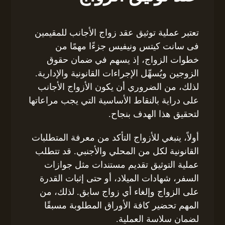
تعتبر عملية توثيق عقد زواج الأجانب للمقيمين
فى سانت كيتس ونيفيس جزءًا مهمًا من
خطوات الزواج، إذ يسهم في ضمان حقوق
الزوجين ويُسهِّل الإجراءات القانونية والإدارية.
لذلك، من الضروري أن يكون الأزواج الأجانب
على دراية بالنقاط الأساسية التي يجب مراعاتها
لتحقيق هذا الهدف بنجاح.
أولاً، ينبغي للأزواج التأكد من معرفة المتطلبات
القانونية لكل من المحلي والأجنبي. قد تتطلب
عملية التوثيق تقديم مستندات مثل جوازات
السفر، شهادات الميلاد، أو حتى إثبات القدرة
على الزواج وإلغاء أي زواج سابق. لذلك، من
المهم تحضير كافة الأوراق المطلوبة مسبقًا
لضمان سلاسة العملية.