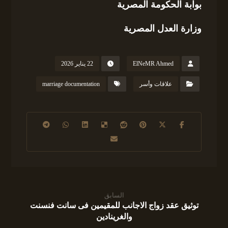
بوابة الحكومة المصرية
وزارة العدل المصرية
ElNeMR Ahmed
22 يناير 2026
علاقات وأسر
marriage documentation
السابق
توثيق عقد زواج الاجانب للمقيمين فى سانت فنسنت
والغرينادين