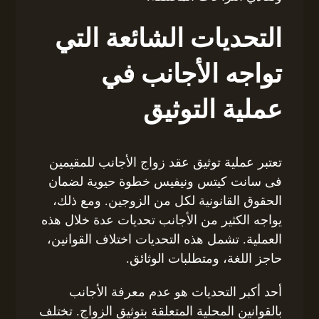
التحديات الشائعة التي
تواجه الأجانب في
عملية التوثيق
تعتبر عملية توثيق عقد زواج الأجانب للمقيمين
فى سانت كيتس ونيفيس خطوة حيوية لضمان
الحقوق القانونية لكل من الزوجين. ومع ذلك،
يواجه الكثير من الأجانب تحديات عدة خلال هذه
العملية. تشمل هذه التحديات اختلاف القوانين،
حاجز اللغة، ومتطلبات الوثائق.
أحد أكبر التحديات هو عدم معرفة الأجانب
بالقوانين المحلية المتعلقة بتوثيق الزواج. تختلف