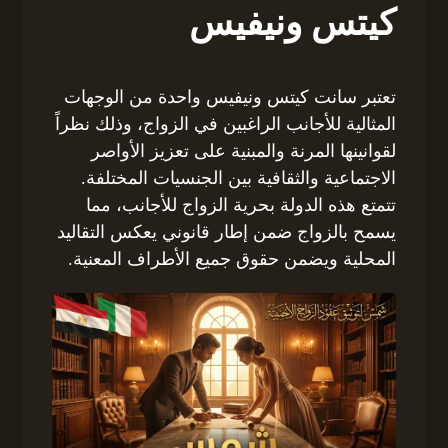
كيتس ونيفيس
تعتبر سانت كيتس ونيفيس واحدة من الوجهات
المثالية للأجانب الراغبين في الزواج، وذلك نظراً
لقوانينها المرنة والمبنية على تعزيز الأواصر
الاجتماعية والثقافية بين الجنسيات المختلفة.
تتمتع هذه الدولة بحرية الزواج للأجانب، مما
يسمح بالزواج ضمن إطار قانوني يعكس التقاليد
المحلية ويضمن حقوق جميع الأطراف المعنية.