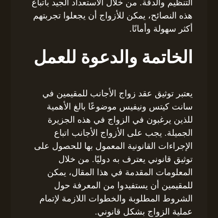
التنظيم والدقة. من خلال الاستعداد الجيد باتباع
هذه النصائح، يمكن للأزواج أن يجعلوا تجربتهم
أكثر سهولة وأمانًا.
الخاتمة والدعوة للعمل
يعتبر توثيق عقد زواج الأجانب للمقيمين في
سانت كيتس ونيفيس موضوعًا بالغ الأهمية
للذين يرغبون في الزواج في هذه الجزيرة
الجميلة. يجب على الأزواج الأجانب اتباع
الإجراءات القانونية المعمول بها للحصول على
توثيق قانوني يعترف به دوليًا. من خلال
المعلومات المقدمة في هذا المقال، يمكن
للمقيمين أن يستفيدوا من المعرفة حول
الشروط المطلوبة والخطوات اللازمة لإتمام
عملية الزواج بشكل قانوني.