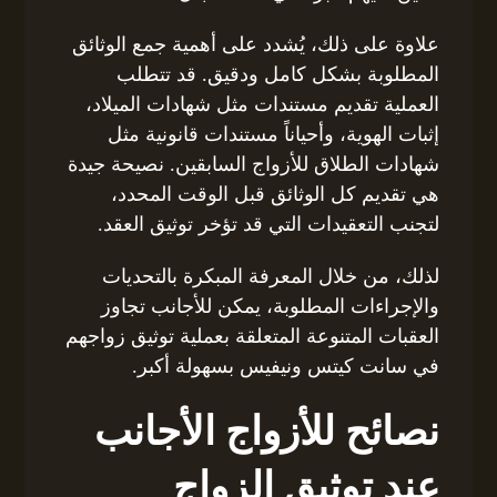
علاوة على ذلك، يُشدد على أهمية جمع الوثائق
المطلوبة بشكل كامل ودقيق. قد تتطلب
العملية تقديم مستندات مثل شهادات الميلاد،
إثبات الهوية، وأحياناً مستندات قانونية مثل
شهادات الطلاق للأزواج السابقين. نصيحة جيدة
هي تقديم كل الوثائق قبل الوقت المحدد،
لتجنب التعقيدات التي قد تؤخر توثيق العقد.
لذلك، من خلال المعرفة المبكرة بالتحديات
والإجراءات المطلوبة، يمكن للأجانب تجاوز
العقبات المتنوعة المتعلقة بعملية توثيق زواجهم
في سانت كيتس ونيفيس بسهولة أكبر.
نصائح للأزواج الأجانب
عند توثيق الزواج