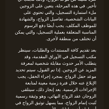
تأخير. في هذه المرحلة، يتعين على الزوجين
ملء استمارة التسجيل، والتي تحتوي على
البيانات الشخصية، تفاصيل الزواج، والشهادة
للموظف المكلف. يجب أيضًا دفع الرسوم
المناسبة المتعلقة بعملية التسجيل، والتي يمكن
أن تختلف من منطقة لأخرى.
بعد تقديم كافة المستندات والطلبات، سينظر
مكتب التسجيل في الأوراق المقدمة، وقد
يتطلب الأمر حدوث مقابلة شخصية لمعرفة
المزيد عن الزوجين. إذا تم القبول، سيتم تحديد
موعد حفل الزواج. بمجرد إجراء الحفل، يجب
الإبلاغ عنه خلال فترة زمنية معينة لمتابعة
الإجراءات الرسمية. بعد إنجاز ذلك، سيتلقى
الزوجان عقد الزواج النهائي، وهو وثيقة رسمية
تُثبت إتمام الزواج، مما يسهل توثيق الزواج في