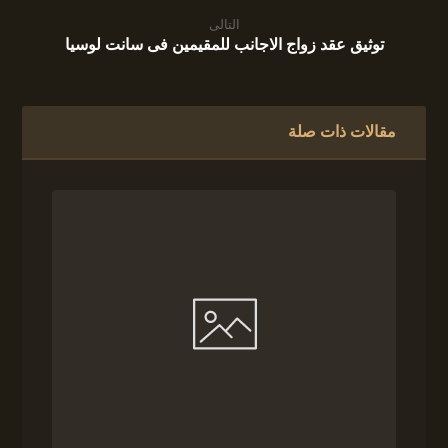
التالى
توثيق عقد زواج الاجانب للمقيمين فى سانت لوسيا
مقالات ذات صلة