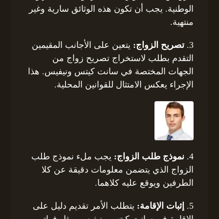
الوطنية. يجب أن تكون هذه الوثائق سارية وغير
منتهية.
3.
تصريح الزواج:
يتعين على الأجانب المقيمين
التقدم بطلب لاستخراج تصريح زواج من
الجهات المختصة في سانت كيتس ونيفيس. هذا
الإجراء يعكس الامتثال للقوانين المحلية.
4.
نموذج طلب الزواج:
يجب ملء نموذج طلب
الزواج الذي يتضمن معلومات دقيقة عن كلا
الطرفين ويوقع عليه كلاهما.
5.
إثبات الإقامة:
يتطلب الأمر تقديم دليل على
الإقامة في سانت كيتس ونيفيس، مثل فواتير