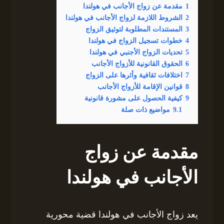
1
مقدمة عن زواج الأجانب في هولندا
2
الشروط اللازمة لزواج الأجانب في هولندا
3
المستندات المطلوبة لتوثيق الزواج
4
خطوات تسجيل الزواج في هولندا
5
تحديات الزواج الأجنبي في هولندا
6
الحقوق القانونية للأزواج الأجانب
7
اختلافات ثقافية وأثرها على الزواج
8
قوانين الإقامة للأزواج الأجانب
9
كيفية الحصول على مشورة قانونية
9.1
مواضيع ذات صلة
مقدمة عن زواج
الأجانب في هولندا
يعد زواج الأجانب في هولندا قضية محورية