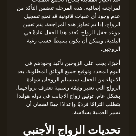
لمراجعة إضافية. هذه المرحلة تتضمن التأكد من
عدم وجود أي عقبات قانونية قد تمنع تسجيل
الزواج. إذا تم تجاوز هذه المراجعة، يتم تعيين
موعد حفل الزواج. يُعقد هذا الحفل عادةً في
البلدية، ويمكن أن يكون بسيطًا حسب رغبة
الزوجين.
أخيرًا، يجب على الزوجين تأكيد وجودهم في
اليوم المحدد وتوقيع جميع الوثائق المطلوبة. بعد
الانتهاء من الحفل، سيستلم الزوجان شهادة
الزواج التي تعتبر وثيقة رسمية تعترف بزواجهما.
بشكل عام، توثيق زواج الاجانب فى دوله هولندا
يتطلب التزامًا فرديًا وإعدادًا جيدًا لضمان أن
تسير العملية بسلاسة.
تحديات الزواج الأجنبي