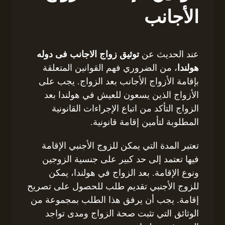
الأجانب
عند الحديث عن
توثيق زواج الاجانب فى دوله
هولندا
، من الضروري فهم القوانين المتعلقة
بإقامة الأزواج الأجانب بعد الزواج. يجب على
الأزواج الذين يسعون للعيش في هولندا بعد
الزواج التأكد من اتباع الإجراءات القانونية
المطلوبة لتأمين إقامة قانونية.
تعتبر المدة التي يمكن للزوج الأجنبي الإقامة
فيها تعتمد إلى حد كبير على جنسية الزوجين
ونوع الإقامة. بعد الزواج في هولندا، يمكن
للزوج الأجنبي تقديم طلب للحصول على تصريح
إقامة. يجب أن يرفق هذا الطلب بمجموعة من
الوثائق التي تثبت صحة الزواج ومدى تواجد