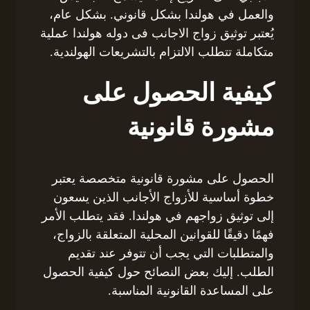
والعمل في هولندا بشكل قانوني. بشكل عام،
يُعتبر توثيق زواج الاجانب فى دوله هولندا عملية
متكاملة تتطلب الالتزام بالتشريعات الهولندية.
كيفية الحصول على
مشورة قانونية
الحصول على مشورة قانونية متخصصة يعتبر
خطوة أساسية للأزواج الأجانب الذين يسعون
إلى توثيق زواجهم في هولندا. فقد يتطلب الأمر
فهمًا دقيقًا للقوانين المحلية المتعلقة بالزواج،
والمتطلبات التي يجب أن تتوفر عند تقديم
الطلب. إليك بعض النصائح حول كيفية الحصول
على المساعدة القانونية المناسبة.