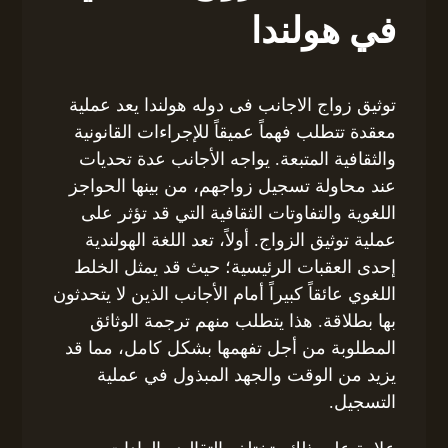
في هولندا
توثيق زواج الاجانب فى دوله هولندا يعد عملية
معقدة تتطلب فهماً عميقاً للإجراءات القانونية
والثقافية المتبعة. يواجه الأجانب عدة تحديات
عند محاولة تسجيل زواجهم، من بينها الحواجز
اللغوية والتفاوتات الثقافية التي قد تؤثر على
عملية توثيق الزواج. أولاً، تعد اللغة الهولندية
إحدى العقبات الرئيسية؛ حيث قد يمثل الخلط
اللغوي عائقاً كبيراً أمام الأجانب الذين لا يتحدثون
بها بطلاقة. هذا يتطلب منهم ترجمة الوثائق
المطلوبة من أجل تفهمها بشكل كامل، مما قد
يزيد من الوقت والجهد المبذول في عملية
التسجيل.