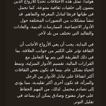
هولندا. تمثل هذه الاختلافات تحديًا للأزواج الذين
ينتمون إلى خلفيات ثقافية متنوعة، كما تحمل
في طياتها فرصًا لتبادل المعرفة والتفاهم. قد
تنشأ مشكلات من التصورات المختلفة حول
الأدوار الاجتماعية، الممارسات الدينية، والعادات
والتقاليد التي تختلف من بلد لآخر.
في البداية، يجب أن يعي الأزواج الأجانب أن
الثقافة تؤثر على الكثير من جوانب العلاقة، بما
في ذلك الطريقة التي يتم بها التعامل مع
القرارات المالية، تقسيم الأدوار المنزلية، ونمط
الحياة بشكل عام. بينما قد تكون بعض الثقافات
أكثر انفتاحًا على تبادل الأدوار بين الرجل
والمرأة، قد تكون أخرى أكثر تقليدية، مما يؤدي
إلى تصادم محتمل. لذلك، من المهم الحفاظ
على حوار مفتوح وصادق يمكن أن يساعد في
تقليل التوتر.