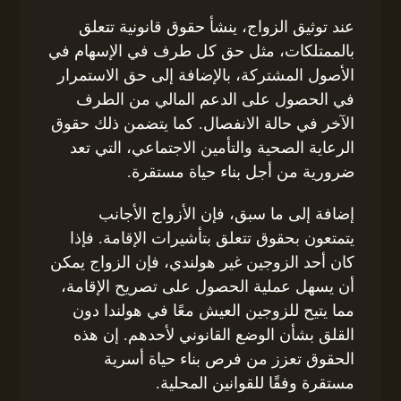
عند توثيق الزواج، ينشأ حقوق قانونية تتعلق
بالممتلكات، مثل حق كل طرف في الإسهام في
الأصول المشتركة، بالإضافة إلى حق الاستمرار
في الحصول على الدعم المالي من الطرف
الآخر في حالة الانفصال. كما يتضمن ذلك حقوق
الرعاية الصحية والتأمين الاجتماعي، التي تعد
ضرورية من أجل بناء حياة مستقرة.
إضافة إلى ما سبق، فإن الأزواج الأجانب
يتمتعون بحقوق تتعلق بتأشيرات الإقامة. فإذا
كان أحد الزوجين غير هولندي، فإن الزواج يمكن
أن يسهل عملية الحصول على تصريح الإقامة،
مما يتيح للزوجين العيش معًا في هولندا دون
القلق بشأن الوضع القانوني لأحدهم. إن هذه
الحقوق تعزز من فرص بناء حياة أسرية
مستقرة وفقًا للقوانين المحلية.