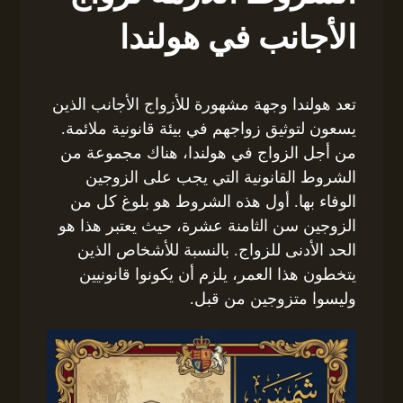
الأجانب في هولندا
تعد هولندا وجهة مشهورة للأزواج الأجانب الذين
يسعون لتوثيق زواجهم في بيئة قانونية ملائمة.
من أجل الزواج في هولندا، هناك مجموعة من
الشروط القانونية التي يجب على الزوجين
الوفاء بها. أول هذه الشروط هو بلوغ كل من
الزوجين سن الثامنة عشرة، حيث يعتبر هذا هو
الحد الأدنى للزواج. بالنسبة للأشخاص الذين
يتخطون هذا العمر، يلزم أن يكونوا قانونيين
وليسوا متزوجين من قبل.