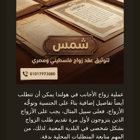
عملية زواج الأجانب في هولندا يمكن أن تتطلب
أيضاً تفاصيل إضافية بناءً على الجنسية وتوجُّه
الأزواج، فعلى سبيل المثال، يجب على الأزواج
الذين يتزوجون لأول مرة تقديم طلب الزواج
بشكل شخصي في البلدية المعنية. لذلك، من
المهم متابعة المتطلبات المحلية بدقة.