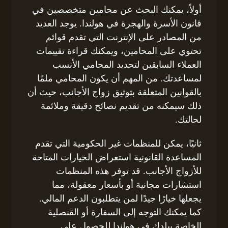
أولاً، يمكنك البحث عن محامين متخصصين في
قانون الأسرة والهجرة في هولندا. يوجد العديد
من المصادر على الإنترنت التي تقدم قوائم
تحتوي على المحامين، ويمكنك قراءة تقييمات
العملاء السابقين لتحديد المحامي الأنسب
لمساعدتك. من المهم أن يكون المحامي ملمًا
بالقوانين المتعلقة بتوثيق زواج الأجانب، حيث أن
ذلك سيمكنه من تقديم نصائح دقيقة وملائمة
لحالتك.
ثانيًا، يمكن للمنظمات غير الحكومية التي تقدم
المساعدة القانونية استعراض الخيارات المتاحة
للأزواج الأجانب. قد توفر هذه المنظمات
استشارات مجانية أو بأسعار معقولة، مما
يجعلها خيارًا جيدًا لمن يتطلبون الدعم المالي.
كما يمكنك التوجه إلى السفارة أو القنصلية
الخاصة ببلدك في هولندا للحصول على