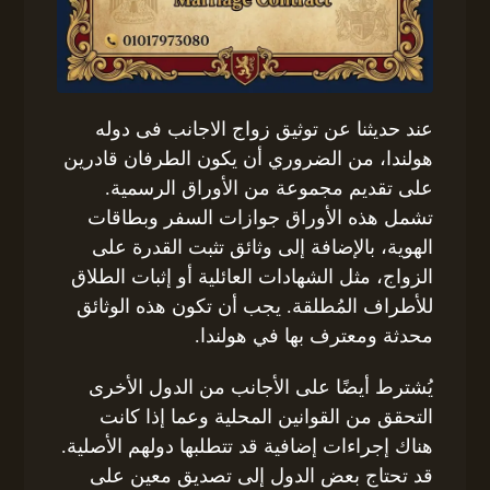
عند حديثنا عن توثيق زواج الاجانب فى دوله
هولندا، من الضروري أن يكون الطرفان قادرين
على تقديم مجموعة من الأوراق الرسمية.
تشمل هذه الأوراق جوازات السفر وبطاقات
الهوية، بالإضافة إلى وثائق تثبت القدرة على
الزواج، مثل الشهادات العائلية أو إثبات الطلاق
للأطراف المُطلقة. يجب أن تكون هذه الوثائق
محدثة ومعترف بها في هولندا.
يُشترط أيضًا على الأجانب من الدول الأخرى
التحقق من القوانين المحلية وعما إذا كانت
هناك إجراءات إضافية قد تتطلبها دولهم الأصلية.
قد تحتاج بعض الدول إلى تصديق معين على