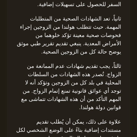
السفر للحصول على تسهيلات إضافية.
ثانياً، تعد الشهادات الصحية من المتطلبات
المهمة. حيث تتطلب هولندا من الزوجين إجراء
فحوصات صحية معينة تؤكد خلوهما من
الأمراض المعدية. ينبغي تقديم تقرير طبي موثق
يوضح حالة كل من الزوجين الصحية.
ثالثاً، يجب تقديم شهادات عدم الممانعة من
الزواج. تُصدر هذه الشهادات من السلطات
المحلية في بلد كل من الزوجين وتؤكد أنه لا
توجد أي عوائق قانونية تمنع إتمام الزواج. من
المهم التأكد من أن هذه الشهادات تتماشى مع
قوانين دولة هولندا.
علاوة على ذلك، يمكن أن يُطلب تقديم
مستندات إضافية بناءً على الوضع الشخصي لكل