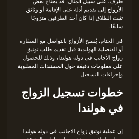
طرف. على سبيل المثال، قد يحتاج بعض
الأزواج إلى تقديم أدلة على الإقامة أو وثائق
تثبت الطلاق إذا كان أحد الطرفين متزوجًا
سابقًا.
في الختام، يُنصح الأزواج بالتواصل مع السفارة
أو القنصلية الهولندية قبل تقديم طلب توثيق
زواج الأجانب فى دوله هولندا، وذلك للحصول
على معلومات دقيقة حول المستندات المطلوبة
وإجراءات التسجيل.
خطوات تسجيل الزواج
في هولندا
إن عملية توثيق زواج الاجانب فى دوله هولندا