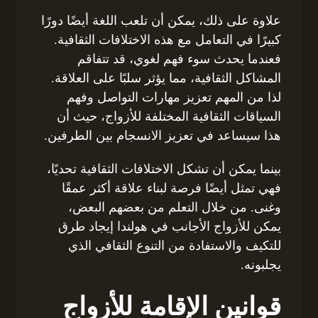
علاوة على ذلك، يمكن أن تلعب اللغة أيضًا دورًا
كبيرًا في التعامل مع هذه الاختلافات الثقافية.
فعندما يحدث سوء فهم لغوي، قد تتفاقم
المشاكل الثقافية، مما يؤثر سلبًا على العلاقة.
لذا من المهم تعزيز مهارات التواصل وفهم
السياقات الثقافية المختلفة للأزواج، حيث أن
هذا سيساعد في تعزيز الانسجام بين الطرفين.
بينما يمكن أن تشكل الاختلافات الثقافية تحديًا،
فهي تمثل أيضًا فرصة لبناء علاقة أكثر عمقًا
وغنى. من خلال التعلم من بعضهم البعض،
يمكن للأزواج الأجانب في هولندا إيجاد طرق
للتكيف والاستفادة من التنوع الثقافي الذي
يجلبونه.
قوانين الإقامة للأزواج