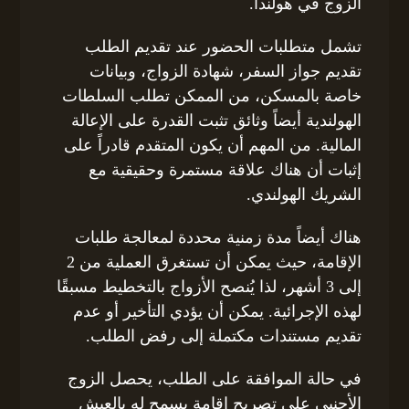
الزوج في هولندا.
تشمل متطلبات الحضور عند تقديم الطلب
تقديم جواز السفر، شهادة الزواج، وبيانات
خاصة بالمسكن، من الممكن تطلب السلطات
الهولندية أيضاً وثائق تثبت القدرة على الإعالة
المالية. من المهم أن يكون المتقدم قادراً على
إثبات أن هناك علاقة مستمرة وحقيقية مع
الشريك الهولندي.
هناك أيضاً مدة زمنية محددة لمعالجة طلبات
الإقامة، حيث يمكن أن تستغرق العملية من 2
إلى 3 أشهر، لذا يُنصح الأزواج بالتخطيط مسبقًا
لهذه الإجرائية. يمكن أن يؤدي التأخير أو عدم
تقديم مستندات مكتملة إلى رفض الطلب.
في حالة الموافقة على الطلب، يحصل الزوج
الأجنبي على تصريح إقامة يسمح له بالعيش