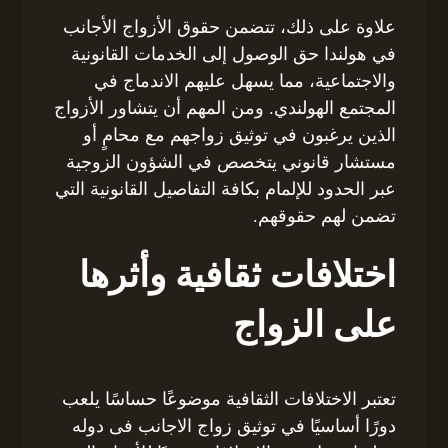
علاوة على ذلك، تتضمن حقوق الأزواج الأجانب
في هولندا حق الوصول إلى الخدمات القانونية
والاجتماعية، مما يسهل عليهم الاندماج في
المجتمع الهولندي. ومن المهم أن يتشاور الأزواج
الذين يرغبون في توثيق زواجهم مع محامٍ أو
مستشار قانوني يتخصص في الشؤون الزوجية
عبر الحدود للإلمام بكافة التفاصيل القانونية التي
تضمن لهم حقوقهم.
اختلافات ثقافية وأثرها
على الزواج
تعتبر الاختلافات الثقافية موضوعًا حساسًا يلعب
دورًا أساسيًا في توثيق زواج الاجانب فى دوله