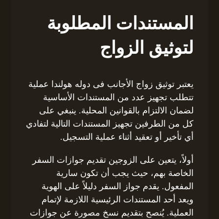
المستندات المطلوبة
لتوثيق الزواج
يعتبر توثيق زواج الأجانب فى دوله هولندا عملية
تتطلب تجهيز عدد من المستندات الأساسية
لضمان الالتزام بالقوانين المحلية. ينبغي على
كل من الطرفين تجهيز المستندات التالية لتفادي
أي تأخير أو تعقيد أثناء عملية التسجيل.
أولاً، يتعين على الزوجين تقديم جوازات السفر
الخاصة بهم، حيث يجب أن تكون سارية
المفعول. يقدم جواز السفر دليلاً على الهوية
ويعد أحد المستندات الرئيسية اللازمة لإتمام
العملية. يُنصح بتقديم نسخ مصورة عن جوازات