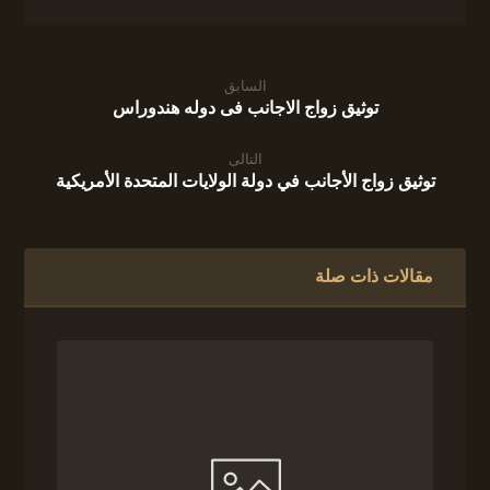
السابق
توثيق زواج الاجانب فى دوله هندوراس
التالى
توثيق زواج الأجانب في دولة الولايات المتحدة الأمريكية
مقالات ذات صلة