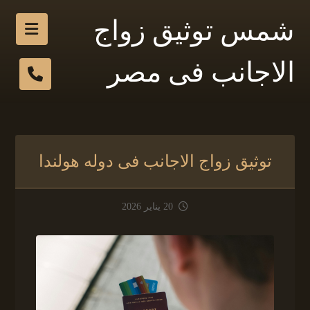
شمس توثيق زواج
الاجانب فى مصر
توثيق زواج الاجانب فى دوله هولندا
20 يناير 2026