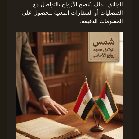
الوثائق. لذلك، يُنصح الأزواج بالتواصل مع
القنصليات أو السفارات المعنية للحصول على
المعلومات الدقيقة.