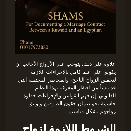
علاوة على ذلك، يتوجب على الأزواج الأجانب أن
يكونوا على علم كامل بالإجراءات اللازمة
لتحقيق الزواج الناجح، والمخاطر المحتملة التي
قد تنشأ من افتقار المعرفة بهذا النظام
القانوني. إن فهم القوانين والإجراءات خطوة
حاسمة نحو ضمان حقوق الطرفين وتوثيق
زواجهم بشكل مناسب.
الشروط اللازمة لزواج