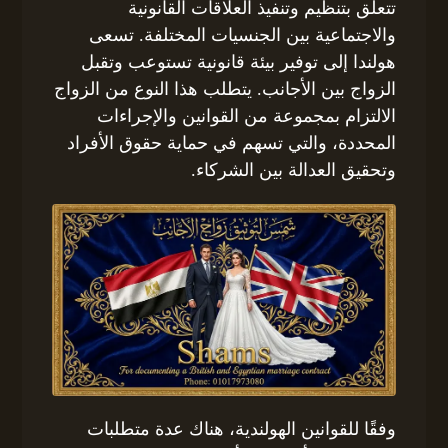
تتعلق بتنظيم وتنفيذ العلاقات القانونية
والاجتماعية بين الجنسيات المختلفة. تسعى
هولندا إلى توفير بيئة قانونية تستوعب وتقبل
الزواج بين الأجانب. يتطلب هذا النوع من الزواج
الالتزام بمجموعة من القوانين والإجراءات
المحددة، والتي تسهم في حماية حقوق الأفراد
وتحقيق العدالة بين الشركاء.
وفقًا للقوانين الهولندية، هناك عدة متطلبات