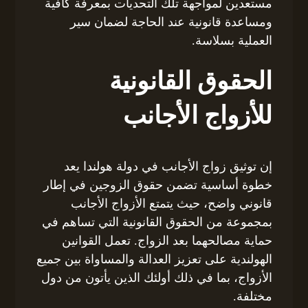
مستعدين لمواجهة تلك التحديات بمعرفة كافية
ومساعدة قانونية عند الحاجة لضمان سير
العملية بسلاسة.
الحقوق القانونية
للأزواج الأجانب
إن توثيق زواج الأجانب في دولة هولندا يعد
خطوة أساسية تضمن حقوق الزوجين في إطار
قانوني واضح، حيث يتمتع الأزواج الأجانب
بمجموعة من الحقوق القانونية التي تساهم في
حماية مصالحهما بعد الزواج. تعمل القوانين
الهولندية على تعزيز العدالة والمساواة بين جميع
الأزواج، بما في ذلك أولئك الذين يأتون من دول
مختلفة.