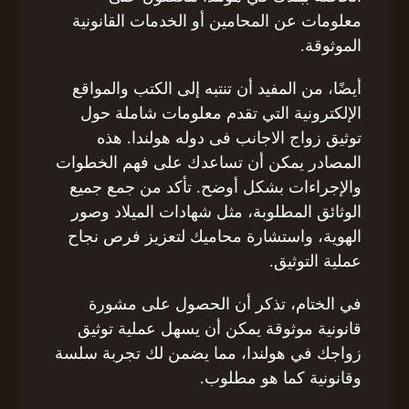
معلومات عن المحامين أو الخدمات القانونية
الموثوقة.
أيضًا، من المفيد أن تنتبه إلى الكتب والمواقع
الإلكترونية التي تقدم معلومات شاملة حول
توثيق زواج الاجانب فى دوله هولندا. هذه
المصادر يمكن أن تساعدك على فهم الخطوات
والإجراءات بشكل أوضح. تأكد من جمع جميع
الوثائق المطلوبة، مثل شهادات الميلاد وصور
الهوية، واستشارة محاميك لتعزيز فرص نجاح
عملية التوثيق.
في الختام، تذكر أن الحصول على مشورة
قانونية موثوقة يمكن أن يسهل عملية توثيق
زواجك في هولندا، مما يضمن لك تجربة سلسة
وقانونية كما هو مطلوب.