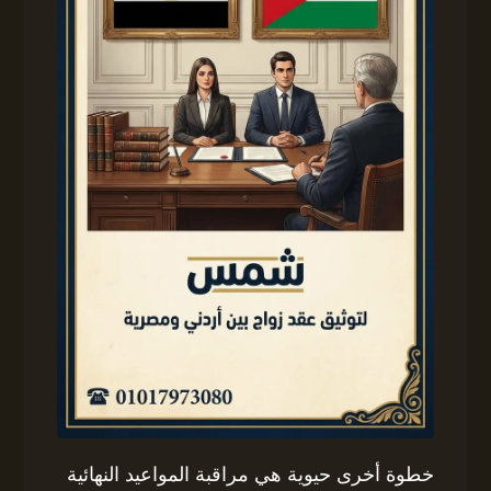
خطوة أخرى حيوية هي مراقبة المواعيد النهائية