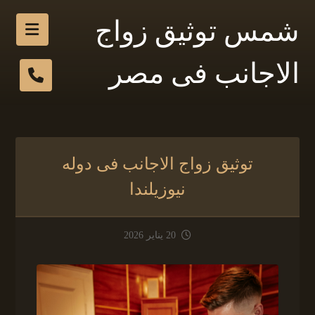
شمس توثيق زواج
الاجانب فى مصر
توثيق زواج الاجانب فى دوله
نيوزيلندا
20 يناير 2026