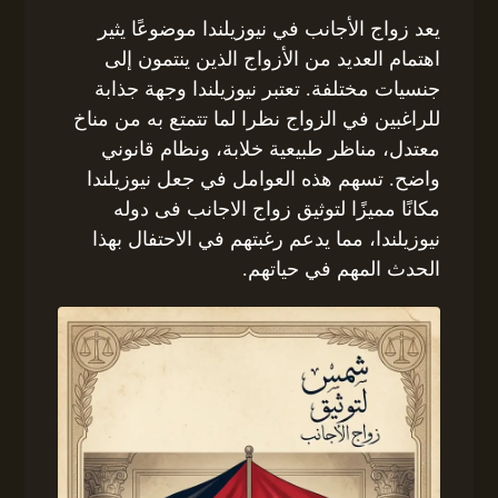
يعد زواج الأجانب في نيوزيلندا موضوعًا يثير
اهتمام العديد من الأزواج الذين ينتمون إلى
جنسيات مختلفة. تعتبر نيوزيلندا وجهة جذابة
للراغبين في الزواج نظرا لما تتمتع به من مناخ
معتدل، مناظر طبيعية خلابة، ونظام قانوني
واضح. تسهم هذه العوامل في جعل نيوزيلندا
مكانًا مميزًا لتوثيق زواج الاجانب فى دوله
نيوزيلندا، مما يدعم رغبتهم في الاحتفال بهذا
الحدث المهم في حياتهم.