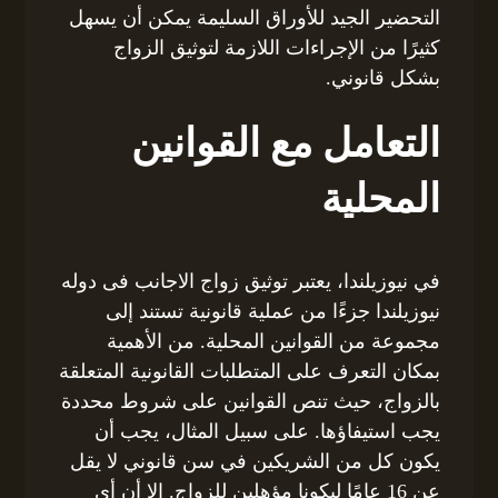
التحضير الجيد للأوراق السليمة يمكن أن يسهل
كثيرًا من الإجراءات اللازمة لتوثيق الزواج
بشكل قانوني.
التعامل مع القوانين
المحلية
في نيوزيلندا، يعتبر توثيق زواج الاجانب فى دوله
نيوزيلندا جزءًا من عملية قانونية تستند إلى
مجموعة من القوانين المحلية. من الأهمية
بمكان التعرف على المتطلبات القانونية المتعلقة
بالزواج، حيث تنص القوانين على شروط محددة
يجب استيفاؤها. على سبيل المثال، يجب أن
يكون كل من الشريكين في سن قانوني لا يقل
عن 16 عامًا ليكونا مؤهلين للزواج. إلا أن أي