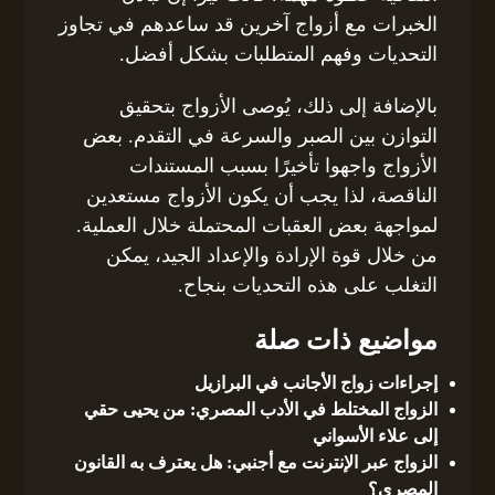
الخبرات مع أزواج آخرين قد ساعدهم في تجاوز
التحديات وفهم المتطلبات بشكل أفضل.
بالإضافة إلى ذلك، يُوصى الأزواج بتحقيق
التوازن بين الصبر والسرعة في التقدم. بعض
الأزواج واجهوا تأخيرًا بسبب المستندات
الناقصة، لذا يجب أن يكون الأزواج مستعدين
لمواجهة بعض العقبات المحتملة خلال العملية.
من خلال قوة الإرادة والإعداد الجيد، يمكن
التغلب على هذه التحديات بنجاح.
مواضيع ذات صلة
إجراءات زواج الأجانب في البرازيل
الزواج المختلط في الأدب المصري: من يحيى حقي
إلى علاء الأسواني
الزواج عبر الإنترنت مع أجنبي: هل يعترف به القانون
المصري؟