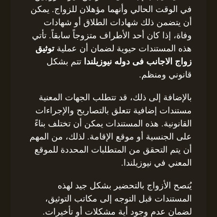
في الوقت الحالي وأنهما مؤهلان للزواج. يمكن
أن يتضمن ذلك شهادات الطلاق أو شهادات
وفاة، إذا كان أحد الأطراف متزوجاً سابقاً. تأتي
هذه المستندات حيوية لضمان أن عملية
توثيق
زواج الاجانب فى دوله نيوزيلندا
تتم بشكل
قانوني ومنظم.
بالإضافة إلى ذلك، قد تتطلب الجهات المعنية
مستندات إضافية تتعلق بالتصاريح والإجراءات
القانونية. هذه المستندات يمكن أن تختلف بناءً
على الجنسية أو موقع الإقامة. لذلك، من المهم
أن يتم التحقق من المتطلبات المحددة للموقع
المعني في نيوزيلندا.
يُنصح الأزواج بالتحضير بشكل جيد لهذه
المستندات قبل التوجه إلى مكاتب التوثيق،
لضمان عدم وجود أية مشكلات أو تأخيرات.