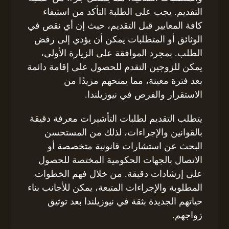
التقديم. يجب على الطلبة التأكد من استيفاء
كافة المعايير قبل التقديم، حيث إن أي نقص في
الوثائق أو المتطلبات يمكن أن يؤدي إلى رفض
الطلب. بمجرد الموافقة على الزيارة الأولى،
يمكن للزوجين التقدم للحصول على إقامة دائمة
بعد فترة معينة، مما يمنحهم مزيدًا من
الاستقرار والفرص في نيوزيلندا.
يتطلب التقديم لطلبات التأشيرات معرفة دقيقة
بالقوانين والإجراءات، لذلك من المستحسن
البحث عن استشارات قانونية متخصصة أو
الاتصال بالجهات الحكومية المختصة للحصول
على إرشادات دقيقة. من خلال فهم الخطوات
المطلوبة والإجراءات المتبعة، يمكن للأجانب بناء
حياتهم الجديدة بثقة في نيوزيلندا بعد توثيق
زواجهم.