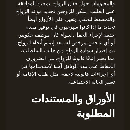
والمعلومات حول حفل الزواج. بمجرد الموافقة
على الطلب، يمكن للزوجين تحديد موعد الزواج
والتخطيط للحفل. يتعين على الأزواج أيضاً
تحديد ما إذا كانوا سيرغبون في توفير مقدم
خدمة لإجراء الحفل، سواء كان موظف حكومي
أو أي شخص مرخص له. بعد إتمام أنحاء الزواج،
يتم إصدار شهادة الزواج من جانب السلطات،
مما يعتبر إثباتًا قانونيًا للزواج. من الضروري
الحفاظ على هذه الوثائق آمنة لاستخدامها في
أي إجراءات قانونية لاحقة، مثل طلب الإقامة أو
تغيير الحالة الاجتماعية.
الأوراق والمستندات
المطلوبة