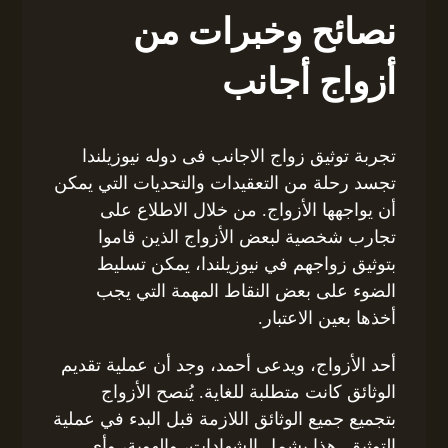
نصائح وخبرات من
أزواج أجانب
تجربة توثيق زواج الاجانب فى دوله نيوزيلندا
تجسد رحلة من التعقيدات والتحديات التي يمكن
أن يواجهها الأزواج. من خلال الاطلاع على
تجارب شخصية لبعض الأزواج الذين قاموا
بتوثيق زواجهم في نيوزيلندا، يمكن تسليط
الضوء على بعض النقاط المهمة التي يجب
أخذها بعين الاعتبار.
أحد الأزواج، ويدعى أحمد، وجد أن عملية تقديم
الوثائق كانت متطلبة للغاية. يُنصح الأزواج
بتجميع جميع الوثائق اللازمة قبل البدء في عملية
التوثيق. هذا يشمل الشهادات، والهوية، وأي