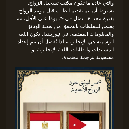
والتي عادة ما تكون مكتب تسجيل الزواج.
يشترط أن يتم تقديم الطلب قبل موعد الزواج
بفترة محددة، تتمثل في 29 يومًا على الأقل، مما
يسمح للسلطات بالتحقق من صحة الوثائق
والمعلومات المقدمة. في نيوزيلندا، تكون اللغة
الرسمية هي الإنجليزية، لذا يُفضل أن يتم إعداد
المستندات والطلبات باللغة الإنجليزية أو
مصحوبة بترجمة معتمدة.