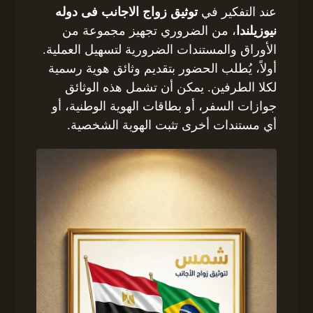
عند التفكير في
توثيق زواج الاجانب فى دوله
نيوزيلندا
، من الضروري تجهيز مجموعة من
الأوراق والمستندات الضرورية لتسهيل العملية.
أولاً، يُطلب الحضور بتقديم وثائق هوية رسمية
لكلا الطرفين. يمكن أن تشمل هذه الوثائق
جوازات السفر، أو بطاقات الهوية الوطنية، أو
أي مستندات أخرى تثبت الهوية الشخصية.