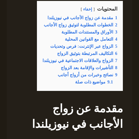
المحتويات
إخفاء
1
مقدمة عن زواج الأجانب في نيوزيلندا
2
الخطوات المطلوبة لتوثيق زواج الأجانب
3
الأوراق والمستندات المطلوبة
4
التعامل مع القوانين المحلية
5
الزواج عبر الإنترنت: فرص وتحديات
6
التكاليف المرتبطة بتوثيق الزواج
7
الزواج والعلاقات الاجتماعية في نيوزيلندا
8
التأشيرات والإقامة بعد الزواج
9
نصائح وخبرات من أزواج أجانب
9.1
مواضيع ذات صلة
مقدمة عن زواج
الأجانب في نيوزيلندا