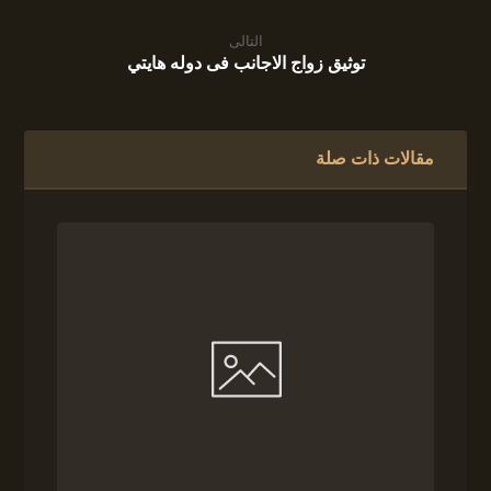
التالى
توثيق زواج الاجانب فى دوله هايتي
مقالات ذات صلة