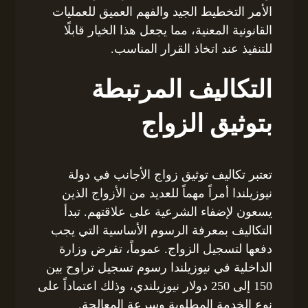
الأمر التخطيط الجيد والفهم العميق للعمليات
القانونية المعنية، مما يجعل هذا الخيار قابلًا
للتنفيذ عند اتخاذ القرار المناسب.
التكاليف المرتبطة
بتوثيق الزواج
تعتبر تكاليف توثيق زواج الأجانب في دولة
نيوزيلندا أمراً مهماً للعديد من الأزواج الذين
يسعون لإضفاء الشرعية على علاقتهم. تبدأ
التكاليف بمعرفة الرسوم الأساسية التي يجب
دفعها لتسجيل الزواج. عموماً، تفرض وزارة
الداخلية في نيوزيلندا رسوم تسجيل تراوح بين
150 إلى 250 دولار نيوزيلندي، وذلك اعتماداً على
نوع الخدمة المطلوبة وسرعة المعالجة.