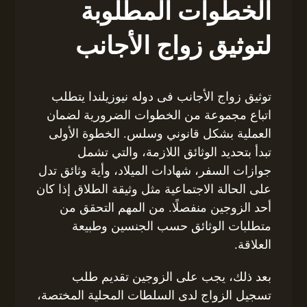
الخطوات المطلوبة
لتوثيق زواج الأجانب
توثيق زواج الأجانب فى دوله نيوزيلندا يتطلب
اتباع مجموعة من الخطوات الضرورية لضمان
العملية بشكل قانوني وسلس. الخطوة الأولى
تبدأ بتحديد الوثائق اللازمة، والتي تشمل
جوازات السفر، شهادات الميلاد، وأية وثائق تدل
على الحالة الاجتماعية مثل وثيقة الطلاق إذا كان
أحد الزوجين منفصلًا. من المهم التحقق من
متطلبات الوثائق حسب الجنسين وطبيعة
العلاقة.
بعد ذلك، يجب على الزوجين تقديم طلب
تسجيل الزواج لدى السلطات المحلية المختصة،