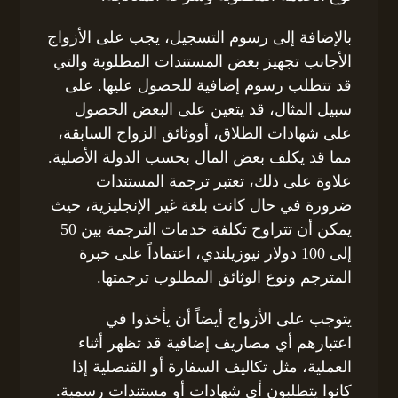
بالإضافة إلى رسوم التسجيل، يجب على الأزواج
الأجانب تجهيز بعض المستندات المطلوبة والتي
قد تتطلب رسوم إضافية للحصول عليها. على
سبيل المثال، قد يتعين على البعض الحصول
على شهادات الطلاق، أووثائق الزواج السابقة،
مما قد يكلف بعض المال بحسب الدولة الأصلية.
علاوة على ذلك، تعتبر ترجمة المستندات
ضرورة في حال كانت بلغة غير الإنجليزية، حيث
يمكن أن تتراوح تكلفة خدمات الترجمة بين 50
إلى 100 دولار نيوزيلندي، اعتماداً على خبرة
المترجم ونوع الوثائق المطلوب ترجمتها.
يتوجب على الأزواج أيضاً أن يأخذوا في
اعتبارهم أي مصاريف إضافية قد تظهر أثناء
العملية، مثل تكاليف السفارة أو القنصلية إذا
كانوا يتطلبون أي شهادات أو مستندات رسمية.