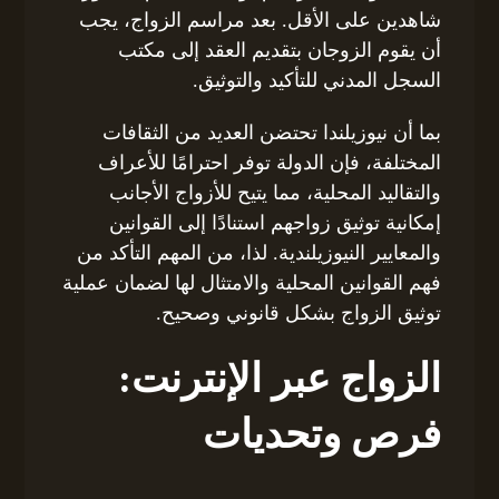
شاهدين على الأقل. بعد مراسم الزواج، يجب
أن يقوم الزوجان بتقديم العقد إلى مكتب
السجل المدني للتأكيد والتوثيق.
بما أن نيوزيلندا تحتضن العديد من الثقافات
المختلفة، فإن الدولة توفر احترامًا للأعراف
والتقاليد المحلية، مما يتيح للأزواج الأجانب
إمكانية توثيق زواجهم استنادًا إلى القوانين
والمعايير النيوزيلندية. لذا، من المهم التأكد من
فهم القوانين المحلية والامتثال لها لضمان عملية
توثيق الزواج بشكل قانوني وصحيح.
الزواج عبر الإنترنت:
فرص وتحديات