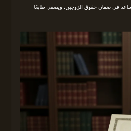
يساعد في ضمان حقوق الزوجين، ويضفي طابعًا