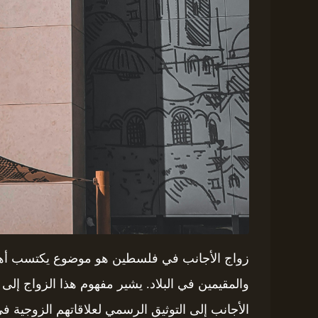
زواج الأجانب في فلسطين هو موضوع يكتسب أهمية 
والمقيمين في البلاد. يشير مفهوم هذا الزواج 
الأجانب إلى التوثيق الرسمي لعلاقاتهم الزوجية 