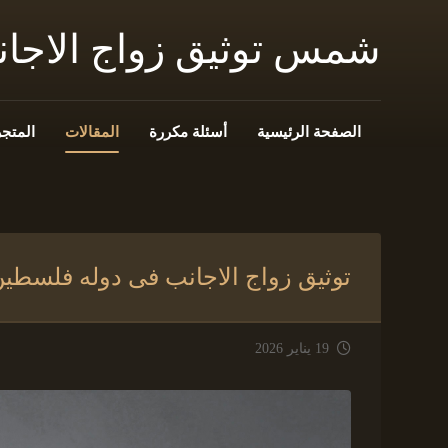
شمس توثيق زواج الاجا
الصفحة الرئيسية
أسئلة مكررة
المقالات
المتجر
توثيق زواج الاجانب فى دوله فلسطي
19 يناير 2026