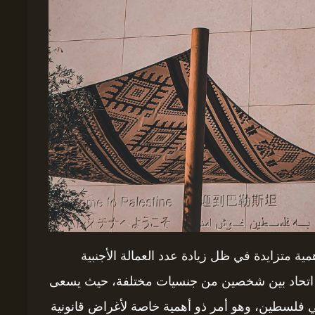
متزايدة في ظل زيادة عدد العمالة الأجنبية
إلى اتحاد بين شخصين من جنسيات مختلفة، حيث يسعى
في فلسطين، وهو أمر ذو أهمية خاصة لأغراض قانونية