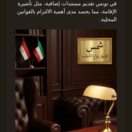
في تونس تقديم مستندات إضافية، مثل تأشيرة
الإقامة، مما يجسد مدى أهمية الالتزام بالقوانين
المحلية.