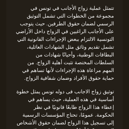
تتمثل عملية زواج الأجانب في تونس في
مجموعة من الخطوات التي تشمل التوثيق
الرسمي لضمان حقوق الطرفين. حيث يتوجب
على الأجانب الراغبين في الزواج داخل الأراضي
التونسية الالتزام ببعض الإجراءات القانونية التي
تشمل تقديم وثائق مثل الشهادات العائلية،
البطاقات الوطنية، وأحيانًا شهادات من
السلطات المختصة تثبت أهلية الزواج. من
المهم مراعاة هذه الإجراءات لأنها تساهم في
حماية حقوق الأفراد وضمان شفافية الزواج.
توثيق زواج الاجانب فى دوله تونس يمثل خطوة
أساسية في هذه العملية، حيث يساهم في
إعطاء هذا الزواج طابعًا قانونيًا في نظر
الحكومة. عمومًا، تحتاج المؤسسات الرسمية
إلى تسجيل هذا الزواج لضمان حقوق الأشخاص