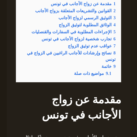
1
مقدمة عن زواج الأجانب في تونس
2
القوانين والتشريعات المتعلقة بزواج الأجانب
3
التوثيق الرسمي لزواج الأجانب
4
الوثائق المطلوبة لتوثيق الزواج
5
الإجراءات المطلوبة في السفارات والقنصليات
6
تجارب شخصية لزواج الأجانب في تونس
7
عواقب عدم توثيق الزواج
8
نصائح وإرشادات للأجانب الراغبين في الزواج في
تونس
9
خاتمة
9.1
مواضيع ذات صلة
مقدمة عن زواج
الأجانب في تونس