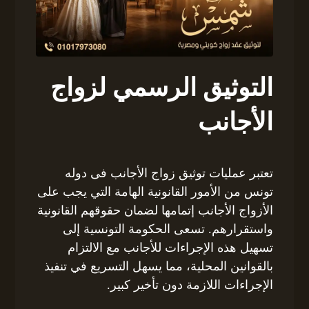
التوثيق الرسمي لزواج
الأجانب
تعتبر عمليات توثيق زواج الأجانب فى دوله
تونس من الأمور القانونية الهامة التي يجب على
الأزواج الأجانب إتمامها لضمان حقوقهم القانونية
واستقرارهم. تسعى الحكومة التونسية إلى
تسهيل هذه الإجراءات للأجانب مع الالتزام
بالقوانين المحلية، مما يسهل التسريع في تنفيذ
الإجراءات اللازمة دون تأخير كبير.