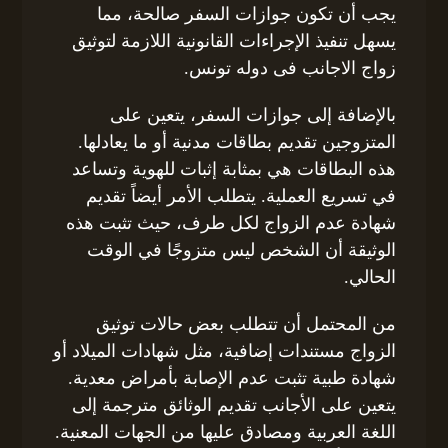
يجب أن تكون جوازات السفر صالحة، مما
يسهل تنفيذ الإجراءات القانونية اللازمة لتوثيق
زواج الاجانب فى دوله تونس.
بالإضافة إلى جوازات السفر، يتعين على
المتزوجين تقديم بطاقات مدنية أو ما يعادلها.
هذه البطاقات هي بمثابة إثبات للهوية وتساعد
في تسريع العملية. يتطلب الأمر أيضاً تقديم
شهادة عدم الزواج لكل طرف، حيث تثبت هذه
الوثيقة أن الشخص ليس متزوجًا في الوقت
الحالي.
من المحتمل أن تتطلب بعض حالات توثيق
الزواج مستندات إضافية، مثل شهادات الميلاد أو
شهادة طبية تثبت عدم الإصابة بأمراض معدية.
يتعين على الأجانب تقديم الوثائق مترجمة إلى
اللغة العربية ومصادق عليها من الجهات المعنية.