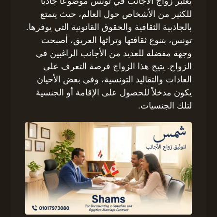
يعتبر زواج الأجانب في تونس موضوعًا جاذبًا
للكثير من الأشخاص حول العالم، حيث يتمتع
بالجاذبية الثقافية والحقوق القانونية التي يوفرها.
تونس، بتنوع ثقافتها وتراثها العريق، أصبحت
وجهة مفضلة للعديد من الأجانب الراغبين في
الزواج. يتيح هذا الزواج فرصة التعرف على
العادات والتقاليد التونسية، وفي بعض الأحيان
يكون مدخلاً للحصول على الإقامة أو الجنسية
لتلك الجنسيات.