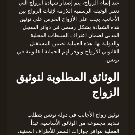
عند إتمام الزواج، يتم إصدار شهادة الزواج التي
تعتبر الوثيقة الرسمية اللازمة لإثبات الزواج بين
الأجانب. يجب على الأزواج الحرص على توثيق
هذه الشهادة بشكل رسمي في دوائر السجل
المدني لضمان اعتراف السلطات المحلية
والدولية بها. هذه العملية تضمن المستقبل
القانوني للأزواج وتوفر لهم الحماية القانونية في
تونس.
الوثائق المطلوبة لتوثيق
الزواج
توثيق زواج الأجانب في دولة تونس يتطلب
تقديم مجموعة من الوثائق الأساسية. تبدأ
العملية بتوافر جوازات السفر للأطراف المعنية.