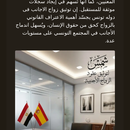
المعنيين، كما أنها تُسهم في إيجاد سجلات
موثقة للمستقبل. إن توثيق زواج الاجانب فى
دوله تونس يجسّد أهمية الاعتراف القانوني
بالزواج كحق من حقوق الإنسان، ويُسهل اندماج
الأجانب في المجتمع التونسي على مستويات
عدة.