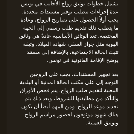
تشمل خطوات توثيق زواج الأجانب في تونس
عدة إجراءات تتطلب توفير مستندات محددة.
يجب أولاً الحصول على تصاريح الزواج، وعادة
ما يتطلب ذلك تقديم طلب رسمي إلى الجهة
المختصة. تعد الوثائق الأساسية عادةً هي وثائق
الهوية مثل جواز السفر، شهادة الميلاد، وثيقة
تثبت الحالة الاجتماعية، بالإضافة إلى مستند
يوضح الإقامة القانونية في تونس.
بعد تجهيز المستندات، يجب على الزوجين
التوجه إلى على مكتب الحالة المدنية أو البلدية
المعنية لتقديم طلب الزواج. يتم فحص الأوراق
والتأكد من مطابقتها للشروط، وبعد ذلك يتم
تحديد موعد للزواج. ومن المهم أيضاً أن يكون
هناك شهود موثوقون لحضور مراسم الزواج
وتوثيق العملية.