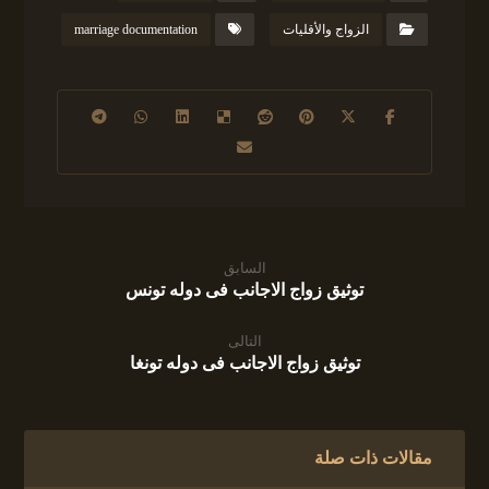
الزواج والأقليات
marriage documentation
السابق
توثيق زواج الاجانب فى دوله تونس
التالى
توثيق زواج الاجانب فى دوله تونغا
مقالات ذات صلة