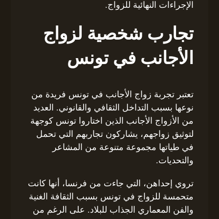
الإجراءات النهائية للزواج.
تجارب شخصية لزواج
الأجانب في تونس
تعتبر تجربة زواج الأجانب في تونس فريدة من
نوعها بسبب التداخل الثقافي والقانوني. العديد
من الأزواج الأجانب الذين اختاروا تونس كوجهة
لتوثيق زواجهم، يشاركون تجاربهم التي تحمل
في طياتها مجموعة متنوعة من المشاعر
والتحديات.
تروي إحداهن، التي جاءت من فرنسا، أنها كانت
متحمسة للزواج في تونس بسبب الثقافة الغنية
والفن المعماري الجذاب للبلاد. على الرغم من