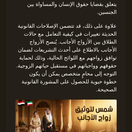
يتعلق بقضايا حقوق الإنسان والمساواة بين
الجنسين.
علاوة على ذلك، قد تتضمن الإصلاحات القانونية
الحديثة تغييرات في كيفية التعامل مع حالات
الطلاق بين الأزواج الأجانب. يُنصح الأزواج
الأجانب بالاطلاع على أحدث التشريعات لضمان
توافق زواجهم مع اللوائح الحالية، وذلك لحماية
حقوقهم وواجباتهم في مستقبل حياتهم الزوجية.
التوجه إلى محامٍ متخصص يمكن أن يكون
خطوة حيوية للحصول على المشورة القانونية
الصحيحة.