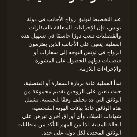
عند التخطيط لتوثيق زواج الأجانب في دولة
تونس، فإن الإجراءات المتعلقة بالسفارات
والقنصليات تلعب دورًا حاسمًا في تسهيل هذه
العملية. يتعين على الأجانب الذين يعتزمون
الزواج في تونس التوجه إلى سفارات أو
قنصليات دولهم للحصول على المشورة
والإجراءات اللازمة.
تبدأ العملية عادة بزيارة السفارة أو القنصلية،
حيث يتعين على الزوجين تقديم مجموعة من
الوثائق التي قد تختلف وفقًا للجنسية. تشمل
هذه الوثائق عادةً بيانات الهوية الشخصية،
شهادات الميلاد، وأي أوراق أخرى تبرهن على
الحالة المدنية. لذا من المهم التأكد من متطلبات
الوثائق المحددة لكل دولة على حدة.