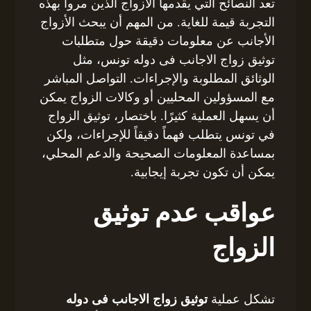
تعد النصائح التي يقدمها الأزواج الذين مروا بهذه
التجربة قيمة للغاية. من المهم أن يبحث الأزواج
الأجانب عن معلومات دقيقة حول متطلبات
توثيق زواج الاجانب فى دوله تونس، مثل
الوثائق المطلوبة والإجراءات. التواصل المباشر
مع المسؤولين المحليين أو وكالات الزواج يمكن
أن يسهل العملية كثيرًا. باختصار، توثيق الزواج
في تونس يتطلب فهماً دقيقاً للإجراءات، ولكن
بمساعدة المعلومات الصحيحة والدعم المحلي،
يمكن أن تكون تجربة إيجابية.
عواقب عدم توثيق
الزواج
تشكل عملية
توثيق زواج الاجانب فى دوله