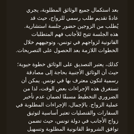
بعد استكمال جميع الوثائق المطلوبة، يجري
عادةً تقديم طلب رسمي للزواج، حيث قد
يُطلب من الزوجين حضور جلسة استشارية.
هذه الجلسة تتيح للأجانب فهم المتطلبات
القانونية لزواجهم في تونس، وتوجيههم خلال
الخطوات اللازمة بعد الحصول على التصريحات.
كذلك، يعتبر التصديق على الوثائق خطوة حيوية؛
حيث أن الوثائق الأجنبية بحاجة إلى مصادقة
رسمية لتكون معترف بها في تونس. يمكن أن
تستغرق هذه الإجراءات بعض الوقت، لذا من
الضروري التخطيط مسبقًا لضمان عدم تأخير
عملية الزواج. بالإجمال، الإجراءات المطلوبة في
السفارات والقنصليات تعتبر أساسية لتوثيق
زواج الأجانب في دولة تونس، حيث تضمن
توافق الشروط القانونية المطلوبة وتسهيل