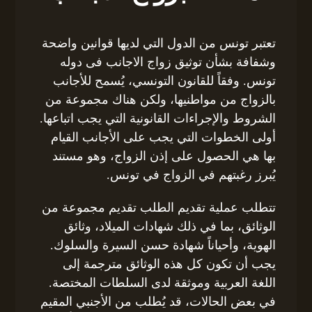
تعتبر تونس من الدول التي لديها قوانين واضحة
وشفافة بشأن توثيق زواج الاجانب فى دوله
تونس. وفقاً للقانون التونسي، يُسمح للأجانب
بالزواج من مواطنيها، ولكن هناك مجموعة من
الشروط والإجراءات القانونية التي يجب اتباعها.
أولى الخطوات التي يجب على الأجانب القيام
بها هي الحصول على إذن الزواج، وهو مستند
يُبرز رغبتهم في الزواج في تونس.
تتطلب عملية تقديم الطلب تقديم مجموعة من
الوثائق، بما في ذلك شهادات الميلاد، وثائق
الهوية، وأحياناً شهادة حسن السيرة والسلوك.
يجب أن تكون كل هذه الوثائق مترجمة إلى
اللغة العربية وموثقة لدى السلطات المختصة.
في بعض الحالات، قد يُطلب من الأجنبي المقيم