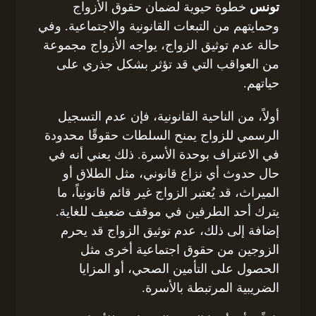
تونس
خطوة حيوية لضمان حقوق الأزواج
وحمايتهم من التبعات القانونية والاجتماعية. وفي
حالة عدم توثيق الزواج، يواجه الأزواج مجموعة
من العواقب التي قد تؤثر بشكل جذري على
حياتهم.
أولاً، من الناحية القانونية، فإن عدم التسجيل
الرسمي للزواج يمنح السلطات حقوقًا محدودة
في الاعتراف بوحدة الأسرة. ذلك يعني أنه في
حال حدوث أي نزاع قانوني، مثل الطلاق أو
الميراث، قد يُعتبر الزواج غير قائم قانونياً، ما
يترك أحد الطرفين في موقف ضعيف للغاية.
إضافة إلى ذلك، عدم توثيق الزواج قد يحرم
الزوجين من حقوق اجتماعية أخرى مثل
الحصول على التأمين الصحي، أو المزايا
الضريبية المرتبطة بالأسرة.