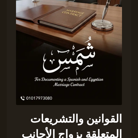
القوانين والتشريعات
المتعلقة بزواج الأجانب