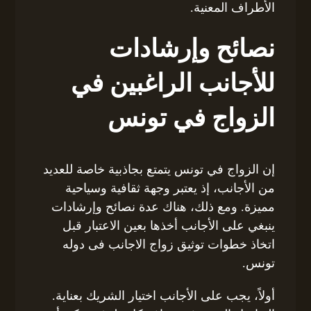
الأطراف المعنية.
نصائح وإرشادات
للأجانب الراغبين في
الزواج في تونس
إن الزواج في تونس يتمتع بجاذبية خاصة للعديد
من الأجانب، إذ يعتبر وجهة ثقافية وسياحية
مميزة. ومع ذلك، هناك عدة نصائح وإرشادات
ينبغي على الأجانب أخذها بعين الاعتبار قبل
اتخاذ خطوات توثيق زواج الاجانب فى دوله
تونس.
أولاً، يجب على الأجانب اختيار الشريك بعناية.