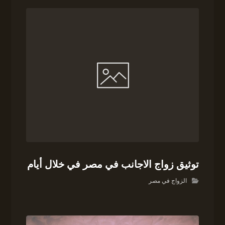
توثيق زواج الاجانب في مصر في خلال أيام
الزواج في مصر