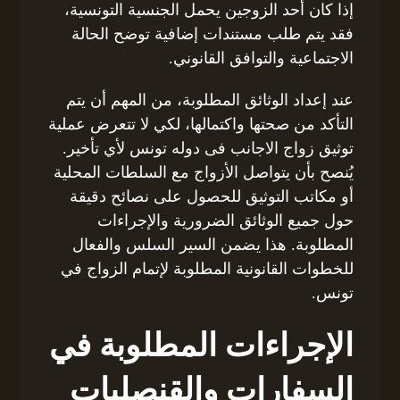
إذا كان أحد الزوجين يحمل الجنسية التونسية،
فقد يتم طلب مستندات إضافية توضح الحالة
الاجتماعية والتوافق القانوني.
عند إعداد الوثائق المطلوبة، من المهم أن يتم
التأكد من صحتها واكتمالها، لكي لا تتعرض عملية
توثيق زواج الاجانب فى دوله تونس لأي تأخير.
يُنصح بأن يتواصل الأزواج مع السلطات المحلية
أو مكاتب التوثيق للحصول على نصائح دقيقة
حول جميع الوثائق الضرورية والإجراءات
المطلوبة. هذا يضمن السير السلس والفعال
للخطوات القانونية المطلوبة لإتمام الزواج في
تونس.
الإجراءات المطلوبة في
السفارات والقنصليات