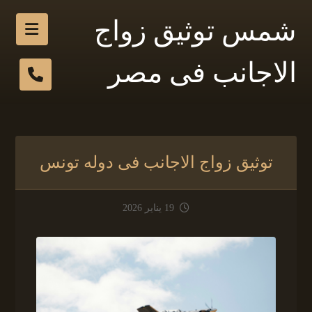
شمس توثيق زواج
الاجانب فى مصر
توثيق زواج الاجانب فى دوله تونس
19 يناير 2026