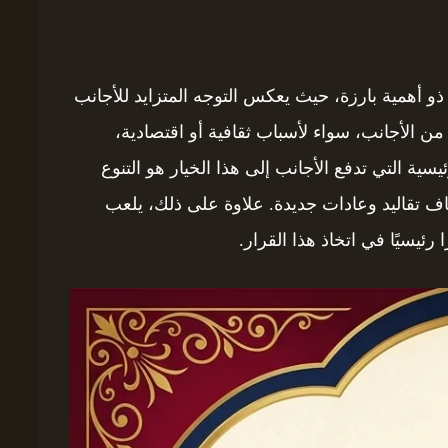
و أهمية بارزة، حيث يعكس التوجه المتزايد للأجانب
من الأجانب، سواء لأسباب ثقافية أو اقتصادية،
يسية التي تدفع الأجانب إلى هذا الخيار هو التنوع
ف تقاليد وعادات جديدة. علاوة على ذلك، يلعب
رئيسيًا في اتخاذ هذا القرار.