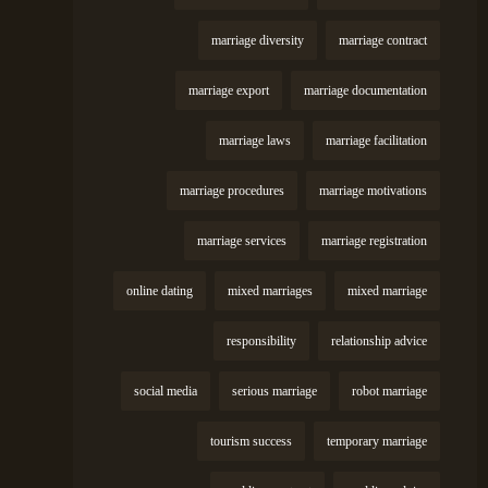
marriage diversity
marriage contract
marriage export
marriage documentation
marriage laws
marriage facilitation
marriage procedures
marriage motivations
marriage services
marriage registration
online dating
mixed marriages
mixed marriage
responsibility
relationship advice
social media
serious marriage
robot marriage
tourism success
temporary marriage