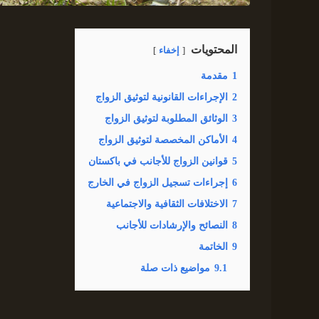
المحتويات
إخفاء
1
مقدمة
2
الإجراءات القانونية لتوثيق الزواج
3
الوثائق المطلوبة لتوثيق الزواج
4
الأماكن المخصصة لتوثيق الزواج
5
قوانين الزواج للأجانب في باكستان
6
إجراءات تسجيل الزواج في الخارج
7
الاختلافات الثقافية والاجتماعية
8
النصائح والإرشادات للأجانب
9
الخاتمة
9.1
مواضيع ذات صلة