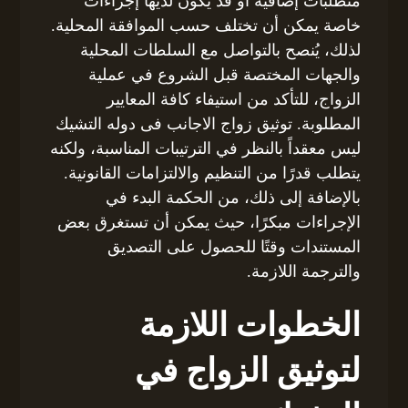
متطلبات إضافية أو قد يكون لديها إجراءات
خاصة يمكن أن تختلف حسب الموافقة المحلية.
لذلك، يُنصح بالتواصل مع السلطات المحلية
والجهات المختصة قبل الشروع في عملية
الزواج، للتأكد من استيفاء كافة المعايير
المطلوبة. توثيق زواج الاجانب فى دوله التشيك
ليس معقداً بالنظر في الترتيبات المناسبة، ولكنه
يتطلب قدرًا من التنظيم والالتزامات القانونية.
بالإضافة إلى ذلك، من الحكمة البدء في
الإجراءات مبكرًا، حيث يمكن أن تستغرق بعض
المستندات وقتًا للحصول على التصديق
والترجمة اللازمة.
الخطوات اللازمة
لتوثيق الزواج في