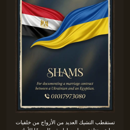
تستقطب التشيك العديد من الأزواج من خلفيات