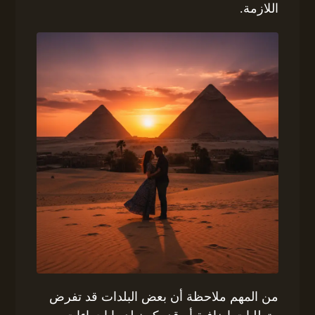
اللازمة.
من المهم ملاحظة أن بعض البلدات قد تفرض