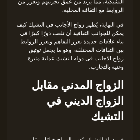
التشيكية، مما يزيد من عمق تجربتهم ويعزز من
الروابط مع الثقافة المحلية.
في النهاية، يُظهر زواج الأجانب في التشيك كيف
يمكن للجوانب الثقافية أن تلعب دورًا كبيرًا في
بناء علاقات جديدة تعزز التفاهم وتعزز الروابط
بين الثقافات المختلفة، وهو ما يجعل توثيق
زواج الاجانب فى دوله التشيك عملية مثيرة
وغنية بالتجارب.
الزواج المدني مقابل
الزواج الديني في
التشيك
في دولة التشيك، يُعتبر الزواج خيارًا مهمًا