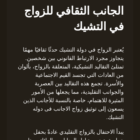
الجانب الثقافي للزواج
في التشيك
يُعتبر الزواج في دولة التشيك حدثًا ثقافيًا مهمًا
يتجاوز مجرد الارتباط القانوني بين شخصين.
تمتلئ التقاليد التشيكية، المتعلقة بالزواج، بألوان
من العادات التي تجسد القيم الاجتماعية
والأسرة. تجمع هذه التقاليد بين العصرية
والجوانب التقليدية، مما يجعلها من الأمور
المثيرة للاهتمام، خاصة بالنسبة للأجانب الذين
يسعون إلى توثيق زواج الاجانب فى دوله
التشيك.
يبدأ الاحتفال بالزواج التقليدي عادةً بحفل