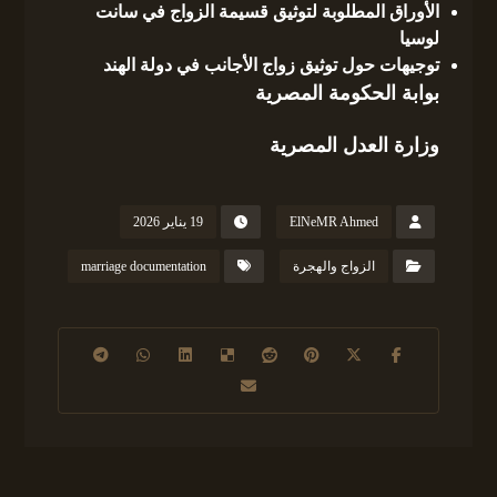
الأوراق المطلوبة لتوثيق قسيمة الزواج في سانت
لوسيا
توجيهات حول توثيق زواج الأجانب في دولة الهند
بوابة الحكومة المصرية
وزارة العدل المصرية
ElNeMR Ahmed
19 يناير 2026
الزواج والهجرة
marriage documentation