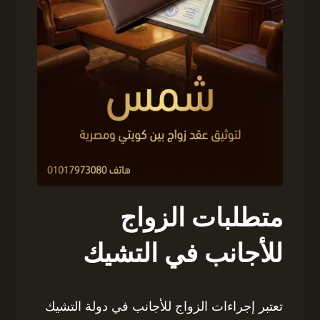
متطلبات الزواج
للأجانب في التشيك
تعتبر إجراءات الزواج للأجانب في دولة التشيك