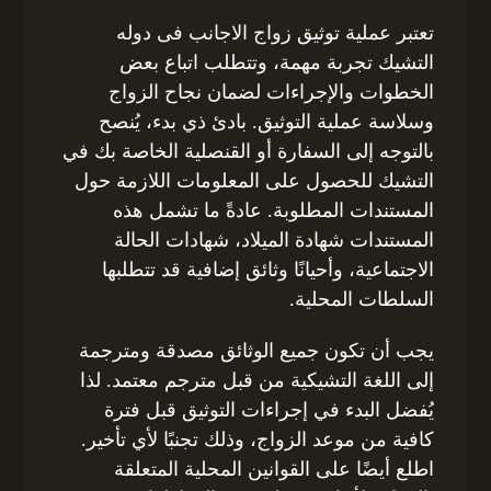
تعتبر عملية توثيق زواج الاجانب فى دوله
التشيك تجربة مهمة، وتتطلب اتباع بعض
الخطوات والإجراءات لضمان نجاح الزواج
وسلاسة عملية التوثيق. بادئ ذي بدء، يُنصح
بالتوجه إلى السفارة أو القنصلية الخاصة بك في
التشيك للحصول على المعلومات اللازمة حول
المستندات المطلوبة. عادةً ما تشمل هذه
المستندات شهادة الميلاد، شهادات الحالة
الاجتماعية، وأحيانًا وثائق إضافية قد تتطلبها
السلطات المحلية.
يجب أن تكون جميع الوثائق مصدقة ومترجمة
إلى اللغة التشيكية من قبل مترجم معتمد. لذا
يُفضل البدء في إجراءات التوثيق قبل فترة
كافية من موعد الزواج، وذلك تجنبًا لأي تأخير.
اطلع أيضًا على القوانين المحلية المتعلقة