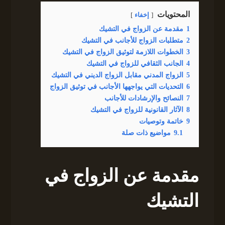
المحتويات
إخفاء
1
مقدمة عن الزواج في التشيك
2
متطلبات الزواج للأجانب في التشيك
3
الخطوات اللازمة لتوثيق الزواج في التشيك
4
الجانب الثقافي للزواج في التشيك
5
الزواج المدني مقابل الزواج الديني في التشيك
6
التحديات التي يواجهها الأجانب في توثيق الزواج
7
النصائح والإرشادات للأجانب
8
الآثار القانونية للزواج في التشيك
9
خاتمة وتوصيات
9.1
مواضيع ذات صلة
مقدمة عن الزواج في
التشيك