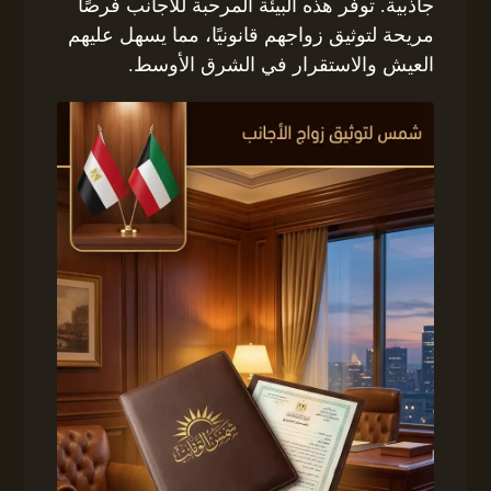
جاذبية. توفر هذه البيئة المرحبة للأجانب فرصًا
مريحة لتوثيق زواجهم قانونيًا، مما يسهل عليهم
العيش والاستقرار في الشرق الأوسط.