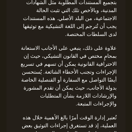
بتجميع المستندات المطلوبة مثل الشهادات
المدنية، وبالأخص تلك التي تثبت الحالة
الاجتماعية، من البلد الأصلي. هذه المستندات
يجب أن تُترجم إلى اللغة التشيكية مع توثيقها
لدى السلطات المختصة.
علاوة على ذلك، ينبغي على الأجانب الاستعانة
بمحامٍ مختص في القانون التشيكي، حيث إن
الاحترافية القانونية يمكن أن تسهم في تسريع
الإجراءات وتجنب الأخطاء الشائعة. يُستحسن
أيضًا التواصل مع السفارة أو القنصلية الخاصة
بدولة الأجانب، حيث يمكن أن تقدم المشورة
والإرشادات اللازمة بشأن المتطلبات
والإجراءات المتبعة.
تُعتبر إدارة الوقت أمرًا بالغ الأهمية خلال هذه
العملية، إذ قد تستغرق إجراءات التوثيق بعض