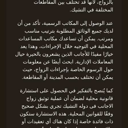
بالزواج، لأنها قد تختلف بين المقاطعات
المختلفة في التشيك.
عند الوصول إلى المكاتب الرسمية، تأكد من أن
لديك جميع الوثائق المطلوبة بترتيب مناسب
ومرتب. يمكن أن تساعدك مكاتب المساعدات
المحلية في التوجيه خلال الإجراءات، وهذا يعد
خيارًا مفيدًا للأجانب الذين يشعرون بالحيرة حيال
المعاملات الإدارية. ابحث أيضًا عن معلومات
حول الرسوم الخاصة بإجراءات الزواج، حيث
يمكن أن تختلف بحسب المدينة أو المقاطعة.
كما يُنصح بالتفكير في الحصول على استشارة
قانونية محلية لضمان أن عملية توثيق زواج
الاجانب فى دوله التشيك تجري بشكل صحيح
وفقًا للقوانين المحلية. هذه الاستشارة ستكون
ذات فائدة خاصة إذا كان هناك أي تعقيدات أو