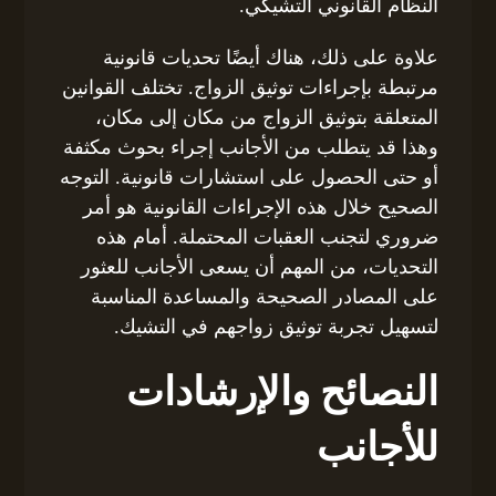
النظام القانوني التشيكي.
علاوة على ذلك، هناك أيضًا تحديات قانونية
مرتبطة بإجراءات توثيق الزواج. تختلف القوانين
المتعلقة بتوثيق الزواج من مكان إلى مكان،
وهذا قد يتطلب من الأجانب إجراء بحوث مكثفة
أو حتى الحصول على استشارات قانونية. التوجه
الصحيح خلال هذه الإجراءات القانونية هو أمر
ضروري لتجنب العقبات المحتملة. أمام هذه
التحديات، من المهم أن يسعى الأجانب للعثور
على المصادر الصحيحة والمساعدة المناسبة
لتسهيل تجربة توثيق زواجهم في التشيك.
النصائح والإرشادات
للأجانب