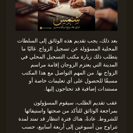
بعد ذلك، يجب تقديم هذه الوثائق إلى السلطات
المحلية المسؤولة عن تسجيل الزواج. غالبًا ما
يتطلب ذلك زيارة مكتب التسجيل المحلي في
المدينة التي يعتزم الزوجان إقامة مراسم
الزواج بها. من المهم التواصل مع هذا المكتب
مسبقًا للحصول على أي تعليمات خاصة أو
مستندات إضافية قد تحتاجون إليها.
عقب تقديم الطلب، سيقوم المسؤولون
بمراجعة الوثائق للتأكد من صحتها واستيفائها
للشروط. عادةً، هناك فترة انتظار قد تمتد لمدة
تتراوح بين أسبوعين إلى أربعة أسابيع، حسب