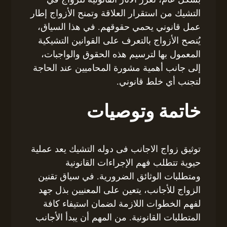
التشيك من استقرار العلاقة وتمنح الأزواج إطار
عمل قانوني يحمي حقوقهم. في هذا السياق،
يُنصح الأزواج بالتعرف على القوانين التشيكية
المعمول بها لترسيم هذه الحقوق والواجبات،
إلى جانب أهمية مشورة المحاميين عند الحاجة
لتجنب أي خلط قانوني.
خاتمة وتوصيات
توثيق زواج الاجانب فى دوله التشيك يعد عملية
حيوية تتطلب فهم الإجراءات القانونية
ومتطلبات الوثائق الضرورية. في سياق تقنين
الزواج للأجانب، يتعين على المعنيين بذل جهد
لفهم الخطوات اللازمة لضمان استيفاء كافة
المتطلبات القانونية. من المهم أن يبدأ الأجانب