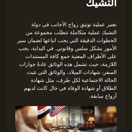
التشيك
تعتبر عملية توثيق زواج الأجانب في دولة
التشيك عملية متكاملة تتطلب مجموعة من
الخطوات الدقيقة التي يجب اتباعها لضمان سير
الأمور بشكل سلس وقانوني. في البداية، يجب
على الأطراف المعنية جمع كافة المستندات
اللازمة، حيث تشمل هذه الوثائق عادةً جوازات
السفر، شهادات الميلاد، والوثائق التي تثبت
الحالة الاجتماعية لكل طرف، مثل شهادة
الطلاق أو شهادة الوفاة في حال كانت لديهم
أزواج سابقة.