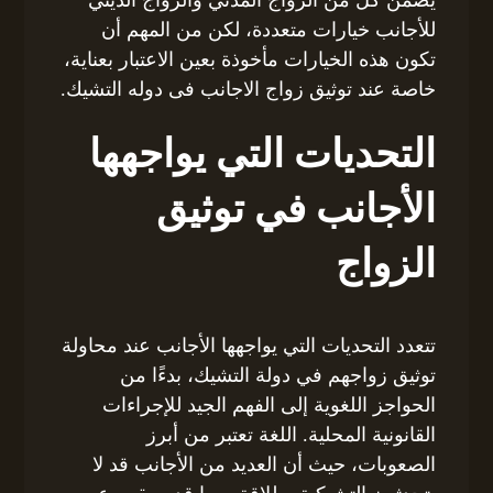
للأجانب خيارات متعددة، لكن من المهم أن
تكون هذه الخيارات مأخوذة بعين الاعتبار بعناية،
خاصة عند توثيق زواج الاجانب فى دوله التشيك.
التحديات التي يواجهها
الأجانب في توثيق
الزواج
تتعدد التحديات التي يواجهها الأجانب عند محاولة
توثيق زواجهم في دولة التشيك، بدءًا من
الحواجز اللغوية إلى الفهم الجيد للإجراءات
القانونية المحلية. اللغة تعتبر من أبرز
الصعوبات، حيث أن العديد من الأجانب قد لا