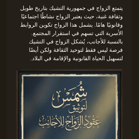
يتمتع الزواج في جمهورية التشيك بتاريخ طويل
وثقافة غنية، حيث يعتبر الزواج نشاطًا اجتماعيًا
وقانونيًا هامًا. يشمل هذا الزواج تكوين الروابط
الأسرية التي تسهم في استقرار المجتمع.
بالنسبة للأجانب، يُشكل الزواج في التشيك
فرصة ليس فقط لتوحيد الثقافة ولكن أيضًا
لتسهيل الحياة القانونية والإقامة في البلاد.