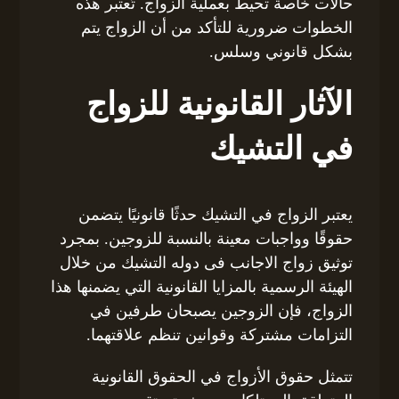
حالات خاصة تحيط بعملية الزواج. تُعتبر هذه
الخطوات ضرورية للتأكد من أن الزواج يتم
بشكل قانوني وسلس.
الآثار القانونية للزواج
في التشيك
يعتبر الزواج في التشيك حدثًا قانونيًا يتضمن
حقوقًا وواجبات معينة بالنسبة للزوجين. بمجرد
توثيق زواج الاجانب فى دوله التشيك من خلال
الهيئة الرسمية بالمزايا القانونية التي يضمنها هذا
الزواج، فإن الزوجين يصبحان طرفين في
التزامات مشتركة وقوانين تنظم علاقتهما.
تتمثل حقوق الأزواج في الحقوق القانونية