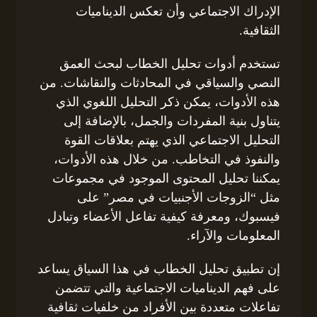
الإدراك الاجتماعي وأن تعكس الديناميات
الثقافية.
تستخدم أدوات تحليل الخطاب لبحث العمق
النصي والسياقي في المحادثات والنقاشات. من
هذه الأدوات، يمكن ذكر التحليل اللغوي الذي
يتناول بنية المفردات والجمل، بالإضافة إلى
التحليل الاجتماعي الذي يهتم بعلاقات القوة
والنفوذ في التخاطب. من خلال هذه الأدوات،
يمكننا تحليل المحتوى الموجود في مجموعات
مثل “الزوجات الأجنبيات في مصر” على
فيسبوك، ومعرفة كيفية تفاعل الأعضاء وتبادل
المعلومات والآراء.
إن تطبيق تحليل الخطاب في هذا السياق يساعد
على فهم الديناميات الاجتماعية والتي تتضمن
تفاعلات متعددة بين الأفراد من خلفيات ثقافية