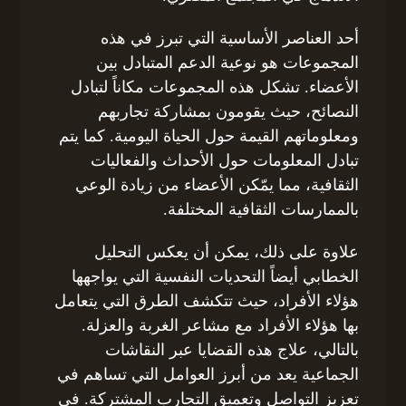
أحد العناصر الأساسية التي تبرز في هذه
المجموعات هو نوعية الدعم المتبادل بين
الأعضاء. تشكل هذه المجموعات مكاناً لتبادل
النصائح، حيث يقومون بمشاركة تجاربهم
ومعلوماتهم القيمة حول الحياة اليومية. كما يتم
تبادل المعلومات حول الأحداث والفعاليات
الثقافية، مما يمّكن الأعضاء من زيادة الوعي
بالممارسات الثقافية المختلفة.
علاوة على ذلك، يمكن أن يعكس التحليل
الخطابي أيضاً التحديات النفسية التي يواجهها
هؤلاء الأفراد، حيث تتكشف الطرق التي يتعامل
بها هؤلاء الأفراد مع مشاعر الغربة والعزلة.
بالتالي، علاج هذه القضايا عبر النقاشات
الجماعية يعد من أبرز العوامل التي تساهم في
تعزيز التواصل وتعميق التجارب المشتركة. في