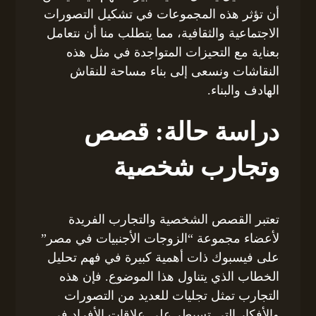
أن تؤثر هذه المجموعات في تشكيل التصورات
الاجتماعية والثقافية، مما يتطلب منا أن نتعامل
بعناية مع التحيزات المتواجدة في مثل هذه
النقاشات ونسعى إلى بناء مساحة للنقاش
الهادف والبناء.
دراسة حالة: قصص
وتجارب شخصية
تعتبر القصص الشخصية والتجارب الفريدة
لأعضاء مجموعة “الزوجات الأجنبيات في مصر”
على فيسبوك ذات أهمية كبيرة في فهم تحليل
الخطاب الذي يتناول هذا الموضوع. فإن هذه
التجارب تمثل تجليات للعديد من التصورات
والأفكار التي تسيطر على علاقات الأفراد في