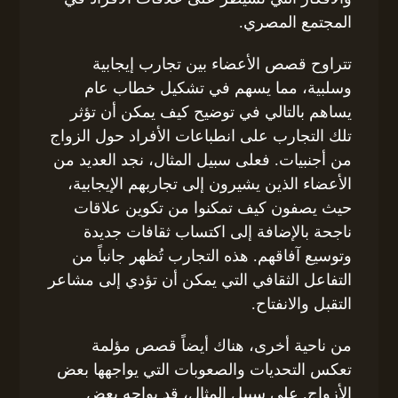
المجتمع المصري.
تتراوح قصص الأعضاء بين تجارب إيجابية
وسلبية، مما يسهم في تشكيل خطاب عام
يساهم بالتالي في توضيح كيف يمكن أن تؤثر
تلك التجارب على انطباعات الأفراد حول الزواج
من أجنبيات. فعلى سبيل المثال، نجد العديد من
الأعضاء الذين يشيرون إلى تجاربهم الإيجابية،
حيث يصفون كيف تمكنوا من تكوين علاقات
ناجحة بالإضافة إلى اكتساب ثقافات جديدة
وتوسيع آفاقهم. هذه التجارب تُظهر جانباً من
التفاعل الثقافي التي يمكن أن تؤدي إلى مشاعر
التقبل والانفتاح.
من ناحية أخرى، هناك أيضاً قصص مؤلمة
تعكس التحديات والصعوبات التي يواجهها بعض
الأزواج. على سبيل المثال، قد يواجه بعض