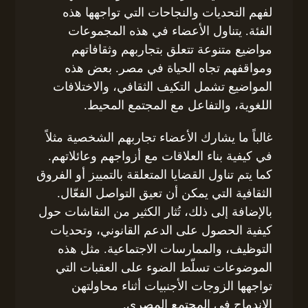
لفهم التحديات والنجاحات التي تواجهها هذه
الفئة. يتناول الأعضاء في هذه المجموعات
مواضيع متنوعة تتعلق بتجاربهم وثقافاتهم
ومواقفهم تجاه الحياة في مصر. بعض هذه
المواضيع تشمل التكيف الثقافي، والاختلافات
اللغوية، والتفاعل مع المجتمع المحيط.
غالباً ما يشارك الأعضاء تجاربهم الشخصية مثلاً
في كيفية بناء العلاقات مع أزواجهم وعائلاتهم.
كما يتم تناول القضايا المتعلقة بالتمييز أو الفروق
الثقافية التي يمكن أن تعيق التواصل الفعّال.
بالإضافة إلى ذلك، تُثار الكثير من النقاشات حول
كيفية الحصول على الدعم القانوني، وتحديات
التوظيف، والممارسات الاجتماعية. مثل هذه
الموضوعات تسلّط الضوء على العقبات التي
تواجهها الزوجات الأجنبيات أثناء محاولتهن
الاندماج في المجتمع المصري.