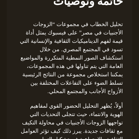
خاتمة وتوصيات
تحليل الخطاب في مجموعات “الزوجات
الأجنبيات في مصر” على فيسبوك يمثل أداة
قيمة لفهم الديناميكيات الثقافية والإنسانية التي
تسود في المجتمع المصري. من خلال
استكشاف الصور النمطية المتكررة والمواضيع
العامة التي يتم تناولها في هذه المجموعات،
يمكننا استخلاص مجموعة من النتائج الرئيسية
تسلط الضوء على التفاعلات المختلفة بين
الأزواج الأجانب والمجتمع المحلي.
أولاً، يُظهر التحليل الحضور القوي لمفاهيم
الهوية والانتماء، حيث تتجلى التحديات التي
تواجهها الزوجات الأجنبيات في محاولة التكيف
مع ثقافات جديدة. يبرز ذلك كيف تؤثر العوامل