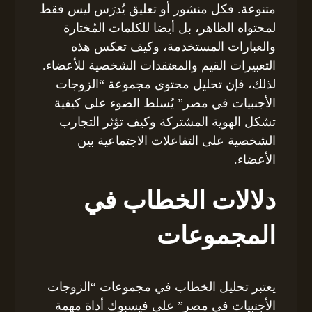
متنوعة. فكل منشور أو تعليق يُدرَس ليس فقط
لمحتواه الظاهر، بل أيضا للكلمات المُختارة
والعبارات المستخدمة، وكيف تعكس هذه
التعبيرات القيم والمعتقدات الشخصية للأعضاء.
لذلك، فإن تحليل محتوى مجموعة “الزوجات
الأجنبيات في مصر” يُسلط الضوء على كيفية
تشكل الهوية المشتركة وكيف تؤثر التجارب
الشخصية على التفاعلات الاجتماعية بين
الأعضاء.
دلالات الخطاب في
المجموعات
يعتبر تحليل الخطاب في مجموعات “الزوجات
الأجنبيات في مصر” على فيسبوك أداة مهمة