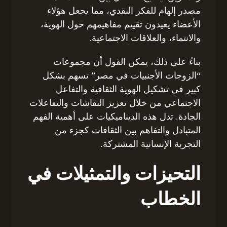
مصدر إلهام للفكر النقدي، مما يجعل هؤلاء
الأعضاء يعيدون تقييم مفاهيمهم حول الهوية،
والانتماء، والعلاقات الاجتماعية.
بناءً على ذلك، يمكن القول أن مجموعات
“الزوجات الأجنبيات في مصر” تسهم بشكل
كبير في تشكيل الهوية الثقافية والتفاعل
الاجتماعي من خلال تعزيز النقاشات والتفاعلات
الجادة. تدل هذه الديناميكيات على أهمية الفهم
المتبادل والتفاهم بين الثقافات كجزء من
التجربة الإنسانية المشتركة.
التحيزات والتمثيلات في
الخطاب