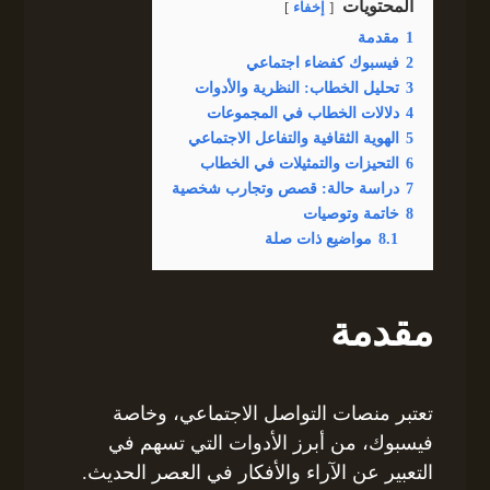
المحتويات
إخفاء
1
مقدمة
2
فيسبوك كفضاء اجتماعي
3
تحليل الخطاب: النظرية والأدوات
4
دلالات الخطاب في المجموعات
5
الهوية الثقافية والتفاعل الاجتماعي
6
التحيزات والتمثيلات في الخطاب
7
دراسة حالة: قصص وتجارب شخصية
8
خاتمة وتوصيات
8.1
مواضيع ذات صلة
مقدمة
تعتبر منصات التواصل الاجتماعي، وخاصة
فيسبوك، من أبرز الأدوات التي تسهم في
التعبير عن الآراء والأفكار في العصر الحديث.