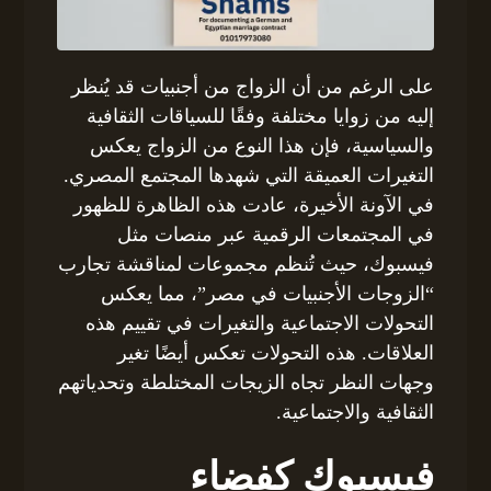
على الرغم من أن الزواج من أجنبيات قد يُنظر
إليه من زوايا مختلفة وفقًا للسياقات الثقافية
والسياسية، فإن هذا النوع من الزواج يعكس
التغيرات العميقة التي شهدها المجتمع المصري.
في الآونة الأخيرة، عادت هذه الظاهرة للظهور
في المجتمعات الرقمية عبر منصات مثل
فيسبوك، حيث تُنظم مجموعات لمناقشة تجارب
“الزوجات الأجنبيات في مصر”، مما يعكس
التحولات الاجتماعية والتغيرات في تقييم هذه
العلاقات. هذه التحولات تعكس أيضًا تغير
وجهات النظر تجاه الزيجات المختلطة وتحدياتهم
الثقافية والاجتماعية.
فيسبوك كفضاء