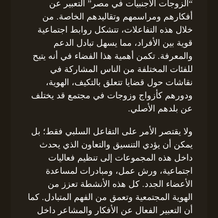
“الزوجات الأجنبيات في مصر” التعبير عن
أفكارهم ومراسمهم وتقاليدهم الخاصة. من
خلال هذه التفاعلات، تتشكل روابط اجتماعية
قوية بين الأفراد، مما يسهل تبادل الدعم
والمعرفة. تكمن أهمية هذا الفضاء في أنه يتيح
للفئات المختلفة من الناس المشاركة في
نقاشات حول قضايا تتعلق بالتكيف، الهوية،
ودورهم كأزواج وزوجات في مجتمع قد يختلف
عن بلدهم الأصلي.
ولا يقتصر الأمر على التفاعل السلبي فقط؛ بل
يمكن أن يؤدي التنسيق والتعاون الذي يحدث
داخل هذه المجموعات إلى تنظيم فعاليات
اجتماعية، ورش عمل، ومبادرات لمساعدة
الأعضاء الجدد. كل هذه الأنشطة تعزز من
الهوية المجتمعية وتعمق من الفهم المتبادل. كما
أن التعبير الفعال عن الأفكار والمشاعر داخل