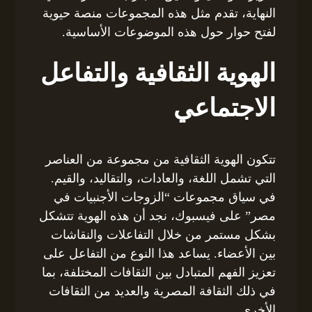
النهاية، تقدم مثل هذه المجموعات منصة حيوية
لفتح حوار حول هذه الموضوعات الأساسية.
الهوية الثقافية والتفاعل
الاجتماعي
تتكون الهوية الثقافية من مجموعة من العناصر
التي تشمل اللغة، والعادات، والتقاليد، والقيم.
في سياق مجموعات “الزوجات الأجنبيات في
مصر” على فيسبوك، نجد أن هذه الهوية تتشكل
بشكل مستمر من خلال التفاعلات والنقاشات
بين الأعضاء. يساعد هذا النوع من التفاعل على
تعزيز الفهم المتبادل بين الثقافات المختلفة، بما
في ذلك الثقافة المصرية والعديد من الثقافات
الأخرى.