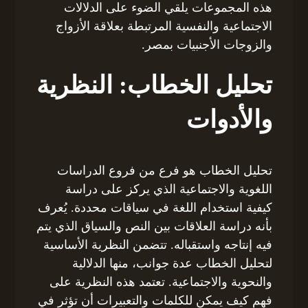
هذه المجموعات يلقي الضوء على الدلالات
الاجتماعية والنفسية المرتبطة بعلاقة الأزواج
والزوجات الأجنبيات بمصر.
تحليل الخطاب: النظرية
والأدوات
تحليل الخطاب هو فرع من فروع الدراسات
اللغوية والاجتماعية الذي يركز على دراسة
كيفية استخدام اللغة في سياقات محددة. يُعرف
بأنه دراسة العلاقات بين النص والسياق الذي يتم
فيه إنتاجه واستقباله. تتضمن النظرية الأساسية
لتحليل الخطاب عدة جوانب، منها الدلالية
والنحوية والاجتماعية. تعتمد هذه النظرية على
فهم كيف يمكن للكلمات والتعبيرات أن تؤثر في