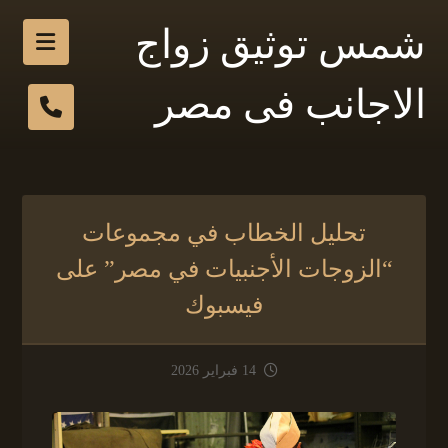
شمس توثيق زواج
الاجانب فى مصر
تحليل الخطاب في مجموعات
“الزوجات الأجنبيات في مصر” على
فيسبوك
14 فبراير 2026