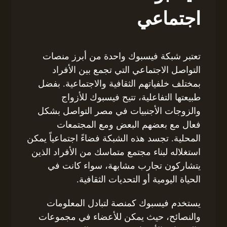
اجتماعي
تعتبر شبكة فيسبوك واحدة من أبرز منصات
التواصل الاجتماعي التي تجمع بين الأفراد
بمختلف خلفياتهم الثقافية والاجتماعية. بفضل
طبيعتها التفاعلية، تتيح فيسبوك للأزواج
والزوجات الأجنبيات في مصر التواصل بشكل
فعال مع بعضهم البعض ومع المجتمعات
المحلية. تجسد هذه الشبكة فضاءً اجتماعياً يمكن
استغلاله لبناء مجتمع متماسك من الأفراد الذين
يتشاركون تجارب مشابهة، سواء كانت في
الحياة اليومية أو التحديات الثقافية.
يستخدم فيسبوك كمنصة لتبادل المعلومات
والنصائح، حيث يمكن للأعضاء في مجموعات