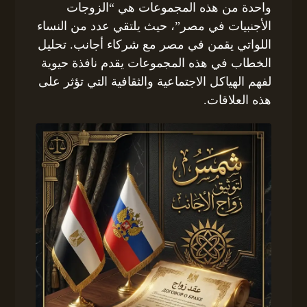
واحدة من هذه المجموعات هي “الزوجات
الأجنبيات في مصر”، حيث يلتقي عدد من النساء
اللواتي يقمن في مصر مع شركاء أجانب. تحليل
الخطاب في هذه المجموعات يقدم نافذة حيوية
لفهم الهياكل الاجتماعية والثقافية التي تؤثر على
هذه العلاقات.