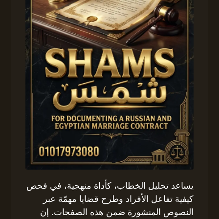
يساعد تحليل الخطاب، كأداة منهجية، في فحص
كيفية تفاعل الأفراد وطرح قضايا مهمّة عبر
النصوص المنشورة ضمن هذه الصفحات. إن