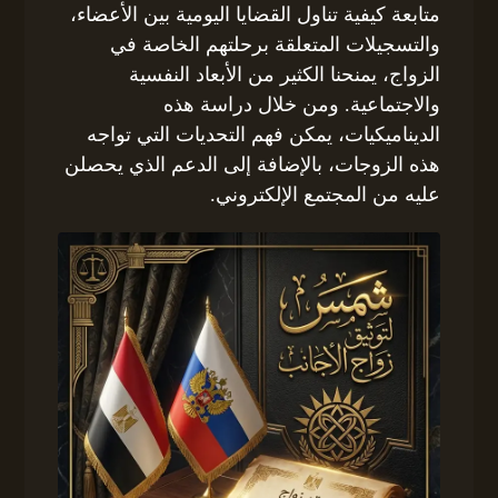
متابعة كيفية تناول القضايا اليومية بين الأعضاء،
والتسجيلات المتعلقة برحلتهم الخاصة في
الزواج، يمنحنا الكثير من الأبعاد النفسية
والاجتماعية. ومن خلال دراسة هذه
الديناميكيات، يمكن فهم التحديات التي تواجه
هذه الزوجات، بالإضافة إلى الدعم الذي يحصلن
عليه من المجتمع الإلكتروني.