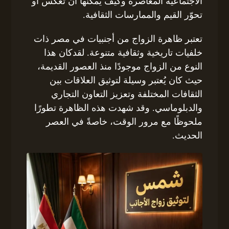
الاجتماعية المعاصرة وكيف يمكنها أن تعكس أو
تحوّر القيم والممارسات الثقافية.
تعتبر ظاهرة الزواج من أجنبيات في مصر ذات
خلفيات تاريخية وثقافية متنوعة. لقدكان هذا
النوع من الزواج موجودًا منذ العصور القديمة،
حيث كان يُعتبر وسيلة لتوثيق العلاقات بين
الثقافات المختلفة وتعزيز التعاون التجاري
والدبلوماسي. وقد شهدت هذه الظاهرة تطورًا
ملحوظًا مع مرور الوقت، خاصةً في العصر
الحديث.