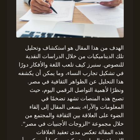
الهدف من هذا المقال هو استكشاف وتحليل
تلك الديناميكيات من خلال الدراسات النقدية
للنصوص. سنبرز كيف تلعب اللغة والأفكار دورًا
في تشكيل تجارب النساء، وما يمكن أن يكشفه
هذا التحليل عن الظواهر الثقافية في مصر.
ونظرًا لأهمية التواصل الرقمي اليوم، حيث
تصبح هذه المنصات تشهد تضخمًا في
المعلومات والآراء، يسعى المقال إلى إلقاء
الضوء على العلاقة بين الثقافة والمجتمع من
خلال مجموعة “الزوجات الأجنبيات في مصر”.
هذه المقالة تعكس مدى تعقيد العلاقات