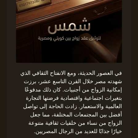
في العصور الحديثة، ومع الانفتاح الثقافي الذي
شهدته مصر خلال القرن التاسع عشر، برزت
إمكانية الزواج من أجنبيات. كان ذلك مدفوعًا
بتغيرات اجتماعية واقتصادية فرضتها التجارة
العالمية والاستعمار. زادت الحاجة إلى تواصل
أفضل بين المجتمعات المختلفة، مما جعل
الزواج من نساء من خلفيات ثقافية متنوعة
خيارًا جذابًا للعديد من الرجال المصريين.