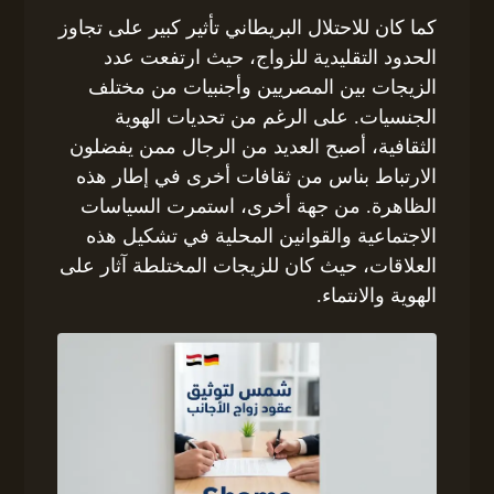
كما كان للاحتلال البريطاني تأثير كبير على تجاوز
الحدود التقليدية للزواج، حيث ارتفعت عدد
الزيجات بين المصريين وأجنبيات من مختلف
الجنسيات. على الرغم من تحديات الهوية
الثقافية، أصبح العديد من الرجال ممن يفضلون
الارتباط بناس من ثقافات أخرى في إطار هذه
الظاهرة. من جهة أخرى، استمرت السياسات
الاجتماعية والقوانين المحلية في تشكيل هذه
العلاقات، حيث كان للزيجات المختلطة آثار على
الهوية والانتماء.