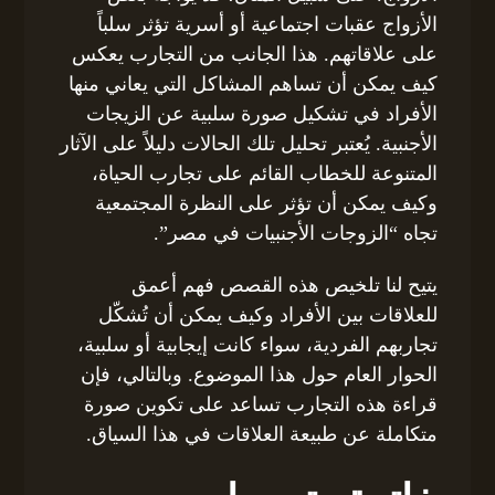
الأزواج عقبات اجتماعية أو أسرية تؤثر سلباً
على علاقاتهم. هذا الجانب من التجارب يعكس
كيف يمكن أن تساهم المشاكل التي يعاني منها
الأفراد في تشكيل صورة سلبية عن الزيجات
الأجنبية. يُعتبر تحليل تلك الحالات دليلاً على الآثار
المتنوعة للخطاب القائم على تجارب الحياة،
وكيف يمكن أن تؤثر على النظرة المجتمعية
تجاه “الزوجات الأجنبيات في مصر”.
يتيح لنا تلخيص هذه القصص فهم أعمق
للعلاقات بين الأفراد وكيف يمكن أن تُشكّل
تجاربهم الفردية، سواء كانت إيجابية أو سلبية،
الحوار العام حول هذا الموضوع. وبالتالي، فإن
قراءة هذه التجارب تساعد على تكوين صورة
متكاملة عن طبيعة العلاقات في هذا السياق.