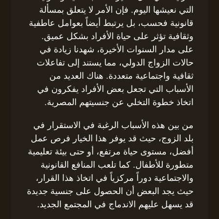
التي نعيشها اليوم. فإن الأمر لا يتعلق بمسألة
قانونية فحسب، بل يرتبط أيضاً بعوامل عاطفية
وثقافية تؤثر على حياة الأفراد بشكل عميق.
على مدار السنوات الأخيرة، شهدنا زيادة في
حالات الزواج الدولي، مما يستند إلى تفاعلات
ثقافية واجتماعية متعددة. هناك العديد من
الأسباب التي تجعل بعض الأفراد يفكرون في
اتخاذ خطوة التخلي عن جنسيتهم المصرية.
من بين هذه الأسباب الرغبة في الاستقرار في
بلد الزوج، حيث قد يوفر هذا الخيار فرص عمل
أفضل، مستوى حياة مرتفع، أو حتى بيئة تعليمية
متطورة للأطفال. كما تلعب المنافع القانونية
والاجتماعية دوراً مركزياً في اتخاذ هذا القرار،
حيث يجد البعض أن الحصول على جنسية جديدة
قد يسهل عليهم الاندماج في المجتمع الجديد.