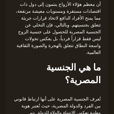
أن معظم هؤلاء الأزواج ينتمون إلى دول ذات
اقتصادات مستقرة ومستويات معيشة مرتفعة،
مما يمنح الأفراد الدافع لاتخاذ قرارات جريئة
تتعلق بجنسيتهم. وبالتالي، فإن التخلي عن
الجنسية المصرية للحصول على جنسية الزوج
ليس فقط قراراً فردياً، بل يعكس تحولات
واسعة النطاق تتعلق بالهجرة والصورة الثقافية
العالمية.
ما هي الجنسية
المصرية؟
تُعرف الجنسية المصرية على أنها ارتباط قانوني
بين الفرد والدولة المصرية، حيث تُعتبر هوية
وطنية تعكس الانتماء والولاء للدولة. يتم