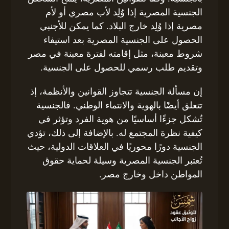
الجنسية المصرية إذا وُلِد لأب مصري أو لأم
مصرية إذا وُلِد خارج البلاد. كما يمكن للأجنبي
الحصول على الجنسية المصرية بعد استيفاء
شروط معينة، مثل إقامته لفترة معينة في مصر
وتقديم طلب رسمي للحصول على الجنسية.
إن مسألة الجنسية تتجاوز القوانين والأنظمة، إذ
تتعلق أيضًا بالهوية والانتماء الوطني. فالجنسية
تُشكل جزءًا أساسيًا من هوية الفرد وتؤثر في
كيفية نظرة المجتمع له. بالإضافة إلى ذلك، تؤدي
الجنسية دورًا محوريًا في العلاقات الدولية، حيث
تُعتبر الجنسية المصرية وسيلة لحماية حقوق
المواطن داخل وخارج مصر.