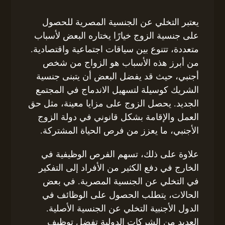
يعتبر التخلي عن الجنسية المصرية للحصول
على جنسية الزوج خيارًا يختاره البعض لأسباب
متعددة، تتنوع بين سياقات اجتماعية واقتصادية.
من أبرز هذه الأسباب هو الزواج من شخص
أجنبي، حيث قد يفضل البعض أن يتبنى جنسية
الشريك كوسيلة لتسهيل الاندماج في المجتمع
الجديد. يحصل الزوج على مزايا معينة، مثل حق
العمل والإقامة بشكل قانوني في دولة الزوج
الأجنبي، ما يعزز من فرص الحياة المشتركة.
علاوة على ذلك، تسهم الفرص الوظيفية في
الخارج في دفع الكثير من الأفراد إلى التفكير
في التخلي عن الجنسية المصرية. في بعض
الحالات، يتطلب الحصول على الوظائف في
الدول الأجنبية التخلي عن الجنسية الأصلية.
العديد من الشركات الدولية تفضل توظيف