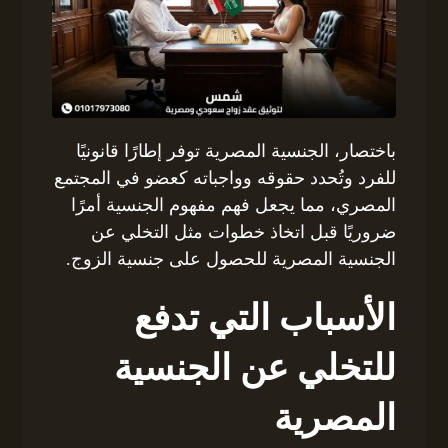
باختصار، الجنسية المصرية توفر إطارًا قانونيًا
للفرد وتُحدد حقوقه وواجباته كعضو في المجتمع
المصري، مما يجعل فهم مفهوم الجنسية أمرًا
ضروريًا قبل اتخاذ خطوات مثل التخلي عن
الجنسية المصرية للحصول على جنسية الزوج.
الأسباب التي تدفع
للتخلي عن الجنسية
المصرية