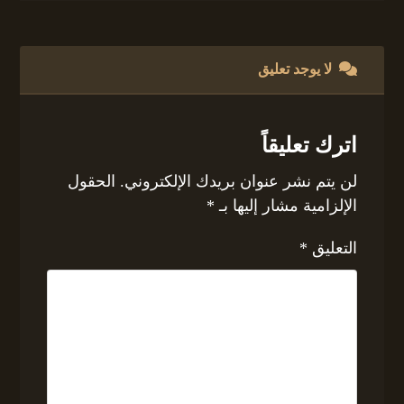
لا يوجد تعليق
اترك تعليقاً
لن يتم نشر عنوان بريدك الإلكتروني.
الحقول
الإلزامية مشار إليها بـ
*
التعليق
*