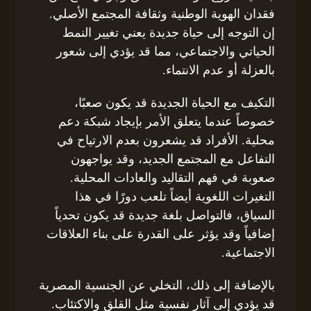
فقدان الهوية الوطنية وثقافة المجتمع الأصلي.
إن التوجه إلى حياة جديدة يعني تغيير النمط
الحياتي والاجتماعي، مما قد يؤدي إلى شعور
بالعزلة أو عدم الانتماء.
التكيف مع الحياة الجديدة قد يكون صعبًا،
خصوصاً عندما يتعلق الأمر بإيجاد شبكة دعم
محلية. الأفراد قد يشعرون بعدم الارتياح في
التفاعل مع المجتمع الجديد، وقد يواجهون
صعوبة في فهم التقاليد والعادات المحلية.
التغيرات اللغوية أيضاً تلعب دورًا في هذا
السياق، فالتواصل بلغة جديدة قد يكون تحدياً
إضافياً وقد يؤثر على القدرة على بناء العلاقات
الاجتماعية.
بالإضافة إلى ذلك، التخلي عن الجنسية المصرية
قد يؤدي إلى آثار نفسية مثل القلق والاكتئاب.