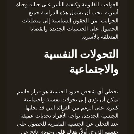
العواقب القانونية وكيفية التأثير على حياته وحياة
أسرته. يجب أن تشمل هذه الدراسة جميع
الجوانب، من الحقوق السياسية إلى متطلبات
الحصول على الجنسيات الجديدة والقضايا
المتعلقة بالأسرة.
التحولات النفسية
والاجتماعية
تخطي أي شخص حدود الجنسية هو قرار حاسم
يمكن أن يؤدي إلى تحولات نفسية واجتماعية
كبيرة. على الرغم من الفوائد التي قد تجلبها
الجنسية الجديدة، يواجه الأفراد تحديات عميقة
عند التخلي عن الجنسية المصرية للحصول على
جنسية الزوج. أولاً، هناك قلق وجودي ناتج عن