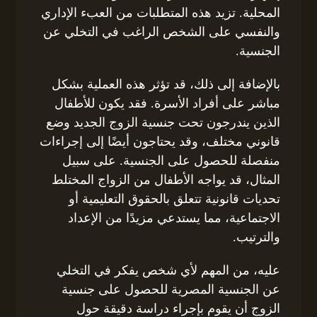
المحلية. تزيد هذه المتطلبات من العبء الإداري
والنفسي على الشخص الراغب في التخلي عن
الجنسية.
بالإضافة إلى ذلك، قد تؤثر هذه العملية بشكل
مباشر على أفراد الأسرة. فقد يكون للأطفال
الذين يندرجون تحت جنسية الزوج الجديد وضع
قانوني مختلف، وقد يحتاجون أيضًا إلى إجراءات
منفصلة للحصول على الجنسية. على سبيل
المثال، قد يواجه الأطفال من الزواج المختلط
تحديات قانونية تتعلق بالحقوق التعليمية أو
الاجتماعية، مما يستدعي مزيدًا من الإعداد
والترتيب.
عليه، من المهم لأي شخص يفكر في التخلي
عن الجنسية المصرية للحصول على جنسية
الزوج أن يقوم بإجراء دراسة دقيقة حول