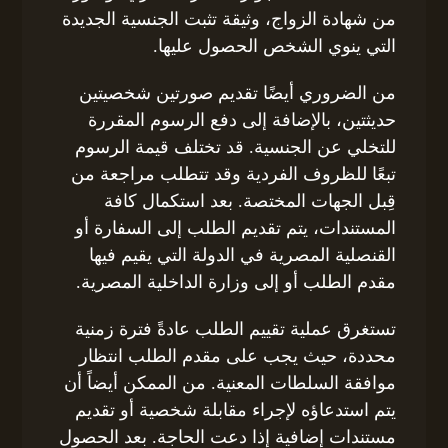
من شهادة الزواج، وثيقة تثبت الجنسية الجديدة
التي ينوي الشخص الحصول عليها.
من الضروري أيضًا تقديم صورتين شخصيتين
حديثتين، بالإضافة إلى دفع الرسوم المقررة
للتخلي عن الجنسية. قد تختلف قيمة الرسوم
تبعًا للظروف الفردية وقد تتطلب مراجعة من
قِبل الجهات المختصة. بعد استكمال كافة
المستندات، يتم تقديم الطلب إلى السفارة أو
القنصلية المصرية في الدولة التي يقيم فيها
مقدم الطلب أو إلى وزارة الداخلية المصرية.
تستغرق عملية تقييم الطلب عادةً فترة زمنية
محددة، حيث يجب على مقدم الطلب انتظار
موافقة السلطات المعنية. من الممكن أيضاً أن
يتم استدعاؤه لإجراء مقابلة شخصية أو تقديم
مستندات إضافية إذا دعت الحاجة. بعد الحصول