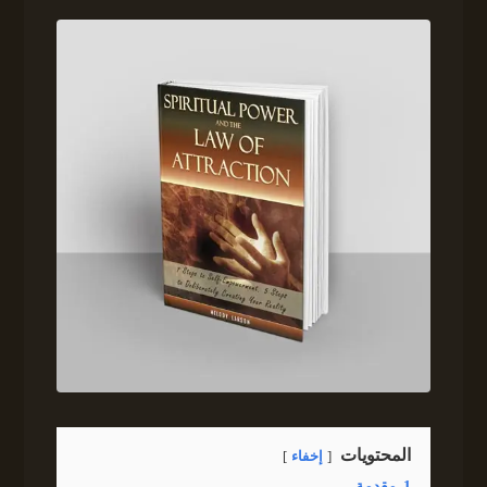
المحتويات
إخفاء
1
مقدمة