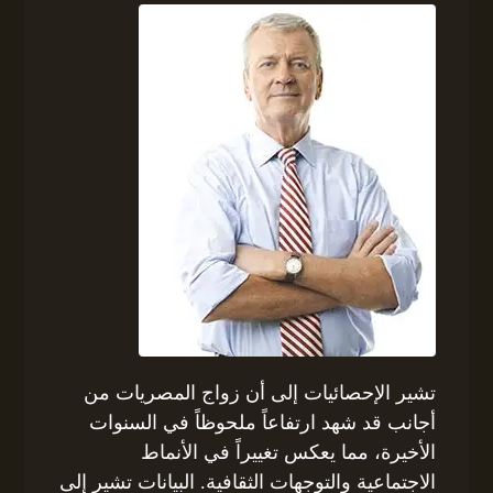
تشير الإحصائيات إلى أن زواج المصريات من
أجانب قد شهد ارتفاعاً ملحوظاً في السنوات
الأخيرة، مما يعكس تغييراً في الأنماط
الاجتماعية والتوجهات الثقافية. البيانات تشير إلى