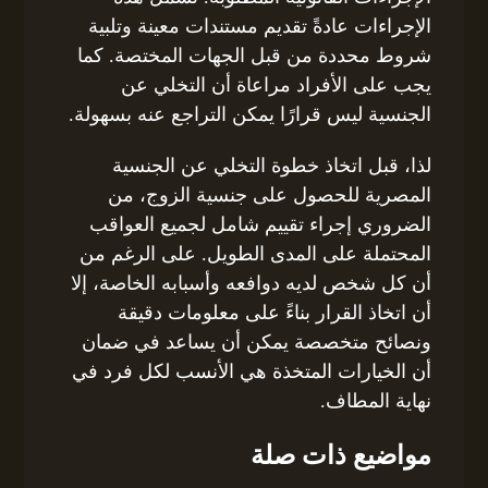
الإجراءات عادةً تقديم مستندات معينة وتلبية
شروط محددة من قبل الجهات المختصة. كما
يجب على الأفراد مراعاة أن التخلي عن
الجنسية ليس قرارًا يمكن التراجع عنه بسهولة.
لذا، قبل اتخاذ خطوة التخلي عن الجنسية
المصرية للحصول على جنسية الزوج، من
الضروري إجراء تقييم شامل لجميع العواقب
المحتملة على المدى الطويل. على الرغم من
أن كل شخص لديه دوافعه وأسبابه الخاصة، إلا
أن اتخاذ القرار بناءً على معلومات دقيقة
ونصائح متخصصة يمكن أن يساعد في ضمان
أن الخيارات المتخذة هي الأنسب لكل فرد في
نهاية المطاف.
مواضيع ذات صلة