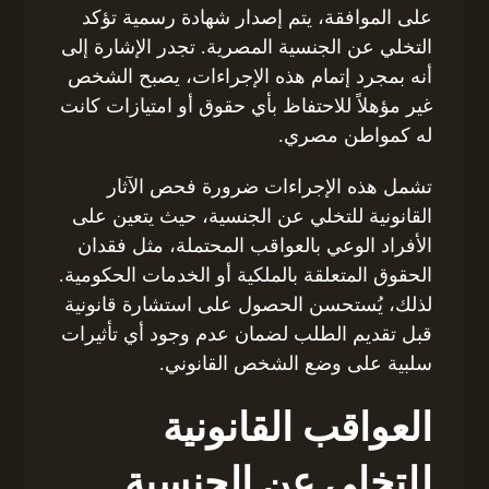
على الموافقة، يتم إصدار شهادة رسمية تؤكد
التخلي عن الجنسية المصرية. تجدر الإشارة إلى
أنه بمجرد إتمام هذه الإجراءات، يصبح الشخص
غير مؤهلاً للاحتفاظ بأي حقوق أو امتيازات كانت
له كمواطن مصري.
تشمل هذه الإجراءات ضرورة فحص الآثار
القانونية للتخلي عن الجنسية، حيث يتعين على
الأفراد الوعي بالعواقب المحتملة، مثل فقدان
الحقوق المتعلقة بالملكية أو الخدمات الحكومية.
لذلك، يُستحسن الحصول على استشارة قانونية
قبل تقديم الطلب لضمان عدم وجود أي تأثيرات
سلبية على وضع الشخص القانوني.
العواقب القانونية
للتخلي عن الجنسية