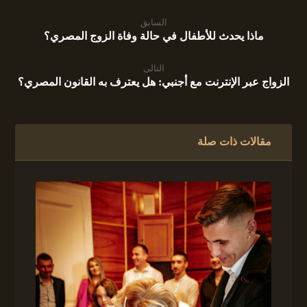
السابق
ماذا يحدث للأطفال في حالة وفاة الزوج المصري؟
التالى
الزواج عبر الإنترنت مع أجنبي: هل يعترف به القانون المصري؟
مقالات ذات صلة