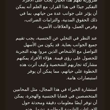
ضرورية لفهم هذا الخيار. يجب على الأفراد
التفكير جيدًا في هذا القرار، مع العلم أنه يمكن
أن يؤثر على جوانب عدة من حياتهم، بما في
ذلك الحقوق المدنية، والتزامات الضرائب،
وفرص العمل، والعلاقات الأسرية.
عند النظر في التخلي عن الجنسية، يجب تقييم
جميع الجوانب بعناية. قد يكون من الأسهل
التواصل مع الأشخاص الذين مروا بهذه التجربة
للحصول على رؤى قيمة. هؤلاء الأفراد يمكنهم
مشاركة تجاربهم الشخصية وكيف أثرت هذه
الخطوة على حياتهم، مما يمكن أن يوفر
استبصارات هامة.
استشارة الخبراء في هذا المجال، مثل المحامين
المتخصصين في قضايا الجنسية والهجرة، يمكن
أن توفر أيضًا معلومات دقيقة ومحدثة حول
الإجراءات القانونية المطلوبة. تشمل هذه