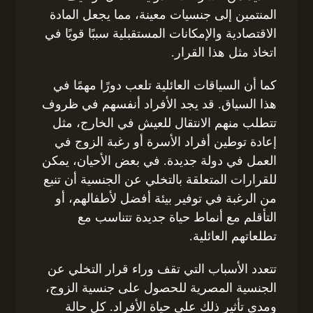
المنتمين إلى جنسيات معينة، مما يجعل المادة
الاقتصادية والإمكانات المستقبلية سببًا قويًا في
اتخاذ مثل هذا القرار.
كما أن السياقات العائلية تلعب دورًا مهمًا في
هذا السياق. قد يجد الأفراد أنفسهم في ظروف
تتطلب منهم الانتقال للعيش في الخارج، مثل
إعادة توطين أفراد الأسرة أو رغبة الزوج في
العمل في دولة جديدة. في بعض الأحيان، يمكن
للقرارات المتعلقة بالتخلي عن الجنسية أن تنبع
من الرغبة في توفير بيئة أفضل لأطفالهم، أو
التأقلم مع أنماط حياة جديدة تتناسب مع
تطلعاتهم العائلية.
تتعدد الأسباب التي تقف وراء قرار التخلي عن
الجنسية المصرية للحصول على جنسية الزوج،
ومدى تأثير ذلك على حياة الأفراد. كل حالة