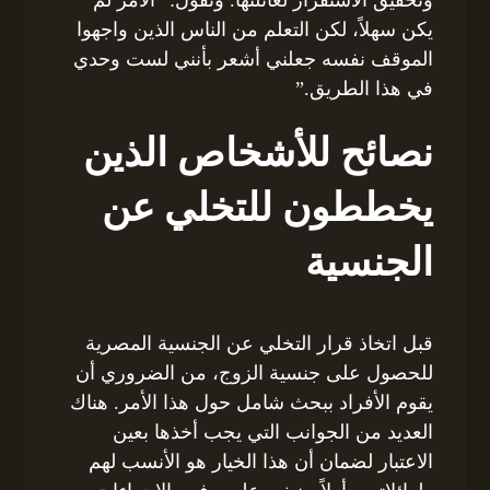
وتحقيق الاستقرار لعائلتها. وتقول: “الأمر لم
يكن سهلاً، لكن التعلم من الناس الذين واجهوا
الموقف نفسه جعلني أشعر بأنني لست وحدي
في هذا الطريق.”
نصائح للأشخاص الذين
يخططون للتخلي عن
الجنسية
قبل اتخاذ قرار التخلي عن الجنسية المصرية
للحصول على جنسية الزوج، من الضروري أن
يقوم الأفراد ببحث شامل حول هذا الأمر. هناك
العديد من الجوانب التي يجب أخذها بعين
الاعتبار لضمان أن هذا الخيار هو الأنسب لهم