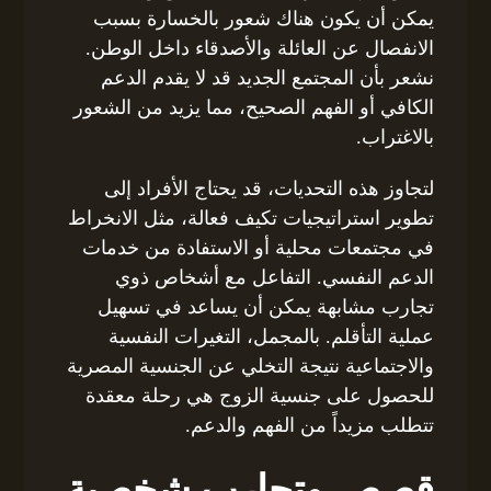
يمكن أن يكون هناك شعور بالخسارة بسبب
الانفصال عن العائلة والأصدقاء داخل الوطن.
نشعر بأن المجتمع الجديد قد لا يقدم الدعم
الكافي أو الفهم الصحيح، مما يزيد من الشعور
بالاغتراب.
لتجاوز هذه التحديات، قد يحتاج الأفراد إلى
تطوير استراتيجيات تكيف فعالة، مثل الانخراط
في مجتمعات محلية أو الاستفادة من خدمات
الدعم النفسي. التفاعل مع أشخاص ذوي
تجارب مشابهة يمكن أن يساعد في تسهيل
عملية التأقلم. بالمجمل، التغيرات النفسية
والاجتماعية نتيجة التخلي عن الجنسية المصرية
للحصول على جنسية الزوج هي رحلة معقدة
تتطلب مزيداً من الفهم والدعم.
قصص وتجارب شخصية