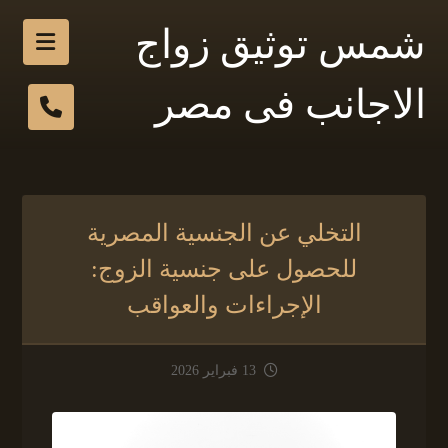
شمس توثيق زواج
الاجانب فى مصر
التخلي عن الجنسية المصرية
للحصول على جنسية الزوج:
الإجراءات والعواقب
13 فبراير 2026