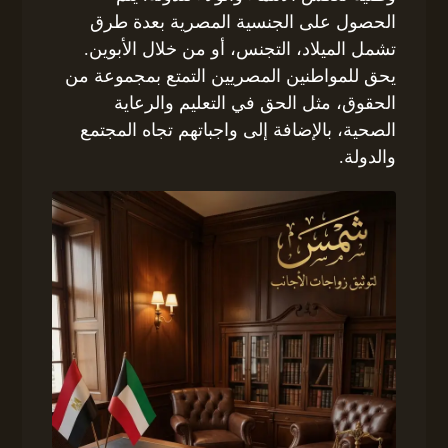
الحصول على الجنسية المصرية بعدة طرق
تشمل الميلاد، التجنس، أو من خلال الأبوين.
يحق للمواطنين المصريين التمتع بمجموعة من
الحقوق، مثل الحق في التعليم والرعاية
الصحية، بالإضافة إلى واجباتهم تجاه المجتمع
والدولة.