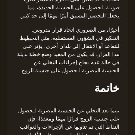
طويلة للحصول على الجنسية الجديدة، مما
يجعل التحضير المسبق أمرًا مهمًا إلى حد كبير.
أخيرًا، من الضروري اتخاذ قرار مدروس.
التفكير في الشؤون المستقبلية، مثل التخطيط
للتقاعد أو الانتقال إلى بلدان أخرى، يؤثر على
هذا القرار. قد يكون من المفيد وضع خطة بديلة
في حالة عدم نجاح إجراءات التخلي عن
الجنسية المصرية للحصول على جنسية الزوج.
خاتمة
بينما يعد التخلي عن الجنسية المصرية للحصول
على جنسية الزوج قرارًا مهمًا ومعقدًا، فإن
النقاط التي تم تناولها عن الإجراءات والعواقب