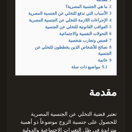
2
ما هي الجنسية المصرية؟
3
الأسباب التي تدفع للتخلي عن الجنسية المصرية
4
الإجراءات اللازمة للتخلي عن الجنسية المصرية
5
العواقب القانونية للتخلي عن الجنسية
6
التحولات النفسية والاجتماعية
7
قصص وتجارب شخصية
8
نصائح للأشخاص الذين يخططون للتخلي عن
الجنسية
9
خاتمة
9.1
مواضيع ذات صلة
مقدمة
تعتبر قضية التخلي عن الجنسية المصرية
للحصول على جنسية الزوج موضوعاً ذو أهمية
متزايدة في ظل التغيرات الاجتماعية والدولية