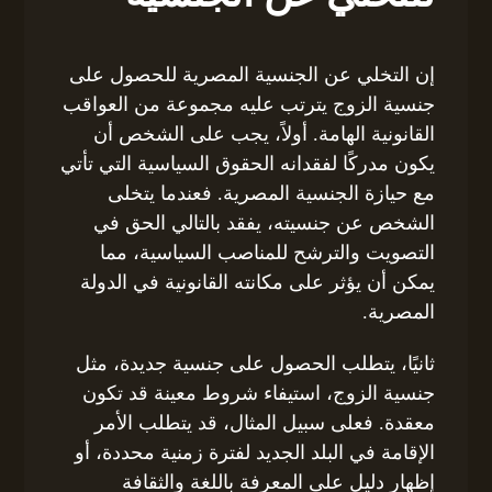
إن التخلي عن الجنسية المصرية للحصول على
جنسية الزوج يترتب عليه مجموعة من العواقب
القانونية الهامة. أولاً، يجب على الشخص أن
يكون مدركًا لفقدانه الحقوق السياسية التي تأتي
مع حيازة الجنسية المصرية. فعندما يتخلى
الشخص عن جنسيته، يفقد بالتالي الحق في
التصويت والترشح للمناصب السياسية، مما
يمكن أن يؤثر على مكانته القانونية في الدولة
المصرية.
ثانيًا، يتطلب الحصول على جنسية جديدة، مثل
جنسية الزوج، استيفاء شروط معينة قد تكون
معقدة. فعلى سبيل المثال، قد يتطلب الأمر
الإقامة في البلد الجديد لفترة زمنية محددة، أو
إظهار دليل على المعرفة باللغة والثقافة