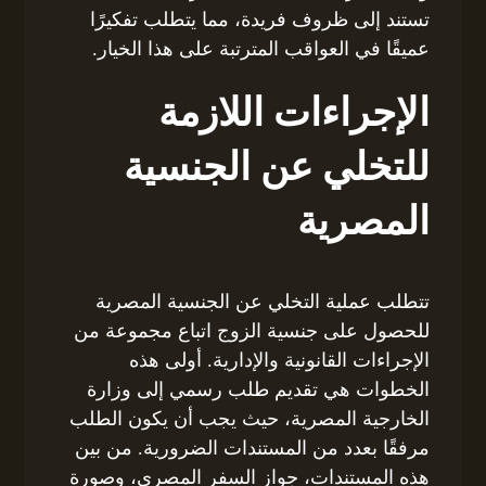
تستند إلى ظروف فريدة، مما يتطلب تفكيرًا
عميقًا في العواقب المترتبة على هذا الخيار.
الإجراءات اللازمة
للتخلي عن الجنسية
المصرية
تتطلب عملية التخلي عن الجنسية المصرية
للحصول على جنسية الزوج اتباع مجموعة من
الإجراءات القانونية والإدارية. أولى هذه
الخطوات هي تقديم طلب رسمي إلى وزارة
الخارجية المصرية، حيث يجب أن يكون الطلب
مرفقًا بعدد من المستندات الضرورية. من بين
هذه المستندات، جواز السفر المصري، وصورة