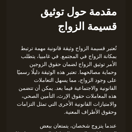
مقدمة حول توثيق
قسيمة الزواج
تُعتبر قسيمة الزواج وثيقة قانونية مهمة ترتبط
بمكانة الزواج في المجتمع. في غامبيا، يتطلب
الأمر توثيق الزواج لضمان حقوق الزوجين
وحماية مصالحهما. تعتبر هذه الوثيقة دليلًا رسميًا
على وجود الزواج، مما يسهل التعاملات
القانونية والاجتماعية فيما بعد. يمكن أن تتضمن
هذه المعاملات حقوق الإرث، التأمين الصحي،
والامتيازات القانونية الأخرى التي تمثل التزامات
وحقوق الأطراف المعنية.
عندما يتزوج شخصان، يتمتعان ببعض