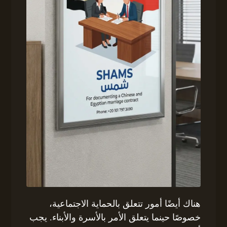
هناك أيضًا أمور تتعلق بالحماية الاجتماعية،
خصوصًا حينما يتعلق الأمر بالأسرة والأبناء. يجب