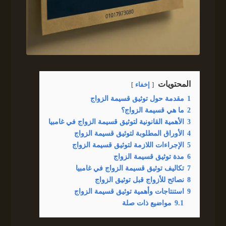
المحتويات
إخفاء
1
مقدمة حول توثيق قسيمة الزواج
2
ما هي قسيمة الزواج؟
3
الأهمية القانونية لتوثيق قسيمة الزواج في غامبيا
4
الأوراق المطلوبة لتوثيق قسيمة الزواج
5
الإجراءات اللازمة لتوثيق قسيمة الزواج
6
مدة توثيق قسيمة الزواج
7
تكاليف توثيق قسيمة الزواج في غامبيا
8
نصائح للأزواج قبل توثيق الزواج
9
استنتاجات وأهمية توثيق قسيمة الزواج
9.1
مواضيع ذات صلة