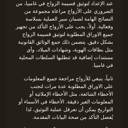
عند الإعداد لتوثيق قسيمة الزواج في غامبيا، من
الضروري على الأزواج مراعاة مجموعة من
النصائح الهامة لضمان سير العملية بسلاسة
وفعالية. أولاً، يجب على الأزواج التأكد من تجهيز
جميع الاوراق المطلوبة لتوثيق قسيمة الزواج
بشكل دقيق. يتضمن ذلك جمع الوثائق القانونية
مثل بطاقات الهوية، وشهادات الميلاد، وأي
مستندات إضافية قد تتطلبها السلطات المحلية
في غامبيا.
ثانياً، ينبغي للأزواج مراجعة جميع المعلومات
على الاوراق المطلوبة عدة مرات لتجنب
الأخطاء الشائعة، مثل الأخطاء الإملائية أو
المعلومات الغير دقيقة. الأخطاء في الأسماء أو
التواريخ يمكن أن تعرقل عملية التوثيق، لذا
يُفضل التأكد من صحة البيانات المقدمة.