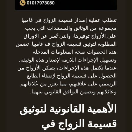
تتطلب عملية إصدار قسيمة الزواج في غامبيا
مجموعة من الوثائق والمستندات التي يجب
على الأزواج توفيرها، والتي تُعبر عن الاوراق
المطلوبة لتوثيق قسيمة الزواج ف غامبيا. تضمن
هذه الخطوات صحة المعلومات المدخلة
وتسهيل الإجراءات اللازمة لإصدار هذه الوثيقة.
عندما تكتمل هذه الإجراءات، يتمكن الأزواج من
الحصول على قسيمة الزواج لإضفاء الطابع
الرسمي على علاقتهم، مما يعزز من عُلاقاتهم
وعائلاتهم ويضمن التوافق القانوني بينهما.
الأهمية القانونية لتوثيق
قسيمة الزواج في