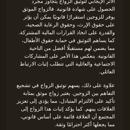
الأثر الإيجابي لتوثيق الزواج يتجاوز مجرد
الحصول على شهادة قانونية. فالزواج الموثق
يوفر للزوجين استقرارًا قانونيًا يمكن أن يؤثر
على حقوق الإرث، وحقوق الرعاية الصحية،
والقدرة على اتخاذ القرارات المالية المشتركة.
كما يساهم التوثيق في حماية حقوق الأطفال،
مما يضمن لهم مستقبلًا أفضل من الناحية
القانونية. ينعكس هذا الأمر على المشاركات
الاجتماعية والعائلية التي تتطلب إثبات الارتباط
العائلي.
علاوة على ذلك، يسهم توثيق الزواج في تشجيع
التفاهم بين الزوجين. يعتبر زواج موثق بمثابة
تأكيد على الالتزام المتبادل، مما يؤدي إلى تعزيز
العلاقات بينهم. كما يؤكد إثبات هذا الزواج إلى
المجتمع أن العلاقة قائمة على أساس قانوني،
مما يجعلها أكثر احترامًا وثقة.