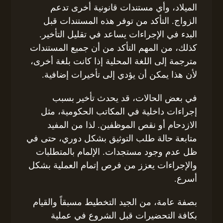
الميلاد، وأي مستندات قانونية أخرى تدعم
الزواج. التأكد من توفر هذه المستندات قبل
البدء في الإجراءات يساعد في تقليل التأخير.
كذلك، من المهم التأكد من أن جميع المستندات
مترجمة إلى اللغة المحلية إذا كانت بلغة أخرى،
لأن هذا يمكن أن يؤدي إلى تأخيرات إضافية.
في بعض الحالات، قد يحدث تأخير بسبب
إجراءات داخلية في المكاتب الحكومية، مثل
الازدحام أو نقص الموظفين. لذا من المفيد
متابعة حالة طلب التوثيق بشكل دوري، حتى في
ظل عدم وجود مستجدات. الإلمام بالمتطلبات
والإجراءات يعزز من فرص إتمام العملية بشكل
أسرع.
بصفة عامة، من الجيد التخطيط مسبقاً والقيام
بكافة التحضيرات قبل الشروع في عملية