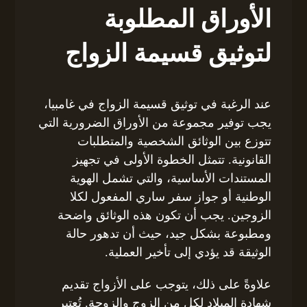
الأوراق المطلوبة
لتوثيق قسيمة الزواج
عند الرغبة في توثيق قسيمة الزواج في غامبيا،
يجب توفير مجموعة من الأوراق الضرورية التي
تتوزع بين الوثائق الشخصية والمتطلبات
القانونية. تتمثل الخطوة الأولى في تجهيز
المستندات الأساسية، والتي تشمل الهوية
الوطنية أو جواز سفر ساري المفعول لكلا
الزوجين. يجب أن تكون هذه الوثائق واضحة
ومطبوعة بشكل جيد، حيث أن تدهور حالة
الوثيقة قد يؤدي إلى تأخير العملية.
علاوةً على ذلك، يتوجب على الأزواج تقديم
شهادة الميلاد لكل من الزوج والزوجة. تُعتبر