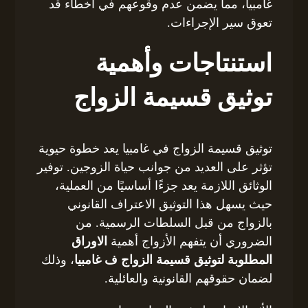
غامبيا، مما يضمن عدم وقوعهم في أخطاء قد
تعوق سير الإجراءات.
استنتاجات وأهمية
توثيق قسيمة الزواج
توثيق قسيمة الزواج في غامبيا يعد خطوة حيوية
تؤثر على العديد من جوانب حياة الزوجين. توفير
الوثائق اللازمة يعد جزءًا أساسيًا من العملية،
حيث يسهل هذا التوثيق الاعتراف القانوني
بالزواج من قبل السلطات الرسمية. من
الضروري أن يتفهم الأزواج أهمية
الاوراق
المطلوبة لتوثيق قسيمة الزواج ف غامبيا
، وذلك
لضمان حقوقهم القانونية والعائلية.