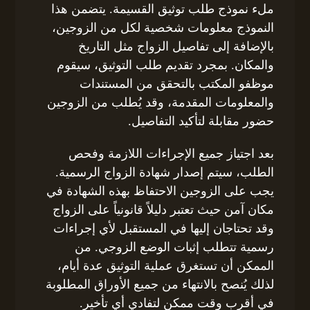
ملء نموذج طلب توثيق القسيمة. يتضمن هذا
النموذج معلومات شخصية لكل من الزوجين،
بالإضافة إلى تفاصيل الزواج مثل التاريخ
والمكان. بمجرد تقديم طلب التوثيق، سيقوم
موظفو المكتب بالتحقق من المستندات
والمعلومات المقدمة، وقد يُطلب من الزوجين
حضور مقابلة لتأكيد التفاصيل.
بعد اجتياز جميع الإجراءات اللازمة وفحص
الطلب، سيتم إصدار شهادة الزواج الرسمية.
يجب على الزوجين الاحتفاظ بهذه الشهادة في
مكان آمن حيث تعتبر دليلاً قانونياً على الزواج
وقد تحتاجان إليها في المستقبل لأي إجراءات
رسمية تتطلب إثبات الوضع الزوجي. من
الممكن أن تستغرق عملية التوثيق عدة أيام،
لذلك يُنصح بالانتهاء من جميع الأوراق المطلوبة
في أقرب وقت ممكن لتفادي أي تأخير.