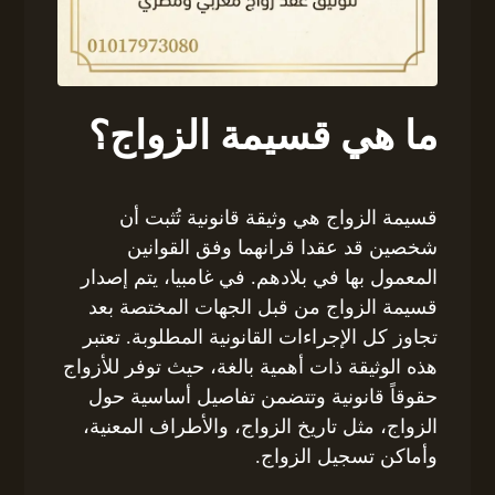
ما هي قسيمة الزواج؟
قسيمة الزواج هي وثيقة قانونية تُثبت أن
شخصين قد عقدا قرانهما وفق القوانين
المعمول بها في بلادهم. في غامبيا، يتم إصدار
قسيمة الزواج من قبل الجهات المختصة بعد
تجاوز كل الإجراءات القانونية المطلوبة. تعتبر
هذه الوثيقة ذات أهمية بالغة، حيث توفر للأزواج
حقوقاً قانونية وتتضمن تفاصيل أساسية حول
الزواج، مثل تاريخ الزواج، والأطراف المعنية،
وأماكن تسجيل الزواج.