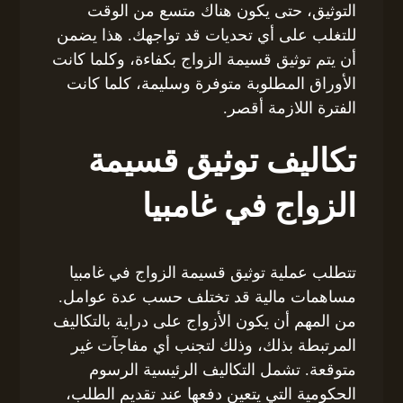
التوثيق، حتى يكون هناك متسع من الوقت
للتغلب على أي تحديات قد تواجهك. هذا يضمن
أن يتم توثيق قسيمة الزواج بكفاءة، وكلما كانت
الأوراق المطلوبة متوفرة وسليمة، كلما كانت
الفترة اللازمة أقصر.
تكاليف توثيق قسيمة
الزواج في غامبيا
تتطلب عملية توثيق قسيمة الزواج في غامبيا
مساهمات مالية قد تختلف حسب عدة عوامل.
من المهم أن يكون الأزواج على دراية بالتكاليف
المرتبطة بذلك، وذلك لتجنب أي مفاجآت غير
متوقعة. تشمل التكاليف الرئيسية الرسوم
الحكومية التي يتعين دفعها عند تقديم الطلب،