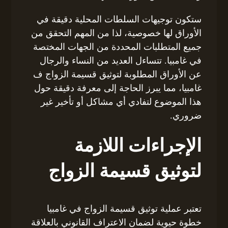
ستكون توجيهات السلطات المحلية دقيقة في
الأوراق لها خصوصية، لذا من المهم التحقق من
جميع المتطلبات المحددة من الجهات المختصة
في غامبيا. تتساءل العديد من النساء والرجال
عن الأوراق المطلوبة لتوثيق قسيمة الزواج ف
غامبيا، مما يبرز الحاجة إلى معرفة دقيقة حول
هذا الموضوع لتفادي أي مشاكل أو تأخير غير
ضروري.
الإجراءات اللازمة
لتوثيق قسيمة الزواج
تعتبر عملية توثيق قسيمة الزواج في غامبيا
خطوة حيوية لضمان الاعتراف القانوني بالعلاقة