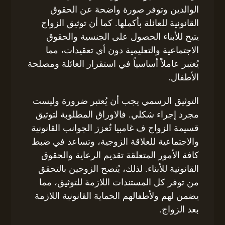
الوالدين وتوفر صورة واضحة عن الحقوق
القانونية للعائلة بأكملها. كما أن توثيق الزواج
يتيح للأبناء الحصول على الجنسية والحقوق
الاجتماعية والتعليمية دون أي تعقيدات، مما
يُعتبر عاملاً أساسياً في استقرار العائلة ومصلحة
الأطفال.
التوثيق الرسمي يجب أن يُعتبر ضرورة وليست
مجرد إجراء شكلي. فالاوراق المطلوبة لتوثيق
قسيمة الزواج ف غامبيا تُعزز الجوانب القانونية
والاجتماعية للعلاقة الزوجية، وتساعد في ضبط
كافة الأمور المتعلقة تقديم الرعاية والحقوق
القانونية للأبناء. لذلك، يُنصح الزوجين بالتحقق
من توفر كل المستندات اللازمة للتوثيق، مما
يضمن لهم ولأطفالهم الحماية القانونية اللازمة
بعد الزواج.