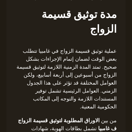
مدة توثيق قسيمة
الزواج
عملية توثيق قسيمة الزواج في غامبيا تتطلب
بعض الوقت لضمان إتمام الإجراءات بشكل
صحيح. تمتد المدة الزمنية اللازمة لتوثيق قسيمة
الزواج من أسبوعين إلى أربعة أسابيع، ولكن
العوامل المختلفة قد تؤثر على هذا الجدول
الزمني. العوامل الرئيسية تشمل توفير
المستندات اللازمة والتوجه إلى المكاتب
الحكومية المعنية.
من بين
الاوراق المطلوبة لتوثيق قسيمة الزواج
ف غامبيا
تشمل بطاقات الهوية، شهادات