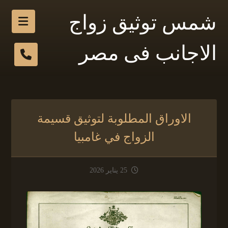
شمس توثيق زواج
الاجانب فى مصر
الاوراق المطلوبة لتوثيق قسيمة
الزواج في غامبيا
25 يناير 2026