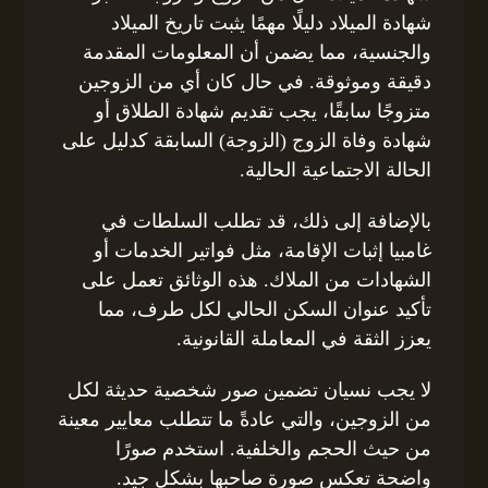
شهادة الميلاد دليلًا مهمًا يثبت تاريخ الميلاد
والجنسية، مما يضمن أن المعلومات المقدمة
دقيقة وموثوقة. في حال كان أي من الزوجين
متزوجًا سابقًا، يجب تقديم شهادة الطلاق أو
شهادة وفاة الزوج (الزوجة) السابقة كدليل على
الحالة الاجتماعية الحالية.
بالإضافة إلى ذلك، قد تطلب السلطات في
غامبيا إثبات الإقامة، مثل فواتير الخدمات أو
الشهادات من الملاك. هذه الوثائق تعمل على
تأكيد عنوان السكن الحالي لكل طرف، مما
يعزز الثقة في المعاملة القانونية.
لا يجب نسيان تضمين صور شخصية حديثة لكل
من الزوجين، والتي عادةً ما تتطلب معايير معينة
من حيث الحجم والخلفية. استخدم صورًا
واضحة تعكس صورة صاحبها بشكل جيد.