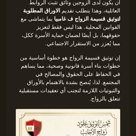
أن يكون لدى الزوجين وثائق تثبت الروابط
العائلية، وهذا يتطلب تقديم
الاوراق المطلوبة
لتوثيق قسيمة الزواج ف غامبيا
بما يتماشى مع
القوانين المحلية. هذا ليس فقط لتعزيز
حقوقهما، بل أيضًا لضمان حماية الأسرة ككل،
مما يُعزز من الاستقرار الاجتماعي.
إن توثيق قسيمة الزواج هو خطوة أساسية من
خطوات بناء أسرة قانونية وصحية، مما يساهم
في الحفاظ على الحقوق والمصالح في
المجتمع. لذا، يُنصح بشدة بالاهتمام بالأوراق
والثبوتيات اللازمة لتجنب أي تعقيدات مستقبلية
تتعلق بالزواج.