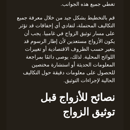
تغطي جميع هذه الجوانب.
قم بالتخطيط بشكل جيد من خلال معرفة جميع
التكاليف المحتملة، لتفادي أي إخفاقات قد تؤثر
على مسار توثيق الزواج في غامبيا. يجب أن
يكون الأزواج مستعدين لأن إطار الرسوم قد
يتغير حسب الظروف الاقتصادية أو تغييرات
اللوائح المحلية. لذلك، يوصى دائمًا بمراجعة
المعلومات الحديثة أو استشارة مختصين
للحصول على معلومات دقيقة حول التكاليف
الحالية لإجراءات التوثيق.
نصائح للأزواج قبل
توثيق الزواج