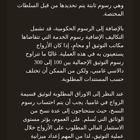
وهي رسوم ثابتة يتم تحديدها من قبل السلطات
المختصة.
بالإضافة إلى الرسوم الحكومية، قد تشمل
التكاليف الإضافية رسوم الخدمة التي تتقاضاها
مكاتب التوثيق أو محامٍ، إذا كان الأزواج
يستعينون به في هذه العملية. غالبًا ما تتراوح
رسوم التوثيق الإجمالية بين 100 إلى 300
دالاسي غامبي، ولكن من الممكن أن تختلف
حسب المستندات المطلوبة.
عند النظر إلى الاوراق المطلوبة لتوثيق قسيمة
الزواج في غامبيا، يجب أن يتم احتساب رسوم
النسخ، حيث ستحتاجون إلى عدة نسخ من
الوثائق التي تُسلم. على العموم، يؤثر مستوى
الاستثمار المالي المطلوب على الأزواج خلال
عملية التوثيق، لذا من المهم إعداد ميزانية