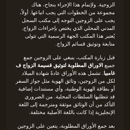
الزوجية. ولإتمام هذا الإجراء بنجاح، هناك
مجموعة من الخطوات التي يجب اتباعها. أولاً،
يجب على الزوجين التوجه إلى مكتب السجل
المدني المحلي الذي يختص بإجراءات الزواج.
يُعتبر هذا المكتب الجهة الرسمية التي تتولى
متابعة وتوثيق قسائم الزواج.
قبل زيارة المكتب، ينبغي على الزوجين جمع
جميع
الاوراق المطلوبة لتوثيق قسيمة الزواج ف
غامبيا
. تشمل هذه الأوراق عادةً شهادة الميلاد
لكل من الزوجين، وثائق الهوية مثل جواز السفر
أو بطاقة الهوية الوطنية، وأي مستندات إضافية
قد تتطلبها السلطات المحلية. من الضروري
التأكد من أن الوثائق موثقة ومترجمة إلى اللغة
الإنجليزية إذا كانت باللغة الأصلية مختلفة.
بعد جمع الأوراق المطلوبة، يتعين على الزوجين