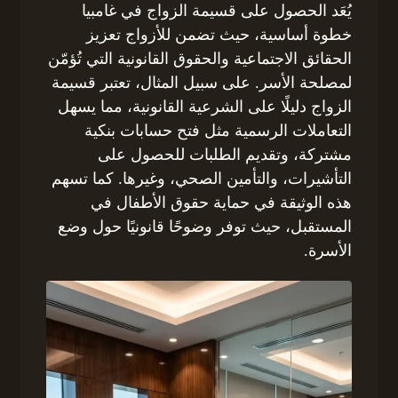
يُعَد الحصول على قسيمة الزواج في غامبيا
خطوة أساسية، حيث تضمن للأزواج تعزيز
الحقائق الاجتماعية والحقوق القانونية التي تُؤمّن
لمصلحة الأسر. على سبيل المثال، تعتبر قسيمة
الزواج دليلًا على الشرعية القانونية، مما يسهل
التعاملات الرسمية مثل فتح حسابات بنكية
مشتركة، وتقديم الطلبات للحصول على
التأشيرات، والتأمين الصحي، وغيرها. كما تسهم
هذه الوثيقة في حماية حقوق الأطفال في
المستقبل، حيث توفر وضوحًا قانونيًا حول وضع
الأسرة.