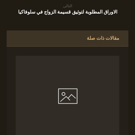
التالى
الاوراق المطلوبة لتوثيق قسيمة الزواج في سلوفاكيا
مقالات ذات صلة