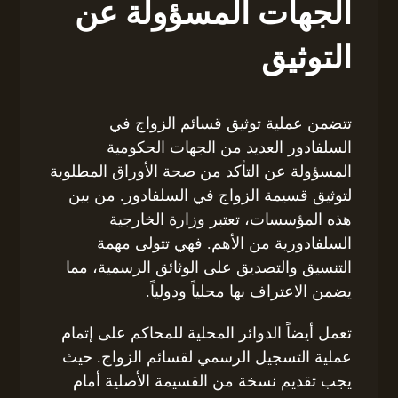
الجهات المسؤولة عن
التوثيق
تتضمن عملية توثيق قسائم الزواج في
السلفادور العديد من الجهات الحكومية
المسؤولة عن التأكد من صحة الأوراق المطلوبة
لتوثيق قسيمة الزواج في السلفادور. من بين
هذه المؤسسات، تعتبر وزارة الخارجية
السلفادورية من الأهم. فهي تتولى مهمة
التنسيق والتصديق على الوثائق الرسمية، مما
يضمن الاعتراف بها محلياً ودولياً.
تعمل أيضاً الدوائر المحلية للمحاكم على إتمام
عملية التسجيل الرسمي لقسائم الزواج. حيث
يجب تقديم نسخة من القسيمة الأصلية أمام