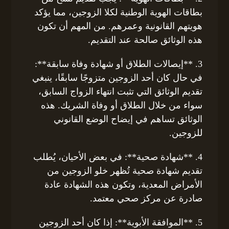
بطاقات الهوية الوطنية لكلا الزوجين، مما يؤكد
هويتهم القانونية وعمرهم. من المهم أن تكون
هذه الوثائق صالحة عند التقديم.
3. **إيصالات الطلاق أو شهادة وفاة سابقة**:
في حال كان أحد الزوجين متزوجًا سابقًا، ينبغي
تقديم الوثائق التي تثبت انتهاء الزواج السابق،
سواء من خلال الطلاق أو وفاة الشريك. هذه
الوثائق تساهم في إيضاح الوضع القانوني
للزوجين.
4. **شهادة صحية**: في بعض الأحيان، يُطلب
تقديم شهادة صحية تُظهر خلو الزوجين من
الأمراض المعدية، وتكون هذه الشهادة عادة
صادرة عن مركز صحي معتمد.
5. **الموافقة الأبوية**: إذا كان أحد الزوجين