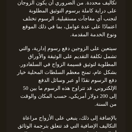
تكاليف محددة. من الضروري أن يكون الزوجان
على دراية كاملة برسوم التوثيق المطلوبة
لتجنب أي مفاجآت مستقبلية. الرسوم تختلف
اعتمادًا على عدة عوامل، بما في ذلك الموقع
ونوع الخدمة المقدمة.
سيتعين على الزوجين دفع رسوم إدارية، والتي
تشمل تكلفة التقديم على الوثيقة والأوراق
المطلوبة لتوثيق قسيمة الزواج في السلفادور.
بشكل عام، تمنح معظم السلطات المحلية خيار
دفع الرسوم نقدًا أو عبر وسائل الدفع
الإلكتروني. قد تتراوح هذه الرسوم ما بين 50
إلى 200 دولار أمريكي، حسب المكان والوقت
من السنة.
بالإضافة إلى ذلك، ينبغي على الأزواج مراعاة
التكاليف الإضافية التي قد تتعلق بترجمة الوثائق