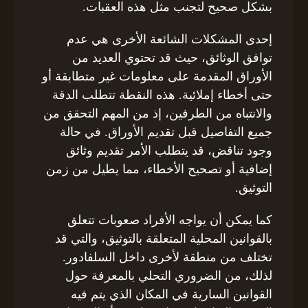
بشكل صحيح لتجنب مثل هذه العقبات.
إحدى المشكلات الشائعة الأخرى هي عدم
توافق الوثائق، حيث قد تحتوي العديد من
الأوراق المقدمة على معلومات غير متطابقة أو
حتى أخطاء إملائية. هذه النقطة تتطلب الدقة
والانتباه من الطرفين، إذ من المهم التحقق من
جميع التفاصيل قبل تقديم الأوراق. في حالة
وجود تناقض، قد يتطلب الأمر تقديم وثائق
إضافية أو تصحيح الأخطاء، مما يطيل من زمن
التوثيق.
كما يمكن أن يواجه الأفراد صعوبات تتعلق
بالقوانين المحلية المتعلقة بالتوثيق، والتي قد
تختلف من منطقة لأخرى داخل السلفادور.
لذلك، من الضروري التحلي بالمعرفة حول
القوانين السارية في المكان الذي يتم فيه