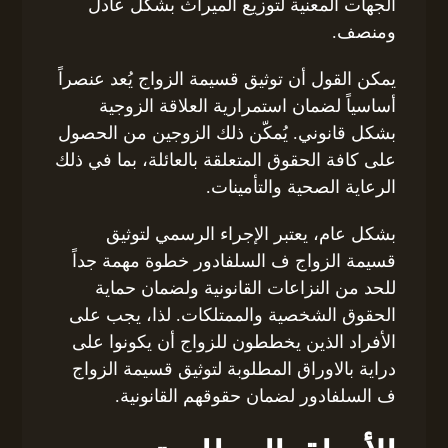
الجهات المعنية لتوزيع الميراث بشكل عادل
ومنصف.
يمكن القول أن توثيق قسيمة الزواج يُعد عنصراً
أساسياً لضمان استمرارية العلاقة الزوجية
بشكل قانوني. يُمكّن ذلك الزوجين من الحصول
على كافة الحقوق المتعلقة بالعائلة، بما في ذلك
الرعاية الصحية والتأمينات.
بشكل عام، يعتبر الإجراء الرسمي لتوثيق
قسيمة الزواج ف السلفادور خطوة مهمة جداً
للحد من النزاعات القانونية ولضمان حماية
الحقوق الشخصية والممتلكات. لذا، يجب على
الأفراد الذين يخططون للزواج أن يكونوا على
دراية بالاوراق المطلوبة لتوثيق قسيمة الزواج
ف السلفادور لضمان حقوقهم القانونية.