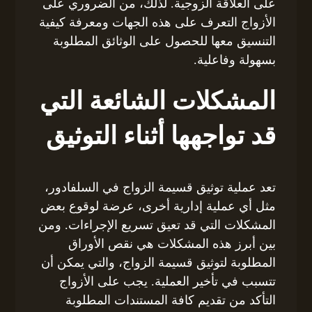
على العلاقة الزوجية. لذلك، من الضروري على
الأزواج التعرف على هذه الجهات ومعرفة كيفية
التنسيق معها للحصول على الوثائق المطلوبة
بسهولة وفاعلية.
المشكلات الشائعة التي
قد تواجهها أثناء التوثيق
تعد عملية توثيق قسيمة الزواج في السلفادور،
مثل أي عملية إدارية أخرى، عرضة لوقوع بعض
المشكلات التي قد تعيق تسريع الإجراءات. ومن
بين أبرز هذه المشكلات هي نقص الأوراق
المطلوبة لتوثيق قسيمة الزواج، والتي يمكن أن
تتسبب في تأخير العملية. يجب على الأزواج
التأكد من تقديم كافة المستندات المطلوبة