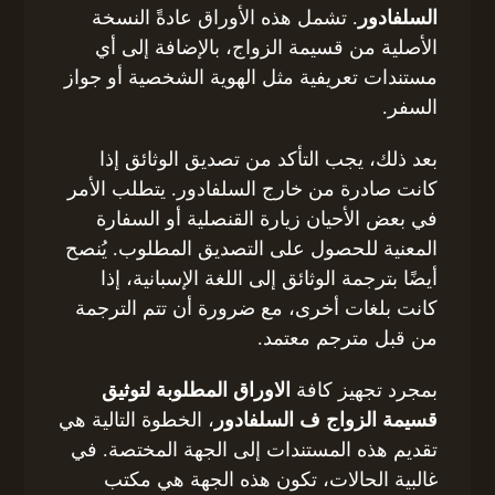
السلفادور
. تشمل هذه الأوراق عادةً النسخة
الأصلية من قسيمة الزواج، بالإضافة إلى أي
مستندات تعريفية مثل الهوية الشخصية أو جواز
السفر.
بعد ذلك، يجب التأكد من تصديق الوثائق إذا
كانت صادرة من خارج السلفادور. يتطلب الأمر
في بعض الأحيان زيارة القنصلية أو السفارة
المعنية للحصول على التصديق المطلوب. يُنصح
أيضًا بترجمة الوثائق إلى اللغة الإسبانية، إذا
كانت بلغات أخرى، مع ضرورة أن تتم الترجمة
من قبل مترجم معتمد.
بمجرد تجهيز كافة
الاوراق المطلوبة لتوثيق
قسيمة الزواج ف السلفادور
، الخطوة التالية هي
تقديم هذه المستندات إلى الجهة المختصة. في
غالبية الحالات، تكون هذه الجهة هي مكتب