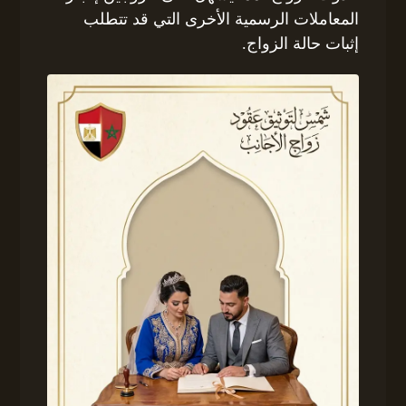
المعاملات الرسمية الأخرى التي قد تتطلب
إثبات حالة الزواج.