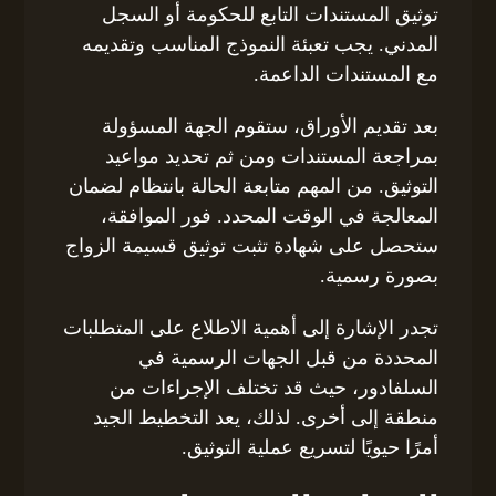
توثيق المستندات التابع للحكومة أو السجل
المدني. يجب تعبئة النموذج المناسب وتقديمه
مع المستندات الداعمة.
بعد تقديم الأوراق، ستقوم الجهة المسؤولة
بمراجعة المستندات ومن ثم تحديد مواعيد
التوثيق. من المهم متابعة الحالة بانتظام لضمان
المعالجة في الوقت المحدد. فور الموافقة،
ستحصل على شهادة تثبت توثيق قسيمة الزواج
بصورة رسمية.
تجدر الإشارة إلى أهمية الاطلاع على المتطلبات
المحددة من قبل الجهات الرسمية في
السلفادور، حيث قد تختلف الإجراءات من
منطقة إلى أخرى. لذلك، يعد التخطيط الجيد
أمرًا حيويًا لتسريع عملية التوثيق.