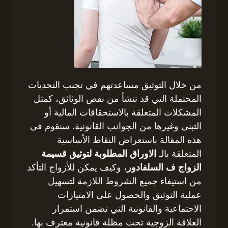
من خلال التوثيق مساعدتهم في تجنب التحديات
المحتملة التي قد تنشأ من نقص الوثائق، كمثل
المشكلات المتعلقة بالاستحقاقات المالية أو
التبني وغيرها من الجوانب القانونية. سنقوم في
هذه المقالة باستعراض النقاط الأساسية
المتعلقة بالـ
الاوراق المطلوبة لتوثيق قسيمة
الزواج ف السلفادور
، وكيف يمكن للأزواج التأكد
من استيفاء جميع الشروط اللازمة لتسهيل
عملية التوثيق والحصول على الامتيازات
الاجتماعية والقانونية التي تضمن استمرار
العلاقة الزوجية تحت مظلة قانونية معترف بها.