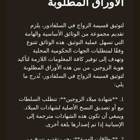
الأوراق المطلوبة
لتوثيق قسيمة الزواج في السلفادور، يلزم
تقديم مجموعة من الوثائق الأساسية والهامة
التي تسهل عملية التوثيق. هذه الوثائق تتنوع
وفقًا لمتطلبات الجهات الحكومية المحلية
وتهدف إلى توفير كافة المعلومات اللازمة لتأكيد
هوية الزوجين. من بين هذه الأوراق المطلوبة
لتوثيق قسيمة الزواج في السلفادور، نُدرج ما
يلي:
1. **شهادة ميلاد الزوجين**: تتطلب السلطات
بيع أو تصديق النسخ الأصلية لشهادات الميلاد.
وينبغي أن تكون هذه الشهادات مترجمة إلى
الإسبانية إذا تم إصدارها بلغة أخرى.
2. **بطاقات الهوية**: يجب تقديم نسخ من