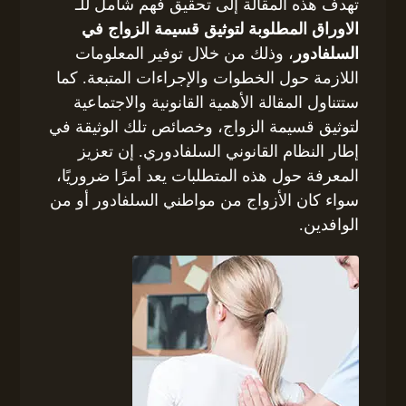
تهدف هذه المقالة إلى تحقيق فهم شامل للـ
الاوراق المطلوبة لتوثيق قسيمة الزواج في
السلفادور
، وذلك من خلال توفير المعلومات
اللازمة حول الخطوات والإجراءات المتبعة. كما
ستتناول المقالة الأهمية القانونية والاجتماعية
لتوثيق قسيمة الزواج، وخصائص تلك الوثيقة في
إطار النظام القانوني السلفادوري. إن تعزيز
المعرفة حول هذه المتطلبات يعد أمرًا ضروريًا،
سواء كان الأزواج من مواطني السلفادور أو من
الوافدين.