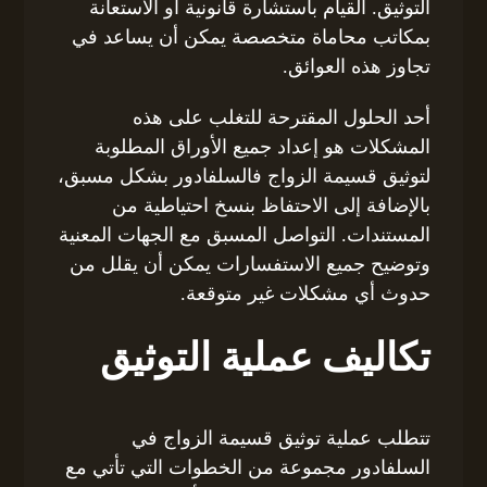
التوثيق. القيام باستشارة قانونية أو الاستعانة
بمكاتب محاماة متخصصة يمكن أن يساعد في
تجاوز هذه العوائق.
أحد الحلول المقترحة للتغلب على هذه
المشكلات هو إعداد جميع الأوراق المطلوبة
لتوثيق قسيمة الزواج فالسلفادور بشكل مسبق،
بالإضافة إلى الاحتفاظ بنسخ احتياطية من
المستندات. التواصل المسبق مع الجهات المعنية
وتوضيح جميع الاستفسارات يمكن أن يقلل من
حدوث أي مشكلات غير متوقعة.
تكاليف عملية التوثيق
تتطلب عملية توثيق قسيمة الزواج في
السلفادور مجموعة من الخطوات التي تأتي مع