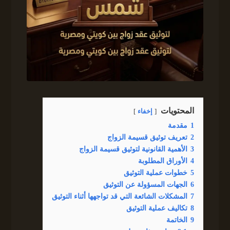
المحتويات
إخفاء
1
مقدمة
2
تعريف توثيق قسيمة الزواج
3
الأهمية القانونية لتوثيق قسيمة الزواج
4
الأوراق المطلوبة
5
خطوات عملية التوثيق
6
الجهات المسؤولة عن التوثيق
7
المشكلات الشائعة التي قد تواجهها أثناء التوثيق
8
تكاليف عملية التوثيق
9
الخاتمة