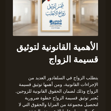
الأهمية القانونية لتوثيق
قسيمة الزواج
يتطلب الزواج في السلفادور العديد من
الإجراءات القانونية، ومن أهمها توثيق قسيمة
الزواج وذلك لضمان الحقوق القانونية للزوجين.
يُعتبر توثيق قسيمة الزواج خطوة ضرورية
لتحصيل مجموعة من المزايا والحقوق التي لا