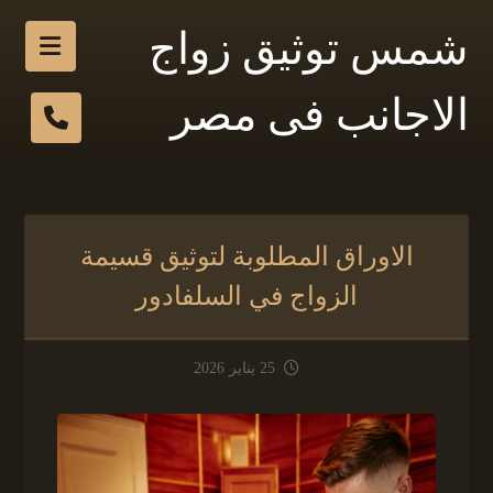
شمس توثيق زواج
الاجانب فى مصر
الاوراق المطلوبة لتوثيق قسيمة
الزواج في السلفادور
25 يناير 2026