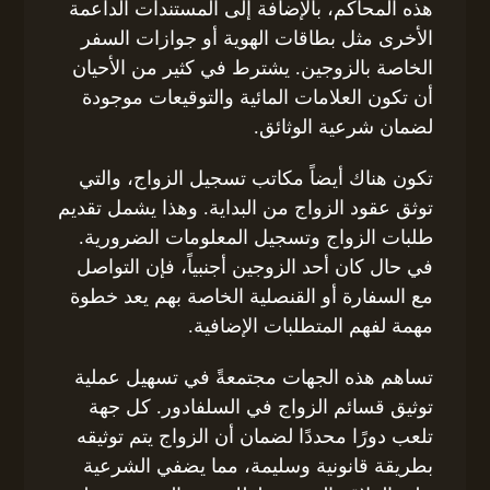
هذه المحاكم، بالإضافة إلى المستندات الداعمة
الأخرى مثل بطاقات الهوية أو جوازات السفر
الخاصة بالزوجين. يشترط في كثير من الأحيان
أن تكون العلامات المائية والتوقيعات موجودة
لضمان شرعية الوثائق.
تكون هناك أيضاً مكاتب تسجيل الزواج، والتي
توثق عقود الزواج من البداية. وهذا يشمل تقديم
طلبات الزواج وتسجيل المعلومات الضرورية.
في حال كان أحد الزوجين أجنبياً، فإن التواصل
مع السفارة أو القنصلية الخاصة بهم يعد خطوة
مهمة لفهم المتطلبات الإضافية.
تساهم هذه الجهات مجتمعةً في تسهيل عملية
توثيق قسائم الزواج في السلفادور. كل جهة
تلعب دورًا محددًا لضمان أن الزواج يتم توثيقه
بطريقة قانونية وسليمة، مما يضفي الشرعية