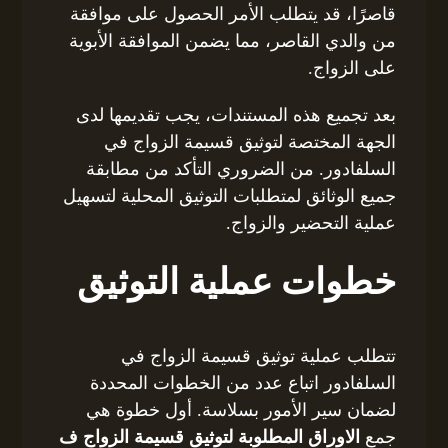
قاصرًا، قد يتطلب الأمر الحصول على موافقة
من والدي القاصر، مما يضمن الموافقة الأبوية
على الزواج.
بعد تجميع هذه المستندات، يجب تقديمها لدى
الجهة المختصة لتوثيق قسيمة الزواج في
السلفادور. من الضروري التأكد من مطابقة
جميع الوثائق لمتطلبات التوثيق المحلية لتسهيل
عملية التحضير والزواج.
خطوات عملية التوثيق
تتطلب عملية توثيق قسيمة الزواج في
السلفادور اتباع عدد من الخطوات المحددة
لضمان سير الأمور بسلاسة. أول خطوة هي
جمع
الاوراق المطلوبة لتوثيق قسيمة الزواج ف