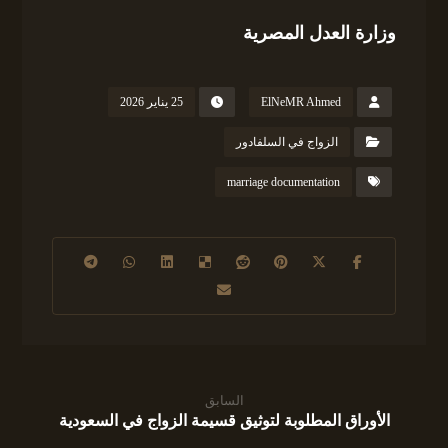
وزارة العدل المصرية
ElNeMR Ahmed
25 يناير 2026
الزواج في السلفادور
marriage documentation
السابق
الأوراق المطلوبة لتوثيق قسيمة الزواج في السعودية