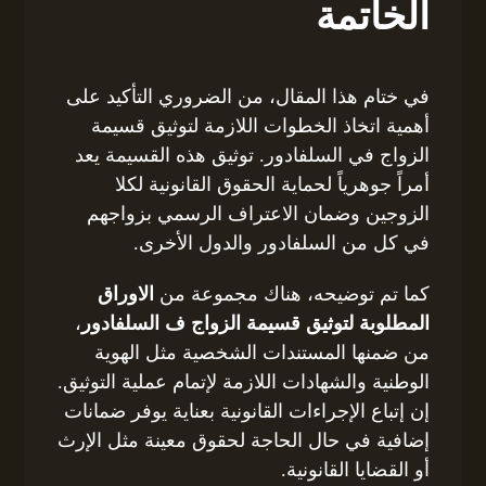
الخاتمة
في ختام هذا المقال، من الضروري التأكيد على
أهمية اتخاذ الخطوات اللازمة لتوثيق قسيمة
الزواج في السلفادور. توثيق هذه القسيمة يعد
أمراً جوهرياً لحماية الحقوق القانونية لكلا
الزوجين وضمان الاعتراف الرسمي بزواجهم
في كل من السلفادور والدول الأخرى.
كما تم توضيحه، هناك مجموعة من
الاوراق
المطلوبة لتوثيق قسيمة الزواج ف السلفادور
،
من ضمنها المستندات الشخصية مثل الهوية
الوطنية والشهادات اللازمة لإتمام عملية التوثيق.
إن إتباع الإجراءات القانونية بعناية يوفر ضمانات
إضافية في حال الحاجة لحقوق معينة مثل الإرث
أو القضايا القانونية.