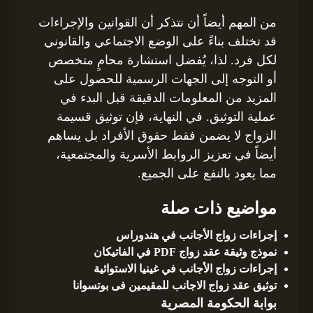
من المهم أيضاً أن نتذكر أن القوانين والإجراءات
قد تختلف بناءً على الوضع الاجتماعي والقانوني
لكل فرد. لذا، يُفضل استشارة محامٍ متخصص
أو التوجه إلى الجهات الرسمية للحصول على
المزيد من المعلومات الدقيقة قبل البدء في
عملية التوثيق. في النهاية، فإن توثيق قسيمة
الزواج لا يضمن فقط حقوق الأفراد بل يساهم
أيضاً في تعزيز الروابط الأسرية والمجتمعية،
مما يعود بالنفع على الجميع.
مواضيع ذات صلة
إجراءات زواج الأجانب في هندوراس
نموذج وثيقة عقد زواج PDF في الفاتيكان
إجراءات زواج الأجانب في غينيا الاستوائية
توثيق عقد زواج الاجانب للمقيمين فى بوتسوانا
بوابة الحكومة المصرية