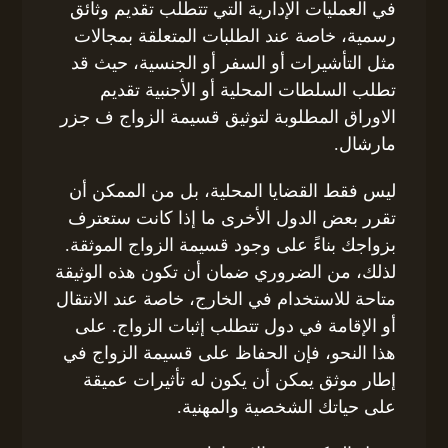
في العمليات الإدارية التي تتطلب تقديم وثائق
رسمية، خاصة عند الطلبات المتعلقة بمجالات
مثل التأشيرات أو السفر أو الجنسية، حيث قد
تطلب السلطات المحلية أو الأجنبية تقديم
الاوراق المطلوبة لتوثيق قسيمة الزواج ف جزر
مارشال.
ليس فقط القضايا المحلية، بل من الممكن أن
تقرر بعض الدول الأخرى ما إذا كانت ستعترف
بزواجك بناءً على وجود قسيمة الزواج الموثقة.
لذلك، من الضروري ضمان أن تكون هذه الوثيقة
متاحة للاستخدام في الخارج، خاصة عند الانتقال
أو الإقامة في دول تتطلب إثبات الزواج. على
هذا النحو، فإن الحفاظ على قسيمة الزواج في
إطار موثق يمكن أن يكون له تأثيرات عميقة
على حياتك الشخصية والمهنية.