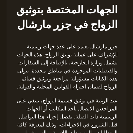
الجهات المختصة بتوثيق
الزواج في جزر مارشال
جزر مارشال تعتمد على عدة جهات رسمية
للإشراف على عملية توثيق الزواج. هذه الجهات
تشمل وزارة الخارجية، بالإضافة إلى السفارات
والقنصليات الموجودة في مناطق محددة. تتولى
هذه الكيانات مسؤولية مراجعة وتوثيق قسائم
الزواج لضمان احترام القوانين المحلية والدولية.
عند الرغبة في توثيق قسيمة الزواج، ينبغي على
المراجعين الاتصال بأحد المكاتب أو الجهات
الرسمية ذات الصلة. يفضل إجراء هذا التواصل
قبل الشروع في الاجراءات، وذلك لمعرفة كافة
المتطلبات والمستندات اللازمة، والتي تشمل