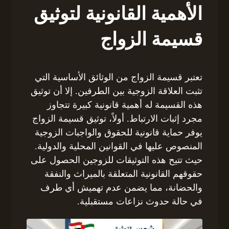
الأهمية القانونية لتوثيق
قسيمة الزواج
تعتبر قسيمة الزواج من الوثائق الأساسية التي
تثبت العلاقة الزوجية بين الطرفين. إلا أن توثيق
هذه القسيمة له أهمية قانونية كبيرة تتجاوز
مجرد إثبات الارتباط. أولاً، توثيق قسيمة الزواج
يوفر حماية قانونية للحقوق والواجبات الزوجية
المنصوص عليها في القوانين المحلية والدولية.
حيث تتيح هذه التوثيقات للزوجين الحصول على
حقوقهم القانونية المتعلقة بالميراث والنفقة
والحضانة، مما يضمن عدم تهميش أي طرف
في حالة حدوث نزاعات مستقبلية.