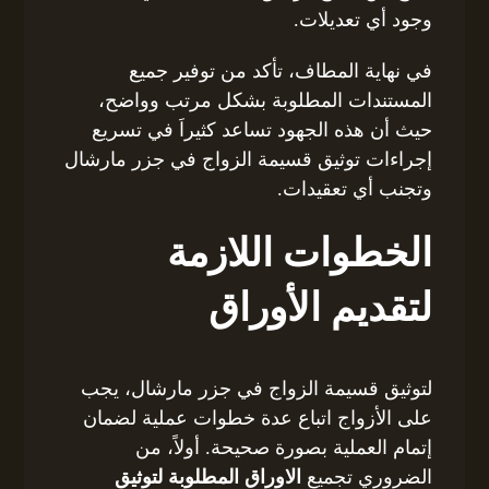
وجود أي تعديلات.
في نهاية المطاف، تأكد من توفير جميع
المستندات المطلوبة بشكل مرتب وواضح،
حيث أن هذه الجهود تساعد كثيراَ في تسريع
إجراءات توثيق قسيمة الزواج في جزر مارشال
وتجنب أي تعقيدات.
الخطوات اللازمة
لتقديم الأوراق
لتوثيق قسيمة الزواج في جزر مارشال، يجب
على الأزواج اتباع عدة خطوات عملية لضمان
إتمام العملية بصورة صحيحة. أولاً، من
الضروري تجميع
الاوراق المطلوبة لتوثيق