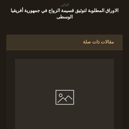
التالى
الاوراق المطلوبة لتوثيق قسيمة الزواج في جمهورية أفريقيا
الوسطى
مقالات ذات صلة