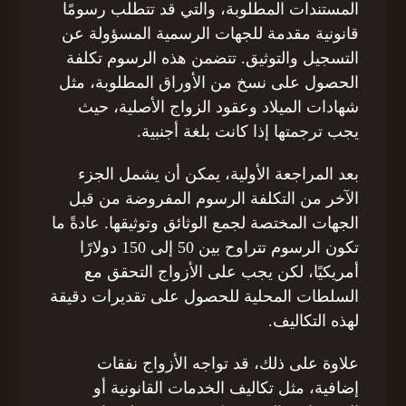
المستندات المطلوبة، والتي قد تتطلب رسومًا
قانونية مقدمة للجهات الرسمية المسؤولة عن
التسجيل والتوثيق. تتضمن هذه الرسوم تكلفة
الحصول على نسخ من الأوراق المطلوبة، مثل
شهادات الميلاد وعقود الزواج الأصلية، حيث
يجب ترجمتها إذا كانت بلغة أجنبية.
بعد المراجعة الأولية، يمكن أن يشمل الجزء
الآخر من التكلفة الرسوم المفروضة من قبل
الجهات المختصة لجمع الوثائق وتوثيقها. عادةً ما
تكون الرسوم تتراوح بين 50 إلى 150 دولارًا
أمريكيًا، لكن يجب على الأزواج التحقق مع
السلطات المحلية للحصول على تقديرات دقيقة
لهذه التكاليف.
علاوة على ذلك، قد تواجه الأزواج نفقات
إضافية، مثل تكاليف الخدمات القانونية أو