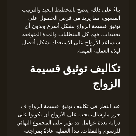
بناءً على ذلك، ينصح بالتخطيط الجيد والترتيب
المسبق، مما يزيد من فرص الحصول على
توثيق قسيمة الزواج بشكل أسرع وبدون أي
تعقيدات. فهم كل المتطلبات والمدة المتوقعه
سيساعد الأزواج على الاستعداد بشكل أفضل
لهذه العملية المهمة.
تكاليف توثيق قسيمة
الزواج
عند النظر في تكاليف توثيق قسيمة الزواج ف
جزر مارشال، يجب على الأزواج أن يكونوا على
دراية بعدة عوامل قد تؤثر على المجموع النهائي
للرسوم والنفقات. تبدأ العملية عادةً بمراجعة