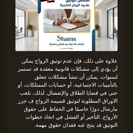
علاوة على ذلك، فإن عدم توثيق الزواج يمكن
أن يؤدي إلى مشكلات قانونية معقدة قد تستمر
لسنوات. يمكن أن تنشأ مشكلات تتعلق
بالتأمينات الاجتماعية، أو حسابات الممتلكات، أو
حتى في قضايا الطلاق والإنفصال. لذلك، تلعب
الاوراق المطلوبة لتوثيق قسيمة الزواج ف جزر
مارشال دورًا حاسمًا في الحفاظ على حقوق
الأزواج. التأخير أو الفشل في اتخاذ خطوات
التوثيق قد ينتج عنه فقدان حقوق مهمة.