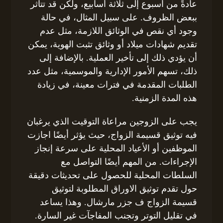
عادةً من أسبوع إلى ثلاثة أسابيع، ولكن قد تتأثر
ببعض الظروف. على سبيل المثال، في حالة
وجود أي نقص في الوثائق اللازمة، مثل عدم
تقديم شهادات ميلاد أو وثائق تثبت الهوية، يمكن
أن يؤدي ذلك إلى تأخير العملية. بالإضافة إلى
ذلك، تسهم الأمور الإدارية والموسمية، مثل عدد
الطلبات المقدمة في فترات معينة، في زيادة
هذه المدة الزمنية.
يجب على الزوجين مراعاة التوقيت الذي يرغبان
فيه توثيق قسيمة الزواج، حيث يؤثر أيضًا اجازت
الموظفين أو الأعياد المحلية على سرعة إنجاز
الإجراءات. من المهم أيضًا التواصل مع
السلطات المحلية للحصول على تحديثات دقيقة
حول تقدم توثيق الاوراق المطلوبة لتوثيق
قسيمة الزواج ف جزر مارشال. وهذا يساعد
في تقليل التوتر وتجنب المفاجآت غير السارة.