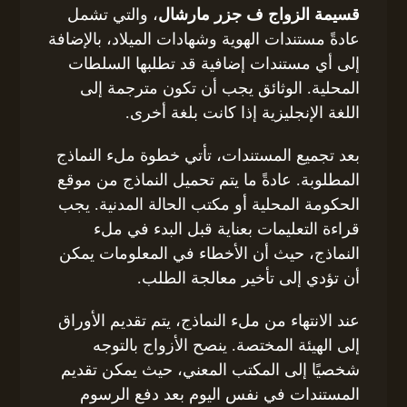
قسيمة الزواج ف جزر مارشال
، والتي تشمل
عادةً مستندات الهوية وشهادات الميلاد، بالإضافة
إلى أي مستندات إضافية قد تطلبها السلطات
المحلية. الوثائق يجب أن تكون مترجمة إلى
اللغة الإنجليزية إذا كانت بلغة أخرى.
بعد تجميع المستندات، تأتي خطوة ملء النماذج
المطلوبة. عادةً ما يتم تحميل النماذج من موقع
الحكومة المحلية أو مكتب الحالة المدنية. يجب
قراءة التعليمات بعناية قبل البدء في ملء
النماذج، حيث أن الأخطاء في المعلومات يمكن
أن تؤدي إلى تأخير معالجة الطلب.
عند الانتهاء من ملء النماذج، يتم تقديم الأوراق
إلى الهيئة المختصة. ينصح الأزواج بالتوجه
شخصيًا إلى المكتب المعني، حيث يمكن تقديم
المستندات في نفس اليوم بعد دفع الرسوم