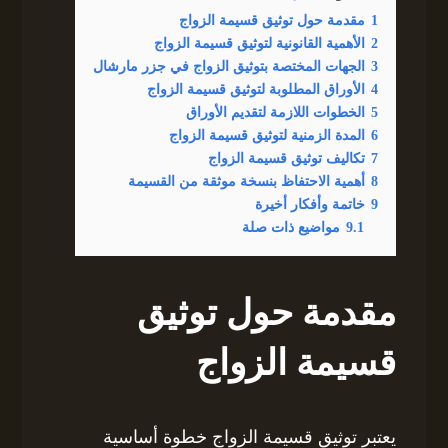
1
مقدمة حول توثيق قسيمة الزواج
2
الأهمية القانونية لتوثيق قسيمة الزواج
3
الجهات المختصة بتوثيق الزواج في جزر مارشال
4
الأوراق المطلوبة لتوثيق قسيمة الزواج
5
الخطوات اللازمة لتقديم الأوراق
6
المدة الزمنية لتوثيق قسيمة الزواج
7
تكاليف توثيق قسيمة الزواج
8
أهمية الاحتفاظ بنسخة موثقة من القسيمة
9
خاتمة وأفكار أخيرة
9.1
مواضيع ذات صلة
مقدمة حول توثيق
قسيمة الزواج
يعتبر توثيق قسيمة الزواج خطوة أساسية