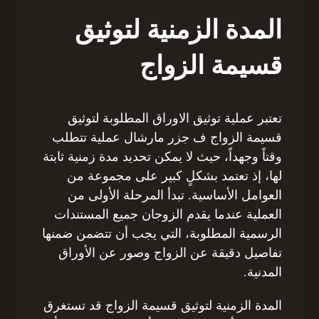
المدة الزمنية لتوثيق
قسيمة الزواج
تعتبر عملية توثيق الاوراق المطلوبة لتوثيق
قسيمة الزواج ف جزر مارشال عملية تتطلب
وقتاً وجهداً، حيث لا يمكن تحديد مدة زمنية ثابتة
لها، إذ تعتمد بشكلٍ كبير على مجموعة من
العوامل الأساسية. تبدأ المرحلة الأولى من
العملية عندما يقدم الزوجان جميع المستندات
الرسمية المطلوبة، التي يجب أن تتضمن ضمنها
تفاصيل دقيقة عن الزواج وصور عن الأوراق
المدنية.
المدة الزمنية لتوثيق قسيمة الزواج قد تستغرق