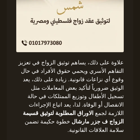
علاوة على ذلك، يساهم توثيق الزواج في تعزيز
التفاهم الأسري ويحمي حقوق الأفراد في حال
وقوع أي نزاعات قانونية. زيادة على ذلك، يعد
الوثيق ضرورياً لتأكيد بعض المعاملات مثل
تسجيل الأطفال وتوزيع الممتلكات في حالة
الانفصال أو الوفاة. لذا، يعد اتباع الإجراءات
اللازمة لجمع
الاوراق المطلوبة لتوثيق قسيمة
الزواج ف جزر مارشال
خطوة حكيمة تضمن
سلامة العلاقات القانونية.