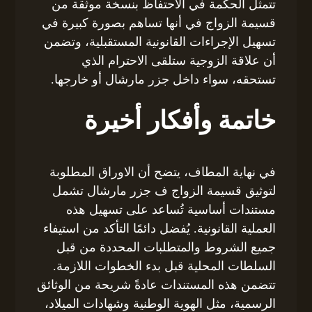
تتمثل الحكمة في الاحتفاظ بنسخة موثقة من
قسيمة الزواج في أنها تساهم بصورة كبيرة في
تسهيل الإجراءات القانونية المستقبلية، وتضمن
أن علاقة الزوجية ستلقى الاحترام الذي
تستحقه، سواء داخل جزر مارشال أو خارجها.
خاتمة وأفكار أخيرة
في نهاية المطاف، يتضح أن الاوراق المطلوبة
لتوثيق قسيمة الزواج ف جزر مارشال تشمل
مستندات أساسية تُساعد على تسهيل هذه
العملية القانونية. يُفضل دائمًا التأكد من استيفاء
جميع الشروط والمتطلبات المحددة من قبل
السلطات المحلية قبل بدء الخطوات اللازمة.
تتضمن هذه المستندات عادةً شريحة من الوثائق
الرسمية، مثل الهوية الوطنية وشهادات الميلاد،