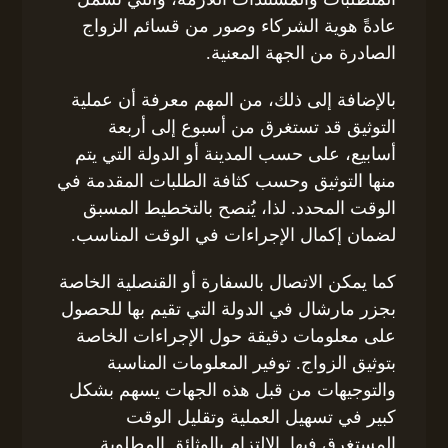
عادةً هوية الشركاء وصور من قسائم الزواج
الصادرة من الجهة المعنية.
بالإضافة إلى ذلك، من المهم معرفة أن عملية
التوثيق قد تستغرق من أسبوع إلى أربعة
أسابيع، على حسب المدينة أو الدولة التي يتم
منها التوثيق وحسب كثافة الطلبات المقدمة في
الوقت المحدد. لذا، يُنصح بالتخطيط المسبق
لضمان إكمال الإجراءات في الوقت المناسب.
كما يمكن الاتصال بالسفارة أو القنصلية الخاصة
بجزر مارشال في الدولة التي تقيم بها للحصول
على معلومات دقيقة حول الإجراءات الخاصة
بتوثيق الزواج. توفير المعلومات المناسبة
والتوجيهات من قبل هذه الجهات يسهم بشكل
كبير في تسهيل العملية وتقليل الوقت
المستغرق فيها. الالتزام بالوثائق المطلوبة