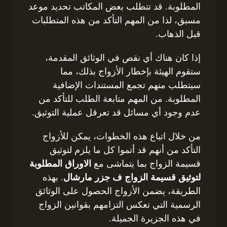
المطلوبة. قد تتطلب بعض المكاتب تحديد موعد
مسبق، لذا من المهم التأكد من هذه المتطلبات
قبل الذهاب.
إذا كان هناك أي نقص في الوثائق المقدمة،
ستقوم الهيئة بإخطار الأزواج بذلك، مما
سيتطلب منهم تجمع المستندات الإضافية
المطلوبة. من المهم متابعة الطلب للتأكد من
عدم وجود أي مسائل قد تعرقل عملية التوثيق.
من خلال اتباع هذه الخطوات، يمكن للأزواج
التأكد من أنهم قد أتموا كل ما يلزم لتوثيق
قسيمة الزواج بما يتماشى مع
الاوراق المطلوبة
لتوثيق قسيمة الزواج ف جزر مارشال
. بهذه
الطريقة، يضمن الأزواج الحصول على الوثائق
الرسمية التي تعكس التزامهم بقوانين الزواج
في هذه الجزيرة الجميلة.