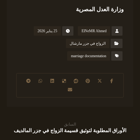
وزارة العدل المصرية
ElNeMR Ahmed
25 يناير 2026
الزواج في جزر مارشال
marriage documentation
السابق
الأوراق المطلوبة لتوثيق قسيمة الزواج في جزر المالديف