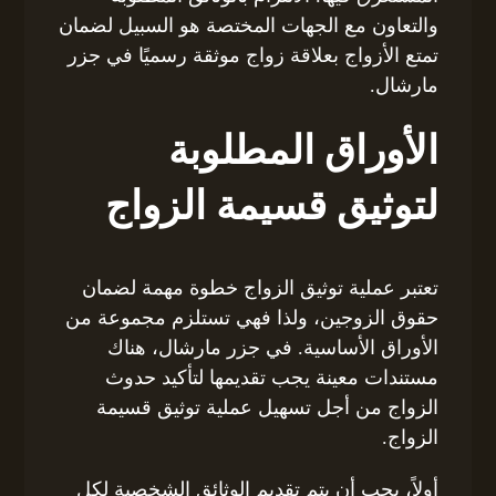
والتعاون مع الجهات المختصة هو السبيل لضمان
تمتع الأزواج بعلاقة زواج موثقة رسميًا في جزر
مارشال.
الأوراق المطلوبة
لتوثيق قسيمة الزواج
تعتبر عملية توثيق الزواج خطوة مهمة لضمان
حقوق الزوجين، ولذا فهي تستلزم مجموعة من
الأوراق الأساسية. في جزر مارشال، هناك
مستندات معينة يجب تقديمها لتأكيد حدوث
الزواج من أجل تسهيل عملية توثيق قسيمة
الزواج.
أولاً، يجب أن يتم تقديم الوثائق الشخصية لكل