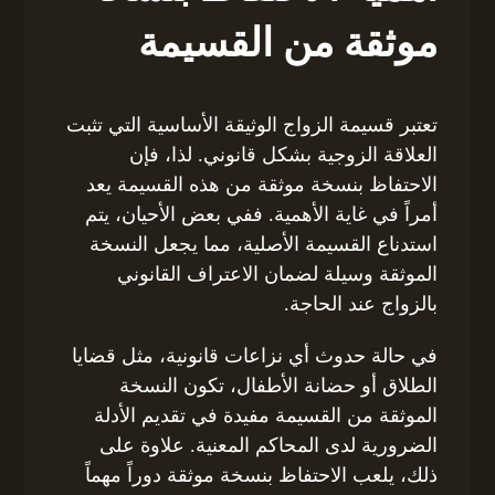
موثقة من القسيمة
تعتبر قسيمة الزواج الوثيقة الأساسية التي تثبت
العلاقة الزوجية بشكل قانوني. لذا، فإن
الاحتفاظ بنسخة موثقة من هذه القسيمة يعد
أمراً في غاية الأهمية. ففي بعض الأحيان، يتم
استدناع القسيمة الأصلية، مما يجعل النسخة
الموثقة وسيلة لضمان الاعتراف القانوني
بالزواج عند الحاجة.
في حالة حدوث أي نزاعات قانونية، مثل قضايا
الطلاق أو حضانة الأطفال، تكون النسخة
الموثقة من القسيمة مفيدة في تقديم الأدلة
الضرورية لدى المحاكم المعنية. علاوة على
ذلك، يلعب الاحتفاظ بنسخة موثقة دوراً مهماً