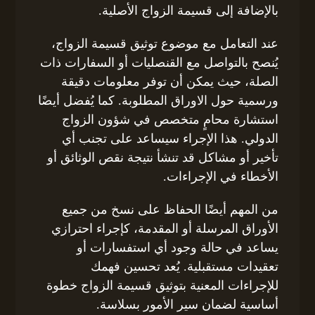
بالإضافة إلى قسيمة الزواج الأصلية.
عند التعامل مع موضوع توثيق قسيمة الزواج،
يُنصح بالتواصل مع القنصليات أو السفارات ذات
الصلة، حيث يمكن أن توفر معلومات دقيقة
ورسمية حول الاوراق المطلوبة. كما يُفضل أيضًا
استشارة محامٍ متخصص في شؤون الزواج
الدولي. هذا الإجراء سيساعد على تجنب أي
تأخير أو مشاكل قد تنشأ نتيجة نقص الوثائق أو
الأخطاء في الإجراءات.
من المهم أيضًا الحفاظ على نسخ من جميع
الأوراق المرسلة أو المقدمة، كإجراء احترازي
يساعد في حالة وجود أي استفسارات أو
تعقيدات مستقبلية. يُعد تحسين فهمك
للإجراءات المعنية بتوثيق قسيمة الزواج خطوة
أساسية لضمان سير الأمور بسلاسة.