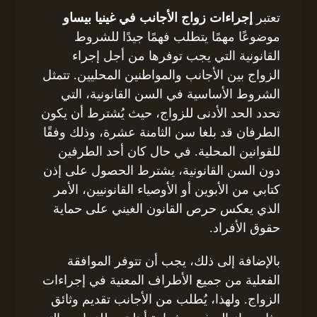
تعتبر
إجراءات زواج الأجانب في غينيا بيساو
موضوعًا مهمًا يتطلب فهمًا جيدًا للشروط
القانونية التي يجب توفرها من أجل إجراء
الزواج بين الأجانب والمواطنين المحليين. تتمثل
الشروط الأساسية في السن القانونية، التي
تحدد الحد الأدنى للزواج، حيث يُشترط أن يكون
الطرفان قد بلغا سن الثامنة عشرة، وذلك وفقًا
للقوانين المحلية. في حال كان أحد الطرفين
دون السن القانونية، يشترط الحصول على إذن
كتابي من الأبوين أو الأوصياء القانونيين، الأمر
الذي يعكس حرص القانون الغيني على حماية
حقوق الأفراد.
بالإضافة إلى ذلك، يجب أن تتوفر الموافقة
الفعلية من جميع الأطراف المعنية في إجراءات
الزواج. ولهذا، يُطلب من الأجانب تقديم وثائق