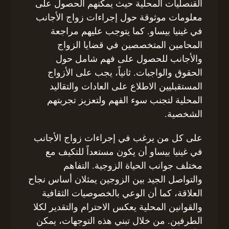
القنصليات المحلية حيث يمكنهم الحصول على
معلومات موثوقة حول إجراءات زواج الأجانب
في غينيا بيساو. كما يتوجب عليهم مراجعة
المحامين المتخصصين في قضايا الزواج
والأجانب للحصول على فهم شامل حول
الحقوق والواجبات. ثانياً، يجب على الأزواج
المستقبليين الاطلاع على العادات والتقاليد
المحلية لتجنب سوء الفهم ولتعزيز تجربتهم
الشخصية.
على كل من يرغب في إجراءات زواج الأجانب
في غينيا بيساو أن يكون مستعداً للتكيف مع
مختلف جوانب الحياة الزوجية. التفاهم
والتواصل الجيد بين الزوجين يمثلان أساس نجاح
العلاقة، كما أن الوعي بالخصوصيات الثقافية
والقوانين المحلية يعكس الاحترام والتقدير لكلا
الطرفين. من خلال تبني هذه التوجهات، يمكن