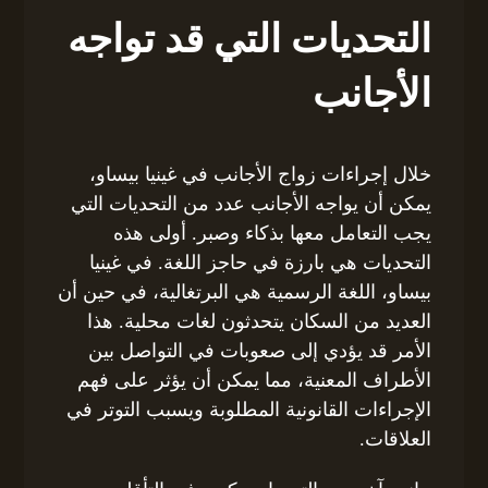
التحديات التي قد تواجه
الأجانب
خلال إجراءات زواج الأجانب في غينيا بيساو،
يمكن أن يواجه الأجانب عدد من التحديات التي
يجب التعامل معها بذكاء وصبر. أولى هذه
التحديات هي بارزة في حاجز اللغة. في غينيا
بيساو، اللغة الرسمية هي البرتغالية، في حين أن
العديد من السكان يتحدثون لغات محلية. هذا
الأمر قد يؤدي إلى صعوبات في التواصل بين
الأطراف المعنية، مما يمكن أن يؤثر على فهم
الإجراءات القانونية المطلوبة ويسبب التوتر في
العلاقات.