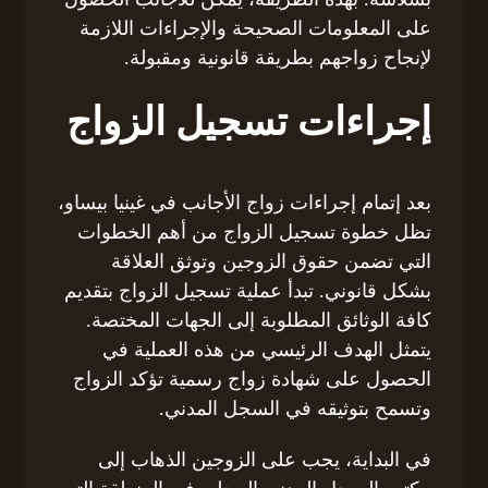
على المعلومات الصحيحة والإجراءات اللازمة
لإنجاح زواجهم بطريقة قانونية ومقبولة.
إجراءات تسجيل الزواج
بعد إتمام إجراءات زواج الأجانب في غينيا بيساو،
تظل خطوة تسجيل الزواج من أهم الخطوات
التي تضمن حقوق الزوجين وتوثق العلاقة
بشكل قانوني. تبدأ عملية تسجيل الزواج بتقديم
كافة الوثائق المطلوبة إلى الجهات المختصة.
يتمثل الهدف الرئيسي من هذه العملية في
الحصول على شهادة زواج رسمية تؤكد الزواج
وتسمح بتوثيقه في السجل المدني.
في البداية، يجب على الزوجين الذهاب إلى