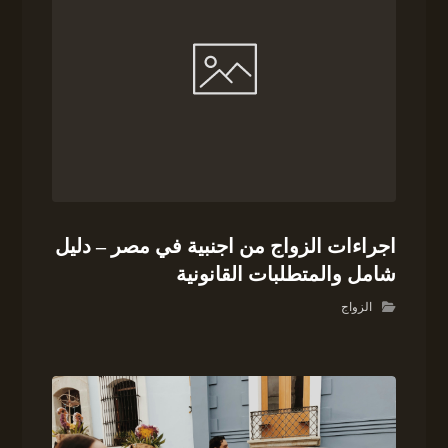
اجراءات الزواج من اجنبية في مصر – دليل
شامل والمتطلبات القانونية
الزواج