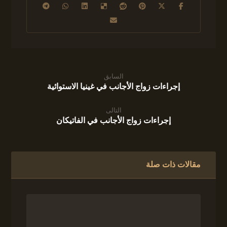
السابق
إجراءات زواج الأجانب في غينيا الاستوائية
التالى
إجراءات زواج الأجانب في الفاتيكان
مقالات ذات صلة