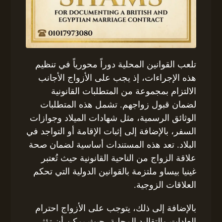
تلعب القوانين المحلية دوراً محورياً في تنظيم
هذه الإجراءات، إذ يجب على الأزواج الأجانب
الالتزام بمجموعة من المتطلبات القانونية
لضمان قبول زواجهم. تشمل هذه المتطلبات
الوثائق الرسمية، مثل شهادات الميلاد وجوازات
السفر، بالإضافة إلى إثبات الإقامة أو التواجد في
البلاد. تعد هذه المستندات أساسية لضمان صحة
علاقة الزواج من الناحية القانونية حيث تُعتبر
غينيا بيساو ملتزمة بالقوانين الدولية التي تحكم
العلاقات الزوجية.
بالإضافة إلى ذلك، يتوجب على الأزواج احترام
العادات والتقاليد المحلية، حيث يمكن أن تؤثر