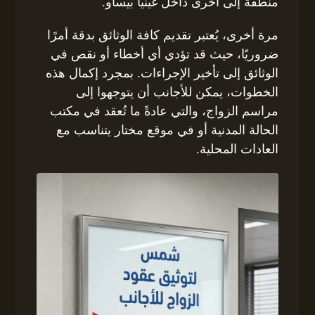
منطقة إلى أخرى داخل غينيا بيساو.
مرة أخرى، يُعتبر تقديم كافة الوثائق بدقة أمرًا
ضروريًا، حيث قد تؤدي أي أخطاء أو نقص في
الوثائق إلى تأخير الإجراءات. بمجرد إكمال هذه
الخطوات، يمكن للأجانب أن يتوجهوا إلى
مراسم الزواج، والتي عادةً ما تُعقد في مكتب
الحالة المدنية أو في موقع مختار يتناسب مع
العادات المحلية.