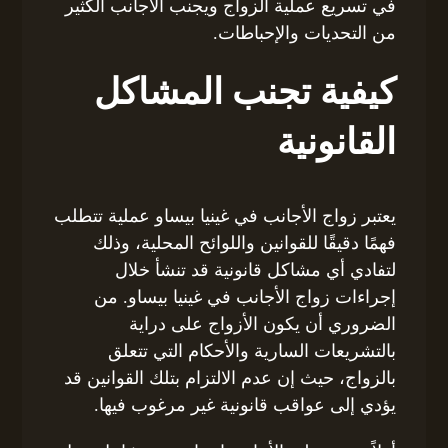
في تسريع عملية الزواج ويجنب الأجانب الكثير
من التحديات والإحباطات.
كيفية تجنب المشاكل
القانونية
يعتبر زواج الأجانب في غينيا بيساو عملية تتطلب
فهمًا دقيقًا للقوانين واللوائح المحلية، وذلك
لتفادي أي مشاكل قانونية قد تنشأ خلال
إجراءات زواج الأجانب في غينيا بيساو. من
الضروري أن يكون الأزواج على دراية
بالتشريعات السارية والأحكام التي تتعلق
بالزواج، حيث إن عدم الالتزام بتلك القوانين قد
يؤدي إلى عواقب قانونية غير مرغوب فيها.