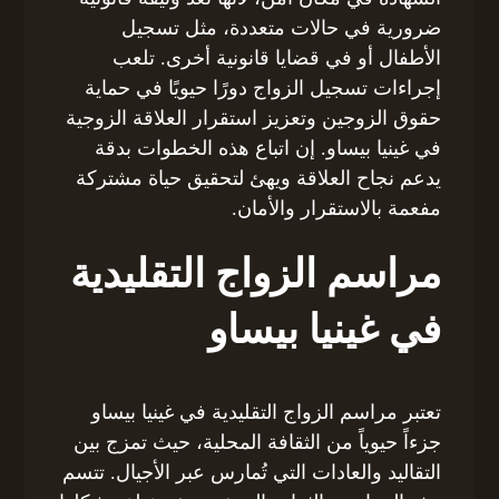
ضرورية في حالات متعددة، مثل تسجيل
الأطفال أو في قضايا قانونية أخرى. تلعب
إجراءات تسجيل الزواج دورًا حيويًا في حماية
حقوق الزوجين وتعزيز استقرار العلاقة الزوجية
في غينيا بيساو. إن اتباع هذه الخطوات بدقة
يدعم نجاح العلاقة ويهئ لتحقيق حياة مشتركة
مفعمة بالاستقرار والأمان.
مراسم الزواج التقليدية
في غينيا بيساو
تعتبر مراسم الزواج التقليدية في غينيا بيساو
جزءاً حيوياً من الثقافة المحلية، حيث تمزج بين
التقاليد والعادات التي تُمارس عبر الأجيال. تتسم