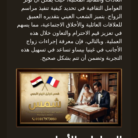
العوامل الثقافية في تحديد كيفية تنفيذ مراسم
الزواج. يتميز الشعب الغيني بتقديره العميق
للعلاقات العائلية والأخلاق الاجتماعية، مما يسهم
في تعزيز قيم الاحترام والتعاون خلال هذه
العملية. وبالتالي، فإن معرفة إجراءات زواج
الأجانب في غينيا بيساو تساعد في تسهيل هذه
التجربة وتضمن أن تتم بشكل صحيح.