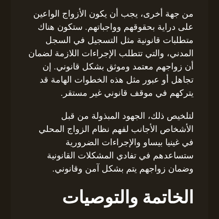
من جهة أخرى، يجب أن يكون الأزواج الواعين
على دراية بحقوقهم وواجباتهم. ستكون هناك
متطلبات قانونية مثل التسجيل في السجل
المدني، والتي تتطلب الإجراءات اللازمة لضمان
أن زواجهم معتمد وموثق بشكل قانوني. إن
تجاهل أو عبور مثل هذه الخطوات الهامة قد
يتركهم في موقف قانوني غير مستقر.
لتلخيص ذلك، الجهود المبذولة من قبل
الأشخاص الأجانب لفهم نظام الزواج المحلي
في غينيا بيساو والإجراءات الضرورية
ستساعدهم في تفادي المشكلات القانونية
وضمان زواجهم يتم بشكل آمن وقانوني.
الخاتمة والتوصيات