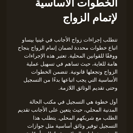
الخطوات الأساسية
لإتمام الزواج
تتطلب إجراءات زواج الأجانب في غينيا بيساو
اتباع خطوات محددة لضمان إتمام الزواج بنجاح
ووفقًا للقوانين المحلية. تعتبر هذه الإجراءات
هامة للغاية، حيث تساهم في تسهيل عملية
الزواج وتجعلها قانونية. تتضمن الخطوات
الأساسية التي يجب اتباعها بدءًا من التسجيل
وحتى تقديم الوثائق اللازمة.
أول خطوة هي التسجيل في مكتب الحالة
المدنية المحلي، حيث يتعين على الأجانب تقديم
الطلب مع شريكهم المحلي. يتطلب هذا
التسجيل توفير وثائق أساسية مثل جوازات