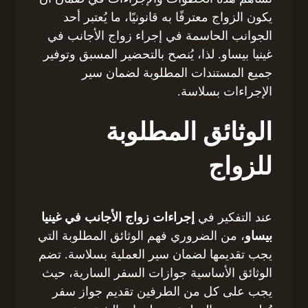
يكون الزواج معترفًا به قانونيًا، ما يُعتبر أحد
الجوانب الحاسمة في إجراء زواج الأجانب في
غينيا بيساو. لذا، يُنصح بالتحضير المسبق وتوفير
جميع المستندات المطلوبة لضمان سير
الإجراءات بسلاسة.
الوثائق المطلوبة
للزواج
عند التفكير في
إجراءات زواج الأجانب في غينيا
بيساو
، من الضروري فهم الوثائق المطلوبة التي
يجب تقديمها لضمان سير العملية بسلاسة. تضم
الوثائق الأساسية جوازات السفر السارية، حيث
يجب على كل من الطرفين تقديم جواز سفر