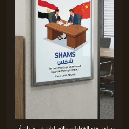
تساهم هذه الخطوات والإجراءات في ضمان أن