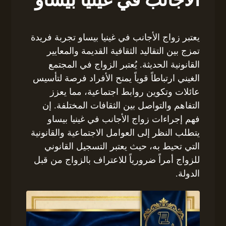
يعتبر زواج الأجانب في غينيا بيساو تجربة فريدة
تمزج بين التقاليد الثقافية القديمة والمعايير
القانونية الحديثة. يُعتبر الزواج في المجتمع
الغيني ارتباطاً قوياً يمنح الأفراد فرصة لتأسيس
عائلات وتكوين روابط اجتماعية، مما يعزز
التفاهم والتواصل بين الثقافات المختلفة. إن
فهم إجراءات زواج الأجانب في غينيا بيساو
يتطلب النظر إلى العوامل الاجتماعية والقانونية
التي تحيط به، حيث يعتبر التسجيل القانوني
للزواج أمراً ضرورياً للاعتراف بالزواج من قبل
الدولة.