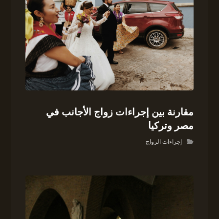
مقارنة بين إجراءات زواج الأجانب في
مصر وتركيا
إجراءات الزواج