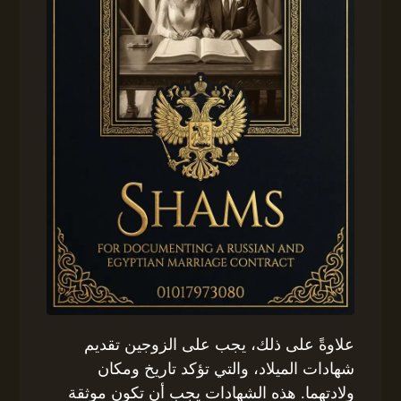
علاوةً على ذلك، يجب على الزوجين تقديم
شهادات الميلاد، والتي تؤكد تاريخ ومكان
ولادتهما. هذه الشهادات يجب أن تكون موثقة