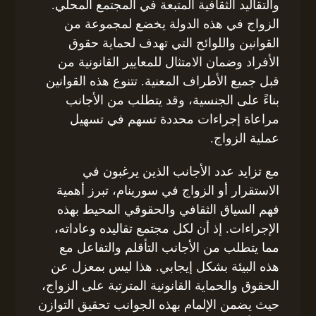
والتقاليد الثقافية المتبعة في المجتمع المحلي.
الزواج في هذه الدولة يخضع لمجموعة من
القوانين واللوائح التي تهدف لحماية حقوق
الأفراد وضمان الامتثال للمعايير القانونية من
قبل جميع الأطراف المعنية. تتنوع هذه القوانين
بناءً على الجنسية، وقد يتطلب من الأجانب
مراعاة إجراءات محددة تسهم في تسهيل
عملية الزواج.
مع تزايد عدد الأجانب الذين يرغبون في
الاستقرار أو الزواج في سورينام، تبرز أهمية
فهم السياق الثقافي والحقوقي المحيط بهذه
الإجراءات. إذ أن لكل مجتمع تقاليده وعاداته،
مما يتطلب من الأجانب التأقلم والتفاعل مع
هذه البيئة بشكل إيجابي. هذا ليس بمعزل عن
الحقوق والحماية القانونية المترتبة على الزواج،
حيث يضمن الإلمام بهذه الجوانب تحقيق التوازن