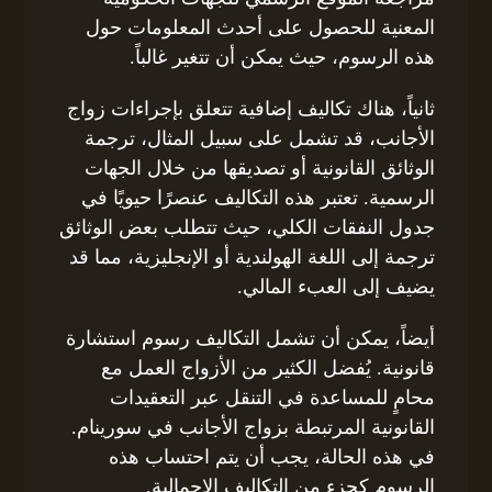
المعنية للحصول على أحدث المعلومات حول
هذه الرسوم، حيث يمكن أن تتغير غالباً.
ثانياً، هناك تكاليف إضافية تتعلق بإجراءات زواج
الأجانب، قد تشمل على سبيل المثال، ترجمة
الوثائق القانونية أو تصديقها من خلال الجهات
الرسمية. تعتبر هذه التكاليف عنصرًا حيويًا في
جدول النفقات الكلي، حيث تتطلب بعض الوثائق
ترجمة إلى اللغة الهولندية أو الإنجليزية، مما قد
يضيف إلى العبء المالي.
أيضاً، يمكن أن تشمل التكاليف رسوم استشارة
قانونية. يُفضل الكثير من الأزواج العمل مع
محامٍ للمساعدة في التنقل عبر التعقيدات
القانونية المرتبطة بزواج الأجانب في سورينام.
في هذه الحالة، يجب أن يتم احتساب هذه
الرسوم كجزء من التكاليف الإجمالية.