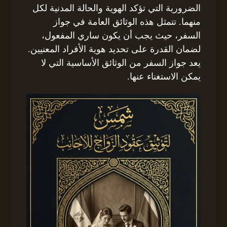
الضرورية التي تؤكد الهوية والحالة المدنية لكل
منهما. تتمثل هذه الوثائق العامة في جواز
السفر، حيث يجب أن يكون ساري المفعول،
لضمان القدرة على تحديد هوية الأفراد المعنيين.
يعد جواز السفر من الوثائق الأساسية التي لا
يمكن الاستغناء عنها.