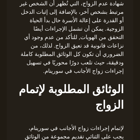
شهادة عدم الزواج، التي تُظهر أن الشخص غير
مرتبط بشخص آخر، بالإضافة إلى إثبات الدخل
أو القدرة على إعالة الأسرة حال بدأ الحياة
الزوجية. يمكن أن تشمل الإجراءات أيضًا
التحقق من الهويات, للتأكد من عدم وجود أي
نزاعات قانونية قد تعيق الزواج. لذلك، من
الضروري أن تكون كل الوثائق المطلوبة كاملة
ودقيقة، حيث تلعب دورًا محوريًا في تسهيل
إجراءات زواج الأجانب في سورينام.
الوثائق المطلوبة لإتمام
الزواج
لإتمام إجراءات زواج الأجانب في سورينام،
يجب على الثنائي تقديم مجموعة من الوثائق