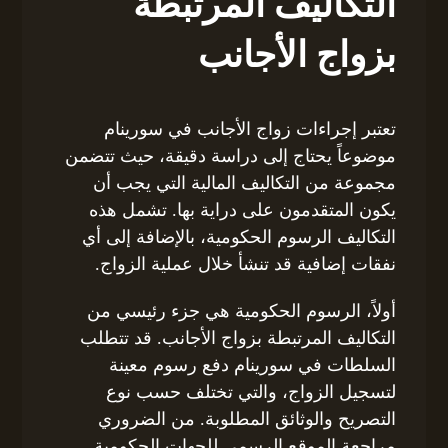
التكاليف المرتبطة
بزواج الأجانب
تعتبر إجراءات زواج الأجانب في سورينام
موضوعاً يحتاج إلى دراسة دقيقة، حيث تتضمن
مجموعة من التكاليف المالية التي يجب أن
يكون المتقدمون على دراية بها. تشمل هذه
التكاليف الرسوم الحكومية، بالإضافة إلى أي
نفقات إضافية قد تنشأ خلال عملية الزواج.
أولاً، الرسوم الحكومية هي جزء رئيسي من
التكاليف المرتبطة بزواج الأجانب. قد تتطلب
السلطات في سورينام دفع رسوم معينة
لتسجيل الزواج، والتي تختلف حسب نوع
التصريح والوثائق المطلوبة. من الضروري
مراجعة الموقع الرسمي للجهات الحكومية