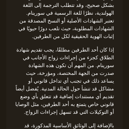
بشكل صحيح، وقد تتطلب الترجمة إلى اللغة
الهولندية، نظرًا للغة الرسمية في سورينام.
تعتبر الشهادات الأصلية أو النسخ المصدقة من
الشهادات المطلوبة، حيث تلعب دورًا حيويًا في
إثبات الهوية الحقيقية لكل من الطرفين.
إذا كان أحد الطرفين مطلقًا، يجب تقديم شهادة
الطلاق كجزء من إجراءات زواج الأجانب في
سورينام. من المهم أن تكون هذه الشهادة
صدرت من الجهة المختصة، ومؤرخة، حيث
يساعد ذلك في تجنب أي تداخل قانوني أو
مشاكل قد تنشأ حول الحالة المدنية. يُفضل أيضاً
تقديم أي مستندات إضافية قد تتعلق بأي وضع
قانوني خاص يتمتع به أحد الطرفين، مثل الوصايا
أو التوكيلات التي قد تسهل إجراءات الزواج.
بالإضافة إلى الوثائق الأساسية المذكورة، قد