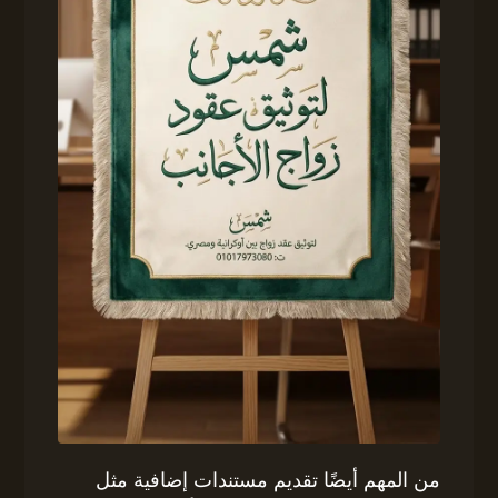
من المهم أيضًا تقديم مستندات إضافية مثل