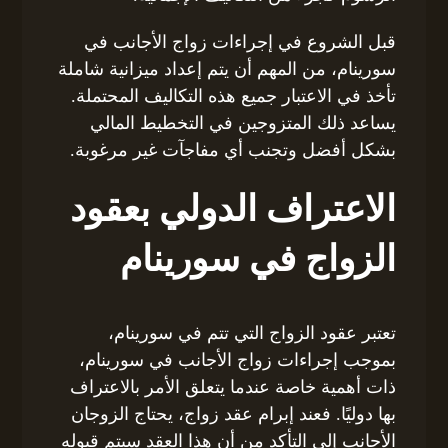
قبل الشروع في إجراءات زواج الأجانب في
سورينام، من المهم أن يتم إعداد ميزانية شاملة
تأخذ في الاعتبار جميع هذه التكاليف المحتملة.
يساعد ذلك المتزوجين في التخطيط المالي
بشكل أفضل وتجنب أي مفاجآت غير مرغوبة.
الاعتراف الدولي بعقود
الزواج في سورينام
تعتبر عقود الزواج التي تتم في سورينام،
بموجب إجراءات زواج الأجانب في سورينام،
ذات أهمية خاصة عندما يتعلق الأمر بالاعتراف
بها دوليًا. فعند إبرام عقد زواج، يحتاج الزوجان
الأجانب إلى التأكد من أن هذا العقد سيتم قبوله