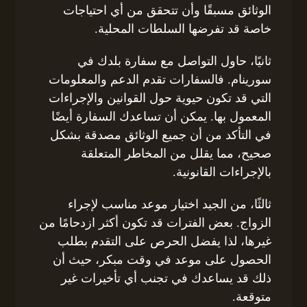
الوثائق مسبقًا وأن تتحقق من أي احتياجات
خاصة قد تفرضها السلطات المحلية.
ثانيًا، حاول التواصل مع سفارة بلدك في
سورينام. فالسفارات تقدم الدعم والمعلومات
التي قد تكون حيوية حول القوانين والإجراءات
المعمول بها. يمكن أن تساعدك السفارة أيضًا
في التأكد من أن جميع الوثائق مصدقة بشكل
صحيح، مما يقلل من المخاطر المتعلقة
بالإجراءات القانونية.
ثالثًا، من الجيد اختيار موعد مناسب لإجراء
الزواج. بعض الفترات قد تكون أكثر ازدحامًا من
غيرها، لذا يفضل الحرص على التقدم بطلب
الحصول على موعد في وقت مبكر، حيث أن
ذلك قد يساعدك في تجنب أي تأخيرات غير
متوقعة.