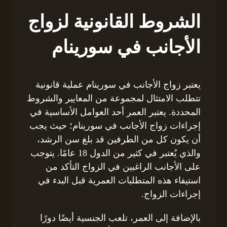
الشروط القانونية لزواج
الأجانب في سورينام
يعتبر زواج الأجانب في سورينام عملية قانونية
تتطلب الامتثال لمجموعة من المعايير والشروط
المحددة. يعتبر العمر أحد العوامل الأساسية في
إجراءات زواج الأجانب في سورينام؛ حيث يجب
أن يكون كل من الطرفين قد بلغ سن الرشد،
والذي يُعتبر في كثير من الدول 18 عامًا. يتوجب
على الأجانب الراغبين في الزواج التأكد من
استيفاء هذه المتطلبات العمرية قبل البدء في
إجراءات الزواج.
بالإضافة إلى العمر، تلعب الجنسية أيضًا دورًا