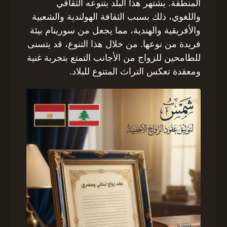
المنطقة. يشتهر هذا البلد بتنوعه الثقافي
واللغوي، ذلك بسبب الثقافة الهولندية والشعبية
والأفريقية والهندية، مما يجعل من سورينام بيئة
فريدة من نوعها. من خلال هذا التنوع، قد يتسنى
للطامحين للزواج من الأجانب التمتع بتجربة غنية
ومعقدة تعكس التراث المتنوع للبلاد.