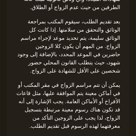
الطرفين من حيث عدم الزواج أو الطلاق.
بعد تقديم الطلب، سيقوم المكتب بمراجعة
الوثائق والتحقق من سلامتها. إذا كانت كل
الوثائق سليمة، يتم تحديد موعد لإجراء مراسم
الزواج. من المهم أن يكون كلا الزوجين
حاضرين في الموعد المحدد، بالإضافة إلى وجود
شهود، حيث يتطلب القانون المحلي حضور
شخصين على الأقل للشهادة على الزواج.
يمكن أن تتم مراسم الزواج في مقر المكتب أو
في أماكن معينة يتم الموافقة عليها، مثل قاعات
الأفراح أو الأماكن العامة. يجب الإشارة إلى أنه
قد تكون هناك رسوم معينة مرتبطة بتسجيل
الزواج، لذا يجب على الزوجين التأكد من
معرفتهما لهذه الرسوم قبل تقديم الطلب.