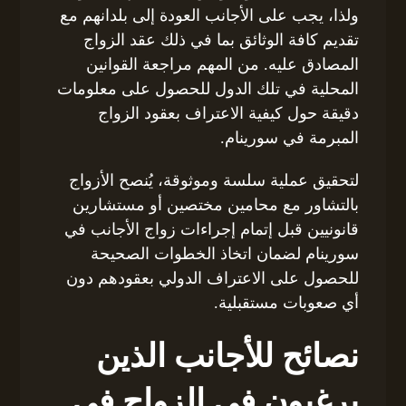
ولذا، يجب على الأجانب العودة إلى بلدانهم مع
تقديم كافة الوثائق بما في ذلك عقد الزواج
المصادق عليه. من المهم مراجعة القوانين
المحلية في تلك الدول للحصول على معلومات
دقيقة حول كيفية الاعتراف بعقود الزواج
المبرمة في سورينام.
لتحقيق عملية سلسة وموثوقة، يُنصح الأزواج
بالتشاور مع محامين مختصين أو مستشارين
قانونيين قبل إتمام إجراءات زواج الأجانب في
سورينام لضمان اتخاذ الخطوات الصحيحة
للحصول على الاعتراف الدولي بعقودهم دون
أي صعوبات مستقبلية.
نصائح للأجانب الذين
يرغبون في الزواج في