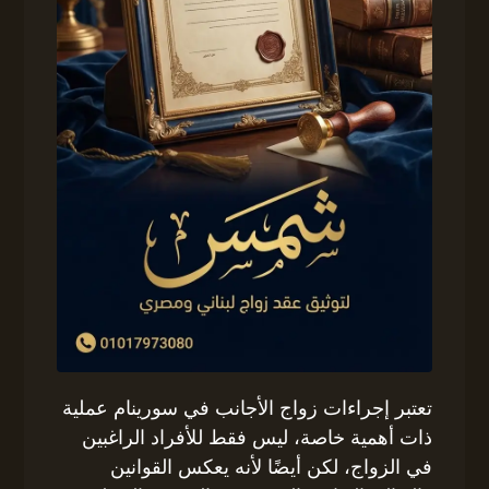
تعتبر إجراءات زواج الأجانب في سورينام عملية
ذات أهمية خاصة، ليس فقط للأفراد الراغبين
في الزواج، لكن أيضًا لأنه يعكس القوانين