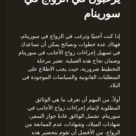
سورينام
إذا كنت أجنبيًا وترغب في الزواج في سورينام،
فهناك عدة خطوات ونصائح يمكن أن تساعدك
في تسهيل إجراءات زواج الأجانب في سورينام
وضمان نجاح هذه العملية. تعتبر مرحلة
التخطيط ضرورية، حيث يجب الاطلاع على
المتطلبات القانونية والسياسات الموجودة في
البلاد.
أولاً، من المهم أن تعرف ما هي الوثائق
المطلوبة لإتمام إجراءات زواج الأجانب في
سورينام. تشمل الوثائق عادةً جواز السفر،
شهادات الميلاد، وشهادات عدم الممانعة من
الزواج. من الأفضل أن تقوم بتحضير هذه