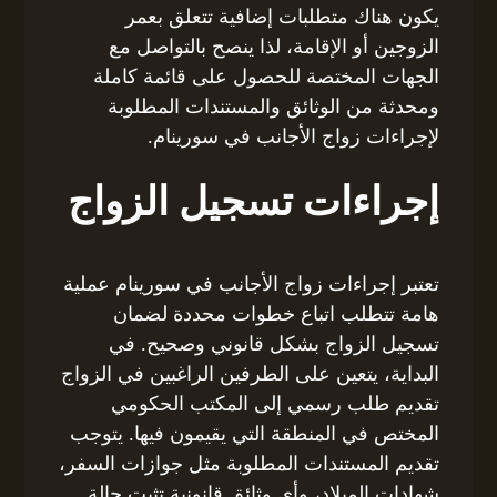
يكون هناك متطلبات إضافية تتعلق بعمر
الزوجين أو الإقامة، لذا ينصح بالتواصل مع
الجهات المختصة للحصول على قائمة كاملة
ومحدثة من الوثائق والمستندات المطلوبة
لإجراءات زواج الأجانب في سورينام.
إجراءات تسجيل الزواج
تعتبر إجراءات زواج الأجانب في سورينام عملية
هامة تتطلب اتباع خطوات محددة لضمان
تسجيل الزواج بشكل قانوني وصحيح. في
البداية، يتعين على الطرفين الراغبين في الزواج
تقديم طلب رسمي إلى المكتب الحكومي
المختص في المنطقة التي يقيمون فيها. يتوجب
تقديم المستندات المطلوبة مثل جوازات السفر،
شهادات الميلاد، وأي وثائق قانونية تثبت حالة