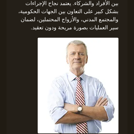
بين الأفراد والشركاء. يعتمد نجاح الإجراءات
بشكل كبير على التعاون بين الجهات الحكومية،
والمجتمع المدني، والأزواج المحتملين، لضمان
سير العمليات بصورة مريحة ودون تعقيد.