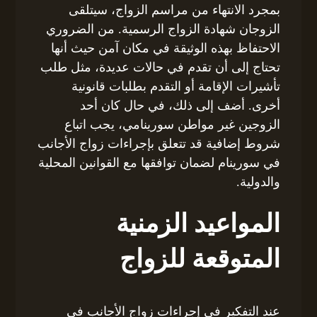
بمجرد الانتهاء من مراسم الزواج، سيتلقى
الزوجان شهادة الزواج الرسمية. من الضروري
الاحتفاظ بهذه الوثيقة في مكان آمن حيث أنها
تحتاج إلى أن تقدم في حالات عديدة، مثل طلب
تأشيرات الإقامة أو التقدم بطلبات قانونية
أخرى. أضف إلى ذلك، في حال كان أحد
الزوجين غير مواطن سورينامي، يجب اتباع
شروط إضافية قد تتعلق بإجراءات زواج الأجانب
في سورينام لضمان توافقها مع القوانين المحلية
والدولية.
المواعيد الزمنية
المتوقعة للزواج
عند التفكير في إجراءات زواج الأجانب في