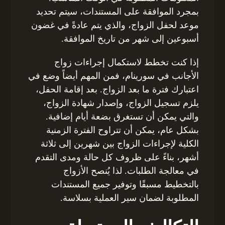
بمجرد الموافقة على المستندات، سيتم تحديد
موعد لحفل الزواج، والذي يتم عادةً في غضون
أسبوعين إلى شهر من تاريخ الموافقة.
إذا كنت تخطط لاستكمال إجراءات زواج
الأجانب في سورينام، فمن المهم أيضاً وضع في
اعتبارك فترة ما بعد الزواج. بعد إقامة الحفل،
يلزم تسجيل الزواج، وإصدار شهادة الزواج،
والتي يمكن أن تستغرق بضعة أيام إضافية.
بشكل عام، يمكن أن تتراوح الفترة الزمنية
الكلية لإجراءات الزواج بين شهرين إلى ثلاثة
أشهر، بناءً على ظروف كل حالة ومدى التقدم
في معالجة الطلبات. لذا يُنصح الأزواج
بالتخطيط مسبقًا وتوفير جميع المستندات
المطلوبة لضمان سير العملية بسلاسة.