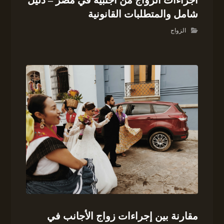
اجراءات الزواج من اجنبية في مصر – دليل
شامل والمتطلبات القانونية
الزواج
مقارنة بين إجراءات زواج الأجانب في