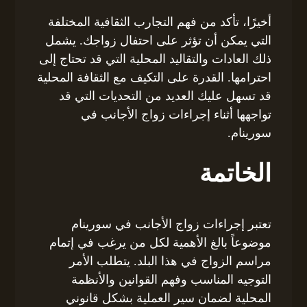
أخيرًا، تأكد من فهم التجارب الثقافية المختلفة
التي يمكن أن تؤثر على احتفال زواجك. يشمل
ذلك العادات والتقاليد المحلية التي قد تحتاج إلى
احترامها. القدرة على التكيف مع الثقافة المحلية
قد تسهل عليك العديد من التحديات التي قد
تواجهها أثناء إجراءات زواج الأجانب في
سورينام.
الخاتمة
تعتبر إجراءات زواج الأجانب في سورينام
موضوعاً بالغ الأهمية لكل من يرغب في إتمام
مراسم الزواج في هذا البلد. يتطلب الأمر
التوجيه المناسب وفهم القوانين والأنظمة
المحلية لضمان سير العملية بشكل قانوني