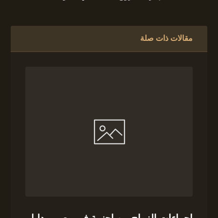
مقالات ذات صلة