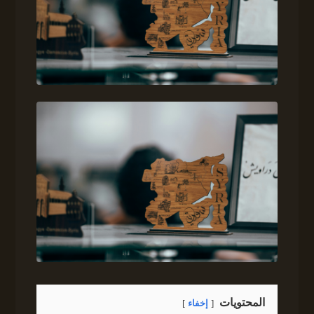
المحتويات
إخفاء