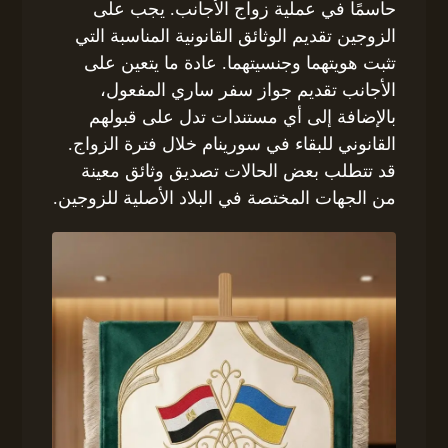
حاسمًا في عملية زواج الأجانب. يجب على
الزوجين تقديم الوثائق القانونية المناسبة التي
تثبت هويتهما وجنسيتهما. عادة ما يتعين على
الأجانب تقديم جواز سفر ساري المفعول،
بالإضافة إلى أي مستندات تدل على قبولهم
القانوني للبقاء في سورينام خلال فترة الزواج.
قد تتطلب بعض الحالات تصديق وثائق معينة
من الجهات المختصة في البلاد الأصلية للزوجين.