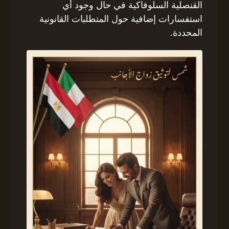
القنصلية السلوفاكية في حال وجود أي
استفسارات إضافية حول المتطلبات القانونية
المحددة.