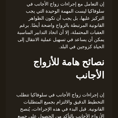
إن التعامل مع إجراءات زواج الأجانب في
سلوفاكيا ليست المهمة الوحيدة التي يجب
التركيز عليها، بل يجب أن تكون الظواهر
القانونية المرتبطة بالزواج واضحة أيضًا. برغم
العقبات المحتملة، إلا أن اتخاذ التدابير المناسبة
يمكن أن يساعد في تسهيل عملية الانتقال إلى
الحياة كزوجين في البلد.
نصائح هامة للأزواج
الأجانب
إن إجراءات زواج الأجانب في سلوفاكيا تتطلب
التخطيط الدقيق والالتزام بجميع المتطلبات
القانونية. قبل البدء في هذه الإجراءات، يُنصح
الأزواج الأجانب بالتأكد من الحصول على جميع