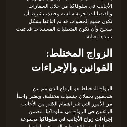
الأجانب في سلوفاكيا من خلال السفارات
والقنصليات تجربة سلسة وجيدة، بشرط أن
تكون جميع الخطوات قد تم اتباعها بشكل
صحيح وأن تكون المتطلبات المستندات قد تمت
تلبيةها بعناية.
الزواج المختلط:
القوانين والإجراءات
الزواج المختلط هو الزواج الذي يتم بين
شخصين يحملان جنسيات مختلفة، ويعتبر واحداً
من الأمور التي تثير اهتمام الكثير من الأجانب
الراغبين في الزواج في سلوفاكيا. تتضمن
إجراءات زواج الأجانب في سلوفاكيا
مجموعة
من القوانين والإجراءات التي يجب اتباعها