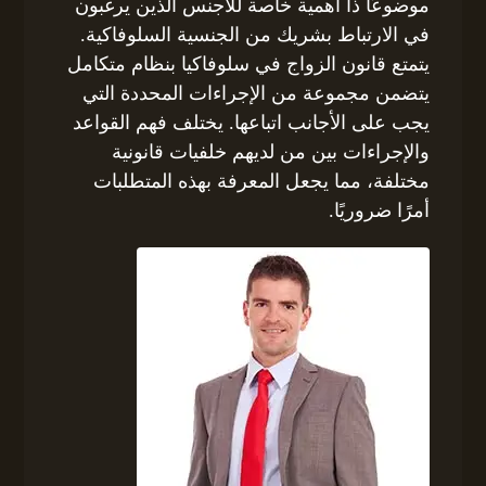
موضوعًا ذا أهمية خاصة للأجنس الذين يرغبون
في الارتباط بشريك من الجنسية السلوفاكية.
يتمتع قانون الزواج في سلوفاكيا بنظام متكامل
يتضمن مجموعة من الإجراءات المحددة التي
يجب على الأجانب اتباعها. يختلف فهم القواعد
والإجراءات بين من لديهم خلفيات قانونية
مختلفة، مما يجعل المعرفة بهذه المتطلبات
أمرًا ضروريًا.