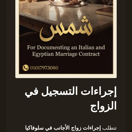
إجراءات التسجيل في
الزواج
تتطلب
إجراءات زواج الأجانب في سلوفاكيا