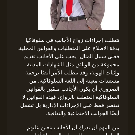
تتطلب إجراءات زواج الأجانب في سلوفاكيا
بدقة الاطلاع على المتطلبات والقوانين المحلية.
فعلى سبيل المثال، يجب على الأجانب تقديم
مجموعة من الوثائق مثل الشهادات المدنية
وإثبات الهوية، وقد يتطلب الأمر أيضًا ترجمة
مستندات معينة إلى اللغة السلوفاكية. من
الضروري أن يكون الأجانب ملمّين بالقوانين
السلوفاكية المتعلقة بالزواج، فهذه القوانين لا
تقتصر فقط على الإجراءات الإدارية بل تشمل
أيضًا الجوانب الاجتماعية والثقافية.
من المهم أن ندرك أن الأجانب يتعين عليهم