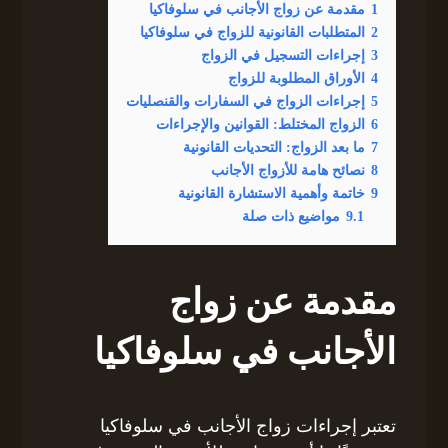
1
مقدمة عن زواج الأجانب في سلوفاكيا
2
المتطلبات القانونية للزواج في سلوفاكيا
3
إجراءات التسجيل في الزواج
4
الأوراق المطلوبة للزواج
5
إجراءات الزواج في السفارات والقنصليات
6
الزواج المختلط: القوانين والإجراءات
7
ما بعد الزواج: التحديات القانونية
8
نصائح هامة للأزواج الأجانب
9
خاتمة وأهمية الاستشارة القانونية
9.1
مواضيع ذات صلة
مقدمة عن زواج
الأجانب في سلوفاكيا
تعتبر إجراءات زواج الأجانب في سلوفاكيا