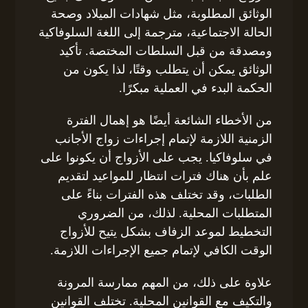
الوثائق المطلوبة، مثل شهادات الميلاد وصحة
الحالة الاجتماعية، مترجمة إلى اللغة السلوفاكية
ومصدقة من قبل السلطات المختصة. تأكيد
الوثائق يمكن أن يتطلب وقتًا، لذا يكون من
الحكمة البدء في العملية مبكرًا.
من الأخطاء الشائعة أيضًا هو إهمال الفترة
الزمنية اللازمة لإتمام إجراءات زواج الأجانب
في سلوفاكيا. يجب على الأزواج أن يكونوا على
علم بأن هناك فترات انتظار للمواعيد لتقديم
الطلبات، وقد تختلف هذه الفترات بناءً على
المتطلبات المحلية. لذلك، من الضروري
التخطيط لموعد الزفاف بشكل يتيح للأزواج
الوقت الكافي لإتمام جميع الإجراءات اللازمة.
علاوة على ذلك، من المهم ممارسة المرونة
والتكيف مع القوانين المحلية. تختلف القوانين