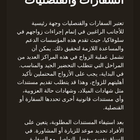
تعتبر السفارات والقنصليات وجهة رئيسية
للأجانب الراغبين في إتمام إجراءات زواجهم في
سلوفاكيا، حيث تقدم هذه المؤسسات الدعم
والمساعدة اللازمة لتحقيق ذلك. يمكن أن
تشمل عملية الزواج في هذه المراكز العديد من
المراحل التي تتطلب التحضير الجيد والمناسب.
في البداية، يجب على الأزواج المحتملين تأكيد
أهليتهم للزواج، وهذا قد يتطلب تقديم مستندات
مثل شهادات الميلاد، وشهادات حالة العزوبية،
وأي مستندات قانونية أخرى تحددها السفارة أو
القنصلية.
بعد استيفاء المستندات المطلوبة، يتعين على
الأفراد تحديد موعد للزيارة أو المشاورة. في
السياق نفسه، يفضل التواصل مع السفارة