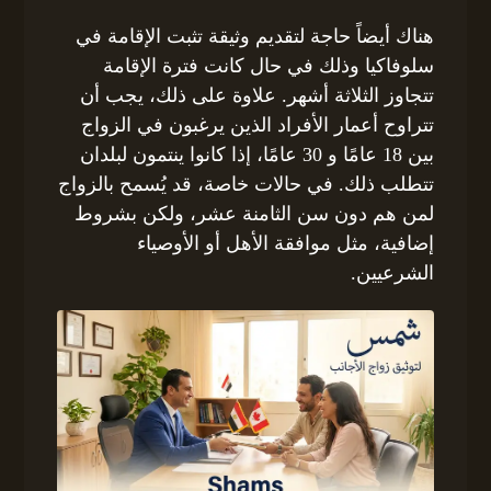
هناك أيضاً حاجة لتقديم وثيقة تثبت الإقامة في
سلوفاكيا وذلك في حال كانت فترة الإقامة
تتجاوز الثلاثة أشهر. علاوة على ذلك، يجب أن
تتراوح أعمار الأفراد الذين يرغبون في الزواج
بين 18 عامًا و 30 عامًا، إذا كانوا ينتمون لبلدان
تتطلب ذلك. في حالات خاصة، قد يُسمح بالزواج
لمن هم دون سن الثامنة عشر، ولكن بشروط
إضافية، مثل موافقة الأهل أو الأوصياء
الشرعيين.