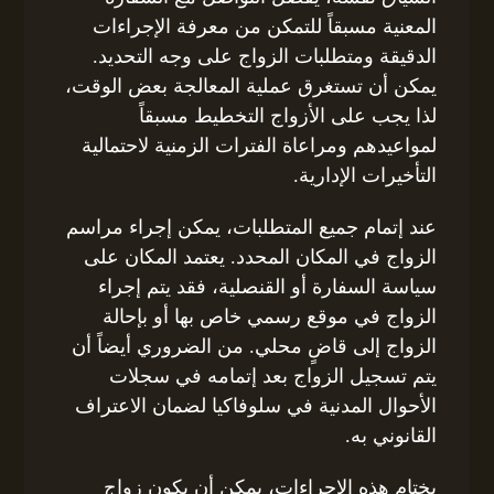
المعنية مسبقاً للتمكن من معرفة الإجراءات
الدقيقة ومتطلبات الزواج على وجه التحديد.
يمكن أن تستغرق عملية المعالجة بعض الوقت،
لذا يجب على الأزواج التخطيط مسبقاً
لمواعيدهم ومراعاة الفترات الزمنية لاحتمالية
التأخيرات الإدارية.
عند إتمام جميع المتطلبات، يمكن إجراء مراسم
الزواج في المكان المحدد. يعتمد المكان على
سياسة السفارة أو القنصلية، فقد يتم إجراء
الزواج في موقع رسمي خاص بها أو بإحالة
الزواج إلى قاضٍ محلي. من الضروري أيضاً أن
يتم تسجيل الزواج بعد إتمامه في سجلات
الأحوال المدنية في سلوفاكيا لضمان الاعتراف
القانوني به.
بختام هذه الإجراءات، يمكن أن يكون زواج