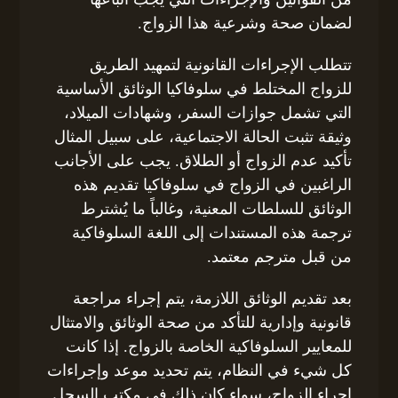
لضمان صحة وشرعية هذا الزواج.
تتطلب الإجراءات القانونية لتمهيد الطريق
للزواج المختلط في سلوفاكيا الوثائق الأساسية
التي تشمل جوازات السفر، وشهادات الميلاد،
وثيقة تثبت الحالة الاجتماعية، على سبيل المثال
تأكيد عدم الزواج أو الطلاق. يجب على الأجانب
الراغبين في الزواج في سلوفاكيا تقديم هذه
الوثائق للسلطات المعنية، وغالباً ما يُشترط
ترجمة هذه المستندات إلى اللغة السلوفاكية
من قبل مترجم معتمد.
بعد تقديم الوثائق اللازمة، يتم إجراء مراجعة
قانونية وإدارية للتأكد من صحة الوثائق والامتثال
للمعايير السلوفاكية الخاصة بالزواج. إذا كانت
كل شيء في النظام، يتم تحديد موعد وإجراءات
إجراء الزواج، سواء كان ذلك في مكتب السجل