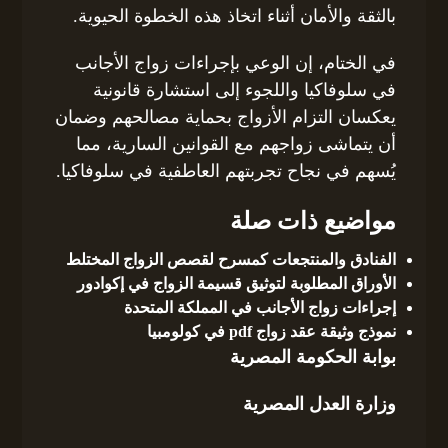
بالثقة والأمان أثناء اتخاذ هذه الخطوة الحيوية.
في الختام، إن الوعي بإجراءات زواج الأجانب
في سلوفاكيا واللجوء إلى استشارة قانونية
يعكسان التزام الأزواج بحماية مصالحهم وضمان
أن يتماشى زواجهم مع القوانين السارية، مما
يُسهم في نجاح تجربتهم العاطفية في سلوفاكيا.
مواضيع ذات صلة
الفنادق والمنتجعات كمسرح لقصص الزواج المختلط
الأوراق المطلوبة لتوثيق قسيمة الزواج في إكوادور
إجراءات زواج الأجانب في المملكة المتحدة
نموذج وثيقة عقد زواج pdf في كولومبيا
بوابة الحكومة المصرية
وزارة العدل المصرية