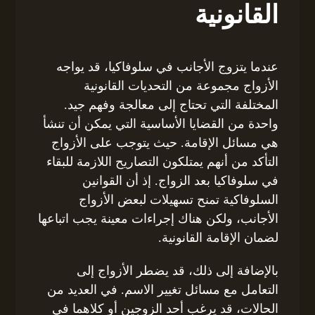
القانونية
عندما يتزوج الأجانب في سلوفاكيا، قد يواجه
الأزواج مجموعة من التحديات القانونية
المختلفة التي تحتاج إلى معالجة وفهم جيد.
واحدة من القضايا الأساسية التي يمكن أن تنشأ
هي مسائل الإقامة. حيث يتوجب على الأزواج
التأكد من أنهم يمتلكون التصاريح اللازمة للبقاء
في سلوفاكيا بعد الزواج. إذ أن القوانين
السلوفاكية تمنح تسهيلات لبعض الأزواج
الأجانب، ولكن هناك إجراءات معينة يجب اتباعها
لضمان الإقامة القانونية.
بالإضافة إلى ذلك، قد يضطر الأزواج إلى
التعامل مع مسائل تغيير الاسم. في العديد من
الحالات، قد يرغب أحد الزوجين أو كلاهما في