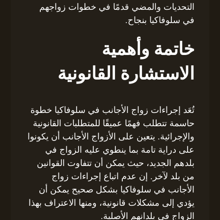
التحديات والمضي قدمًا في خطوات زواجهم
في سلوفاكيا بنجاح.
خاتمة وأهمية
الاستشارة القانونية
تُعَد إجراءات زواج الأجانب في سلوفاكيا خطوة
حاسمة تتطلب فهمًا عميقًا للمتطلبات القانونية
والإجرائية. يتعين على الأزواج الأجانب أن يكونوا
على دراية تامة بما ينطوي عليه الزواج في
بلدهم الجديد، حيث يمكن أن تتفاوت القوانين
من بلد لآخر. إن عدم اتباع إجراءات زواج
الأجانب في سلوفاكيا بشكل صحيح يمكن أن
يؤدي إلى مشكلات قانونية، ومنها الاعتراف بهذا
الزواج في بلدانهم الأصلية.