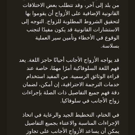
من بلد إلى آخر، وقد تتطلب بعض الاختلافات
القانونية الإضافية على الأزواج أن يقوموا بها
لتحقيق الشروط المطلوبة للزواج. التوجه إلى
الاستشارات القانونية قد يكون مفيدًا لتجنب
الوقوع في الأخطاء وتأمين سير العملية
بسلاسة.
قد يواجه الأزواج الأجانب أحيانًا حاجز اللغة. يعد
فهم اللغة السلوفاكية أمرًا مهمًا، خاصة عند
قراءة الوثائق الرسمية. من المفيد استخدام
خدمات الترجمة الاحترافية، إن أمكن، لضمان
دقة فهم جميع التفاصيل ذات الصلة بإجراءات
زواج الأجانب في سلوفاكيا.
في الختام، التخطيط الجيد والرعاية في اتخاذ
الإجراءات المناسبة والاعتناء بجميع التفاصيل
يمكن أن يساعد الأزواج الأجانب على تجاوز