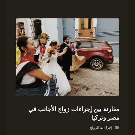
مقارنة بين إجراءات زواج الأجانب في
مصر وتركيا
إجراءات الزواج