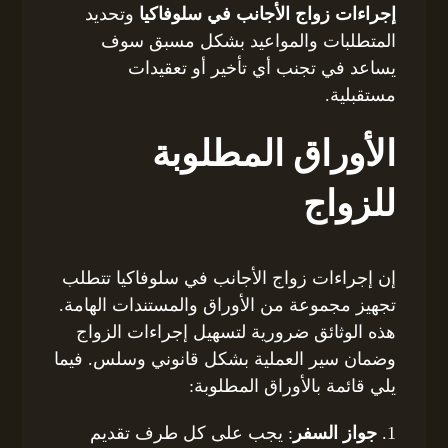
إجراءات زواج الأجانب في سلوفاكيا
وتحديد
المتطلبات والمواعيد بشكل مسبق سوف
يساعد في تجنب أي تأخير أو تعقيدات
مستقبلية.
الأوراق المطلوبة
للزواج
إن إجراءات زواج الأجانب في سلوفاكيا تتطلب
تجهيز مجموعة من الأوراق والمستندات الهامة.
هذه الوثائق ضرورية لتسهيل إجراءات الزواج
وضمان سير العملية بشكل قانوني وسلس. فيما
يلي قائمة بالأوراق المطلوبة:
1.
جواز السفر
: يجب على كل طرف تقديم