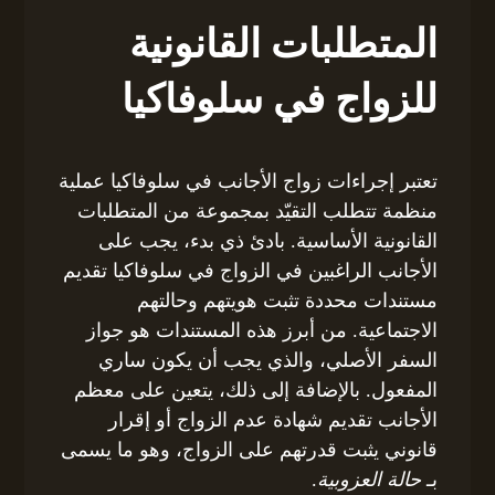
المتطلبات القانونية
للزواج في سلوفاكيا
تعتبر إجراءات زواج الأجانب في سلوفاكيا عملية
منظمة تتطلب التقيّد بمجموعة من المتطلبات
القانونية الأساسية. بادئ ذي بدء، يجب على
الأجانب الراغبين في الزواج في سلوفاكيا تقديم
مستندات محددة تثبت هويتهم وحالتهم
الاجتماعية. من أبرز هذه المستندات هو جواز
السفر الأصلي، والذي يجب أن يكون ساري
المفعول. بالإضافة إلى ذلك، يتعين على معظم
الأجانب تقديم شهادة عدم الزواج أو إقرار
قانوني يثبت قدرتهم على الزواج، وهو ما يسمى
بـ
حالة العزوبية
.