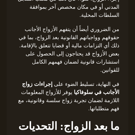
المدني أو في مكان مخصص آخر بموافقة
السلطات المحلية.
من الضروري أيضاً أن يتفهم الأزواج الأجانب
حقوقهم وواجباتهم القانونية بعد الزواج، بما في
ذلك أي التزامات مالية أو قضايا تتعلق بالإقامة.
بعض الأزواج قد يحتاجون إلى الحصول على
استشارات قانونية لضمان فهمهم الكامل
للقوانين.
في النهاية، تسليط الضوء على
إجراءات زواج
الأجانب في سلوفاكيا
يوفر للأزواج المعلومات
اللازمة لضمان تجربة زواج سلسة وقانونية، مع
فهم متطلباتها.
ما بعد الزواج: التحديات