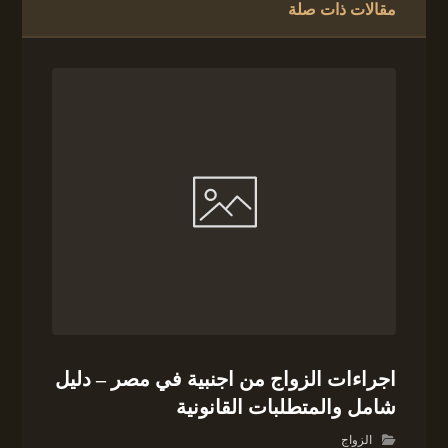
مقالات ذات صلة
اجراءات الزواج من اجنبية في مصر – دليل
شامل والمتطلبات القانونية
الزواج