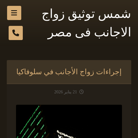
شمس توثيق زواج
الاجانب فى مصر
إجراءات زواج الأجانب في سلوفاكيا
21 يناير 2026