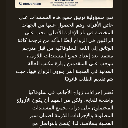
تقع مسؤولية توثيق جميع هذه المستندات على
عاتق الأفراد، ويتم الحصول عليها من الجهات
المختصة في بلد الإقامة الأصلي. يجب على
الراغبين في الزواج أيضًا التأكد من ترجمة كافة
الوثائق إلى اللغة السلوفاكية من قبل مترجم
معتمد. بعد إعداد جميع المستندات اللازمة،
يتوجب على المتقدمين زيارة مكتب الحالة
المدنية في المدينة التي ينوون الزواج فيها، حيث
يتم تقديم الطلب قانونيًا.
تُعتبر إجراءات زواج الأجانب في سلوفاكيا
واضحة للغاية، ولكن من المهم أن يكون الأزواج
المحتملون على دراية بجميع المستندات
المطلوبة والإجراءات اللازمة لضمان سير
العملية بسلاسة. لذا، يُنصح بالتواصل مع