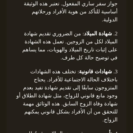
جواز سفر ساري المفعول. تعتبر هذه الوثيقة
أساسية للتأكد من هوية الأفراد ورحلاتهم
الدولية.
2.
شهادة الميلاد
: من الضروري تقديم شهادة
الميلاد لكل من الزوجين. تعمل هذه الشهادة
على إثبات تاريخ الميلاد والهويات، مما يساهم
في توضيح حالة كل طرف.
3.
شهادات قانونية
: تختلف هذه الشهادات
باختلاف الحالة الاجتماعية للأفراد. يحتاج
المتزوجون سابقًا إلى تقديم شهادة تفيد بعدم
وجود مانع قانوني للزواج، مثل شهادة الطلاق أو
شهادة وفاة الزوج السابق. هذه الوثائق مهمة
للتحقق من أن الأفراد بشكل قانوني يمكنهم
الزواج.