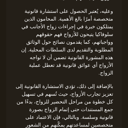
وعليه، يُعتبر الحصول على استشارة قانونية
متخصصة أمرًا بالغ الأهمية. المحامون الذين
يمتلكون خبرة في إجراءات زواج الأجانب في
سلوفاكيا يتيحون للأزواج فهم حقوقهم
وواجباتهم، كما يقدمون نصائح حول الوثائق
المطلوبة والتقديم لدى السلطات المحلية. إن
هذه المشورة القانونية تضمن أن لا تواجه
الأزواج أي عوائق قانونية قد تعطل عملية
الزواج.
بالإضافة إلى ذلك، تؤدي الاستشارة القانونية إلى
تعزيز تجارب الأزواج، حيث تُسهم في تسهيل
كل خطوة من مراحل التحضير للزواج، بدءًا من
جمع المستندات حتى إتمام الزواج بصورة
قانونية وسلسة. وبالتالي، فإن الاعتماد على
متخصصين لمساعدتهم يمكّنهم من الشعور