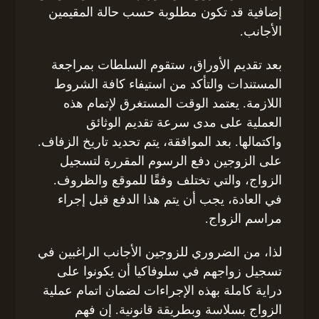
إضافية قد تكون مطلوبة حسب حالة المقيمين
الأجانب.
بعد تقديم الأوراق، ستقوم السلطات بمراجعة
المستندات والتأكد من استيفاء كافة الشروط
اللازمة. يعتمد الوقت المستغرق لإتمام هذه
العملية على مدى سرعة تقديم الوثائق
واكتمالها. بعد الموافقة، يتم تحديد تاريخ الزفاف.
على الزوجين دفع الرسوم المقررة لتسجيل
الزواج، والتي تختلف وفقًا للموقع والظروف.
في العادة، يجب أن يتم هذا الدفع قبل إجراء
مراسم الزواج.
لذا، من الضروري للزوجين الأجانب الراغبين في
تسجيل زواجهم في سلوفاكيا أن يكونوا على
دراية كاملة بهذه الإجراءات لضمان اتمام عملية
الزواج بسلاسة وبطريقة قانونية. إن فهم