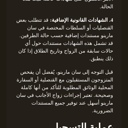
الحالة.
4. الشهادات القانونية الإضافية:
قد تتطلب بعض
القنصليات أو السلطات المختصة في سان
مارينو مستندات إضافية حسب حالة الطرفين.
قد تشمل هذه الشهادات مستندات حول أي
حالات سابقة من الزواج وتاريخ الطلاق إذا كان
ذلك ينطبق.
قبل التوجه إلى سان مارينو، يُفضل أن يفحص
المتزوجون المستقبلون مع القنصلية أو السفارة
المحلية الوثائق المطلوبة للتأكد من أنها كاملة
وصحيحة. تعتبر إجراءات زواج الأجانب في سان
مارينو أسهل عند توفير جميع المستندات
الضرورية.
عملية التسجيل