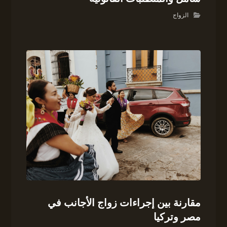
الزواج
مقارنة بين إجراءات زواج الأجانب في
مصر وتركيا