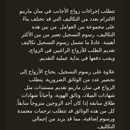
تتطلب إجراءات زواج الأجانب في سان مارينو
الالتزام بعدد من التكاليف التي قد تختلف بناءً
على مجموعة من العوامل. من بين هذه
التكاليف، رسوم التسجيل تعتبر من بين الأكثر
أهمية. عادةً ما تشمل رسوم التسجيل تكاليف
تقديم الطلب للأزواج الراغبين في الزواج،
ويجب دفعها في بداية عملية التقديم.
علاوة على رسوم التسجيل، يحتاج الأزواج إلى
تحضير عدد من الوثائق الضرورية. يتطلب
الزواج في سان مارينو تقديم مستندات مثل
شهادات الميلاد، وثائق الهوية، وأحياناً شهادات
طلاق سابقة إذا كان أحد الزوجين متزوجاً سابقاً.
كل من هذه الوثائق قد تتطلب ترجمات معتمدة
ورسوم إضافية، مما قد يزيد من إجمالي
التكاليف.