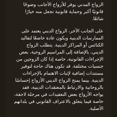
الزواج المدني يوفر للأزواج الأجانب وضوحًا
قانونيًا أكبر وحماية قانونية تجعل منه خيارًا
شائعًا.
على الجانب الآخر، الزواج الديني يعتمد على
الممارسات الدينية ويكون عادة خاضعًا لتقاليد
الكنائس أو المراكز الدينية. يتطلب الزواج
الديني، بالإضافة إلى المراسيم الروحية، بعض
الإجراءات القانونية، خاصة إذا كان الزوجين من
جنسيات مختلفة. قد تكون هناك حاجة لتوفير
مستندات إضافية لإثبات الاهتمام بالإجراءات
الدينية. بينما يمنح الزواج الديني الأزواج إحساسًا
بالروحانية والارتباط بالمعتقدات الدينية، فقد
يواجه الأزواج بعض التعقيدات في مرحلة لاحقة،
خاصة فيما يتعلق بالاعتراف القانوني في بلدانهم
الأصلية.