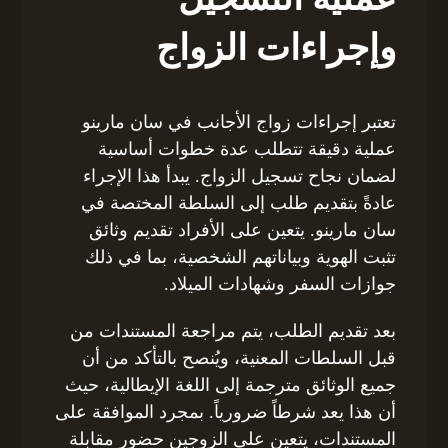
وإجراءات الزواج
تعتبر إجراءات زواج الأجانب في سان مارينو
عملية دقيقة تتطلب عدة خطوات أساسية
لضمان نجاح تسجيل الزواج. يبدأ هذا الإجراء
عادةً بتقديم طلب إلى السلطة المختصة في
سان مارينو. يتعين على الأفراد تقديم وثائق
تثبت الهوية وبياناتهم الشخصية، بما في ذلك
جوازات السفر وشهادات الميلاد.
بعد تقديم الطلب، يتم مراجعة المستندات من
قبل السلطات المعنية، ويُنصح بالتأكد من أن
جميع الوثائق مترجمة إلى اللغة الإيطالية، حيث
أن هذا يعد شرطاً ضرورياً. بمجرد الموافقة على
المستندات، يتعين على الزوجين حضور مقابلة