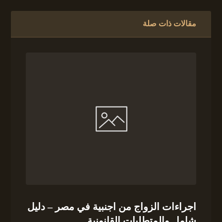
مقالات ذات صلة
اجراءات الزواج من اجنبية في مصر – دليل
شامل والمتطلبات القانونية