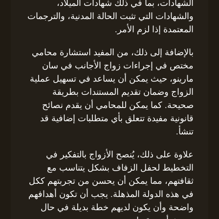
الشهادات، بما في ذلك شهادات الميلاد،
والشهادات التي تثبت الحالة المدنية، والترجمات
المعتمدة إذا لزم الأمر.
بالإضافة إلى ذلك، من المفيد استشارة محامي
مختص في إجراءات زواج الأجانب في سان
مارينو، حيث يمكن أن يساعد في تسهيل عملية
الزواج وضمان تقديم المستندات بطريقة
صحيحة. كما يمكن للمحامي أن يقدم نصائح
قانونية مفيدة تتعلق بأي متطلبات إضافية قد
تنشأ.
علاوة على ذلك، يُنصح الأزواج بالتفكير في
التخطيط لحفل الزفاف بشكل يتناسب مع
ثقافتهم، مما يمكن أن يحسن من تجربتهم ككل
في هذه الدولة المذهلة. يجب أن تكون أهدافهم
واضحة وأن يكون لديهم خطة بديلة في حال