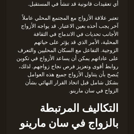
أي تعقيدات قانونية قد تنشأ في المستقبل.
تعتبر علاقة الأزواج مع المجتمع المحلي عاملاً
آخر يجب أخذه بعين الاعتبار. قد يواجه الأزواج
الأجانب تحديات في الاندماج في الثقافة
المحلية، الأمر الذي قد يؤثر على حياتهم
الزوجية. التفاعل مع السكان المحليين والتعرف
على عاداتهم يمكن أن يساعد الأزواج في تكوين
روابط أقوى وتعزيز فرص نجاح زواجهم. لذلك،
يُنصح بأن يتناول الأزواج جميع هذه العوامل
بشكل شامل قبل اتخاذ القرار النهائي بشأن
الزواج في سان مارينو.
التكاليف المرتبطة
بالزواج في سان مارينو