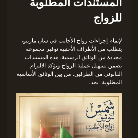
المستندات المطلوبة
للزواج
لإتمام إجراءات زواج الأجانب في سان مارينو،
يتطلب من الأطراف الأجنبية توفير مجموعة
محددة من الوثائق الرسمية. هذه المستندات
تضمن تسهيل عملية الزواج وتؤكد الالتزام
القانوني من الطرفين. من بين الوثائق الأساسية
المطلوبة، نجد: