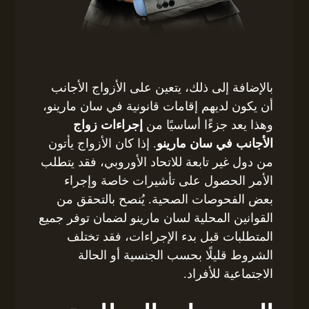
بالإضافة إلى ذلك، يتعين على الأزواج الأجانب
أن يكون لديهم إقامات قانونية في سان مارينو،
وهذا يعد جزءًا أساسيًا من
إجراءات زواج
الأجانب في سان مارينو
. إذا كان الأزواج يأتون
من دول غير تابعة للاتحاد الأوروبي، فقد يتطلب
الأمر الحصول على تأشيرات خاصة وإجراء
بعض الفحوصات الصحية. يُنصح بالتحقق من
القوانين المحلية لسان مارينو لضمان توفر جميع
المتطلبات قبل بدء الإجراءات، فقد تختلف
الشروط قليلًا بحسب الجنسية أو الحالة
الاجتماعية للأفراد.