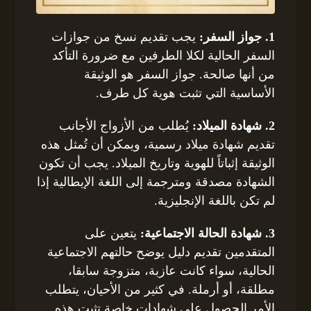
1. جواز السفر:
يجب تقديم نسخ من جوازات
السفر الحالية لكلا الطرفين مع ضرورة التأكد
من أنها صالحة. جواز السفر هو الوثيقة
الأساسية التي تثبت هوية كل طرف.
2. شهادة الميلاد:
يُطلب من الأزواج الأجانب
تقديم شهادة ميلاد رسمية، ويمكن أن تُمثل هذه
الوثيقة إثباتاً للهوية وتاريخ الميلاد. يجب أن تكون
الشهادة مصدقة ومترجمة إلى اللغة الإيطالية إذا
لم تكن باللغة الإنجليزية.
3. شهادة الحالة الاجتماعية:
يتعين على
المتقدمين تقديم دليل يوضح حالتهم الاجتماعية
الحالية، سواء كانت عازبة، متزوجة سابقا،
مطلقة، أو أرملة. في كثير من الأحيان، يتطلب
الأمر الحصول على شهادات خاصة تثبت هذه