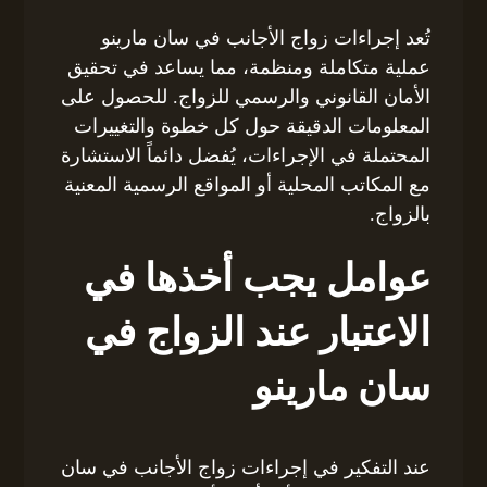
تُعد إجراءات زواج الأجانب في سان مارينو
عملية متكاملة ومنظمة، مما يساعد في تحقيق
الأمان القانوني والرسمي للزواج. للحصول على
المعلومات الدقيقة حول كل خطوة والتغييرات
المحتملة في الإجراءات، يُفضل دائماً الاستشارة
مع المكاتب المحلية أو المواقع الرسمية المعنية
بالزواج.
عوامل يجب أخذها في
الاعتبار عند الزواج في
سان مارينو
عند التفكير في إجراءات زواج الأجانب في سان