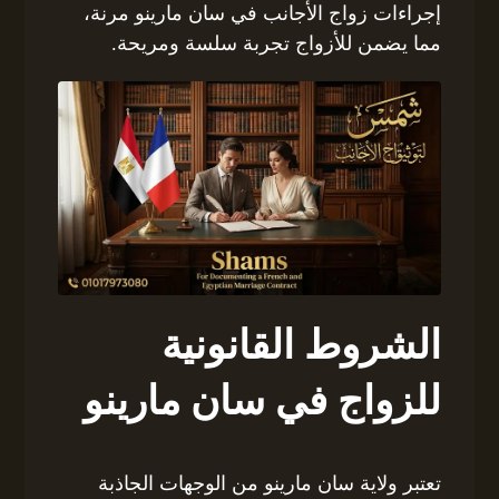
إجراءات زواج الأجانب في سان مارينو مرنة،
مما يضمن للأزواج تجربة سلسة ومريحة.
الشروط القانونية
للزواج في سان مارينو
تعتبر ولاية سان مارينو من الوجهات الجاذبة