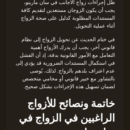
ظل إجراءات زواج الأجانب في سان مارينو،
يجب أن يكون الزوجان مستعدين لتقديم كافة
المستندات المطلوبة كدليل على صحة الزواج
أثناء عملية التحويل.
في ختام الحديث عن تحويل الزواج إلى نظام
قانوني آخر، يجب أن يدرك الأزواج أهمية
التعامل مع الأمور القانونية بدقة، إذ أن الفشل
في استكمال المستندات الضرورية قد يؤدي إلى
عدم اعتراف بلدهم بالزواج. لذلك، يُوصى
بالتشاور مع خبير قانوني أو محامي متخصص
لضمان تسهيل هذه الإجراءات بشكل صحيح.
خاتمة ونصائح للأزواج
الراغبين في الزواج في