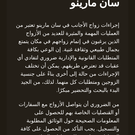
سان مارينو
إجراءات زواج الأجانب في سان مارينو تعتبر من
العمليات المهمة والمثيرة للعديد من الأزواج
الذين يرغبون في إتمام زواجهم في مكان يتمتع
بجمال طبيعي وثقافة غنية. إن الوعي بكافة
المتطلبات القانونية والإدارية ضروري لتفادي أي
عقبات قد تعترض طريقهم. يمكن أن تختلف
الإجراءات من حالة إلى أخرى بناءً على جنسية
الزوجين ومتطلبات كل منهما. لذلك، من الجيد
البدء بالبحث والتحضير مبكرًا.
من الضروري أن يتواصل الأزواج مع السفارات
أو القنصليات الخاصة بهم للحصول على
المعلومات الصحيحة حول الوثائق المطلوبة
والتسجيل. يجب التأكد من الحصول على كافة