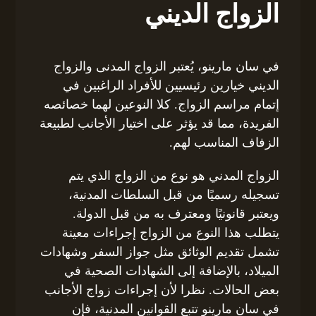
الزواج الديني
في سان مارينو، يُعتبر الزواج المدنى والزواج
الديني خيارين رئيسيين للأفراد الراغبين في
إتمام مراسم الزواج. كلا النوعين لهما خصائصه
الفريدة، مما قد يؤثر على اختيار الأجانب لطبيعة
الزفاف المناسب لهم.
الزواج المدني هو نوع من الزواج الذي يتم
تسجيله رسميًا من قبل السلطات المدنية،
ويعتبر قانونيًا ومعترف به من قبل الدولة.
يتطلب هذا النوع من الزواج إجراءات معينة
تشمل تقديم الوثائق مثل جواز السفر وشهادات
الميلاد، بالإضافة إلى الشهادات الصحية في
بعض الحالات. نظرا لأن إجراءات زواج الأجانب
في سان مارينو تتبع القوانين المدنية، فإن