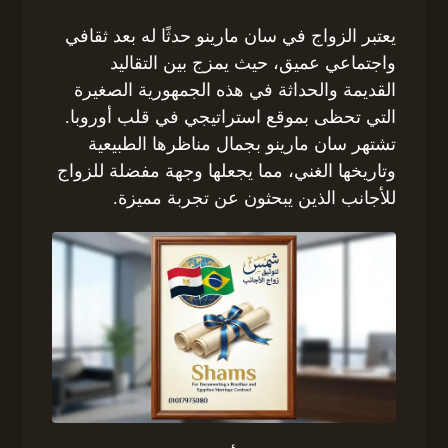
يعتبر الزواج في سان مارينو حدثًا له بعد ثقافي
واجتماعي عميق، حيث يمزج بين التقاليد
القديمة والحداثة في هذه الجمهورية الصغيرة
التي تحظى بموقع استراتيجي في قلب أوروبا.
تشتهر سان مارينو بجمال مناظرها الطبيعية
وتاريخها الغني، مما يجعلها وجهة مفضلة للزواج
للأجانب الذين يبحثون عن تجربة مميزة.