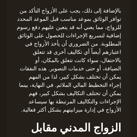
بالإضافة إلى ذلك، يجب على الأزواج التأكد من
توافر الوثائق بموعد مناسب قبل الموعد المحدد
للزواج، مما يعني أنه قد يتعين عليهم دفع رسوم
إضافية لتسريع الإجراءات للحصول على الوثائق
المطلوبة. من الضروري أن يأخذ الأزواج في
اعتبارهم أيضاً أي تكاليف أخرى قد تتعلق
بالاحتفال، سواء كانت تتعلق بالمكان، أو
الضيافة، أو حتى خدمات التصوير. هذه النفقات
يمكن أن تختلف بشكل كبير، لذا من المهم
إجراء التخطيط المالي الملائم. في النهاية، بينما
يمكن أن تختلف التكاليف بشكل كبير، فهم
الإجراءات والتكاليف المرتبطة بها سيساعد
الأزواج في إدارة ميزانيتهم بشكل أكثر فعالية.
الزواج المدني مقابل