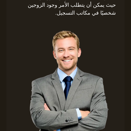
حيث يمكن أن يتطلب الأمر وجود الزوجين
شخصيًا في مكاتب التسجيل.