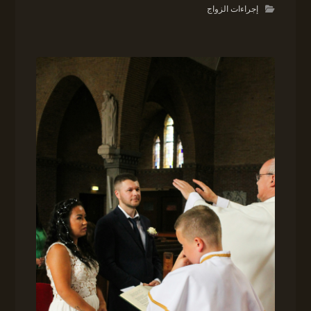
إجراءات الزواج