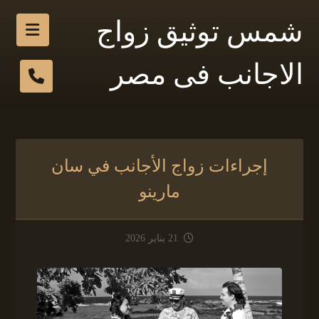
شمس توثيق زواج
الاجانب فى مصر
إجراءات زواج الأجانب في سان
مارينو
21 يناير 2026