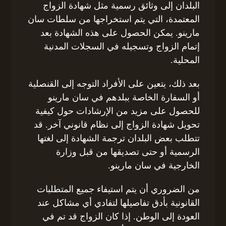
البلدان إلى وثائق رسمية مثل شهادة الزواج
المعتمدة، التي يتم استخراجها من سلطات سان
مارينو. يمكن الحصول على هذه الشهادة بعد
إتمام الزواج وتسجيله في السجلات المدنية
المحلية.
بعد ذلك، يتعين على الأفراد التوجه إلى القنصلية
أو السفارة الخاصة ببلدهم في سان مارينو
للحصول على مزيد من الإرشادات حول كيفية
تحويل شهادة الزواج إلى نظام قانوني آخر. قد
تتطلب بعض البلدان ترجمة الشهادة إلى لغتها
الرسمية أو حتى تصديقها من قبل وزارة
الخارجية في سان مارينو.
من الضروري أن يتم استيفاء جميع المتطلبات
القانونية بأدق تفاصيلها لتفادي أي مشاكل عند
العودة إلى الوطن. إذا كان الزواج قد تم في