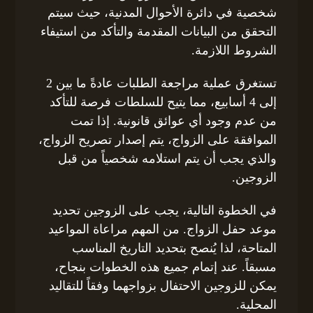
شخصية في دائرة الأحوال المدنية، حيث سيتم
التحقق من البيانات المقدمة والتأكد من استيفاء
الشروط اللازمة.
تستغرق عملية مراجعة الطلبات عادةً ما بين 2
إلى 4 أسابيع، مما يتيح للسلطات فرصة للتأكد
من عدم وجود أي عوائق قانونية. إذا تمت
الموافقة على الزواج، يتم إصدار تصريح الزواج،
والذي يجب أن يتم استلامه شخصياً من قبل
الزوجين.
في الخطوة التالية، يجب على الزوجين تحديد
موعد حفل الزواج. من المهم مراعاة المواعيد
المتاحة، لذا يُنصح بتحديد التاريخ المناسب
مسبقاً. عند إتمام جميع هذه الخطوات بنجاح،
يمكن للزوجين الاحتفال بزواجهما وفقاً للتقاليد
المحلية.