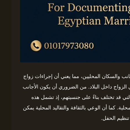
جانب والسكان المحليين، مما يعني أن إجراءات زواج
الزواج داخل البلاد. من الضروري أن يكون الأجانب
التي قد تختلف بناءً على جنسيتهم، إذ تشمل هذه
لية. كما أن الوعي بالثقافة والتقاليد المحلية يمكن
تنظيم الحفل.