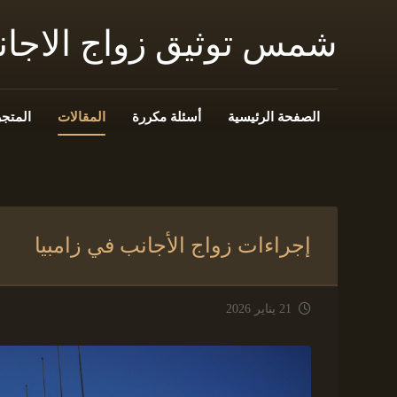
شمس توثيق زواج الاجا
الصفحة الرئيسية
أسئلة مكررة
المقالات
المتجر
إجراءات زواج الأجانب في زامبيا
21 يناير 2026