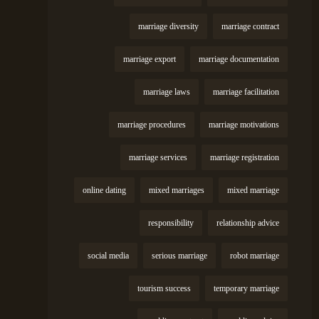
marriage diversity
marriage contract
marriage export
marriage documentation
marriage laws
marriage facilitation
marriage procedures
marriage motivations
marriage services
marriage registration
online dating
mixed marriages
mixed marriage
responsibility
relationship advice
social media
serious marriage
robot marriage
tourism success
temporary marriage