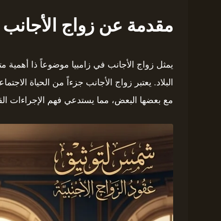
مقدمة عن زواج الأجانب ف
يمثل زواج الأجانب في زامبيا موضوعاً ذا أهمية متز
البلاد. يعتبر زواج الأجانب جزءاً من الحياة الاجتم
مع بعضها البعض، مما يستدعي فهم الإجراءات القانو