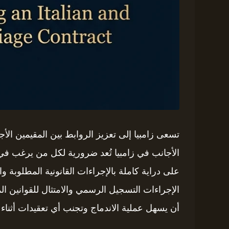
تسعى زامبيا إلى تعزيز الروابط بين المقيمين الأ
الأجانب في زامبيا تُعد ضرورية لكل من يرغب في 
على دراية كاملة بالإجراءات القانونية المطلوبة و
الإجراءات التسجيل الرسمي والامتثال للقوانين المح
أن يسهل عملية الاندماج وتجنب أي تعقيدات أثناء 