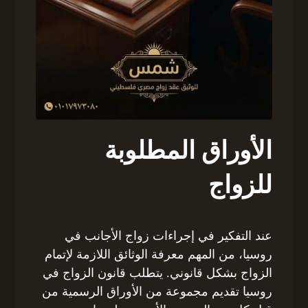
الأوراق المطلوبة
للزواج
عند التفكير في إجراءات زواج الأجانب في
روسيا، من المهم معرفة الوثائق اللازمة لإتمام
الزواج بشكل قانوني. يتطلب قانون الزواج في
روسيا تقديم مجموعة من الأوراق الرسمية من