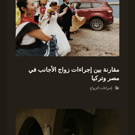
مقارنة بين إجراءات زواج الأجانب في
مصر وتركيا
إجراءات الزواج