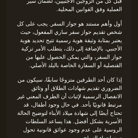
قبل كل من الزوجين الأجنبيين، لضمان سير
العملية وفق القوانين المحلية.
أول وأهم مستند هو جواز السفر. يجب على كل
شخص تقديم جواز سفر ساري المفعول، حيث
يعتبر بمثابة وثيقة هوية رسمية تتيح تحديد هوية
الأجنبي. بالإضافة إلى ذلك، يتطلب الأمر تزكية
جواز السفر، والتي يمكن الحصول عليها من
القنصلية أو السفارة الخاصة بالبلد الأصلي.
إذا كان أحد الطرفين متزوجًا سابقًا، سيكون من
الضروري تقديم شهادات الطلاق أو وثائق
الانفصال الرسمية لإثبات أن الطرف المعني غير
مرتبط قانونيًا بأحد. في حال وجود أطفال، قد
تحتاج أيضًا إلى شهادة ميلاد الأبناء لتوضيح الحالة
الأسرية بشكل أفضل. هذا يساعد السلطات
الروسية على عدم وجود عوائق قانونية تحول