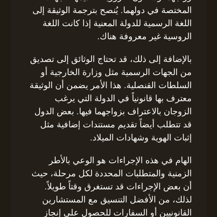
المختصة في دولهما. يُنصح بترجمة الوثيقة إلى
اللغة الرسمية للدولة المعنية إذا كانت اللغة
الروسية غير معروفة هناك.
بالإضافة إلى ذلك، قد تحتاج الوثائق إلى تصديق
من الجهات الرسمية مثل وزارة الخارجية أو
السلطات القنصلية. هذا الأمر يضمن أن الوثيقة
معترف بها قانونياً في الدولة التي يرغب
الزوجان بالاعتراف بزواجهما فيها. بعض الدول
قد تتطلب أيضاً تقديم مستندات إضافية مثل
إثبات الهوية وشهادات الميلاد.
الهام في هذه الإجراءات هو الوعي بالأطر
الزمنية والمتطلبات المحددة لكل مرحلة، حيث
أن بعض الإجراءات قد تستغرق وقتاً طويلاً.
لذلك، من الأفضل التنسيق مع المستشارين
القانونيين أو السفارات للحصول على إنجاز