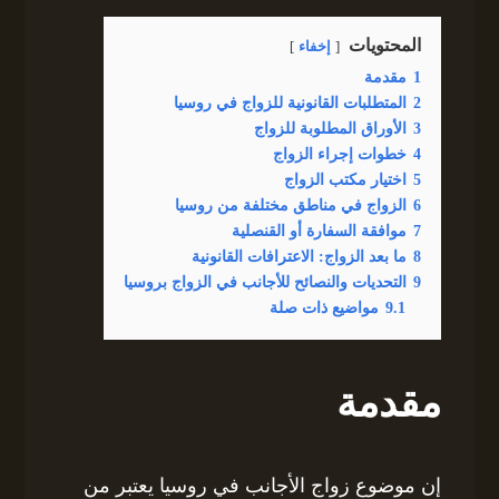
المحتويات
إخفاء
1
مقدمة
2
المتطلبات القانونية للزواج في روسيا
3
الأوراق المطلوبة للزواج
4
خطوات إجراء الزواج
5
اختيار مكتب الزواج
6
الزواج في مناطق مختلفة من روسيا
7
موافقة السفارة أو القنصلية
8
ما بعد الزواج: الاعترافات القانونية
9
التحديات والنصائح للأجانب في الزواج بروسيا
9.1
مواضيع ذات صلة
مقدمة
إن موضوع زواج الأجانب في روسيا يعتبر من