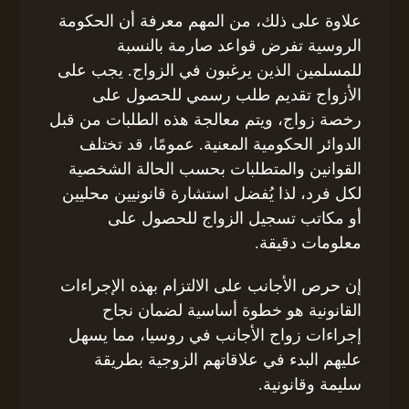
علاوة على ذلك، من المهم معرفة أن الحكومة
الروسية تفرض قواعد صارمة بالنسبة
للمسلمين الذين يرغبون في الزواج. يجب على
الأزواج تقديم طلب رسمي للحصول على
رخصة زواج، ويتم معالجة هذه الطلبات من قبل
الدوائر الحكومية المعنية. عمومًا، قد تختلف
القوانين والمتطلبات بحسب الحالة الشخصية
لكل فرد، لذا يُفضل استشارة قانونيين محليين
أو مكاتب تسجيل الزواج للحصول على
معلومات دقيقة.
إن حرص الأجانب على الالتزام بهذه الإجراءات
القانونية هو خطوة أساسية لضمان نجاح
إجراءات زواج الأجانب في روسيا، مما يسهل
عليهم البدء في علاقاتهم الزوجية بطريقة
سليمة وقانونية.