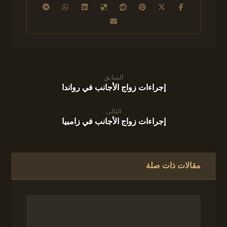
السابق
إجراءات زواج الأجانب في رواندا
التالى
إجراءات زواج الأجانب في زامبيا
مقالات ذات صلة