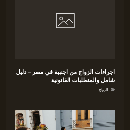
اجراءات الزواج من اجنبية في مصر – دليل
شامل والمتطلبات القانونية
الزواج