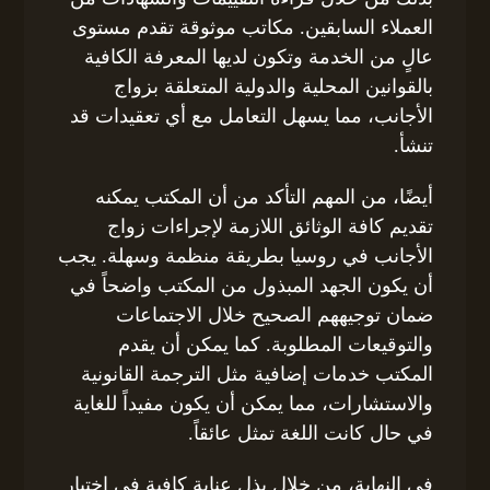
العملاء السابقين. مكاتب موثوقة تقدم مستوى
عالٍ من الخدمة وتكون لديها المعرفة الكافية
بالقوانين المحلية والدولية المتعلقة بزواج
الأجانب، مما يسهل التعامل مع أي تعقيدات قد
تنشأ.
أيضًا، من المهم التأكد من أن المكتب يمكنه
تقديم كافة الوثائق اللازمة لإجراءات زواج
الأجانب في روسيا بطريقة منظمة وسهلة. يجب
أن يكون الجهد المبذول من المكتب واضحاً في
ضمان توجيههم الصحيح خلال الاجتماعات
والتوقيعات المطلوبة. كما يمكن أن يقدم
المكتب خدمات إضافية مثل الترجمة القانونية
والاستشارات، مما يمكن أن يكون مفيداً للغاية
في حال كانت اللغة تمثل عائقاً.
في النهاية، من خلال بذل عناية كافية في اختيار