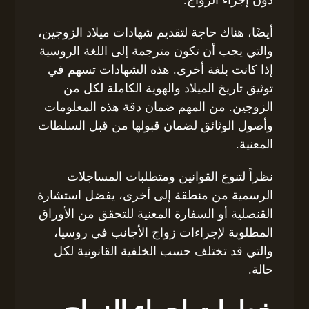
دون إجراء الزواج.
أيضًا، هناك حاجة لتقديم شهادات ميلاد الزوجين،
والتي يجب أن تكون مترجمة إلى اللغة الروسية
إذا كانت بلغة أخرى. هذه الشهادات تسهم في
توثيق تاريخ الميلاد والهوية الكاملة لكل من
الزوجين. من المهم ضمان دقة هذه المعلومات
وأصول الوثائق لضمان قبولها من قبل السلطات
المعنية.
نظراً لتنوع القوانين ومتطلبات المساجلات
الرسمية من منطقة إلى أخرى، يفضل استشارة
القنصلية أو السفارة المعنية للتحقق من الأوراق
المطلوبة لإجراءات زواج الأجانب في روسيا،
والتي قد تختلف حسب الخلفية القانونية لكل
حالة.