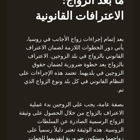
ما بعد الزواج:
الاعترافات القانونية
بعد إتمام إجراءات زواج الأجانب في روسيا،
يأتي دور الخطوات اللازمة لضمان الاعتراف
القانوني بالزواج في بلد الزوجين. الاعتراف
بالزواج يعد خطوة ضرورية لضمان حقوق
الزوجين في بلديهما. تعتمد هذه الإجراءات على
النظام القانوني في كل بلد ونوع الزواج الذي
تم.
بصفة عامة، يجب على الزوجين بدء عملية
الاعتراف بالزواج من خلال الحصول على وثيقة
الزواج الرسمية الصادرة عن السلطات
الروسية. هذه الوثيقة تعتبر دليلاً رسمياً على
زواجهما وستكون ضرورية لتقديمها للجهات