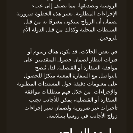
الروسية وتصديقها، مما يضيف إلى عبء
الإجراءات المطلوبة. تعتبر هذه الخطوة ضرورية
لضمان أن الزواج سيكون معترفًا به من قبل
السلطات المحلية وكذلك من قبل الدولة الأم
للزوجين.
في بعض الحالات، قد تكون هناك رسوم أو
فترات انتظار لضمان حصول المتقدمين على
موافقة السفارة أو القنصلية. لذا، يُنصح
بالتواصل مع السفارة المعنية مبكرًا للحصول
على معلومات دقيقة حول المستندات المطلوبة
والإجراءات. من خلال فهم متطلبات موافقة
السفارة أو القنصلية، يمكن للأجانب تجنب
تأخيرات غير ضرورية ولضمان سير إجراءات
زواج الأجانب في روسيا بسلاسة.