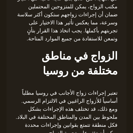
مكتب الزواج، يمكن للمتزوجين المحتملين
ضمان أن إجراءات زواجهم ستكون أكثر سلاسة
وسرعة، مما يعكس تأثير هذا الاختيار على
تجربتهم بأكملها. يجب اتخاذ هذا القرار بتأنٍ
وتمعن للاستفادة من جميع الموارد المتاحة.
الزواج في مناطق
مختلفة من روسيا
تعتبر إجراءات زواج الأجانب في روسيا مطلباً
أساسياً للأزواج الراغبين في الالتزام الرسمي.
ومع ذلك، قد تختلف هذه الإجراءات بشكل
ملحوظ بين المدن والمناطق المختلفة في البلاد.
فكل منطقة تتمتع بقوانين وإجراءات محددة