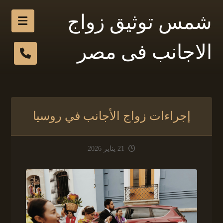
شمس توثيق زواج
الاجانب فى مصر
إجراءات زواج الأجانب في روسيا
21 يناير 2026