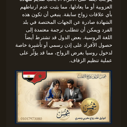
العزوبية أو ما يعادلها، مما يثبت عدم ارتباطهم
بأي علاقات زواج سابقة. ينبغي أن تكون هذه
الشهادة صادرة عن الجهات المختصة في بلد
الفرد ويمكن أن تتطلب ترجمة معتمدة إلى
اللغة الروسية. بعض الدول قد تشترط أيضاً
حصول الأفراد على إذن رسمي أو تأشيرة خاصة
لدخول روسيا بغرض الزواج، مما قد يؤثِّر على
عملية تنظيم الزفاف.