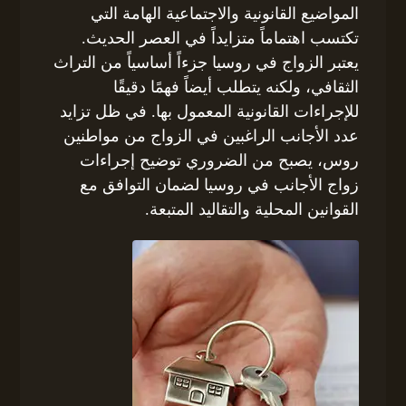
المواضيع القانونية والاجتماعية الهامة التي
تكتسب اهتماماً متزايداً في العصر الحديث.
يعتبر الزواج في روسيا جزءاً أساسياً من التراث
الثقافي، ولكنه يتطلب أيضاً فهمًا دقيقًا
للإجراءات القانونية المعمول بها. في ظل تزايد
عدد الأجانب الراغبين في الزواج من مواطنين
روس، يصبح من الضروري توضيح إجراءات
زواج الأجانب في روسيا لضمان التوافق مع
القوانين المحلية والتقاليد المتبعة.