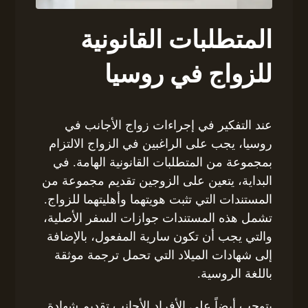
المتطلبات القانونية
للزواج في روسيا
عند التفكير في إجراءات زواج الأجانب في
روسيا، يجب على الراغبين في الزواج الالتزام
بمجموعة من المتطلبات القانونية الهامة. في
البداية، يتعين على الزوجين تقديم مجموعة من
المستندات التي تثبت هويتهما وأهليتهما للزواج.
تشمل هذه المستندات جوازات السفر الأصلية،
والتي يجب أن تكون سارية المفعول، بالإضافة
إلى شهادات الميلاد التي تحمل ترجمة موثقة
باللغة الروسية.
يتوجب أيضاً على الأفراد الأجانب تقديم شهادة