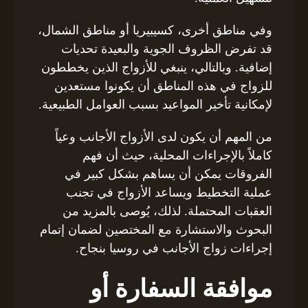
وفي مناطق أخرى، كسيبيريا أو مناطق الشمال،
قد تفرض الظروف الجوية والبعيدة تحديات
إضافية. وبالتالي، ينبغي للأزواج الذين يخططون
للزواج في هذه المناطق أن يكونوا مستعدين
لإمكانية تأخير المواعيد بسبب العوامل الطبيعية.
من المهم أن يكون لدى الأزواج الأجانب وعياً
كاملاً بالإجراءات المحلية، حيث أن فهم
الفروقات يمكن أن يساهم بشكل كبير في
عملية التخطيط ويساعد الأزواج في تجنب
العقبات المحتملة. لذلك، يُوصى بالمزيد من
البحوث والاستشارة مع المختصين لضمان إتمام
إجراءات زواج الأجانب في روسيا بنجاح.
موافقة السفارة أو