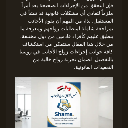
فإن التحقق من الإجراءات الصحيحة يعد أمراً
ملزماً لتفادي أي مشكلات قانونية قد تنشأ في
المستقبل. لذا، من المهم أن يقوم الأجانب
بمراجعة شاملة لمتطلبات زواجهم ومعرفة ما
ينطبق عليهم كأفراد قادمين من دول مختلفة.
من خلال هذا المقال سنتمكن من استكشاف
كافة جوانب إجراءات زواج الأجانب في روسيا
بالتفصيل، لضمان تجربة زواج خالية من
التعقيدات القانونية.