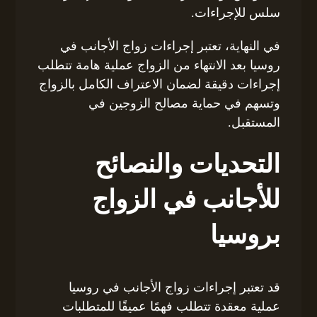
سلس للإجراءات.
في النهاية، تعتبر إجراءات زواج الأجانب في
روسيا بعد الانتهاء من الزواج عملية هامة تتطلب
إجراءات دقيقة لضمان الاعتراف الكامل بالزواج
وتسهم في حماية مصالح الزوجين في
المستقبل.
التحديات والنصائح
للأجانب في الزواج
بروسيا
قد تعتبر إجراءات زواج الأجانب في روسيا
عملية معقدة تتطلب فهمًا عميقًا للمتطلبات