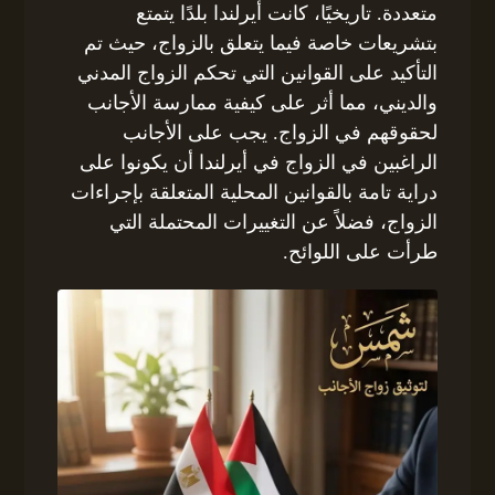
متعددة. تاريخيًا، كانت أيرلندا بلدًا يتمتع
بتشريعات خاصة فيما يتعلق بالزواج، حيث تم
التأكيد على القوانين التي تحكم الزواج المدني
والديني، مما أثر على كيفية ممارسة الأجانب
لحقوقهم في الزواج. يجب على الأجانب
الراغبين في الزواج في أيرلندا أن يكونوا على
دراية تامة بالقوانين المحلية المتعلقة بإجراءات
الزواج، فضلاً عن التغييرات المحتملة التي
طرأت على اللوائح.