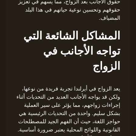
حقوق الأجانب بعد الزواج، مما يسهم في تعزيز
حقوقهم وتحسين نوعية حياتهم في هذا البلد
المضياف.
المشاكل الشائعة التي
تواجه الأجانب في
الزواج
يعد الزواج في أيرلندا تجربة فريدة من نوعها،
ولكن قد يواجه الأجانب العديد من التحديات أثناء
إجراءات زواجهم، مما يؤثر على سير العملية
بشكل سليم. واحدة من التحديات الرئيسية هي
حواجز اللغة، حيث أن الفهم الجيد للمصطلحات
القانونية واللوائح المحلية يعتبر ضرورة أساسية.