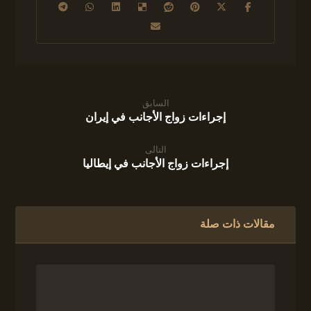
السابق
إجراءات زواج الأجانب في إيران
التالى
إجراءات زواج الأجانب في إيطاليا
مقالات ذات صلة