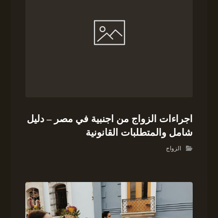
اجراءات الزواج من اجنبية في مصر – دليل
شامل والمتطلبات القانونية
الزواج