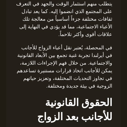
يتطلب منهم استثمار الوقت والجهد في التعرف
على المجتمع الذي انضموا إليه. كما يعد تبادل
ثقافات مختلفة جزءاً أساسياً من معالجة تلك
الأعباء الاجتماعية، مما قد يؤدي في النهاية إلى
علاقات أقوى وأكثر تلاحماً.
في المحصلة، يُعتبر نقل أعباء الزواج للأجانب
في أيرلندا تجربة غنية تجمع بين الأبعاد القانونية
والاجتماعية. من خلال فهم الإجراءات اللازمة،
يمكن للأجانب اتخاذ قرارات مستنيرة تساعدهم
في تجاوز التحديات المختلفة، وتعزيز حياتهم
الزوجية في بيئة جديدة ومختلفة.
الحقوق القانونية
للأجانب بعد الزواج