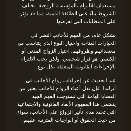
مستعدان للالتزام بالمؤسسة الزوجية. تختلف
الشروط بناءً على الطائفة الدينية، مما قد يؤثر
على المتطلبات التي تفرضها.
بشكل عام، من المهم للأجانب النظر في
الخيارات المتاحة واختيار النوع الذي يتناسب مع
معتقداتهم وظروفهم. اختيار الزواج المدني أو
الكنسي هو قرار شخصي، ولكن يجب الالتزام
بالإجراءات القانونية المتعلقة بكل نوع.
عند الحديث عن إجراءات زواج الأجانب في
أيرلندا، فإن نقل أعباء الزواج للأجانب يعتبر من
القضايا الهامة التي تستوجب الفهم الجيد.
يتضمن هذا المفهوم الأبعاد القانونية والاجتماعية
التي تحدد مدى تأثير الزواج على الأجانب، سواء
من حيث الحقوق أو الواجبات المترتبة عليهم.