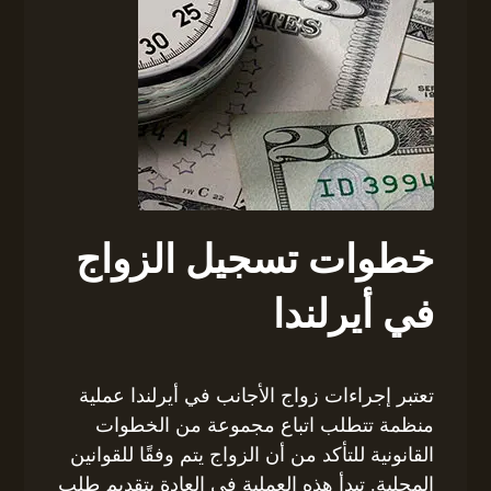
خطوات تسجيل الزواج
في أيرلندا
تعتبر إجراءات زواج الأجانب في أيرلندا عملية
منظمة تتطلب اتباع مجموعة من الخطوات
القانونية للتأكد من أن الزواج يتم وفقًا للقوانين
المحلية. تبدأ هذه العملية في العادة بتقديم طلب