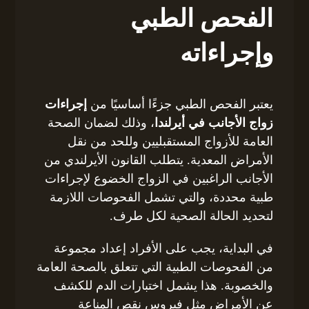
الفحص الطبي
وإجراءاته
يعتبر الفحص الطبي جزءًا أساسيًا من
إجراءات
زواج الأجانب في أيرلندا
، وذلك لضمان الصحة
العامة للأزواج المستقبليين وللحد من نقل
الأمراض المعدية. يتطلب القانون الأيرلندي من
الأجانب الراغبين في الزواج الخضوع لإجراءات
طبية محددة، والتي تشمل الفحوصات اللازمة
لتحديد الحالة الصحية لكل طرف.
في البداية، يجب على الأفراد إعداد مجموعة
من الفحوصات الطبية التي تتعلق بالصحة العامة
والخصوبة. هذا يشمل اختبارات الدم للكشف
عن الأمراض مثل فيروس نقص المناعة