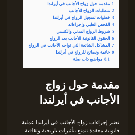
1
مقدمة حول زواج الأجانب في أيرلندا
2
متطلبات الزواج للأجانب
3
خطوات تسجيل الزواج في أيرلندا
4
الفحص الطبي وإجراءاته
5
شروط الزواج المدني والكنسي
6
الحقوق القانونية للأجانب بعد الزواج
7
المشاكل الشائعة التي تواجه الأجانب في الزواج
8
خاتمة ونصائح للزواج في أيرلندا
8.1
مواضيع ذات صلة
مقدمة حول زواج
الأجانب في أيرلندا
تعتبر إجراءات زواج الأجانب في أيرلندا عملية
قانونية معقدة تتمتع بتأثيرات تاريخية وثقافية