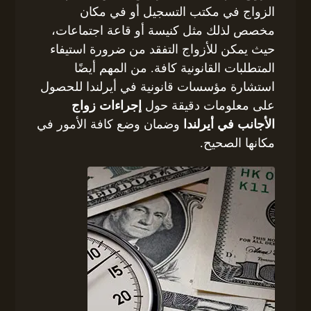
الزواج في مكتب التسجيل أو في مكان
مخصص لذلك مثل كنيسة أو قاعة اجتماعات،
حيث يمكن للأزواج التفقد من ضرورة استيفاء
المتطلبات القانونية كافة. من المهم أيضًا
استشارة مؤسسات قانونية في أيرلندا للحصول
على معلومات دقيقة حول
إجراءات زواج
الأجانب في أيرلندا
وضمان وضع كافة الأمور في
مكانها الصحيح.