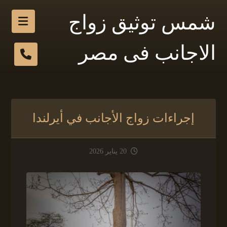
شمس توثيق زواج
الاجانب فى مصر
إجراءات زواج الأجانب في أيرلندا
20 يناير 2026