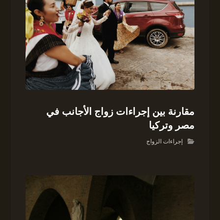
مقارنة بين إجراءات زواج الأجانب في
مصر وتركيا
إجراءات الزواج