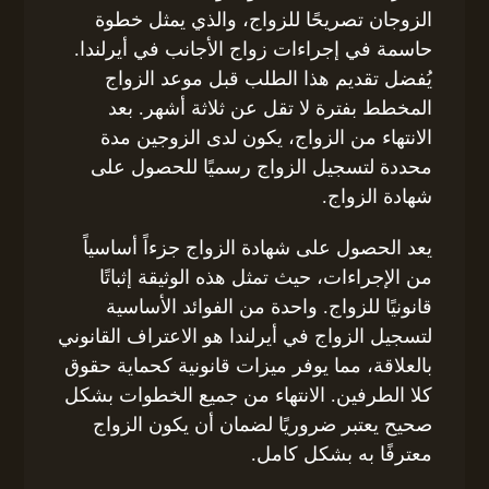
الزوجان تصريحًا للزواج، والذي يمثل خطوة
حاسمة في إجراءات زواج الأجانب في أيرلندا.
يُفضل تقديم هذا الطلب قبل موعد الزواج
المخطط بفترة لا تقل عن ثلاثة أشهر. بعد
الانتهاء من الزواج، يكون لدى الزوجين مدة
محددة لتسجيل الزواج رسميًا للحصول على
شهادة الزواج.
يعد الحصول على شهادة الزواج جزءاً أساسياً
من الإجراءات، حيث تمثل هذه الوثيقة إثباتًا
قانونيًا للزواج. واحدة من الفوائد الأساسية
لتسجيل الزواج في أيرلندا هو الاعتراف القانوني
بالعلاقة، مما يوفر ميزات قانونية كحماية حقوق
كلا الطرفين. الانتهاء من جميع الخطوات بشكل
صحيح يعتبر ضروريًا لضمان أن يكون الزواج
معترفًا به بشكل كامل.