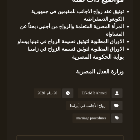
توثيق عقد زواج الاجانب للمقيمين فى جمهورية
الكونغو الديمقراطية
المرأة المصرية المتعلمة والزواج من أجنبي: بحثاً عن
المساواة
الاوراق المطلوبة لتوثيق قسيمة الزواج في غينيا بيساو
الاوراق المطلوبة لتوثيق قسيمة الزواج في زامبيا
بوابة الحكومة المصرية
وزارة العدل المصرية
ElNeMR Ahmed
20 يناير 2026
زواج الأجانب في أيرلندا
marriage procedures