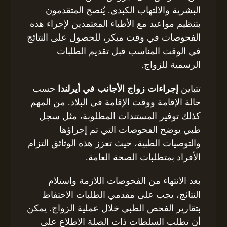
البشرية والالتهاب الكبدي. يُنصح المتقدمون
بتنظيم مواعيد مع الأطباء المعتمدين لإجراء هذه
الفحوصات في وقت مبكر، للحصول على النتائج
في الوقت المناسب قبل تقديم الطلبات
الرسمية للزواج.
تتباين
إجراءات زواج الأجانب في أيرلندا
حسب
حالة الإقامة ووقت الإقامة في البلاد. من المهم
كذلك توفير المستندات المطلوبة، مثل سجل
طبي يوضح الفحوصات التي تم إجراؤها
والتوصيات الطبية، حيث تعزز هذه الوثائق التزام
الأفراد بمتطلبات الصحة العامة.
بعد الانتهاء من الفحوصات اللازمة واستلام
النتائج، يجب على مقدمي الطلبات الاحتفاظ
بتقارير الفحص الطبي خلال عملية الزواج. يمكن
أن تطلب السلطات ذات الصلة الاطلاع على