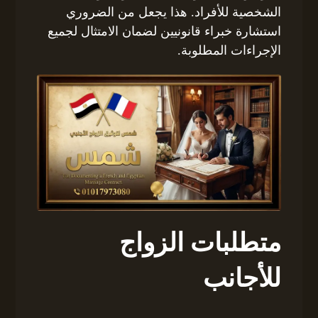
الشخصية للأفراد. هذا يجعل من الضروري
استشارة خبراء قانونيين لضمان الامتثال لجميع
الإجراءات المطلوبة.
متطلبات الزواج
للأجانب