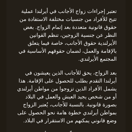
تعتبر إجراءات زواج الأجانب في أيرلندا عملية
تتيح للأفراد من جنسيات مختلفة الاستفادة من
حقوق قانونية متعددة بعد إتمام الزواج. بغض
النظر عن جنسية الزوجين، تنظم القوانين
الأيرلندية حقوق الأجانب، خاصة فيما يتعلق
بالإقامة والعمل، لضمان حقوقهم الأساسية في
المجتمع الأيرلندي.
بعد الزواج، يحق للأجانب الذين يعيشون في
أيرلندا التقدم بطلب للحصول على الإقامة. هذا
يشمل الأفراد الذين تزوجوا من مواطن أيرلندي
أو من شخص يجيد العيش والعمل في البلاد
بصورة قانونية. بالنسبة للأجانب، يُعتبر الزواج
بمواطن أيرلندي خطوة هامة نحو الحصول على
وضع قانوني يمكنهم من الاستقرار في البلاد.