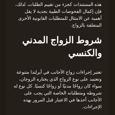
هذه المستندات كجزء من تقييم الطلبات. لذلك،
فإن إكمال الفحوصات الطبية بجدية لا يقل
أهمية عن الامتثال للمتطلبات القانونية الأخرى
المتعلقة بالزواج.
شروط الزواج المدني
والكنسي
تعتبر إجراءات زواج الأجانب في أيرلندا متنوعة
وتعتمد على نوع الزواج الذي يختاره الزوجان،
سواء كان زواجًا مدنيًا أو زواجًا كنسيًا. كل نوع له
شروطه ومتطلباته الخاصة التي يجب على
الأجانب أخذها في الاعتبار قبل المرور بهذه
الإجراءات.