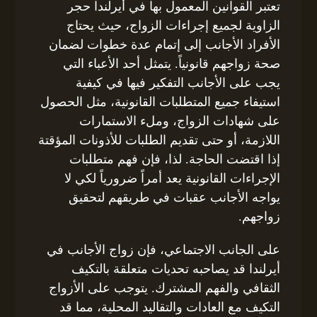
تعتبر القوانين المعمول بها في أيرلندا حجر
الزاوية لجميع إجراءات الزواج، حيث يحتاج
الأفراد الأجانب إلى إتمام عدة خطوات لضمان
صحة زواجهم قانونياً. يتمثل أحد الأعباء التي
يجب على الأجانب التفكير فيها في كيفية
استيفاء جميع المتطلبات القانونية، مثل الحصول
على شهادات الزواج، وملء الاستمارات
اللازمة، أو حتى تقديم الطلبات للأذونات المؤقتة
إذا اقتضت الحاجة. لذا، فإن فهم متطلبات
الإجراءات القانونية يعد أمراً ضرورياً لكي لا
يواجه الأجانب عقبات في طريقهم لتحقيق
زواجهم.
على الجانب الاجتماعي، فإن زواج الأجانب في
أيرلندا قد يصاحبه تحديات متعلقة بالتكيف
الثقافي والفهم المشترك. يتوجب على الأزواج
التكيف مع العادات والتقاليد المحلية، مما قد