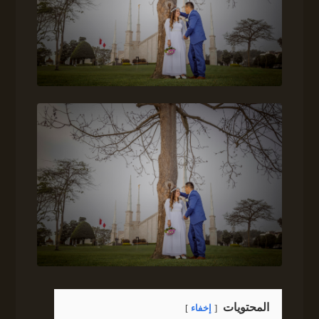
المحتويات
إخفاء