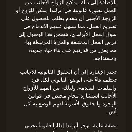
بالإضافة إلى ذلك، يمكّن الزواج الأجانب من
العمل بصورة قانونية في أيرلندا. يمكن للزوج أو
الزوجة الأجنبي أن يتقدم بطلب للحصول على
تصريح العمل، مما يسهل عليهم الاندماج في
سوق العمل الأيرلندي. يتضمن هذا الوصول إلى
فرص العمل المختلفة والمزايا المرتبطة بها،
مما يعزز من قدرتهم على بناء حياة جديدة
ومستدامة.
تجدر الإشارة إلى أن الحقوق القانونية للأجانب
تختلف بناءً على الوضع القانوني لكل فرد
والملفات المقدمة. ولذلك، من المهم للأزواج
الأجانب استشارة محامٍ مختص في قوانين
الهجرة والحقوق الأسرية لفهم الوضع بشكل
أدق.
بصفة عامة، توفر أيرلندا إطاراً قانونياً يحمي